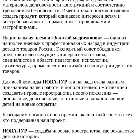
материалов, долговечности конструкций и соответствию
требованиям безопасности. Именно такой подход позволил
создать продукт, который одинаково интересен детям и
востребован архитекторами, проектировщиками и
застройщиками.
Национальная премия
«Золотой медвежонок»
— одна из
наиболее значимых профессиональных наград в индустрии
детских товаров России. Экспертный совет объединяет
представителей ведущих университетов страны,
специалистов в области педагогики, психологии,
архитектуры, промышленного дизайна и индустрии детских
товаров.
Для всей команды
НОВАЛУР
эта награда стала важным
признанием нашей работы и дополнительной мотивацией
создавать игровые пространства нового поколения —
безопасные, долговечные, эстетичные и вдохновляющие
детей на новые открытия.
Благодарим организаторов премии, экспертный совет и всех,
кто поддерживал наш проект.
НОВАЛУР
— создаём игровые пространства, где рождаются
детские истории.