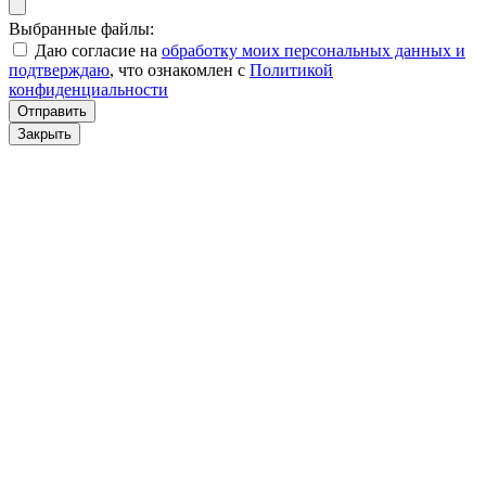
Выбранные файлы:
Даю согласие на
обработку моих персональных данных и
подтверждаю
, что ознакомлен с
Политикой
конфиденциальности
Отправить
Закрыть