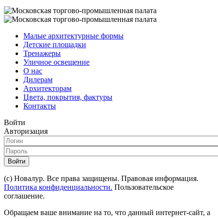
Малые архитектурные формы
Детские площадки
Тренажеры
Уличное освещение
О нас
Дилерам
Архитекторам
Цвета, покрытия, фактуры
Контакты
Войти
Авторизация
Войти
(с) Новалур. Все права защищены. Правовая информация.
Политика конфиденциальности.
Пользовательское
соглашение.
Обращаем ваше внимание на то, что данный интернет-сайт, а