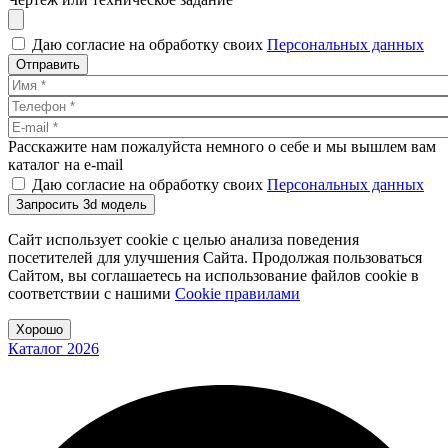
Даю согласие на обработку своих
Персональных данных
Отправить
Расскажите нам пожалуйста немного о себе и мы вышлем вам
каталог на e-mail
Даю согласие на обработку своих
Персональных данных
Запросить 3d модель
Сайт использует cookie с целью анализа поведения
посетителей для улучшения Сайта. Продолжая пользоваться
Сайтом, вы соглашаетесь на использование файлов cookie в
соответствии с нашими
Cookiе правилами
Хорошо
Каталог 2026