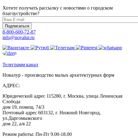
Хотите получать рассылку с новостями о городском
благоустройстве?
Подписаться
8-800-600-72-87
info@novalur.ru
Телеграмм канал
Новалур - производство малых архитектурных форм
АДРЕС:
Юридический адрес 115280, г. Москва, улица Ленинская
Слобода
дом 19, помещ. 74/3
Почтовый адрес 603132, г. Нижний Новгород,
ул.Даргомыжского
дом 22, а/я 22
Режим работы: Пн-Пт 9.00-18.00