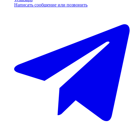
Написать сообщение или позвонить