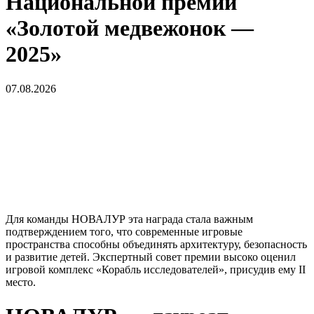
Национальной премии
«Золотой медвежонок —
2025»
07.08.2026
Для команды НОВАЛУР эта награда стала важным
подтверждением того, что современные игровые
пространства способны объединять архитектуру, безопасность
и развитие детей. Экспертный совет премии высоко оценил
игровой комплекс «Корабль исследователей», присудив ему II
место.