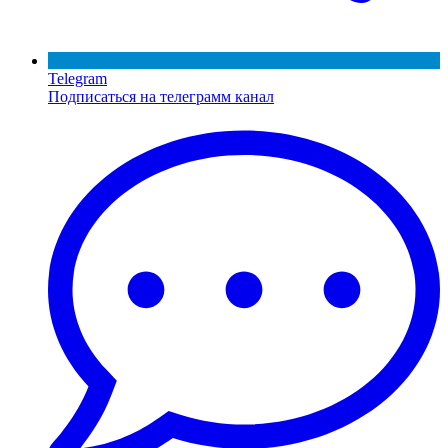
Telegram
Подписаться на телеграмм канал