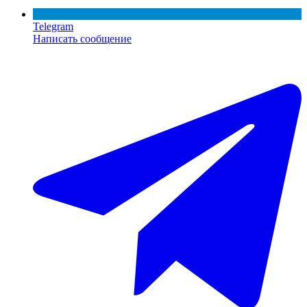
Telegram
Написать сообщение