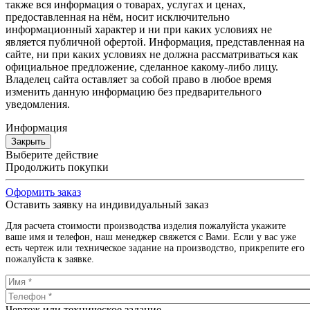
также вся информация о товарах, услугах и ценах,
предоставленная на нём, носит исключительно
информационный характер и ни при каких условиях не
является публичной офертой. Информация, представленная на
сайте, ни при каких условиях не должна рассматриваться как
официальное предложение, сделанное какому-либо лицу.
Владелец сайта оставляет за собой право в любое время
изменить данную информацию без предварительного
уведомления.
Информация
Закрыть
Выберите действие
Продолжить покупки
Оформить заказ
Оставить заявку на индивидуальный заказ
Для расчета стоимости производства изделия пожалуйста укажите
ваше имя и телефон, наш менеджер свяжется с Вами. Если у вас уже
есть чертеж или техническое задание на производство, прикрепите его
пожалуйста к заявке.
Чертеж или техническое задание