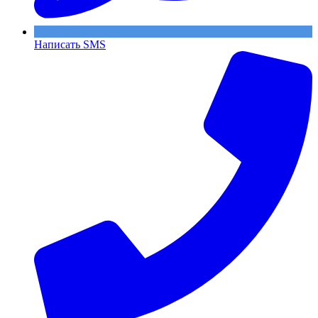
Написать SMS