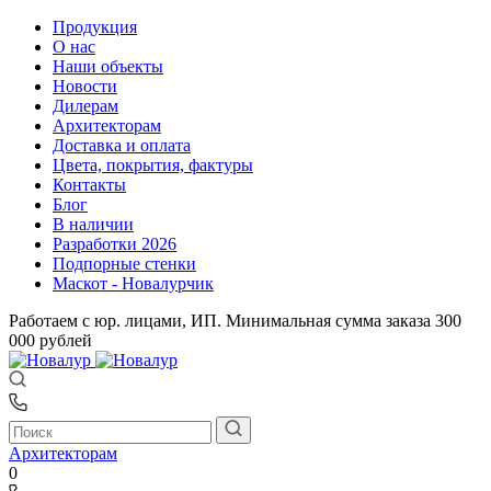
Продукция
О нас
Наши объекты
Новости
Дилерам
Архитекторам
Доставка и оплата
Цвета, покрытия, фактуры
Контакты
Блог
В наличии
Разработки 2026
Подпорные стенки
Маскот - Новалурчик
Работаем с юр. лицами, ИП. Минимальная сумма заказа 300
000 рублей
Архитекторам
0