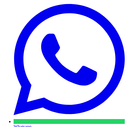
Whatsapp