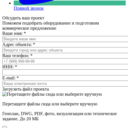
Прямой звонок
Обсудить ваш проект
Поможем подобрать оборудование и подготовим
коммерческое предложение
Ваше имя:
*
Адрес объекта:
*
Ваш телефон:
*
ИНН:
*
E-mail:
*
Загрузить файл проекта
Перетащите файлы сюда или выберите вручную
Генплан, DWG, PDF, фото, визуализация или техническое
задание. До 20 МБ