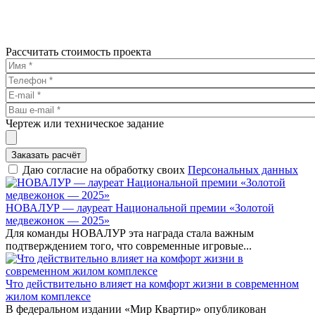
Рассчитать стоимость проекта
Чертеж или техническое задание
Заказать расчёт
Даю согласие на обработку своих
Персональных данных
НОВАЛУР — лауреат Национальной премии «Золотой
медвежонок — 2025»
Для команды НОВАЛУР эта награда стала важным
подтверждением того, что современные игровые...
Что действительно влияет на комфорт жизни в современном
жилом комплексе
В федеральном издании «Мир Квартир» опубликован