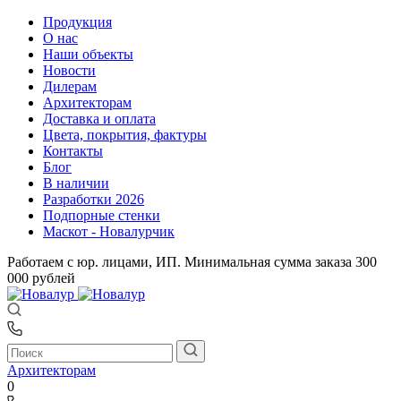
Продукция
О нас
Наши объекты
Новости
Дилерам
Архитекторам
Доставка и оплата
Цвета, покрытия, фактуры
Контакты
Блог
В наличии
Разработки 2026
Подпорные стенки
Маскот - Новалурчик
Работаем с юр. лицами, ИП. Минимальная сумма заказа 300
000 рублей
Архитекторам
0