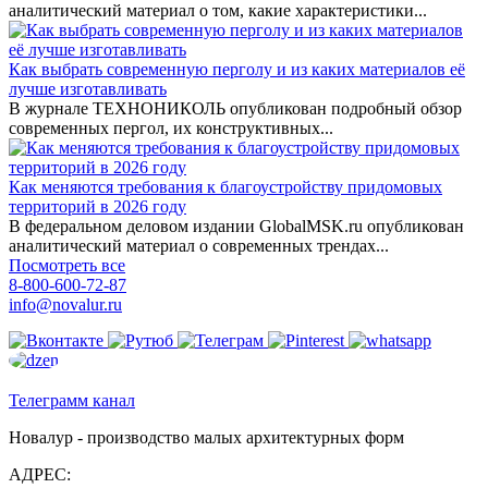
аналитический материал о том, какие характеристики...
Как выбрать современную перголу и из каких материалов её
лучше изготавливать
В журнале ТЕХНОНИКОЛЬ опубликован подробный обзор
современных пергол, их конструктивных...
Как меняются требования к благоустройству придомовых
территорий в 2026 году
В федеральном деловом издании GlobalMSK.ru опубликован
аналитический материал о современных трендах...
Посмотреть все
8-800-600-72-87
info@novalur.ru
Телеграмм канал
Новалур - производство малых архитектурных форм
АДРЕС: