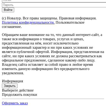
Войти
(с) Новалур. Все права защищены. Правовая информация.
Политика конфиденциальности.
Пользовательское
соглашение.
Обращаем ваше внимание на то, что данный интернет-сайт, а
также вся информация о товарах, услугах и ценах,
предоставленная на нём, носит исключительно
информационный характер и ни при каких условиях не
является публичной офертой. Информация, представленная на
сайте, ни при каких условиях не должна рассматриваться как
официальное предложение, сделанное какому-либо лицу.
Владелец сайта оставляет за собой право в любое время
изменить данную информацию без предварительного
уведомления.
Информация
Закрыть
Выберите действие
Продолжить покупки
Оформить заказ