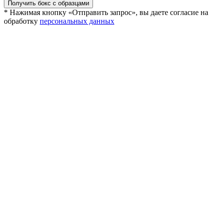
Получить бокс с образцами
* Нажимая кнопку «Отправить запрос», вы даете согласие на
обработку
персональных данных