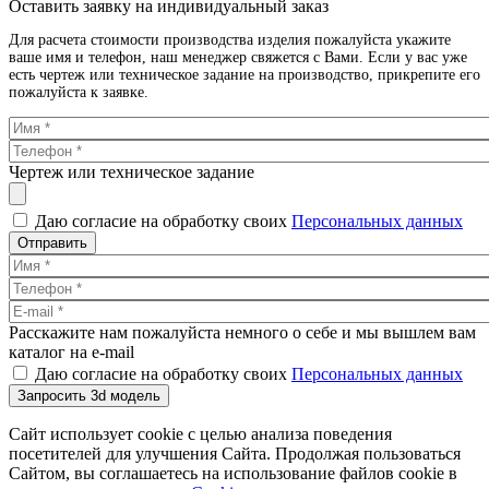
Оставить заявку на индивидуальный заказ
Для расчета стоимости производства изделия пожалуйста укажите
ваше имя и телефон, наш менеджер свяжется с Вами. Если у вас уже
есть чертеж или техническое задание на производство, прикрепите его
пожалуйста к заявке.
Чертеж или техническое задание
Даю согласие на обработку своих
Персональных данных
Отправить
Расскажите нам пожалуйста немного о себе и мы вышлем вам
каталог на e-mail
Даю согласие на обработку своих
Персональных данных
Запросить 3d модель
Сайт использует cookie с целью анализа поведения
посетителей для улучшения Сайта. Продолжая пользоваться
Сайтом, вы соглашаетесь на использование файлов cookie в