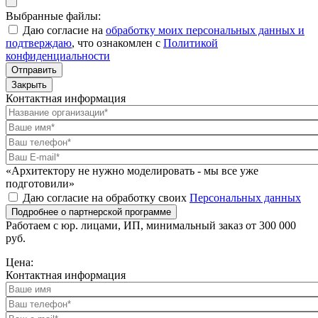
Выбранные файлы:
Даю согласие на
обработку моих персональных данных и
подтверждаю
, что ознакомлен с
Политикой
конфиденциальности
Отправить
Закрыть
Контактная информация
«Архитектору не нужно моделировать - мы все уже
подготовили»
Даю согласие на обработку своих
Персональных данных
Подробнее о партнерской программе
Работаем с юр. лицами, ИП, минимальный заказ от 300 000
руб.
Цена:
Контактная информация