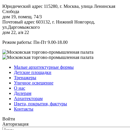
Юридический адрес 115280, г. Москва, улица Ленинская
Слобода
дом 19, помещ. 74/3
Почтовый адрес 603132, г. Нижний Новгород,
ул.Даргомыжского
дом 22, а/я 22
Режим работы: Пн-Пт 9.00-18.00
Малые архитектурные формы
Детские площадки
Тренажеры
Уличное освещение
О нас
Дилерам
Архитекторам
Цвета, покрытия, фактуры
Контакты
Войти
Авторизация