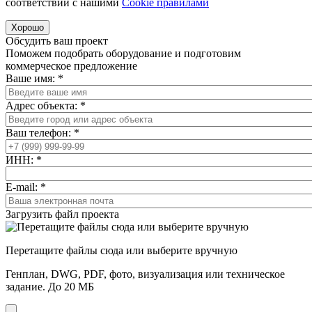
соответствии с нашими
Cookiе правилами
Хорошо
Обсудить ваш проект
Поможем подобрать оборудование и подготовим
коммерческое предложение
Ваше имя:
*
Адрес объекта:
*
Ваш телефон:
*
ИНН:
*
E-mail:
*
Загрузить файл проекта
Перетащите файлы сюда или выберите вручную
Генплан, DWG, PDF, фото, визуализация или техническое
задание. До 20 МБ