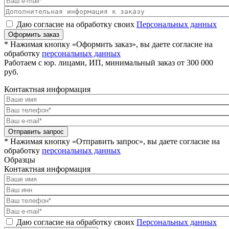
Даю согласие на обработку своих
Персональных данных
Оформить заказ
* Нажимая кнопку «Оформить заказ», вы даете согласие на
обработку
персональных данных
Работаем с юр. лицами, ИП, минимальный заказ от 300 000
руб.
Контактная информация
Отправить запрос
* Нажимая кнопку «Отправить запрос», вы даете согласие на
обработку
персональных данных
Образцы
Контактная информация
Даю согласие на обработку своих
Персональных данных