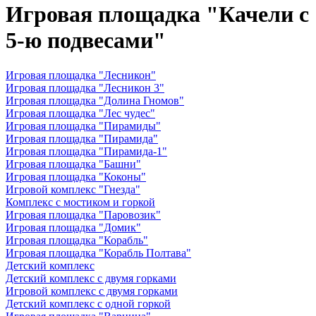
Игровая площадка "Качели с
5-ю подвесами"
Игровая площадка "Лесникон"
Игровая площадка "Лесникон 3"
Игровая площадка "Долина Гномов"
Игровая площадка "Лес чудес"
Игровая площадка "Пирамиды"
Игровая площадка "Пирамида"
Игровая площадка "Пирамида-1"
Игровая площадка "Башни"
Игровая площадка "Коконы"
Игровой комплекс "Гнезда"
Комплекс с мостиком и горкой
Игровая площадка "Паровозик"
Игровая площадка "Домик"
Игровая площадка "Корабль"
Игровая площадка "Корабль Полтава"
Детский комплекс
Детский комплекс с двумя горками
Игровой комплекс с двумя горками
Детский комплекс с одной горкой