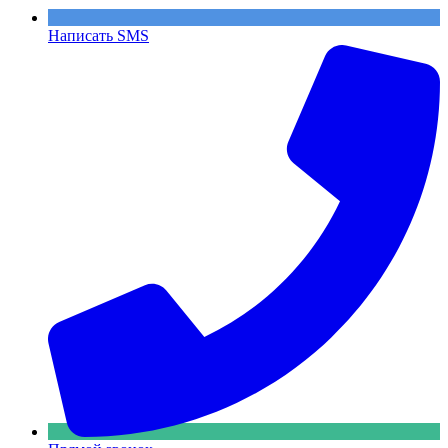
Написать SMS