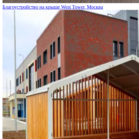
Благоустройство на крыше West Tower, Москва