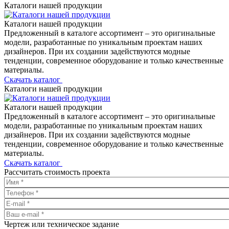
Каталоги нашей продукции
Каталоги нашей продукции
Предложенный в каталоге ассортимент – это оригинальные
модели, разработанные по уникальным проектам наших
дизайнеров. При их создании задействуются модные
тенденции, современное оборудование и только качественные
материалы.
Скачать каталог
Каталоги нашей продукции
Каталоги нашей продукции
Предложенный в каталоге ассортимент – это оригинальные
модели, разработанные по уникальным проектам наших
дизайнеров. При их создании задействуются модные
тенденции, современное оборудование и только качественные
материалы.
Скачать каталог
Рассчитать стоимость проекта
Чертеж или техническое задание