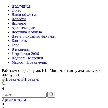
Продукция
О нас
Наши объекты
Новости
Дилерам
Архитекторам
Доставка и оплата
Цвета, покрытия, фактуры
Контакты
Блог
В наличии
Разработки 2026
Подпорные стенки
Маскот - Новалурчик
Работаем с юр. лицами, ИП. Минимальная сумма заказа 300
000 рублей
Архитекторам
0