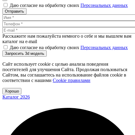
Даю согласие на обработку своих
Персональных данных
Отправить
Расскажите нам пожалуйста немного о себе и мы вышлем вам
каталог на e-mail
Даю согласие на обработку своих
Персональных данных
Запросить 3d модель
Сайт использует cookie с целью анализа поведения
посетителей для улучшения Сайта. Продолжая пользоваться
Сайтом, вы соглашаетесь на использование файлов cookie в
соответствии с нашими
Cookiе правилами
Хорошо
Каталог 2026