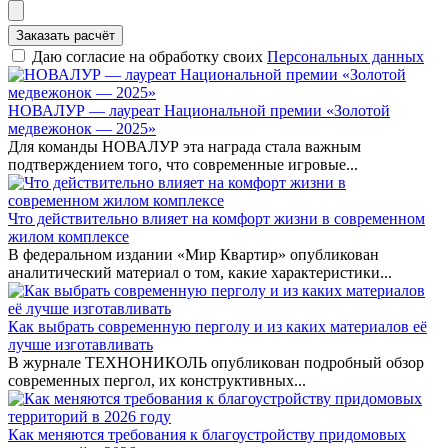
Заказать расчёт
Даю согласие на обработку своих
Персональных данных
НОВАЛУР — лауреат Национальной премии «Золотой
медвежонок — 2025»
Для команды НОВАЛУР эта награда стала важным
подтверждением того, что современные игровые...
Что действительно влияет на комфорт жизни в современном
жилом комплексе
В федеральном издании «Мир Квартир» опубликован
аналитический материал о том, какие характеристики...
Как выбрать современную перголу и из каких материалов её
лучше изготавливать
В журнале ТЕХНОНИКОЛЬ опубликован подробный обзор
современных пергол, их конструктивных...
Как меняются требования к благоустройству придомовых