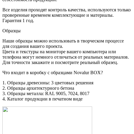
Все изделия проходят контроль качества, используются только
проверенные временем комплектующие и материалы.
Гарантия 1 год.
Образцы
Наши образцы можно использовать в творческом процессе
для создания вашего проекта.
Цвета и текстуры на мониторе вашего компьютера или
телефона могут немного отличаться от реальных материалов.
Для точности закажите и посмотрите реальный образец.
Что входит в коробку с образцами Novalur BOX?
1. Образцы древесины: 3 цветовых решения
2. Образцы архитектурного бетона
3. Образцы металла: RAL 9005, 7024, 8017
4. Каталог продукции в печатном виде