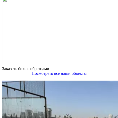
Заказать бокс с образцами
Посмотреть все наши объекты