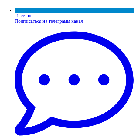
Telegram
Подписаться на телеграмм канал