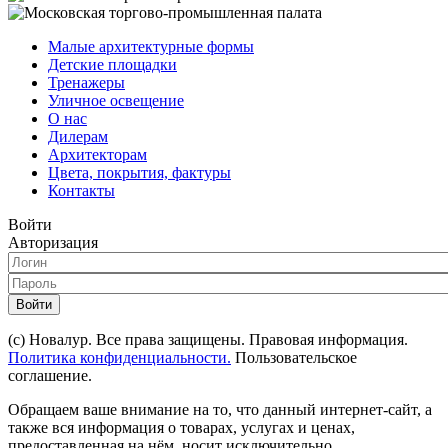
Малые архитектурные формы
Детские площадки
Тренажеры
Уличное освещение
О нас
Дилерам
Архитекторам
Цвета, покрытия, фактуры
Контакты
Войти
Авторизация
Войти
(с) Новалур. Все права защищены. Правовая информация.
Политика конфиденциальности.
Пользовательское
соглашение.
Обращаем ваше внимание на то, что данный интернет-сайт, а
также вся информация о товарах, услугах и ценах,
предоставленная на нём, носит исключительно