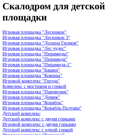
Скалодром для детской
площадки
Игровая площадка "Лесникон"
Игровая площадка "Лесникон 3"
Игровая площадка "Долина Гномов"
Игровая площадка "Лес чудес"
Игровая площадка "Пирамиды"
Игровая площадка "Пирамида"
Игровая площадка "Пирамида-1"
Игровая площадка "Башни"
Игровая площадка "Коконы"
Игровой комплекс "Гнезда"
Комплекс с мостиком и горкой
Игровая площадка "Паровозик"
Игровая площадка "Домик"
Игровая площадка "Корабль"
Игровая площадка "Корабль Полтава"
Детский комплекс
Детский комплекс с двумя горками
Игровой комплекс с двумя горками
Детский комплекс с одной горкой