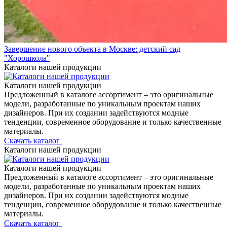
Завершение нового объекта в Москве: детский сад
"Хорошкола"
Каталоги нашей продукции
Каталоги нашей продукции
Предложенный в каталоге ассортимент – это оригинальные
модели, разработанные по уникальным проектам наших
дизайнеров. При их создании задействуются модные
тенденции, современное оборудование и только качественные
материалы.
Скачать каталог
Каталоги нашей продукции
Каталоги нашей продукции
Предложенный в каталоге ассортимент – это оригинальные
модели, разработанные по уникальным проектам наших
дизайнеров. При их создании задействуются модные
тенденции, современное оборудование и только качественные
материалы.
Скачать каталог