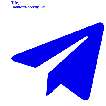
Telegram
Написать сообщение