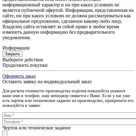
информационный характер и ни при каких условиях не
является публичной офертой. Информация, представленная на
сайте, ни при каких условиях не должна рассматриваться как
официальное предложение, сделанное какому-либо лицу.
Владелец сайта оставляет за собой право в любое время
изменить данную информацию без предварительного
уведомления.
Информация
Закрыть
Выберите действие
Продолжить покупки
Оформить заказ
Оставить заявку на индивидуальный заказ
Для расчета стоимости производства изделия пожалуйста укажите
ваше имя и телефон, наш менеджер свяжется с Вами. Если у вас уже
есть чертеж или техническое задание на производство, прикрепите его
пожалуйста к заявке.
Чертеж или техническое задание