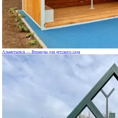
Альметьевск — Веранды для детского сада