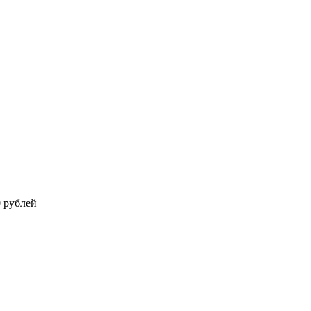
0 рублей