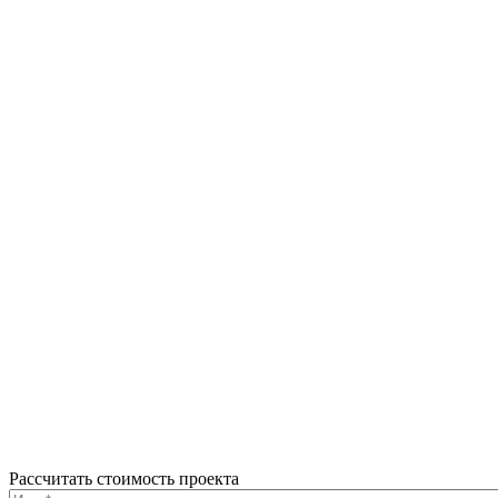
Рассчитать стоимость проекта