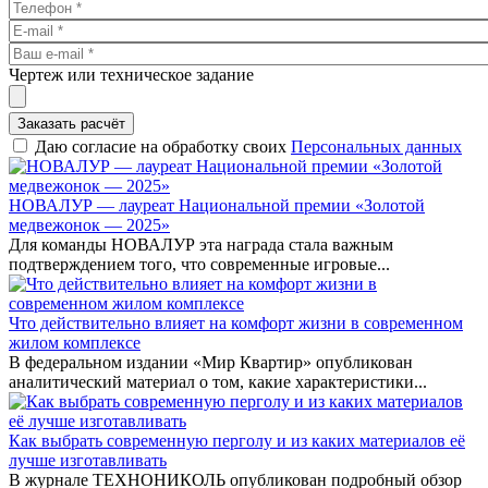
Чертеж или техническое задание
Заказать расчёт
Даю согласие на обработку своих
Персональных данных
НОВАЛУР — лауреат Национальной премии «Золотой
медвежонок — 2025»
Для команды НОВАЛУР эта награда стала важным
подтверждением того, что современные игровые...
Что действительно влияет на комфорт жизни в современном
жилом комплексе
В федеральном издании «Мир Квартир» опубликован
аналитический материал о том, какие характеристики...
Как выбрать современную перголу и из каких материалов её
лучше изготавливать
В журнале ТЕХНОНИКОЛЬ опубликован подробный обзор