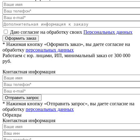
Даю согласие на обработку своих
Персональных данных
Оформить заказ
* Нажимая кнопку «Оформить заказ», вы даете согласие на
обработку
персональных данных
Работаем с юр. лицами, ИП, минимальный заказ от 300 000
руб.
Контактная информация
Отправить запрос
* Нажимая кнопку «Отправить запрос», вы даете согласие на
обработку
персональных данных
Образцы
Контактная информация