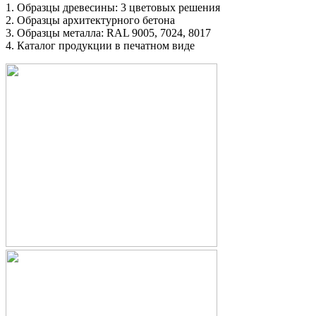
1. Образцы древесины: 3 цветовых решения
2. Образцы архитектурного бетона
3. Образцы металла: RAL 9005, 7024, 8017
4. Каталог продукции в печатном виде