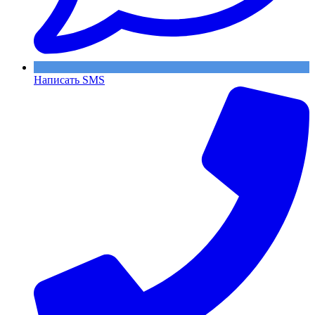
Написать SMS