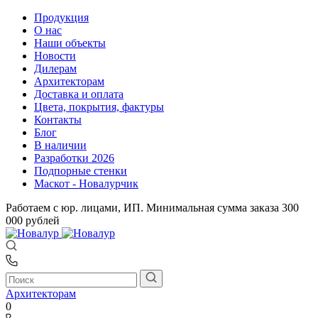
Продукция
О нас
Наши объекты
Новости
Дилерам
Архитекторам
Доставка и оплата
Цвета, покрытия, фактуры
Контакты
Блог
В наличии
Разработки 2026
Подпорные стенки
Маскот - Новалурчик
Работаем с юр. лицами, ИП. Минимальная сумма заказа 300
000 рублей
Архитекторам
0