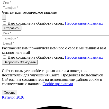
Чертеж или техническое задание
Даю согласие на обработку своих
Персональных данных
Отправить
Расскажите нам пожалуйста немного о себе и мы вышлем вам
каталог на e-mail
Даю согласие на обработку своих
Персональных данных
Запросить 3d модель
Сайт использует cookie с целью анализа поведения
посетителей для улучшения Сайта. Продолжая пользоваться
Сайтом, вы соглашаетесь на использование файлов cookie в
соответствии с нашими
Cookiе правилами
Хорошо
Каталог 2026