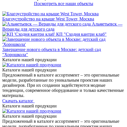
Посмотреть все наши объекты
Благоустройство на крыше West Tower, Москва
Альметьевск —
Веранды для детского сада
КП "Сходня кантри клаб"
Завершение нового объекта в Москве: детский сад
"Хорошкола"
Каталоги нашей продукции
Каталоги нашей продукции
Предложенный в каталоге ассортимент – это оригинальные
модели, разработанные по уникальным проектам наших
дизайнеров. При их создании задействуются модные
тенденции, современное оборудование и только качественные
материалы.
Скачать каталог
Каталоги нашей продукции
Каталоги нашей продукции
Предложенный в каталоге ассортимент – это оригинальные
модели, разработанные по уникальным проектам наших