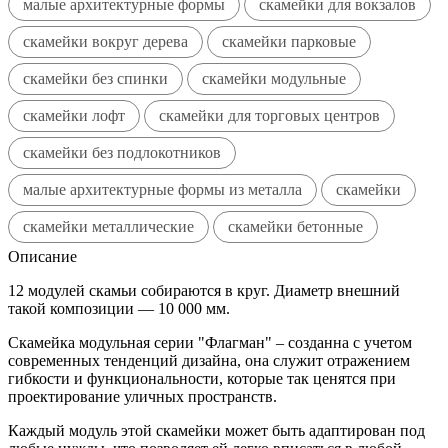
малые архитектурные формы
скамейки для вокзалов
скамейки вокруг дерева
скамейки парковые
скамейки без спинки
скамейки модульные
скамейки лофт
скамейки для торговых центров
скамейки без подлокотников
малые архитектурные формы из металла
скамейки
скамейки металлические
скамейки бетонные
Описание
12 модулей скамьи собираются в круг. Диаметр внешний
такой композиции — 10 000 мм.
Скамейка модульная серии "Флагман" – созданна с учетом
современных тенденций дизайна, она служит отражением
гибкости и функциональности, которые так ценятся при
проектирование уличных пространств.
Каждый модуль этой скамейки может быть адаптирован под