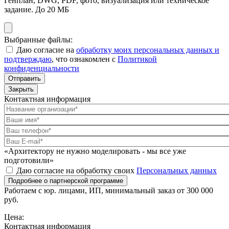
Генплан, DWG, PDF, фото, визуализация или техническое
задание. До 20 МБ
Выбранные файлы:
Даю согласие на
обработку моих персональных данных и
подтверждаю
, что ознакомлен с
Политикой
конфиденциальности
Отправить
Закрыть
Контактная информация
«Архитектору не нужно моделировать - мы все уже
подготовили»
Даю согласие на обработку своих
Персональных данных
Подробнее о партнерской программе
Работаем с юр. лицами, ИП, минимальный заказ от 300 000
руб.
Цена:
Контактная информация