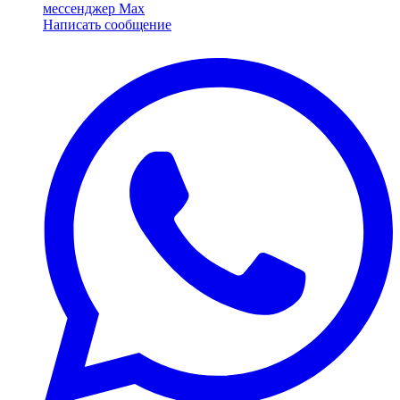
мессенджер Max
Написать сообщение