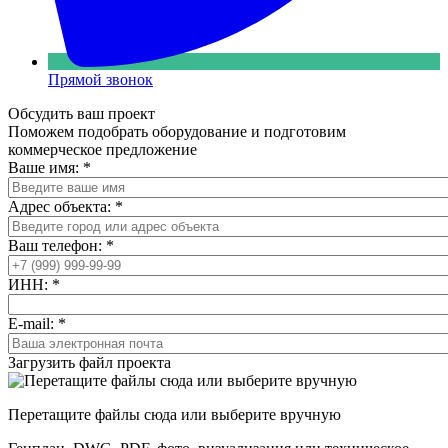
Прямой звонок
Обсудить ваш проект
Поможем подобрать оборудование и подготовим
коммерческое предложение
Ваше имя:
*
Адрес объекта:
*
Ваш телефон:
*
ИНН:
*
E-mail:
*
Загрузить файл проекта
Перетащите файлы сюда или выберите вручную