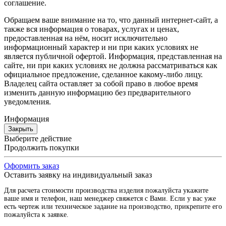
соглашение.
Обращаем ваше внимание на то, что данный интернет-сайт, а
также вся информация о товарах, услугах и ценах,
предоставленная на нём, носит исключительно
информационный характер и ни при каких условиях не
является публичной офертой. Информация, представленная на
сайте, ни при каких условиях не должна рассматриваться как
официальное предложение, сделанное какому-либо лицу.
Владелец сайта оставляет за собой право в любое время
изменить данную информацию без предварительного
уведомления.
Информация
Закрыть
Выберите действие
Продолжить покупки
Оформить заказ
Оставить заявку на индивидуальный заказ
Для расчета стоимости производства изделия пожалуйста укажите
ваше имя и телефон, наш менеджер свяжется с Вами. Если у вас уже
есть чертеж или техническое задание на производство, прикрепите его
пожалуйста к заявке.