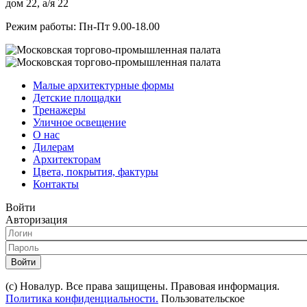
дом 22, а/я 22
Режим работы: Пн-Пт 9.00-18.00
Малые архитектурные формы
Детские площадки
Тренажеры
Уличное освещение
О нас
Дилерам
Архитекторам
Цвета, покрытия, фактуры
Контакты
Войти
Авторизация
Войти
(с) Новалур. Все права защищены. Правовая информация.
Политика конфиденциальности.
Пользовательское