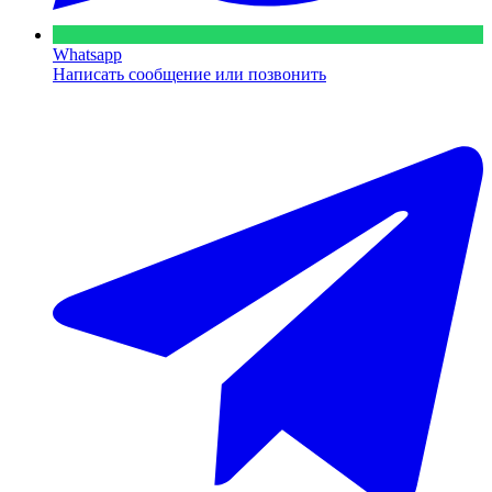
Whatsapp
Написать сообщение или позвонить