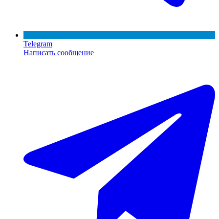
Telegram
Написать сообщение