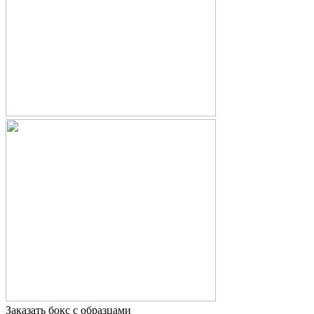
Заказать бокс с образцами