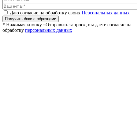
Даю согласие на обработку своих
Персональных данных
Получить бокс с образцами
* Нажимая кнопку «Отправить запрос», вы даете согласие на
обработку
персональных данных