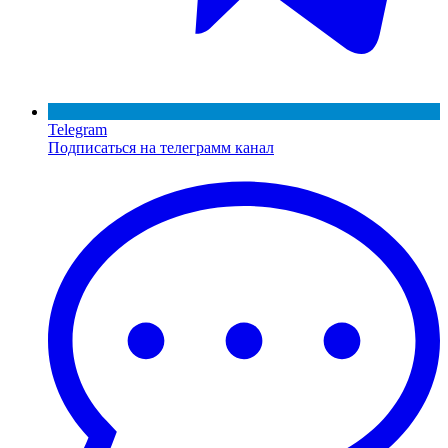
Telegram
Подписаться на телеграмм канал