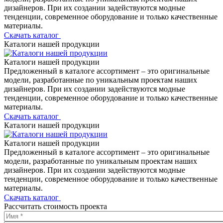
дизайнеров. При их создании задействуются модные
тенденции, современное оборудование и только качественные
материалы.
Скачать каталог
Каталоги нашей продукции
Каталоги нашей продукции
Предложенный в каталоге ассортимент – это оригинальные
модели, разработанные по уникальным проектам наших
дизайнеров. При их создании задействуются модные
тенденции, современное оборудование и только качественные
материалы.
Скачать каталог
Каталоги нашей продукции
Каталоги нашей продукции
Предложенный в каталоге ассортимент – это оригинальные
модели, разработанные по уникальным проектам наших
дизайнеров. При их создании задействуются модные
тенденции, современное оборудование и только качественные
материалы.
Скачать каталог
Рассчитать стоимость проекта