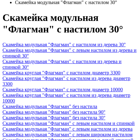
Скамейка модульная "Флагман" с настилом 30°
Скамейка модульная
"Флагман" с настилом 30°
Скамейка модульная "Флагман" с настилом из дерева 30°
Скамейка модульная "Флагман" с левым настилом из дерева и
спинкой 30°
Скамейка модульная "Флагман" с настилом из дерева и
спинкой 30°
Скамейка круглая "Флагман" с настилом диаметр 3300
Скамейка круглая "Флагман" с настилом из дерева диаметр
3300
Скамейка круглая "Флагман" с настилом диаметр 10000
Скамейка круглая "Флагман" с настилом из дерева диаметр
10000
Скамейка модульная "Флагман" без настила
Скамейка модульная "Флагман" без настила 90°
Скамейка модульная "Флагман" без настила 30°
Скамейка модульная "Флагман" с левым настилом и спинкой
Скамейка модульная "Флагман" с левым настилом из дерева
Скамейка модульная "Флагман" с левым широким настилом