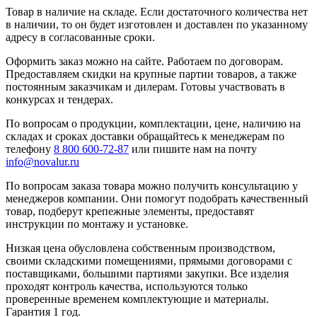
Товар в наличие на складе. Если достаточного количества нет
в наличии, то он будет изготовлен и доставлен по указанному
адресу в согласованные сроки.
Оформить заказ можно на сайте. Работаем по договорам.
Предоставляем скидки на крупные партии товаров, а также
постоянным заказчикам и дилерам. Готовы участвовать в
конкурсах и тендерах.
По вопросам о продукции, комплектации, цене, наличию на
складах и сроках доставки обращайтесь к менеджерам по
телефону
8 800 600-72-87
или пишите нам на почту
info@novalur.ru
По вопросам заказа товара можно получить консультацию у
менеджеров компании. Они помогут подобрать качественный
товар, подберут крепежные элементы, предоставят
инструкции по монтажу и установке.
Низкая цена обусловлена собственным производством,
своими складскими помещениями, прямыми договорами с
поставщиками, большими партиями закупки. Все изделия
проходят контроль качества, используются только
проверенные временем комплектующие и материалы.
Гарантия 1 год.