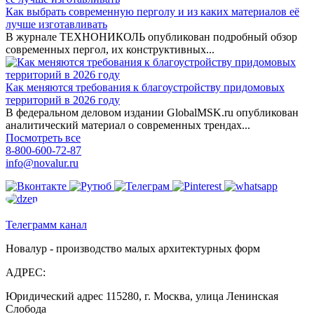
Как выбрать современную перголу и из каких материалов её
лучше изготавливать
В журнале ТЕХНОНИКОЛЬ опубликован подробный обзор
современных пергол, их конструктивных...
Как меняются требования к благоустройству придомовых
территорий в 2026 году
В федеральном деловом издании GlobalMSK.ru опубликован
аналитический материал о современных трендах...
Посмотреть все
8-800-600-72-87
info@novalur.ru
Телеграмм канал
Новалур - производство малых архитектурных форм
АДРЕС:
Юридический адрес 115280, г. Москва, улица Ленинская
Слобода