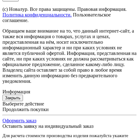
(с) Новалур. Все права защищены. Правовая информация.
Политика конфиденциальности.
Пользовательское
соглашение.
Обращаем ваше внимание на то, что данный интернет-сайт, а
также вся информация о товарах, услугах и ценах,
предоставленная на нём, носит исключительно
информационный характер и ни при каких условиях не
является публичной офертой. Информация, представленная на
сайте, ни при каких условиях не должна рассматриваться как
официальное предложение, сделанное какому-либо лицу.
Владелец сайта оставляет за собой право в любое время
изменить данную информацию без предварительного
уведомления.
Информация
Закрыть
Выберите действие
Продолжить покупки
Оформить заказ
Оставить заявку на индивидуальный заказ
Для расчета стоимости производства изделия пожалуйста укажите