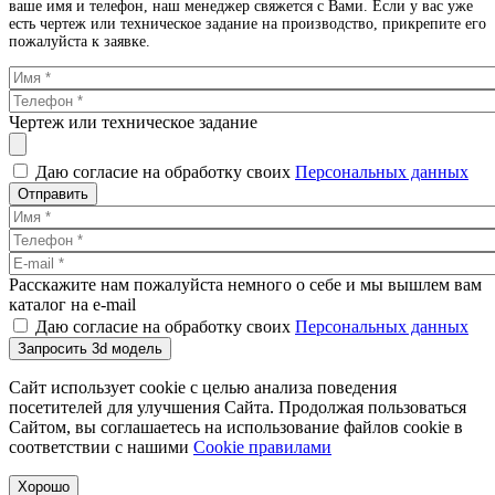
ваше имя и телефон, наш менеджер свяжется с Вами. Если у вас уже
есть чертеж или техническое задание на производство, прикрепите его
пожалуйста к заявке.
Чертеж или техническое задание
Даю согласие на обработку своих
Персональных данных
Отправить
Расскажите нам пожалуйста немного о себе и мы вышлем вам
каталог на e-mail
Даю согласие на обработку своих
Персональных данных
Запросить 3d модель
Сайт использует cookie с целью анализа поведения
посетителей для улучшения Сайта. Продолжая пользоваться
Сайтом, вы соглашаетесь на использование файлов cookie в
соответствии с нашими
Cookiе правилами
Хорошо