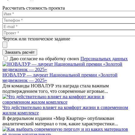
Рассчитать стоимость проекта
Чертеж или техническое задание
Заказать расчёт
Даю согласие на обработку своих
Персональных данных
НОВАЛУР — лауреат Национальной премии «Золотой
медвежонок — 2025»
Для команды НОВАЛУР эта награда стала важным
подтверждением того, что современные игровые...
Что действительно влияет на комфорт жизни в современном
жилом комплексе
В федеральном издании «Мир Квартир» опубликован
аналитический материал о том, какие характеристики...