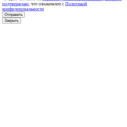
подтверждаю
, что ознакомлен с
Политикой
конфиденциальности
Отправить
Закрыть