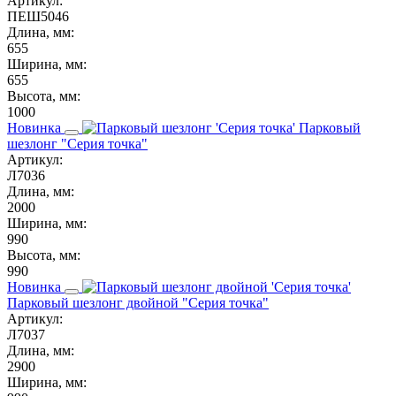
Артикул:
ПЕШ5046
Длина, мм:
655
Ширина, мм:
655
Высота, мм:
1000
Новинка
Парковый
шезлонг "Серия точка"
Артикул:
Л7036
Длина, мм:
2000
Ширина, мм:
990
Высота, мм:
990
Новинка
Парковый шезлонг двойной "Серия точка"
Артикул:
Л7037
Длина, мм:
2900
Ширина, мм: