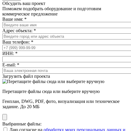
Обсудить ваш проект
Поможем подобрать оборудование и подготовим
коммерческое предложение
Ваше имя:
*
Адрес объекта:
*
Ваш телефон:
*
ИНН:
*
E-mail:
*
Загрузить файл проекта
Перетащите файлы сюда или выберите вручную
Генплан, DWG, PDF, фото, визуализация или техническое
задание. До 20 МБ
Выбранные файлы:
Даю согласие на
обработку моих персональных данных и