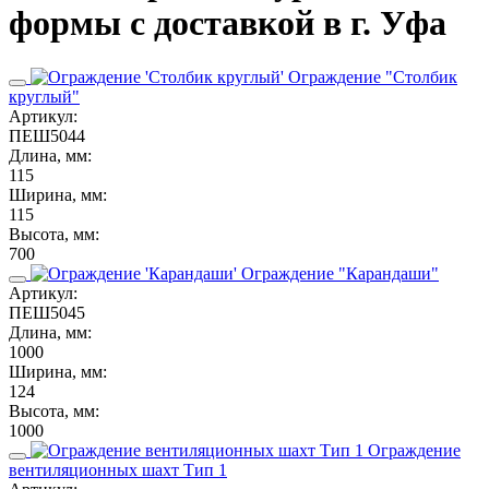
формы с доставкой в г. Уфа
Ограждение "Столбик
круглый"
Артикул:
ПЕШ5044
Длина, мм:
115
Ширина, мм:
115
Высота, мм:
700
Ограждение "Карандаши"
Артикул:
ПЕШ5045
Длина, мм:
1000
Ширина, мм:
124
Высота, мм:
1000
Ограждение
вентиляционных шахт Тип 1