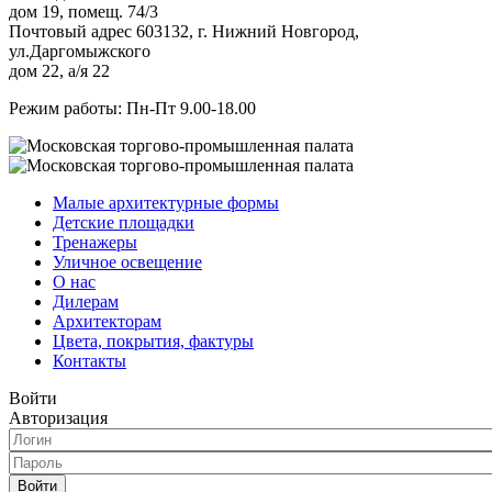
дом 19, помещ. 74/3
Почтовый адрес 603132, г. Нижний Новгород,
ул.Даргомыжского
дом 22, а/я 22
Режим работы: Пн-Пт 9.00-18.00
Малые архитектурные формы
Детские площадки
Тренажеры
Уличное освещение
О нас
Дилерам
Архитекторам
Цвета, покрытия, фактуры
Контакты
Войти
Авторизация
Войти