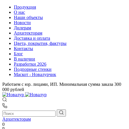
Продукция
О нас
Наши объекты
Новости
Дилерам
Архитекторам
Доставка и оплата
Цвета, покрытия, фактуры
Контакты
Блог
В наличии
Разработки 2026
Подпорные стенки
Маскот - Новалурчик
Работаем с юр. лицами, ИП. Минимальная сумма заказа 300
000 рублей
Архитекторам
0