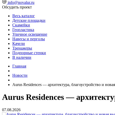
info@novalur.ru
Обсудить проект
Весь каталог
Детские площадки
Скамейки
Геопластика
Уличное освещение
Навесы и перголы
Качели
Тренажеры
Подпорные стенки
В наличии
Главная
Новости
Aurus Residences — архитектура, благоустройство и нова
Aurus Residences — архитекту
07.08.2026