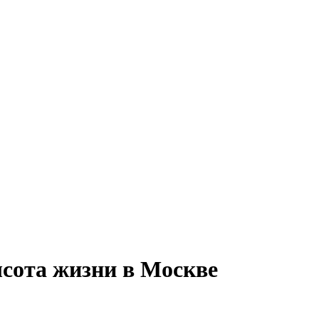
ысота жизни в Москве