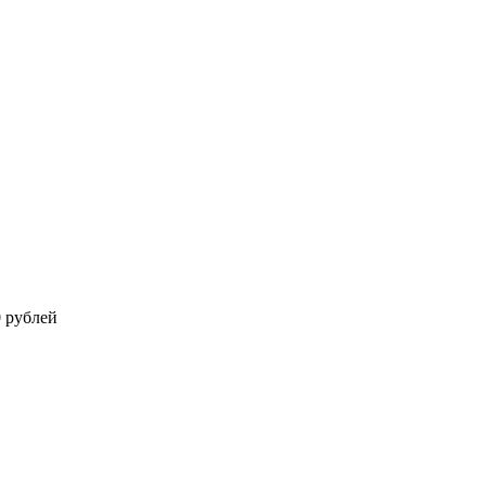
0 рублей