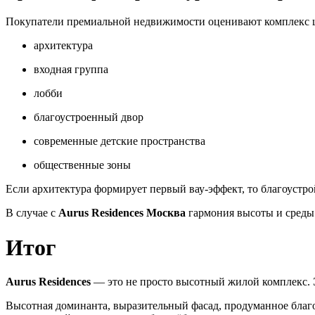
Покупатели премиальной недвижимости оценивают комплекс 
архитектура
входная группа
лобби
благоустроенный двор
современные детские пространства
общественные зоны
Если архитектура формирует первый вау-эффект, то благоустр
В случае с
Aurus Residences Москва
гармония высоты и среды 
Итог
Aurus Residences
— это не просто высотный жилой комплекс. 
Высотная доминанта, выразительный фасад, продуманное благ