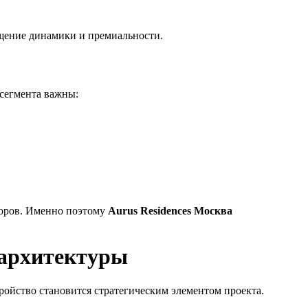
ущение динамики и премиальности.
-сегмента важны:
торов. Именно поэтому
Aurus Residences Москва
 архитектуры
ройство становится стратегическим элементом проекта.