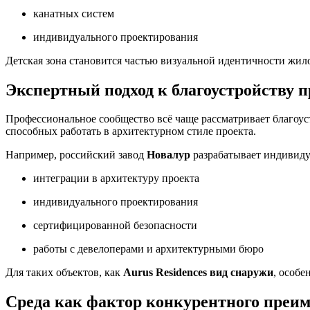
канатных систем
индивидуального проектирования
Детская зона становится частью визуальной идентичности жил
Экспертный подход к благоустройству 
Профессиональное сообщество всё чаще рассматривает благоус
способных работать в архитектурном стиле проекта.
Например, российский завод
Новалур
разрабатывает индивиду
интеграции в архитектуру проекта
индивидуального проектирования
сертифицированной безопасности
работы с девелоперами и архитектурными бюро
Для таких объектов, как
Aurus Residences вид снаружи
, особе
Среда как фактор конкурентного преи