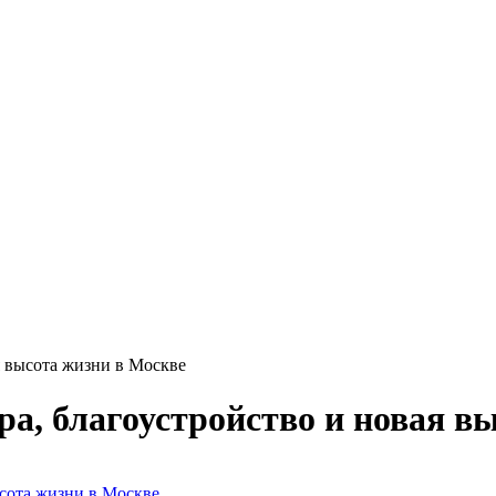
я высота жизни в Москве
ра, благоустройство и новая в