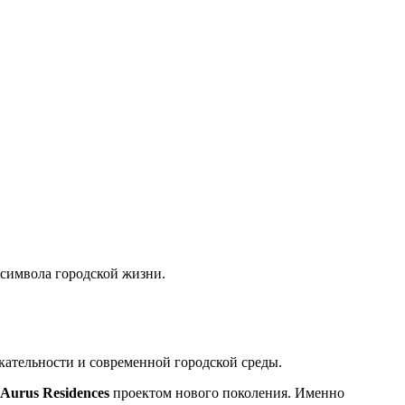
 символа городской жизни.
ательности и современной городской среды.
Aurus Residences
проектом нового поколения. Именно