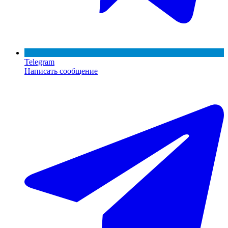
Telegram
Написать сообщение