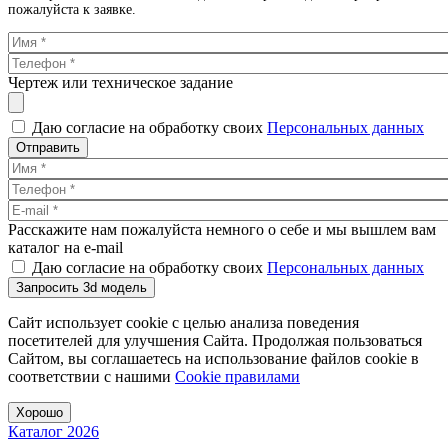
пожалуйста к заявке.
Чертеж или техническое задание
Даю согласие на обработку своих
Персональных данных
Отправить
Расскажите нам пожалуйста немного о себе и мы вышлем вам
каталог на e-mail
Даю согласие на обработку своих
Персональных данных
Запросить 3d модель
Сайт использует cookie с целью анализа поведения
посетителей для улучшения Сайта. Продолжая пользоваться
Сайтом, вы соглашаетесь на использование файлов cookie в
соответствии с нашими
Cookiе правилами
Хорошо
Каталог 2026