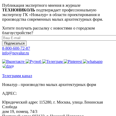
Публикация экспертного мнения в журнале
ТЕХНОНИКОЛЬ
подтверждает профессиональную
экспертизу ГК «Новалур» в области проектирования и
производства современных малых архитектурных форм.
Хотите получать рассылку с новостями о городском
благоустройстве?
Подписаться
8-800-600-72-87
info@novalur.ru
Телеграмм канал
Новалур - производство малых архитектурных форм
АДРЕС:
Юридический адрес 115280, г. Москва, улица Ленинская
Слобода
дом 19, помещ. 74/3