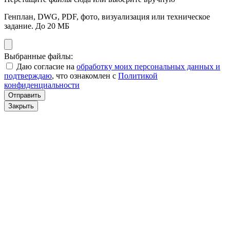
Генплан, DWG, PDF, фото, визуализация или техническое
задание. До 20 МБ
Выбранные файлы:
Даю согласие на
обработку моих персональных данных и
подтверждаю
, что ознакомлен с
Политикой
конфиденциальности
Отправить
Закрыть