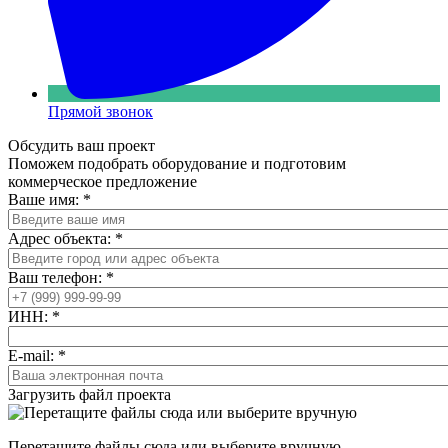
Прямой звонок
Обсудить ваш проект
Поможем подобрать оборудование и подготовим
коммерческое предложение
Ваше имя:
*
Адрес объекта:
*
Ваш телефон:
*
ИНН:
*
E-mail:
*
Загрузить файл проекта
Перетащите файлы сюда или выберите вручную