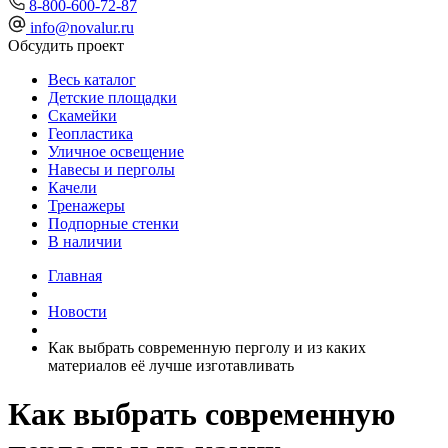
8-800-600-72-87
info@novalur.ru
Обсудить проект
Весь каталог
Детские площадки
Скамейки
Геопластика
Уличное освещение
Навесы и перголы
Качели
Тренажеры
Подпорные стенки
В наличии
Главная
Новости
Как выбрать современную перголу и из каких
материалов её лучше изготавливать
Как выбрать современную