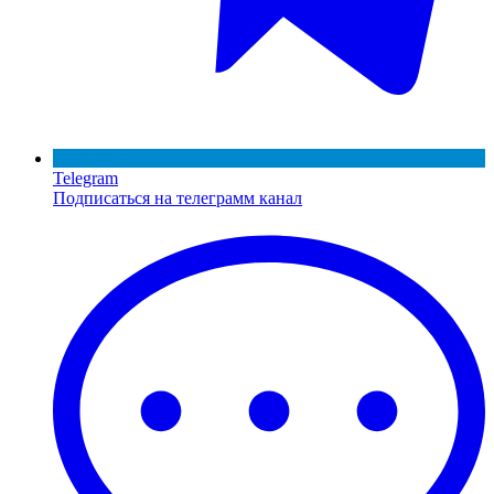
Telegram
Подписаться на телеграмм канал