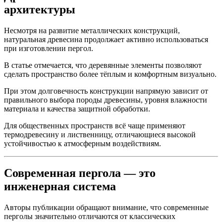
архитектуры
Несмотря на развитие металлических конструкций,
натуральная древесина продолжает активно использоваться
при изготовлении пергол.
В статье отмечается, что деревянные элементы позволяют
сделать пространство более тёплым и комфортным визуально.
При этом долговечность конструкции напрямую зависит от
правильного выбора породы древесины, уровня влажности
материала и качества защитной обработки.
Для общественных пространств всё чаще применяют
термодревесину и лиственницу, отличающиеся высокой
устойчивостью к атмосферным воздействиям.
Современная пергола — это
инженерная система
Авторы публикации обращают внимание, что современные
перголы значительно отличаются от классических