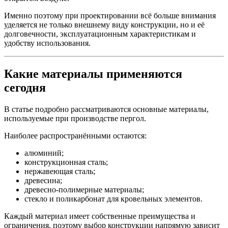
Именно поэтому при проектировании всё больше внимания
уделяется не только внешнему виду конструкции, но и её
долговечности, эксплуатационным характеристикам и
удобству использования.
Какие материалы применяются
сегодня
В статье подробно рассматриваются основные материалы,
используемые при производстве пергол.
Наиболее распространёнными остаются:
алюминий;
конструкционная сталь;
нержавеющая сталь;
древесина;
древесно-полимерные материалы;
стекло и поликарбонат для кровельных элементов.
Каждый материал имеет собственные преимущества и
ограничения, поэтому выбор конструкции напрямую зависит