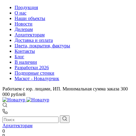
Продукция
О нас
Наши объекты
Новости
Дилерам
Архитекторам
Доставка и оплата
Цвета, покрытия, фактуры
Контакты
Блог
В наличии
Разработки 2026
Подпорные стенки
Маскот - Новалурчик
Работаем с юр. лицами, ИП. Минимальная сумма заказа 300
000 рублей
Архитекторам
0