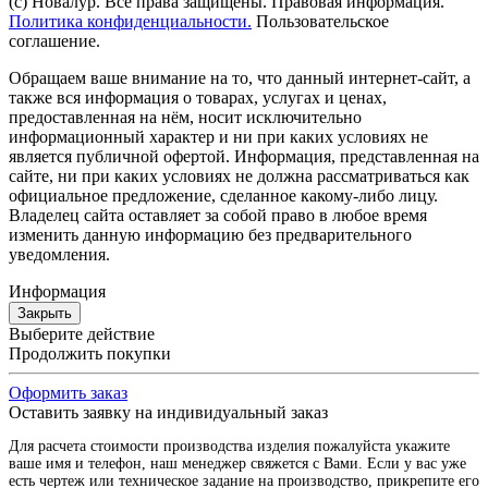
(с) Новалур. Все права защищены. Правовая информация.
Политика конфиденциальности.
Пользовательское
соглашение.
Обращаем ваше внимание на то, что данный интернет-сайт, а
также вся информация о товарах, услугах и ценах,
предоставленная на нём, носит исключительно
информационный характер и ни при каких условиях не
является публичной офертой. Информация, представленная на
сайте, ни при каких условиях не должна рассматриваться как
официальное предложение, сделанное какому-либо лицу.
Владелец сайта оставляет за собой право в любое время
изменить данную информацию без предварительного
уведомления.
Информация
Закрыть
Выберите действие
Продолжить покупки
Оформить заказ
Оставить заявку на индивидуальный заказ
Для расчета стоимости производства изделия пожалуйста укажите
ваше имя и телефон, наш менеджер свяжется с Вами. Если у вас уже
есть чертеж или техническое задание на производство, прикрепите его