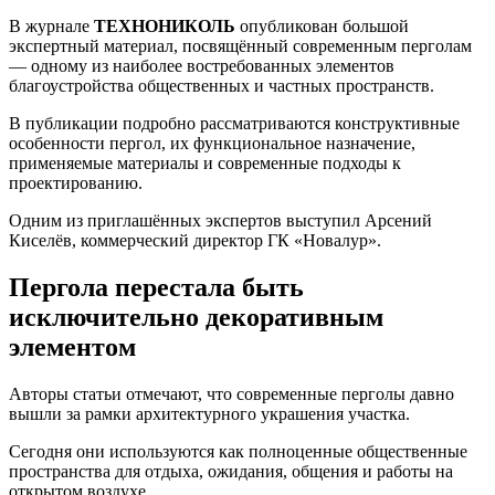
В журнале
ТЕХНОНИКОЛЬ
опубликован большой
экспертный материал, посвящённый современным перголам
— одному из наиболее востребованных элементов
благоустройства общественных и частных пространств.
В публикации подробно рассматриваются конструктивные
особенности пергол, их функциональное назначение,
применяемые материалы и современные подходы к
проектированию.
Одним из приглашённых экспертов выступил Арсений
Киселёв, коммерческий директор ГК «Новалур».
Пергола перестала быть
исключительно декоративным
элементом
Авторы статьи отмечают, что современные перголы давно
вышли за рамки архитектурного украшения участка.
Сегодня они используются как полноценные общественные
пространства для отдыха, ожидания, общения и работы на
открытом воздухе.