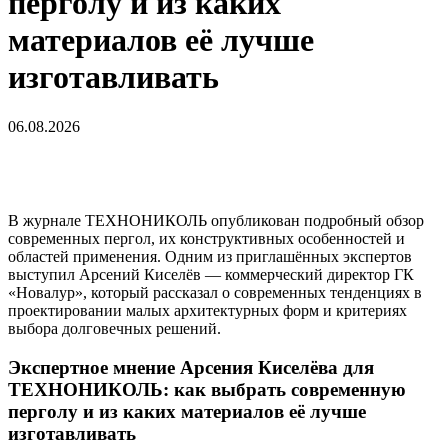
перголу и из каких
материалов её лучше
изготавливать
06.08.2026
В журнале ТЕХНОНИКОЛЬ опубликован подробный обзор
современных пергол, их конструктивных особенностей и
областей применения. Одним из приглашённых экспертов
выступил Арсений Киселёв — коммерческий директор ГК
«Новалур», который рассказал о современных тенденциях в
проектировании малых архитектурных форм и критериях
выбора долговечных решений.
Экспертное мнение Арсения Киселёва для
ТЕХНОНИКОЛЬ: как выбрать современную
перголу и из каких материалов её лучше
изготавливать