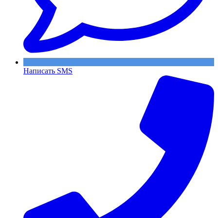
Написать SMS