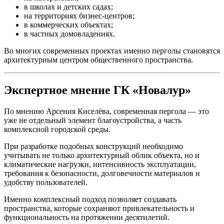
в школах и детских садах;
на территориях бизнес-центров;
в коммерческих объектах;
в частных домовладениях.
Во многих современных проектах именно перголы становятся
архитектурным центром общественного пространства.
Экспертное мнение ГК «Новалур»
По мнению Арсения Киселёва, современная пергола — это
уже не отдельный элемент благоустройства, а часть
комплексной городской среды.
При разработке подобных конструкций необходимо
учитывать не только архитектурный облик объекта, но и
климатические нагрузки, интенсивность эксплуатации,
требования к безопасности, долговечности материалов и
удобству пользователей.
Именно комплексный подход позволяет создавать
пространства, которые сохраняют привлекательность и
функциональность на протяжении десятилетий.