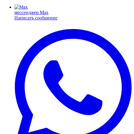
мессенджер Max
Написать сообщение