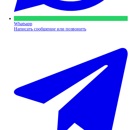
Whatsapp
Написать сообщение или позвонить