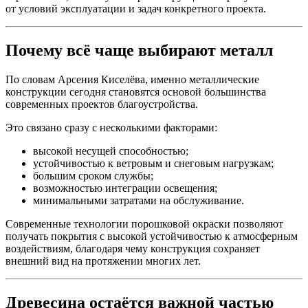
от условий эксплуатации и задач конкретного проекта.
Почему всё чаще выбирают металл
По словам Арсения Киселёва, именно металлические
конструкции сегодня становятся основой большинства
современных проектов благоустройства.
Это связано сразу с несколькими факторами:
высокой несущей способностью;
устойчивостью к ветровым и снеговым нагрузкам;
большим сроком службы;
возможностью интеграции освещения;
минимальными затратами на обслуживание.
Современные технологии порошковой окраски позволяют
получать покрытия с высокой устойчивостью к атмосферным
воздействиям, благодаря чему конструкция сохраняет
внешний вид на протяжении многих лет.
Древесина остаётся важной частью