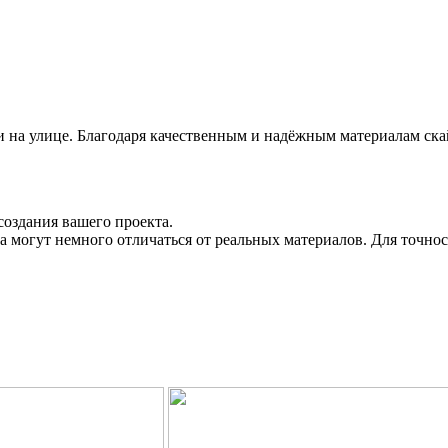
 и на улице. Благодаря качественным и надёжным материалам с
создания вашего проекта.
 могут немного отличаться от реальных материалов. Для точнос