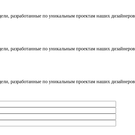
дели, разработанные по уникальным проектам наших дизайнеров
дели, разработанные по уникальным проектам наших дизайнеров
дели, разработанные по уникальным проектам наших дизайнеров