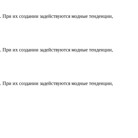
. При их создании задействуются модные тенденции,
. При их создании задействуются модные тенденции,
. При их создании задействуются модные тенденции,