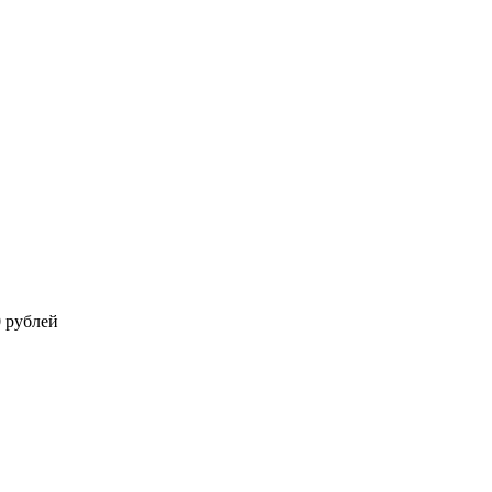
0 рублей