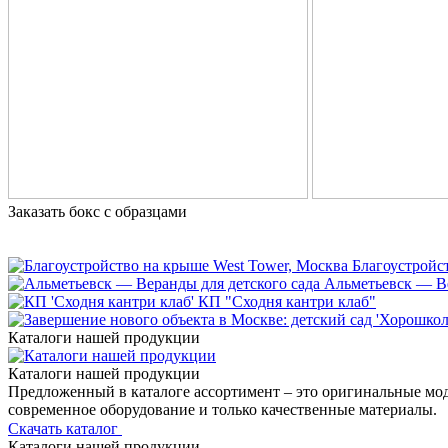
Заказать бокс с образцами
Благоустройс
Альметьевск — Ве
КП "Сходня кантри клаб"
Каталоги нашей продукции
Каталоги нашей продукции
Предложенный в каталоге ассортимент – это оригинальные мо
современное оборудование и только качественные материалы.
Скачать каталог
Каталоги нашей продукции