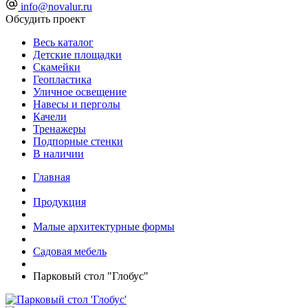
info@novalur.ru
Обсудить проект
Весь каталог
Детские площадки
Скамейки
Геопластика
Уличное освещение
Навесы и перголы
Качели
Тренажеры
Подпорные стенки
В наличии
Главная
Продукция
Малые архитектурные формы
Садовая мебель
Парковый стол "Глобус"