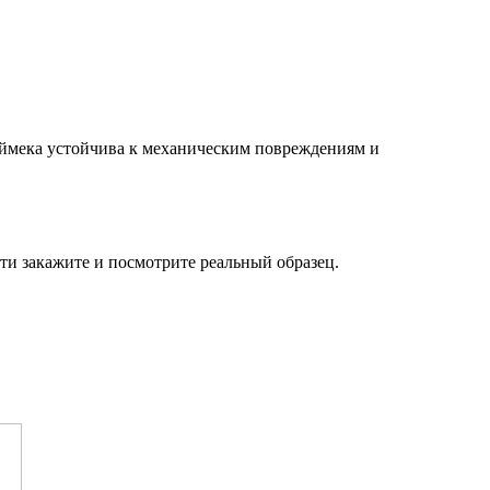
каймека устойчива к механическим повреждениям и
ти закажите и посмотрите реальный образец.