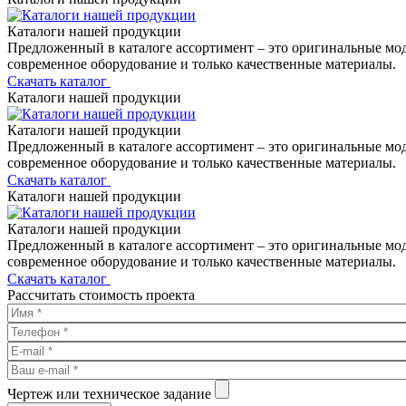
Каталоги нашей продукции
Предложенный в каталоге ассортимент – это оригинальные мо
современное оборудование и только качественные материалы.
Скачать каталог
Каталоги нашей продукции
Каталоги нашей продукции
Предложенный в каталоге ассортимент – это оригинальные мо
современное оборудование и только качественные материалы.
Скачать каталог
Каталоги нашей продукции
Каталоги нашей продукции
Предложенный в каталоге ассортимент – это оригинальные мо
современное оборудование и только качественные материалы.
Скачать каталог
Рассчитать стоимость проекта
Чертеж или техническое задание