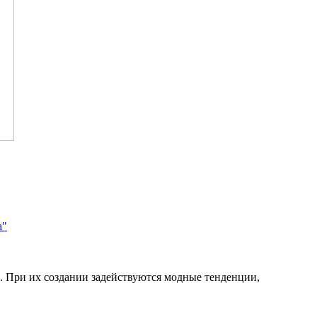
а"
. При их создании задействуются модные тенденции,