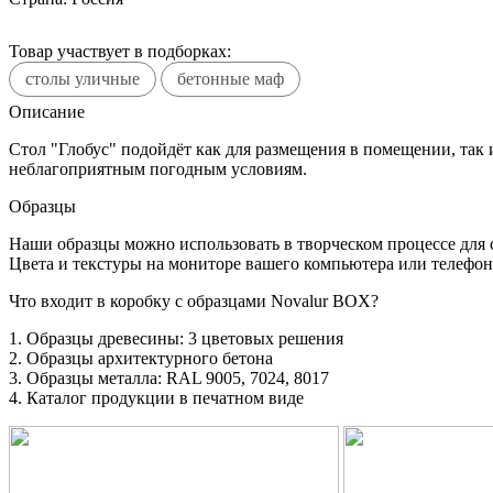
Товар участвует в подборках:
столы уличные
бетонные маф
Описание
Стол "Глобус" подойдёт как для размещения в помещении, так
неблагоприятным погодным условиям.
Образцы
Наши образцы можно использовать в творческом процессе для 
Цвета и текстуры на мониторе вашего компьютера или телефона
Что входит в коробку с образцами Novalur BOX?
1. Образцы древесины: 3 цветовых решения
2. Образцы архитектурного бетона
3. Образцы металла: RAL 9005, 7024, 8017
4. Каталог продукции в печатном виде