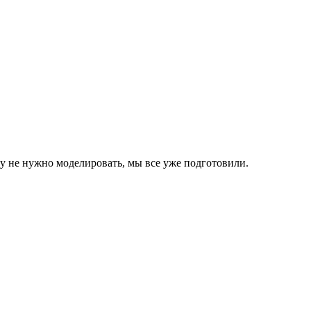
 не нужно моделировать, мы все уже подготовили.