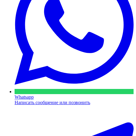
Whatsapp
Написать сообщение или позвонить