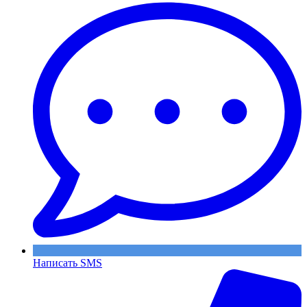
Написать SMS