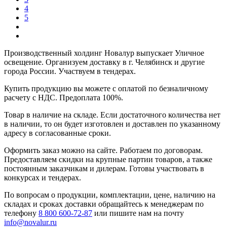
4
5
Производственный холдинг Новалур выпускает Уличное
освещение. Организуем доставку в г. Челябинск и другие
города России. Участвуем в тендерах.
Купить продукцию вы можете с оплатой по безналичному
расчету с НДС. Предоплата 100%.
Товар в наличие на складе. Если достаточного количества нет
в наличии, то он будет изготовлен и доставлен по указанному
адресу в согласованные сроки.
Оформить заказ можно на сайте. Работаем по договорам.
Предоставляем скидки на крупные партии товаров, а также
постоянным заказчикам и дилерам. Готовы участвовать в
конкурсах и тендерах.
По вопросам о продукции, комплектации, цене, наличию на
складах и сроках доставки обращайтесь к менеджерам по
телефону
8 800 600-72-87
или пишите нам на почту
info@novalur.ru