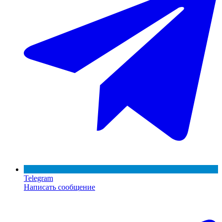
Telegram
Написать сообщение