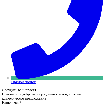
Прямой звонок
Обсудить ваш проект
Поможем подобрать оборудование и подготовим
коммерческое предложение
Ваше имя:
*