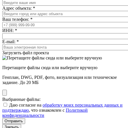
Адрес объекта:
*
Ваш телефон:
*
ИНН:
*
E-mail:
*
Загрузить файл проекта
Перетащите файлы сюда или выберите вручную
Генплан, DWG, PDF, фото, визуализация или техническое
задание. До 20 МБ
Выбранные файлы:
Даю согласие на
обработку моих персональных данных и
подтверждаю
, что ознакомлен с
Политикой
конфиденциальности
Отправить
Закрыть