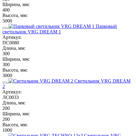
Ширина, мм:
400
Высота, мм:
5000
Парковый
светильник VRG DREAM 1
Артикул:
ПС0080
Длина, мм:
300
Ширина, мм:
300
Высота, мм:
3000
Светильник VRG DREAM
2
Артикул:
ЛС0033
Длина, мм:
200
Ширина, мм:
200
Высота, мм:
1000
Светильник VRG