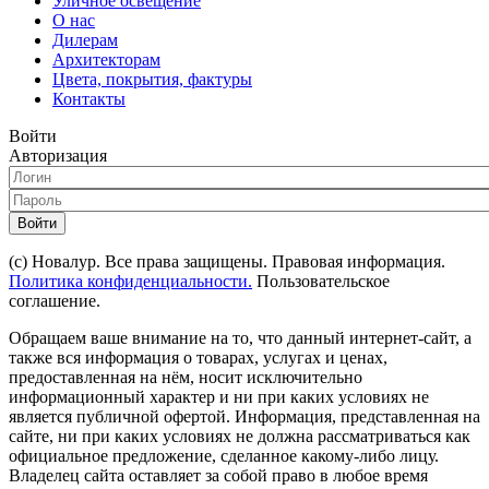
Уличное освещение
О нас
Дилерам
Архитекторам
Цвета, покрытия, фактуры
Контакты
Войти
Авторизация
Войти
(с) Новалур. Все права защищены. Правовая информация.
Политика конфиденциальности.
Пользовательское
соглашение.
Обращаем ваше внимание на то, что данный интернет-сайт, а
также вся информация о товарах, услугах и ценах,
предоставленная на нём, носит исключительно
информационный характер и ни при каких условиях не
является публичной офертой. Информация, представленная на
сайте, ни при каких условиях не должна рассматриваться как
официальное предложение, сделанное какому-либо лицу.
Владелец сайта оставляет за собой право в любое время