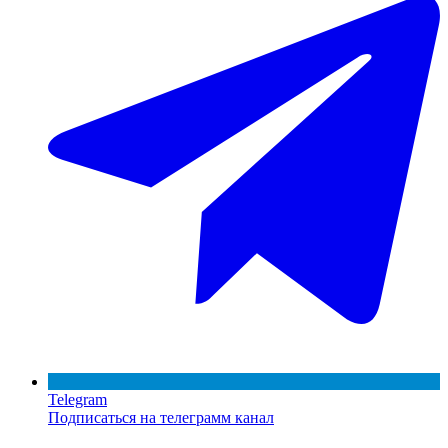
Telegram
Подписаться на телеграмм канал