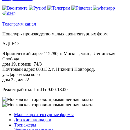
Телеграмм канал
Новалур - производство малых архитектурных форм
АДРЕС:
Юридический адрес 115280, г. Москва, улица Ленинская
Слобода
дом 19, помещ. 74/3
Почтовый адрес 603132, г. Нижний Новгород,
ул.Даргомыжского
дом 22, а/я 22
Режим работы: Пн-Пт 9.00-18.00
Малые архитектурные формы
Детские площадки
Тренажеры