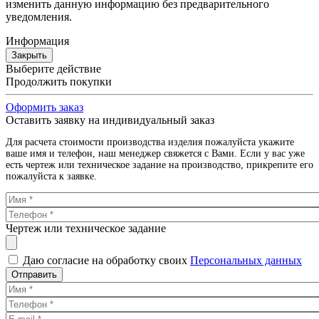
изменить данную информацию без предварительного
уведомления.
Информация
Закрыть
Выберите действие
Продолжить покупки
Оформить заказ
Оставить заявку на индивидуальный заказ
Для расчета стоимости производства изделия пожалуйста укажите
ваше имя и телефон, наш менеджер свяжется с Вами. Если у вас уже
есть чертеж или техническое задание на производство, прикрепите его
пожалуйста к заявке.
Чертеж или техническое задание
Даю согласие на обработку своих
Персональных данных
Отправить