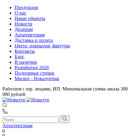
Продукция
О нас
Наши объекты
Новости
Дилерам
Архитекторам
Доставка и оплата
Цвета, покрытия, фактуры
Контакты
Блог
В наличии
Разработки 2026
Подпорные стенки
Маскот - Новалурчик
Работаем с юр. лицами, ИП. Минимальная сумма заказа 300
000 рублей
Архитекторам
0