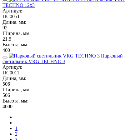
TECHNO 12x3
Артикул:
ПС0051
Длина, мм:
92
Ширина, мм:
21.5
Высота, мм:
400
Парковый
светильник VRG TECHNO 3
Артикул:
ПС0011
Длина, мм:
506
Ширина, мм:
506
Высота, мм:
4000
1
2
3