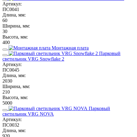
Артикул:
ПС0041
Длина, мм:
60
Ширина, мм:
30
Высота, мм:
400
Монтажная плата
Парковый
светильник VRG Snowflake 2
Артикул:
ПС0045
Длина, мм:
2030
Ширина, мм:
210
Высота, мм:
5000
Парковый
светильник VRG NOVA
Артикул:
ПС0032
Длина, мм:
920