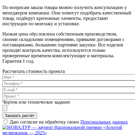
По вопросам заказа товара можно получить консультацию у
менеджеров компании. Они помогут подобрать качественный
товар, подберут крепежные элементы, предоставят
инструкции по монтажу и установке.
Низкая цена обусловлена собственным производством,
своими складскими помещениями, прямыми договорами с
поставщиками, большими партиями закупки. Все изделия
проходят контроль качества, используются только
проверенные временем комплектующие и материалы.
Гарантия 1 год.
Рассчитать стоимость проекта
Чертеж или техническое задание
Заказать расчёт
Даю согласие на обработку своих
Персональных данных