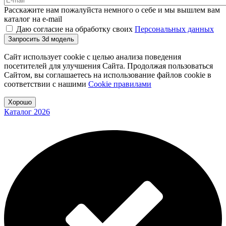
Расскажите нам пожалуйста немного о себе и мы вышлем вам
каталог на e-mail
Даю согласие на обработку своих
Персональных данных
Запросить 3d модель
Сайт использует cookie с целью анализа поведения
посетителей для улучшения Сайта. Продолжая пользоваться
Сайтом, вы соглашаетесь на использование файлов cookie в
соответствии с нашими
Cookiе правилами
Хорошо
Каталог 2026