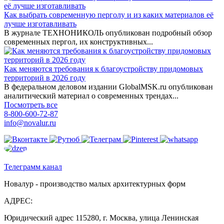
Как выбрать современную перголу и из каких материалов её
лучше изготавливать
В журнале ТЕХНОНИКОЛЬ опубликован подробный обзор
современных пергол, их конструктивных...
Как меняются требования к благоустройству придомовых
территорий в 2026 году
В федеральном деловом издании GlobalMSK.ru опубликован
аналитический материал о современных трендах...
Посмотреть все
8-800-600-72-87
info@novalur.ru
Телеграмм канал
Новалур - производство малых архитектурных форм
АДРЕС:
Юридический адрес 115280, г. Москва, улица Ленинская