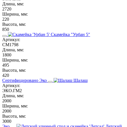
Длина, мм:
2720
Ширина, мм:
220
Высота, мм:
850
Скамейка "Урбан 5"
Артикул:
СМ1798
Длина, мм:
1800
Ширина, мм:
495
Высота, мм:
420
Сертифицировано
Эко
Шалаш
Артикул:
ЭКО.ГМ2
Длина, мм:
2000
Ширина, мм:
2000
Высота, мм:
3000
Эко
Детский