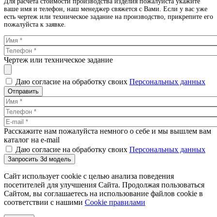
Для расчета стоимости производства изделия пожалуйста укажите
ваше имя и телефон, наш менеджер свяжется с Вами. Если у вас уже
есть чертеж или техническое задание на производство, прикрепите его
пожалуйста к заявке.
Чертеж или техническое задание
Даю согласие на обработку своих
Персональных данных
Отправить
Расскажите нам пожалуйста немного о себе и мы вышлем вам
каталог на e-mail
Даю согласие на обработку своих
Персональных данных
Запросить 3d модель
Сайт использует cookie с целью анализа поведения
посетителей для улучшения Сайта. Продолжая пользоваться
Сайтом, вы соглашаетесь на использование файлов cookie в
соответствии с нашими
Cookiе правилами