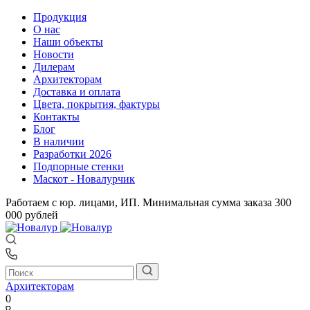
Продукция
О нас
Наши объекты
Новости
Дилерам
Архитекторам
Доставка и оплата
Цвета, покрытия, фактуры
Контакты
Блог
В наличии
Разработки 2026
Подпорные стенки
Маскот - Новалурчик
Работаем с юр. лицами, ИП. Минимальная сумма заказа 300
000 рублей
Архитекторам
0