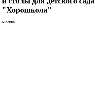
и столы для детского сада
"Хорошкола"
Москва