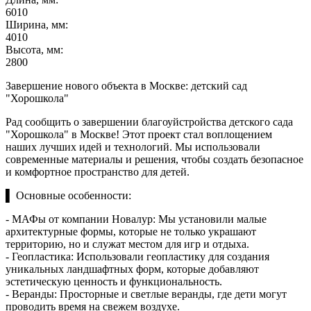
6010
Ширина, мм:
4010
Высота, мм:
2800
Завершение нового объекта в Москве: детский сад
"Хорошкола"
Рад сообщить о завершении благоуйстройства детского сада
"Хорошкола" в Москве! Этот проект стал воплощением
наших лучших идей и технологий. Мы использовали
современные материалы и решения, чтобы создать безопасное
и комфортное пространство для детей.
▌ Основные особенности:
- МАФы от компании Новалур: Мы установили малые
архитектурные формы, которые не только украшают
территорию, но и служат местом для игр и отдыха.
- Геопластика: Использовали геопластику для создания
уникальных ландшафтных форм, которые добавляют
эстетическую ценность и функциональность.
- Веранды: Просторные и светлые веранды, где дети могут
проводить время на свежем воздухе.