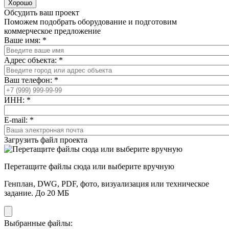
Хорошо
Обсудить ваш проект
Поможем подобрать оборудование и подготовим
коммерческое предложение
Ваше имя:
*
Адрес объекта:
*
Ваш телефон:
*
ИНН:
*
E-mail:
*
Загрузить файл проекта
Перетащите файлы сюда или выберите вручную
Генплан, DWG, PDF, фото, визуализация или техническое
задание. До 20 МБ
Выбранные файлы: