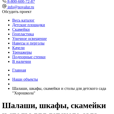
8-800-600-72-87
info@novalur.ru
Обсудить проект
Весь каталог
Детские площадки
Скамейки
Геопластика
Уличное освещение
Навесы и перголы
Качели
Тренажеры
Подпорные стенки
В наличии
Главная
Наши объекты
Шалаши, шкафы, скамейки и столы для детского сада
"Хорошкола"
Шалаши, шкафы, скамейки