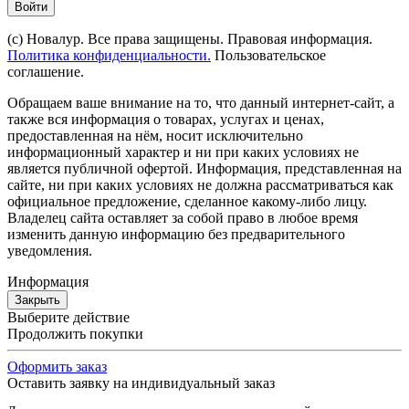
Войти
(с) Новалур. Все права защищены. Правовая информация.
Политика конфиденциальности.
Пользовательское
соглашение.
Обращаем ваше внимание на то, что данный интернет-сайт, а
также вся информация о товарах, услугах и ценах,
предоставленная на нём, носит исключительно
информационный характер и ни при каких условиях не
является публичной офертой. Информация, представленная на
сайте, ни при каких условиях не должна рассматриваться как
официальное предложение, сделанное какому-либо лицу.
Владелец сайта оставляет за собой право в любое время
изменить данную информацию без предварительного
уведомления.
Информация
Закрыть
Выберите действие
Продолжить покупки
Оформить заказ
Оставить заявку на индивидуальный заказ