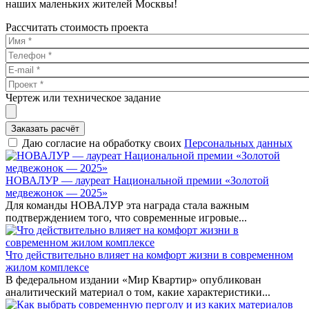
наших маленьких жителей Москвы!
Рассчитать стоимость проекта
Чертеж или техническое задание
Заказать расчёт
Даю согласие на обработку своих
Персональных данных
НОВАЛУР — лауреат Национальной премии «Золотой
медвежонок — 2025»
Для команды НОВАЛУР эта награда стала важным
подтверждением того, что современные игровые...
Что действительно влияет на комфорт жизни в современном
жилом комплексе
В федеральном издании «Мир Квартир» опубликован
аналитический материал о том, какие характеристики...