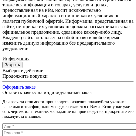
также вся информация о товарах, услугах и ценах,
предоставленная на нём, носит исключительно
информационный характер и ни при каких условиях не
является публичной офертой. Информация, представленная на
сайте, ни при каких условиях не должна рассматриваться как
официальное предложение, сделанное какому-либо лицу.
Владелец сайта оставляет за собой право в любое время
изменить данную информацию без предварительного
уведомления.
Информация
Закрыть
Выберите действие
Продолжить покупки
Оформить заказ
Оставить заявку на индивидуальный заказ
Для расчета стоимости производства изделия пожалуйста укажите
ваше имя и телефон, наш менеджер свяжется с Вами. Если у вас уже
есть чертеж или техническое задание на производство, прикрепите его
пожалуйста к заявке.