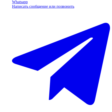
Whatsapp
Написать сообщение или позвонить