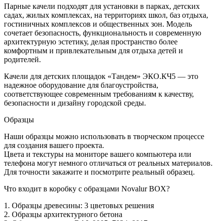
Парные качели подходят для установки в парках, детских
садах, жилых комплексах, на территориях школ, баз отдыха,
гостиничных комплексов и общественных зон. Модель
сочетает безопасность, функциональность и современную
архитектурную эстетику, делая пространство более
комфортным и привлекательным для отдыха детей и
родителей.
Качели для детских площадок «Тандем» ЭКО.КЧ5 — это
надежное оборудование для благоустройства,
соответствующее современным требованиям к качеству,
безопасности и дизайну городской среды.
Образцы
Наши образцы можно использовать в творческом процессе
для создания вашего проекта.
Цвета и текстуры на мониторе вашего компьютера или
телефона могут немного отличаться от реальных материалов.
Для точности закажите и посмотрите реальный образец.
Что входит в коробку с образцами Novalur BOX?
1. Образцы древесины: 3 цветовых решения
2. Образцы архитектурного бетона