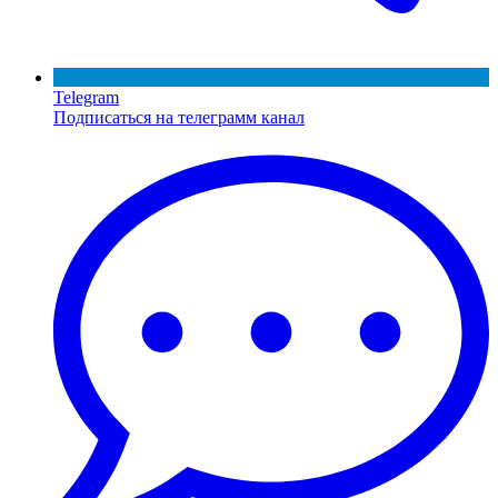
Telegram
Подписаться на телеграмм канал