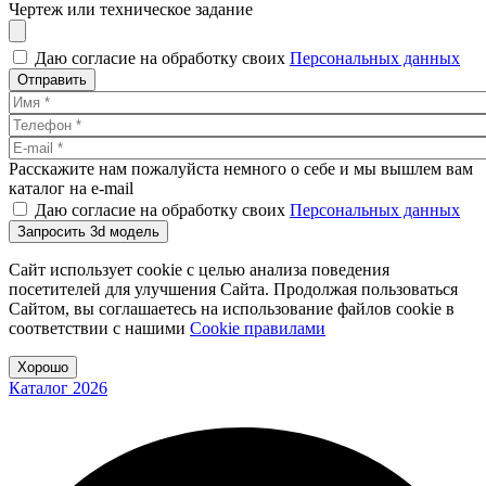
Чертеж или техническое задание
Даю согласие на обработку своих
Персональных данных
Отправить
Расскажите нам пожалуйста немного о себе и мы вышлем вам
каталог на e-mail
Даю согласие на обработку своих
Персональных данных
Запросить 3d модель
Сайт использует cookie с целью анализа поведения
посетителей для улучшения Сайта. Продолжая пользоваться
Сайтом, вы соглашаетесь на использование файлов cookie в
соответствии с нашими
Cookiе правилами
Хорошо
Каталог 2026