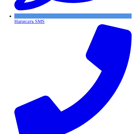
Написать SMS