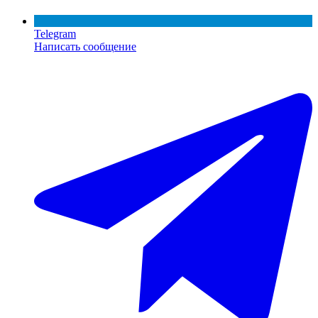
Telegram
Написать сообщение