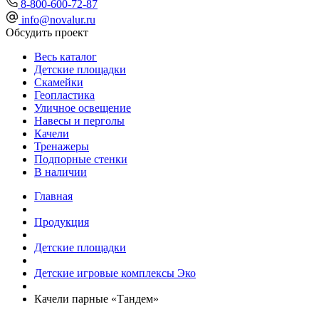
8-800-600-72-87
info@novalur.ru
Обсудить проект
Весь каталог
Детские площадки
Скамейки
Геопластика
Уличное освещение
Навесы и перголы
Качели
Тренажеры
Подпорные стенки
В наличии
Главная
Продукция
Детские площадки
Детские игровые комплексы Эко
Качели парные «Тандем»