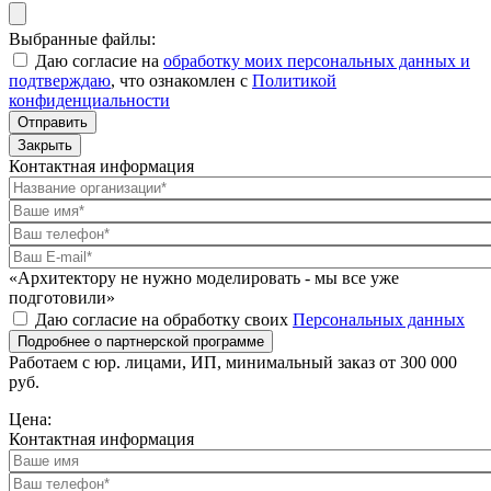
Выбранные файлы:
Даю согласие на
обработку моих персональных данных и
подтверждаю
, что ознакомлен с
Политикой
конфиденциальности
Отправить
Закрыть
Контактная информация
«Архитектору не нужно моделировать - мы все уже
подготовили»
Даю согласие на обработку своих
Персональных данных
Подробнее о партнерской программе
Работаем с юр. лицами, ИП, минимальный заказ от 300 000
руб.
Цена:
Контактная информация