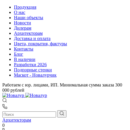
Продукция
О нас
Наши объекты
Новости
Дилерам
Архитекторам
Доставка и оплата
Цвета, покрытия, фактуры
Контакты
Блог
В наличии
Разработки 2026
Подпорные стенки
Маскот - Новалурчик
Работаем с юр. лицами, ИП. Минимальная сумма заказа 300
000 рублей
Архитекторам
0