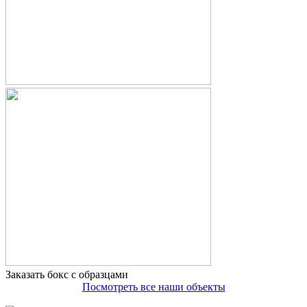
Заказать бокс с образцами
Посмотреть все наши объекты