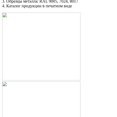
3. Образцы металла: RAL 9005, 7024, 8017
4. Каталог продукции в печатном виде