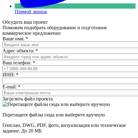
Прямой звонок
Обсудить ваш проект
Поможем подобрать оборудование и подготовим
коммерческое предложение
Ваше имя:
*
Адрес объекта:
*
Ваш телефон:
*
ИНН:
*
E-mail:
*
Загрузить файл проекта
Перетащите файлы сюда или выберите вручную
Генплан, DWG, PDF, фото, визуализация или техническое
задание. До 20 МБ