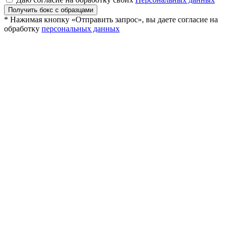
Получить бокс с образцами
* Нажимая кнопку «Отправить запрос», вы даете согласие на
обработку
персональных данных