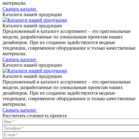
материалы.
Скачать каталог
Каталоги нашей продукции
Каталоги нашей продукции
Предложенный в каталоге ассортимент – это оригинальные
модели, разработанные по уникальным проектам наших
дизайнеров. При их создании задействуются модные
тенденции, современное оборудование и только качественные
материалы.
Скачать каталог
Каталоги нашей продукции
Каталоги нашей продукции
Предложенный в каталоге ассортимент – это оригинальные
модели, разработанные по уникальным проектам наших
дизайнеров. При их создании задействуются модные
тенденции, современное оборудование и только качественные
материалы.
Скачать каталог
Рассчитать стоимость проекта