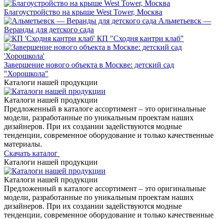
Благоустройство на крыше West Tower, Москва
Альметьевск —
Веранды для детского сада
КП "Сходня кантри клаб"
Завершение нового объекта в Москве: детский сад
"Хорошкола"
Каталоги нашей продукции
Каталоги нашей продукции
Предложенный в каталоге ассортимент – это оригинальные
модели, разработанные по уникальным проектам наших
дизайнеров. При их создании задействуются модные
тенденции, современное оборудование и только качественные
материалы.
Скачать каталог
Каталоги нашей продукции
Каталоги нашей продукции
Предложенный в каталоге ассортимент – это оригинальные
модели, разработанные по уникальным проектам наших
дизайнеров. При их создании задействуются модные
тенденции, современное оборудование и только качественные