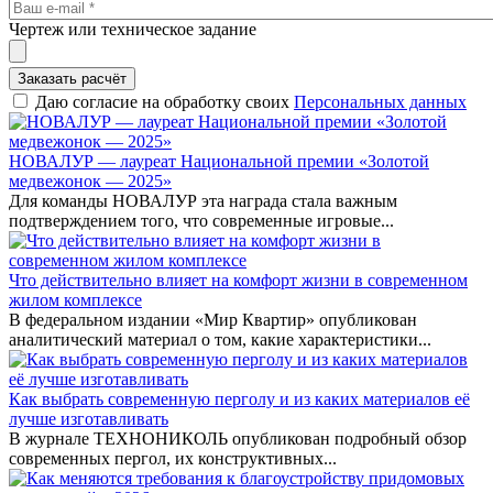
Чертеж или техническое задание
Заказать расчёт
Даю согласие на обработку своих
Персональных данных
НОВАЛУР — лауреат Национальной премии «Золотой
медвежонок — 2025»
Для команды НОВАЛУР эта награда стала важным
подтверждением того, что современные игровые...
Что действительно влияет на комфорт жизни в современном
жилом комплексе
В федеральном издании «Мир Квартир» опубликован
аналитический материал о том, какие характеристики...
Как выбрать современную перголу и из каких материалов её
лучше изготавливать
В журнале ТЕХНОНИКОЛЬ опубликован подробный обзор
современных пергол, их конструктивных...