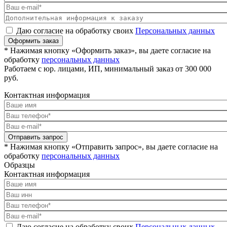
Даю согласие на обработку своих
Персональных данных
Оформить заказ
* Нажимая кнопку «Оформить заказ», вы даете согласие на
обработку
персональных данных
Работаем с юр. лицами, ИП, минимальный заказ от 300 000
руб.
Контактная информация
Отправить запрос
* Нажимая кнопку «Отправить запрос», вы даете согласие на
обработку
персональных данных
Образцы
Контактная информация
Даю согласие на обработку своих
Персональных данных