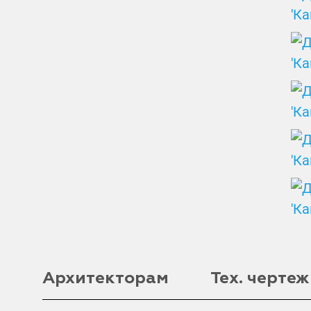
Архитекторам
Тех. чертеж