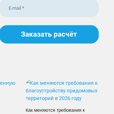
Заказать расчёт
Как меняются требования к