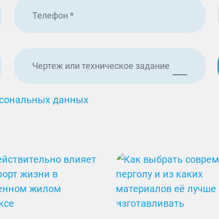
Чертеж или техническое задание
сональных данных