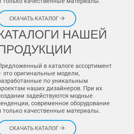
и только качественные материалы.
СКАЧАТЬ КАТАЛОГ
КАТАЛОГИ НАШЕЙ
ПРОДУКЦИИ
Предложенный в каталоге ассортимент
– это оригинальные модели,
разработанные по уникальным
проектам наших дизайнеров. При их
создании задействуются модные
тенденции, современное оборудование
и только качественные материалы.
СКАЧАТЬ КАТАЛОГ