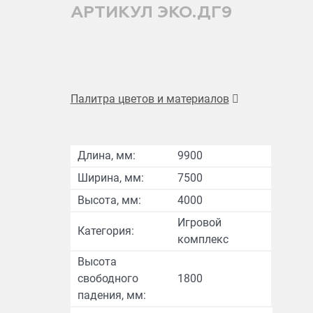
АРТИКУЛ
ЭКО.ДГ9
Палитра цветов и материалов
Длина, мм:
9900
Ширина, мм:
7500
Высота, мм:
4000
Игровой
Категория:
комплекс
Высота
свободного
1800
падения, мм: