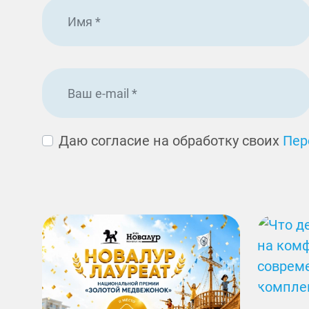
Даю согласие на обработку своих
Пер