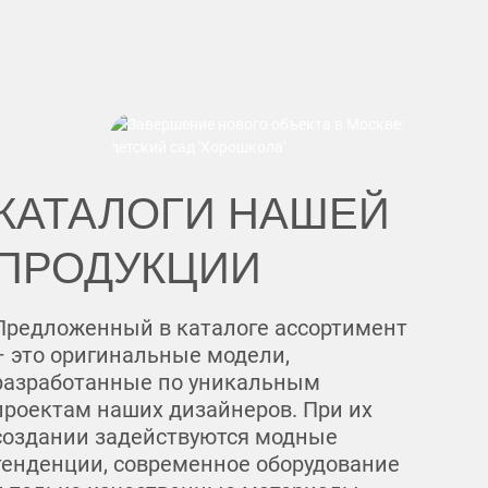
КАТАЛОГИ НАШЕЙ
ПРОДУКЦИИ
Предложенный в каталоге ассортимент
– это оригинальные модели,
разработанные по уникальным
проектам наших дизайнеров. При их
создании задействуются модные
тенденции, современное оборудование