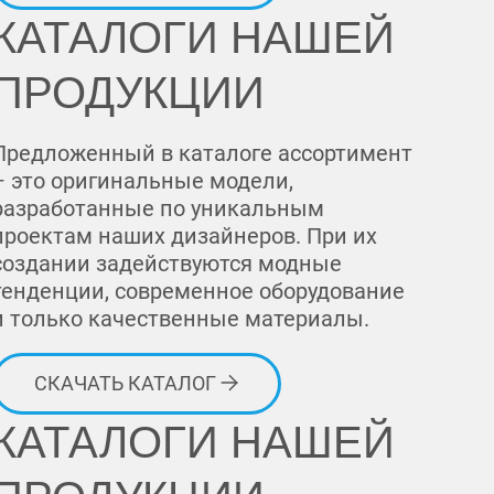
КАТАЛОГИ НАШЕЙ
ПРОДУКЦИИ
Предложенный в каталоге ассортимент
– это оригинальные модели,
разработанные по уникальным
проектам наших дизайнеров. При их
создании задействуются модные
тенденции, современное оборудование
и только качественные материалы.
СКАЧАТЬ КАТАЛОГ
КАТАЛОГИ НАШЕЙ