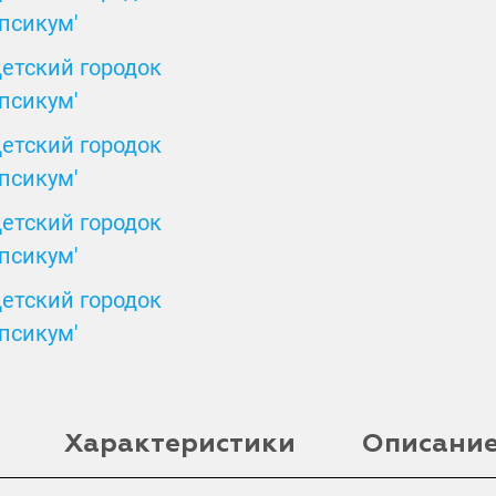
Характеристики
Описани