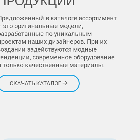
ПРОДУКЦИИ
Предложенный в каталоге ассортимент
– это оригинальные модели,
разработанные по уникальным
проектам наших дизайнеров. При их
создании задействуются модные
тенденции, современное оборудование
и только качественные материалы.
СКАЧАТЬ КАТАЛОГ