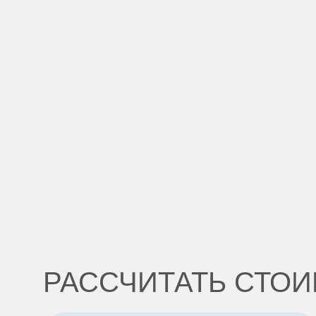
РАССЧИТАТЬ СТОИ