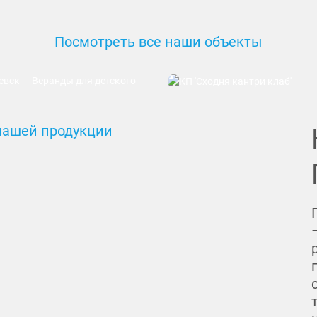
Посмотреть все наши объекты