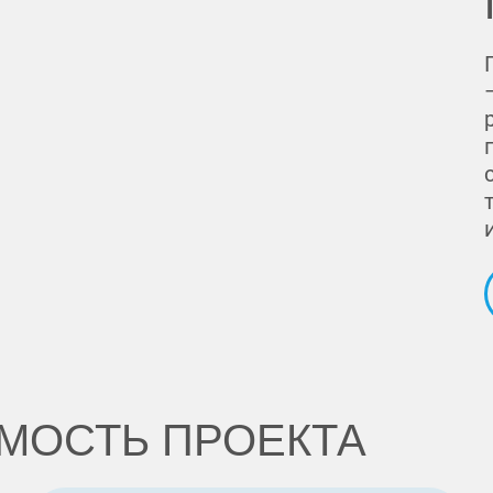
МОСТЬ ПРОЕКТА