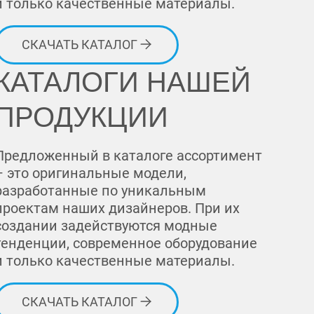
и только качественные материалы.
СКАЧАТЬ КАТАЛОГ
КАТАЛОГИ НАШЕЙ
ПРОДУКЦИИ
Предложенный в каталоге ассортимент
– это оригинальные модели,
разработанные по уникальным
проектам наших дизайнеров. При их
создании задействуются модные
тенденции, современное оборудование
и только качественные материалы.
СКАЧАТЬ КАТАЛОГ