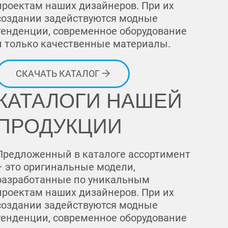
проектам наших дизайнеров. При их
создании задействуются модные
тенденции, современное оборудование
и только качественные материалы.
СКАЧАТЬ КАТАЛОГ
КАТАЛОГИ НАШЕЙ
ПРОДУКЦИИ
Предложенный в каталоге ассортимент
– это оригинальные модели,
разработанные по уникальным
проектам наших дизайнеров. При их
создании задействуются модные
тенденции, современное оборудование