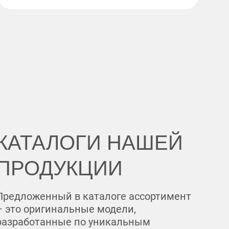
КАТАЛОГИ НАШЕЙ
ПРОДУКЦИИ
Предложенный в каталоге ассортимент
– это оригинальные модели,
разработанные по уникальным