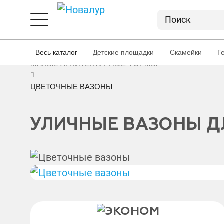
ГЛАВНАЯ
ПРОДУКЦИЯ
Весь каталог
Детские площадки
Скамейки
Г
МАЛЫЕ АРХИТЕКТУРНЫЕ ФОРМЫ
ЦВЕТОЧНЫЕ ВАЗОНЫ
УЛИЧНЫЕ ВАЗОНЫ Д