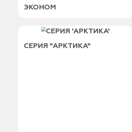
ЭКОНОМ
СЕРИЯ "АРКТИКА"