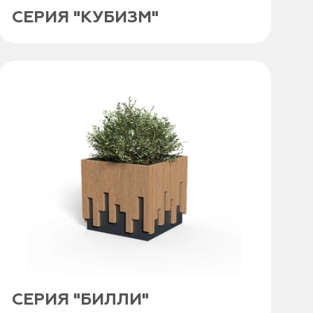
СЕРИЯ "КУБИЗМ"
СЕРИЯ "БИЛЛИ"