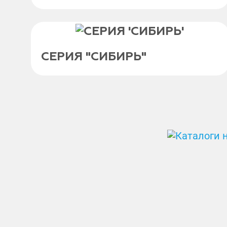
СЕРИЯ "СИБИРЬ"