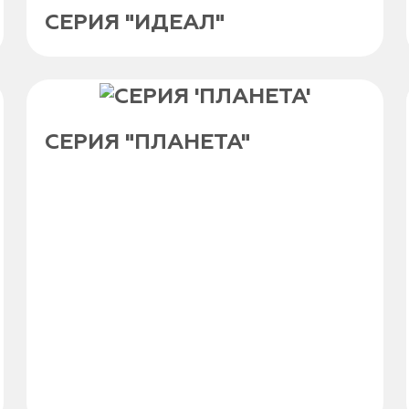
СЕРИЯ "ИДЕАЛ"
СЕРИЯ "ПЛАНЕТА"