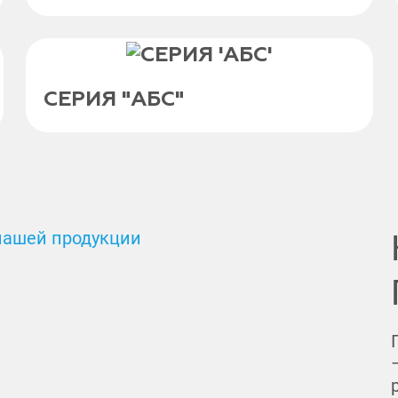
СЕРИЯ "АБС"