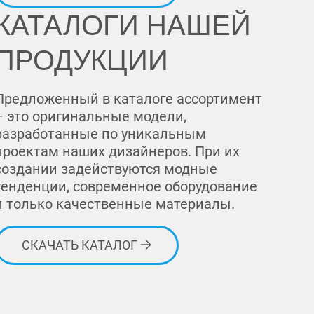
КАТАЛОГИ НАШЕЙ
ПРОДУКЦИИ
Предложенный в каталоге ассортимент
– это оригинальные модели,
разработанные по уникальным
проектам наших дизайнеров. При их
создании задействуются модные
тенденции, современное оборудование
и только качественные материалы.
СКАЧАТЬ КАТАЛОГ