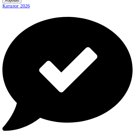
Хорошо
Каталог 2026