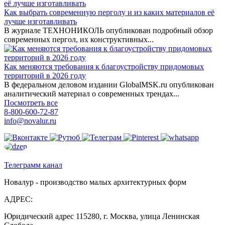
Как выбрать современную перголу и из каких материалов её
лучше изготавливать
В журнале ТЕХНОНИКОЛЬ опубликован подробный обзор
современных пергол, их конструктивных...
Как меняются требования к благоустройству придомовых
территорий в 2026 году
В федеральном деловом издании GlobalMSK.ru опубликован
аналитический материал о современных трендах...
Посмотреть все
8-800-600-72-87
info@novalur.ru
Телеграмм канал
Новалур - производство малых архитектурных форм
АДРЕС:
Юридический адрес 115280, г. Москва, улица Ленинская