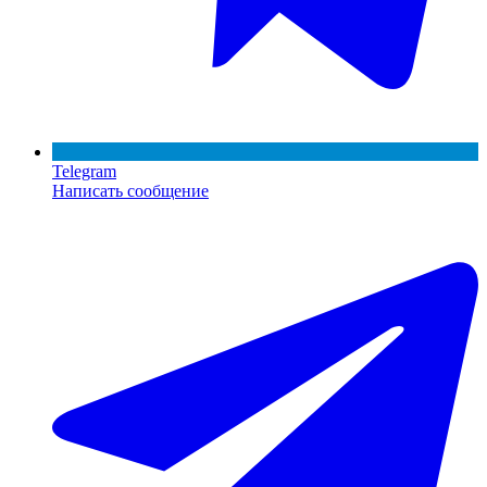
Telegram
Написать сообщение