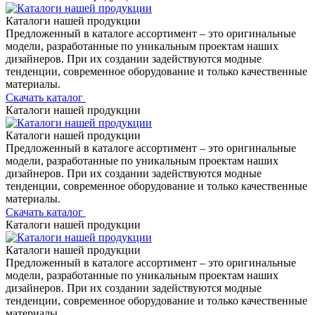
Каталоги нашей продукции
Предложенный в каталоге ассортимент – это оригинальные
модели, разработанные по уникальным проектам наших
дизайнеров. При их создании задействуются модные
тенденции, современное оборудование и только качественные
материалы.
Скачать каталог
Каталоги нашей продукции
Каталоги нашей продукции
Предложенный в каталоге ассортимент – это оригинальные
модели, разработанные по уникальным проектам наших
дизайнеров. При их создании задействуются модные
тенденции, современное оборудование и только качественные
материалы.
Скачать каталог
Каталоги нашей продукции
Каталоги нашей продукции
Предложенный в каталоге ассортимент – это оригинальные
модели, разработанные по уникальным проектам наших
дизайнеров. При их создании задействуются модные
тенденции, современное оборудование и только качественные
материалы.