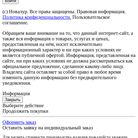
Войти
(с) Новалур. Все права защищены. Правовая информация.
Политика конфиденциальности.
Пользовательское
соглашение.
Обращаем ваше внимание на то, что данный интернет-сайт, а
также вся информация о товарах, услугах и ценах,
предоставленная на нём, носит исключительно
информационный характер и ни при каких условиях не
является публичной офертой. Информация, представленная на
сайте, ни при каких условиях не должна рассматриваться как
официальное предложение, сделанное какому-либо лицу.
Владелец сайта оставляет за собой право в любое время
изменить данную информацию без предварительного
уведомления.
Информация
Закрыть
Выберите действие
Продолжить покупки
Оформить заказ
Оставить заявку на индивидуальный заказ
Для расчета стоимости производства изделия пожалуйста укажите