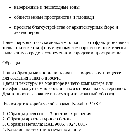
набережные и пешеходные зоны
общественные пространства и площади
проекты благоустройства от архитектурных бюро и
девелоперов
Навес парковый со скамейкой «Точка» — это функциональная
точка притяжения, формирующая комфортную и эстетически
выверенную среду в современном городском пространстве.
Образцы
Наши образцы можно использовать в творческом процессе
для создания вашего проекта.
Цвета и текстуры на мониторе вашего компьютера или
телефона могут немного отличаться от реальных материалов.
Для точности закажите и посмотрите реальный образец.
Что входит в коробку с образцами Novalur BOX?
1. Образцы древесины: 3 цветовых решения
2. Образцы архитектурного бетона
3. Образцы металла: RAL 9005, 7024, 8017
4. Каталог продукции в печатном виде