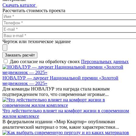
Скачать каталог
Рассчитать стоимость проекта
Чертеж или техническое задание
Заказать расчёт
Даю согласие на обработку своих
Персональных данных
НОВАЛУР — лауреат Национальной премии «Золотой
медвежонок — 2025»
Для команды НОВАЛУР эта награда стала важным
подтверждением того, что современные игровые...
Что действительно влияет на комфорт жизни в современном
жилом комплексе
В федеральном издании «Мир Квартир» опубликован
аналитический материал о том, какие характеристики...