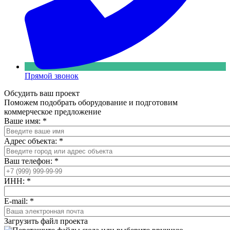
Прямой звонок
Обсудить ваш проект
Поможем подобрать оборудование и подготовим
коммерческое предложение
Ваше имя:
*
Адрес объекта:
*
Ваш телефон:
*
ИНН:
*
E-mail:
*
Загрузить файл проекта