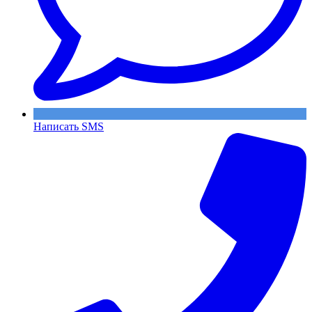
Написать SMS