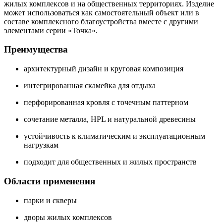
жилых комплексов и на общественных территориях. Изделие
может использоваться как самостоятельный объект или в
составе комплексного благоустройства вместе с другими
элементами серии «Точка».
Преимущества
архитектурный дизайн и круговая композиция
интегрированная скамейка для отдыха
перфорированная кровля с точечным паттерном
сочетание металла, HPL и натуральной древесины
устойчивость к климатическим и эксплуатационным
нагрузкам
подходит для общественных и жилых пространств
Области применения
парки и скверы
дворы жилых комплексов