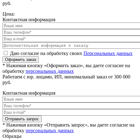
руб.
Цена:
Контактная информация
Даю согласие на обработку своих
Персональных данных
Оформить заказ
* Нажимая кнопку «Оформить заказ», вы даете согласие на
обработку
персональных данных
Работаем с юр. лицами, ИП, минимальный заказ от 300 000
руб.
Контактная информация
Отправить запрос
* Нажимая кнопку «Отправить запрос», вы даете согласие на
обработку
персональных данных
Образцы