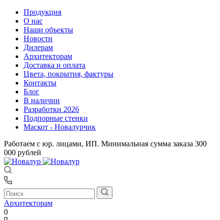
Продукция
О нас
Наши объекты
Новости
Дилерам
Архитекторам
Доставка и оплата
Цвета, покрытия, фактуры
Контакты
Блог
В наличии
Разработки 2026
Подпорные стенки
Маскот - Новалурчик
Работаем с юр. лицами, ИП. Минимальная сумма заказа 300
000 рублей
Архитекторам
0