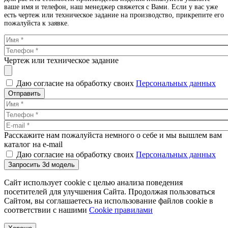
ваше имя и телефон, наш менеджер свяжется с Вами. Если у вас уже
есть чертеж или техническое задание на производство, прикрепите его
пожалуйста к заявке.
Чертеж или техническое задание
Даю согласие на обработку своих
Персональных данных
Отправить
Расскажите нам пожалуйста немного о себе и мы вышлем вам
каталог на e-mail
Даю согласие на обработку своих
Персональных данных
Запросить 3d модель
Сайт использует cookie с целью анализа поведения
посетителей для улучшения Сайта. Продолжая пользоваться
Сайтом, вы соглашаетесь на использование файлов cookie в
соответствии с нашими
Cookiе правилами