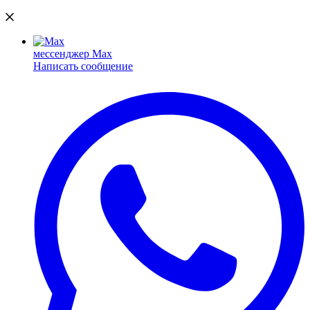
мессенджер Max
Написать сообщение