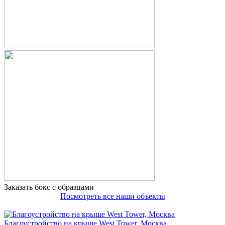
Заказать бокс с образцами
Посмотреть все наши объекты
Благоустройство на крыше West Tower, Москва