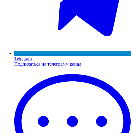
Telegram
Подписаться на телеграмм канал