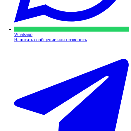
Whatsapp
Написать сообщение или позвонить