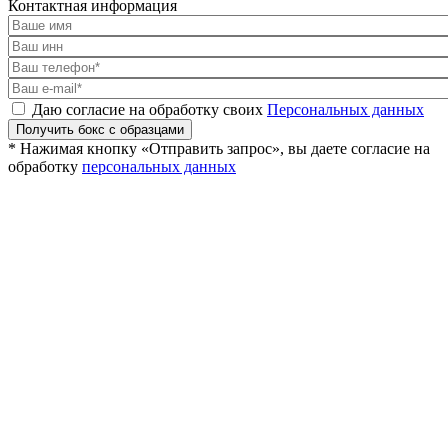
Контактная информация
Даю согласие на обработку своих
Персональных данных
Получить бокс с образцами
* Нажимая кнопку «Отправить запрос», вы даете согласие на
обработку
персональных данных