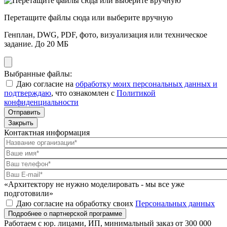
Перетащите файлы сюда или выберите вручную
Генплан, DWG, PDF, фото, визуализация или техническое
задание. До 20 МБ
Выбранные файлы:
Даю согласие на
обработку моих персональных данных и
подтверждаю
, что ознакомлен с
Политикой
конфиденциальности
Отправить
Закрыть
Контактная информация
«Архитектору не нужно моделировать - мы все уже
подготовили»
Даю согласие на обработку своих
Персональных данных
Подробнее о партнерской программе
Работаем с юр. лицами, ИП, минимальный заказ от 300 000