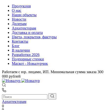
Продукция
О нас
Наши объекты
Новости
Дилерам
Архитекторам
Доставка и оплата
Цвета, покрытия, фактуры
Контакты
Блог
В наличии
Разработки 2026
Подпорные стенки
Маскот - Новалурчик
Работаем с юр. лицами, ИП. Минимальная сумма заказа 300
000 рублей
Архитекторам
0