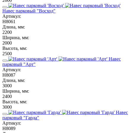
2600
Навес парковый "Восход"
Артикул:
Н8061
Длина, мм:
2200
Ширина, мм:
2000
Высота, мм:
2500
Навес
парковый "Арт"
Артикул:
Н8087
Длина, мм:
3000
Ширина, мм:
2400
Высота, мм:
3000
Навес
парковый "Гарда"
Артикул:
Н8089