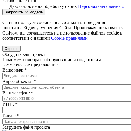
каталог на e-mail
Даю согласие на обработку своих
Персональных данных
Запросить 3d модель
Сайт использует cookie с целью анализа поведения
посетителей для улучшения Сайта. Продолжая пользоваться
Сайтом, вы соглашаетесь на использование файлов cookie в
соответствии с нашими
Cookiе правилами
Хорошо
Обсудить ваш проект
Поможем подобрать оборудование и подготовим
коммерческое предложение
Ваше имя:
*
Адрес объекта:
*
Ваш телефон:
*
ИНН:
*
E-mail:
*
Загрузить файл проекта