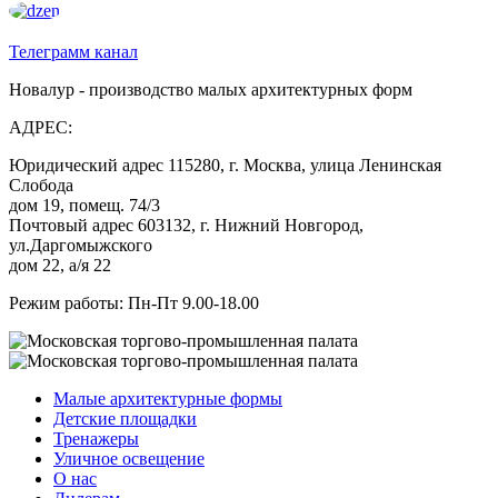
Телеграмм канал
Новалур - производство малых архитектурных форм
АДРЕС:
Юридический адрес 115280, г. Москва, улица Ленинская
Слобода
дом 19, помещ. 74/3
Почтовый адрес 603132, г. Нижний Новгород,
ул.Даргомыжского
дом 22, а/я 22
Режим работы: Пн-Пт 9.00-18.00
Малые архитектурные формы
Детские площадки
Тренажеры
Уличное освещение
О нас