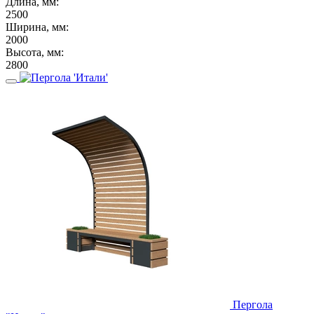
Длина, мм:
2500
Ширина, мм:
2000
Высота, мм:
2800
Пергола