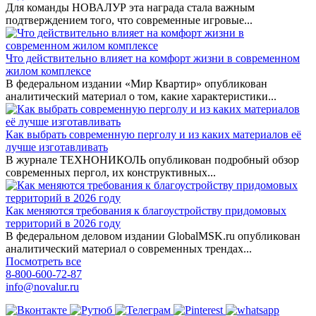
Для команды НОВАЛУР эта награда стала важным
подтверждением того, что современные игровые...
Что действительно влияет на комфорт жизни в современном
жилом комплексе
В федеральном издании «Мир Квартир» опубликован
аналитический материал о том, какие характеристики...
Как выбрать современную перголу и из каких материалов её
лучше изготавливать
В журнале ТЕХНОНИКОЛЬ опубликован подробный обзор
современных пергол, их конструктивных...
Как меняются требования к благоустройству придомовых
территорий в 2026 году
В федеральном деловом издании GlobalMSK.ru опубликован
аналитический материал о современных трендах...
Посмотреть все
8-800-600-72-87
info@novalur.ru