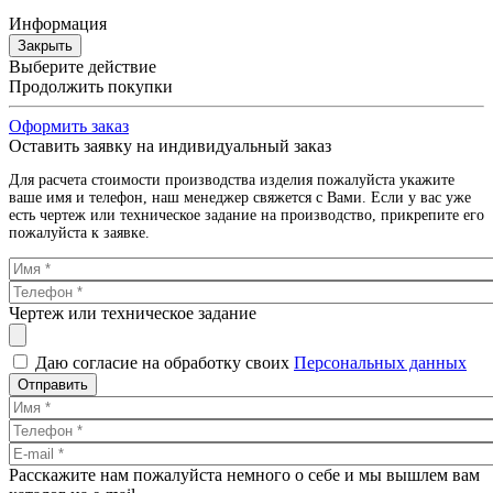
Информация
Закрыть
Выберите действие
Продолжить покупки
Оформить заказ
Оставить заявку на индивидуальный заказ
Для расчета стоимости производства изделия пожалуйста укажите
ваше имя и телефон, наш менеджер свяжется с Вами. Если у вас уже
есть чертеж или техническое задание на производство, прикрепите его
пожалуйста к заявке.
Чертеж или техническое задание
Даю согласие на обработку своих
Персональных данных
Отправить
Расскажите нам пожалуйста немного о себе и мы вышлем вам