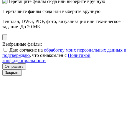
Перетащите файлы сюда или выберите вручную
Генплан, DWG, PDF, фото, визуализация или техническое
задание. До 20 МБ
Выбранные файлы:
Даю согласие на
обработку моих персональных данных и
подтверждаю
, что ознакомлен с
Политикой
конфиденциальности
Отправить
Закрыть