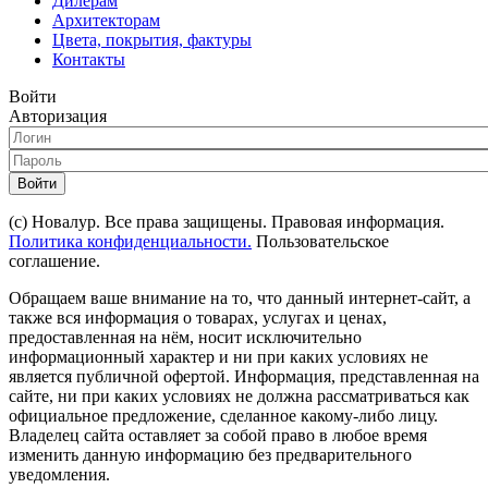
Дилерам
Архитекторам
Цвета, покрытия, фактуры
Контакты
Войти
Авторизация
Войти
(с) Новалур. Все права защищены. Правовая информация.
Политика конфиденциальности.
Пользовательское
соглашение.
Обращаем ваше внимание на то, что данный интернет-сайт, а
также вся информация о товарах, услугах и ценах,
предоставленная на нём, носит исключительно
информационный характер и ни при каких условиях не
является публичной офертой. Информация, представленная на
сайте, ни при каких условиях не должна рассматриваться как
официальное предложение, сделанное какому-либо лицу.
Владелец сайта оставляет за собой право в любое время
изменить данную информацию без предварительного
уведомления.