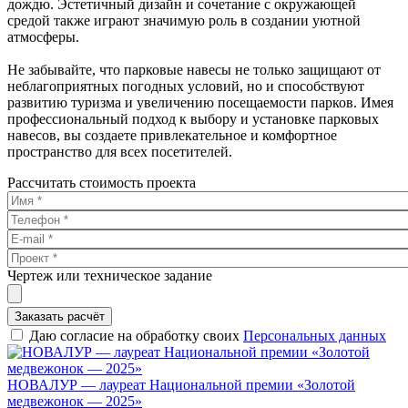
дождю. Эстетичный дизайн и сочетание с окружающей
средой также играют значимую роль в создании уютной
атмосферы.
Не забывайте, что парковые навесы не только защищают от
неблагоприятных погодных условий, но и способствуют
развитию туризма и увеличению посещаемости парков. Имея
профессиональный подход к выбору и установке парковых
навесов, вы создаете привлекательное и комфортное
пространство для всех посетителей.
Рассчитать стоимость проекта
Чертеж или техническое задание
Заказать расчёт
Даю согласие на обработку своих
Персональных данных
НОВАЛУР — лауреат Национальной премии «Золотой
медвежонок — 2025»