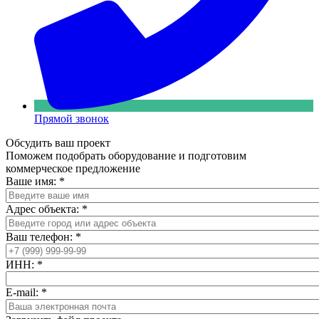
Прямой звонок
Обсудить ваш проект
Поможем подобрать оборудование и подготовим
коммерческое предложение
Ваше имя:
*
Адрес объекта:
*
Ваш телефон:
*
ИНН:
*
E-mail:
*