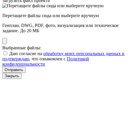
Загрузить файл проекта
Перетащите файлы сюда или выберите вручную
Генплан, DWG, PDF, фото, визуализация или техническое
задание. До 20 МБ
Выбранные файлы:
Даю согласие на
обработку моих персональных данных и
подтверждаю
, что ознакомлен с
Политикой
конфиденциальности
Отправить
Закрыть