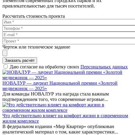
элементом современных городских парков и их
привлекательностью для тысяч посетителей.
Рассчитать стоимость проекта
Чертеж или техническое задание
Заказать расчёт
Даю согласие на обработку своих
Персональных данных
НОВАЛУР — лауреат Национальной премии «Золотой
медвежонок — 2025»
Для команды НОВАЛУР эта награда стала важным
подтверждением того, что современные игровые...
Что действительно влияет на комфорт жизни в современном
жилом комплексе
В федеральном издании «Мир Квартир» опубликован
аналитический материал о том, какие характеристики...