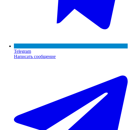
Telegram
Написать сообщение