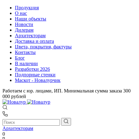
Продукция
О нас
Наши объекты
Новости
Дилерам
Архитекторам
Доставка и оплата
Цвета, покрытия, фактуры
Контакты
Блог
В наличии
Разработки 2026
Подпорные стенки
Маскот - Новалурчик
Работаем с юр. лицами, ИП. Минимальная сумма заказа 300
000 рублей
Архитекторам
0