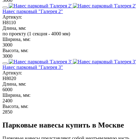
3000
Навес парковый "Галерея 2"
Артикул:
Н8110
Длина, мм:
по проекту (1 секция - 4000 мм)
Ширина, мм:
3000
Высота, мм:
3000
Навес парковый "Галерея 3"
Артикул:
Н8020
Длина, мм:
6000
Ширина, мм:
2400
Высота, мм:
2850
Парковые навесы купить в Москве
Парковые навесы представляют собой неотъемлемую часть