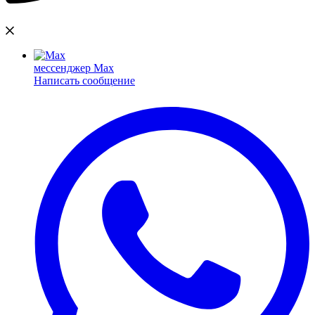
мессенджер Max
Написать сообщение