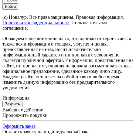
Войти
(с) Новалур. Все права защищены. Правовая информация.
Политика конфиденциальности.
Пользовательское
соглашение.
Обращаем ваше внимание на то, что данный интернет-сайт, а
также вся информация о товарах, услугах и ценах,
предоставленная на нём, носит исключительно
информационный характер и ни при каких условиях не
является публичной офертой. Информация, представленная на
сайте, ни при каких условиях не должна рассматриваться как
официальное предложение, сделанное какому-либо лицу.
Владелец сайта оставляет за собой право в любое время
изменить данную информацию без предварительного
уведомления.
Информация
Закрыть
Выберите действие
Продолжить покупки
Оформить заказ
Оставить заявку на индивидуальный заказ