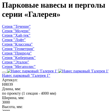
Парковые навесы и перголы
серии «Галерея»
Серия "Течение"
Серия "Модерн"
Серия "Хай-тек"
Серия "Лофт"
Серия "Классика"
Серия "Геометрия"
Серия "Природа"
Серия "Киберпанк"
Серия "Эталон"
Серия "Мегаполис"
Навес парковый "Галерея 1"
Артикул:
Н8039
Длина, мм:
по проекту (1 секция - 4000 мм)
Ширина, мм:
3000
Высота, мм: