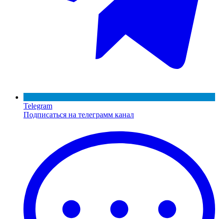
Telegram
Подписаться на телеграмм канал