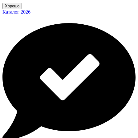
Хорошо
Каталог 2026