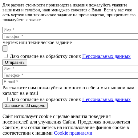
Для расчета стоимости производства изделия пожалуйста укажите
ваше имя и телефон, наш менеджер свяжется с Вами. Если у вас уже
есть чертеж или техническое задание на производство, прикрепите его
пожалуйста к заявке.
Чертеж или техническое задание
Даю согласие на обработку своих
Персональных данных
Отправить
Расскажите нам пожалуйста немного о себе и мы вышлем вам
каталог на e-mail
Даю согласие на обработку своих
Персональных данных
Запросить 3d модель
Сайт использует cookie с целью анализа поведения
посетителей для улучшения Сайта. Продолжая пользоваться
Сайтом, вы соглашаетесь на использование файлов cookie в
соответствии с нашими
Cookiе правилами