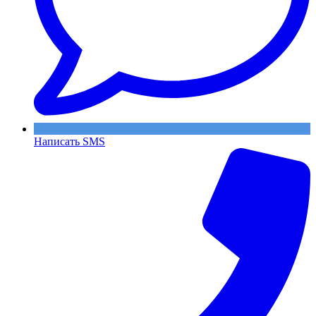
Написать SMS