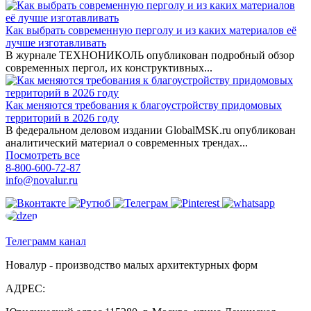
Как выбрать современную перголу и из каких материалов её
лучше изготавливать
В журнале ТЕХНОНИКОЛЬ опубликован подробный обзор
современных пергол, их конструктивных...
Как меняются требования к благоустройству придомовых
территорий в 2026 году
В федеральном деловом издании GlobalMSK.ru опубликован
аналитический материал о современных трендах...
Посмотреть все
8-800-600-72-87
info@novalur.ru
Телеграмм канал
Новалур - производство малых архитектурных форм
АДРЕС: