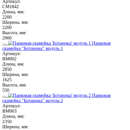
Артикул:
СМ1842
Длина, мм:
2200
Ширина, мм:
2200
Высота, мм:
2900
Парковая
скамейка "Ботаника" модуль 1
Артикул:
ВМ002
Длина, мм:
2850
Ширина, мм:
1625
Высота, мм:
550
Парковая
скамейка "Ботаника" модуль 2
Артикул:
ВМ003
Длина, мм:
2350
Ширина, мм: