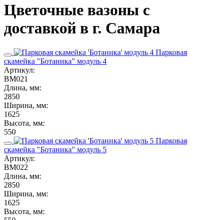
Цветочные вазоны с
доставкой в г. Самара
Парковая
скамейка "Ботаника" модуль 4
Артикул:
ВМ021
Длина, мм:
2850
Ширина, мм:
1625
Высота, мм:
550
Парковая
скамейка "Ботаника" модуль 5
Артикул:
ВМ022
Длина, мм:
2850
Ширина, мм:
1625
Высота, мм: