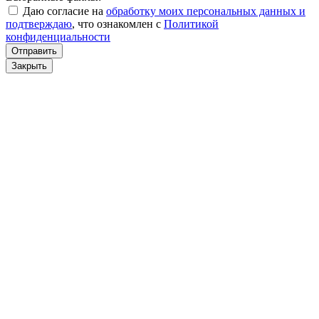
Даю согласие на
обработку моих персональных данных и
подтверждаю
, что ознакомлен с
Политикой
конфиденциальности
Отправить
Закрыть