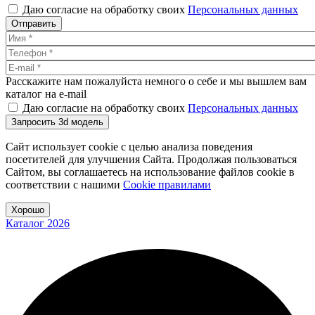
Даю согласие на обработку своих
Персональных данных
Отправить
Расскажите нам пожалуйста немного о себе и мы вышлем вам
каталог на e-mail
Даю согласие на обработку своих
Персональных данных
Запросить 3d модель
Сайт использует cookie с целью анализа поведения
посетителей для улучшения Сайта. Продолжая пользоваться
Сайтом, вы соглашаетесь на использование файлов cookie в
соответствии с нашими
Cookiе правилами
Хорошо
Каталог 2026