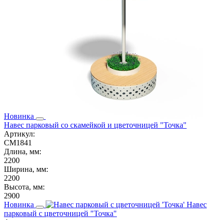
Новинка
Навес парковый со скамейкой и цветочницей "Точка"
Артикул:
СМ1841
Длина, мм:
2200
Ширина, мм:
2200
Высота, мм:
2900
Новинка
Навес
парковый с цветочницей "Точка"