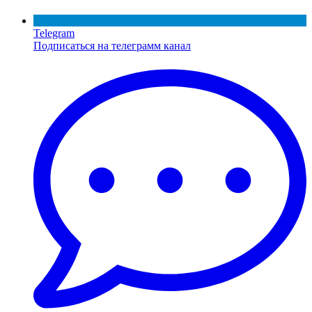
Telegram
Подписаться на телеграмм канал