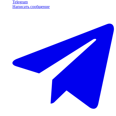
Telegram
Написать сообщение