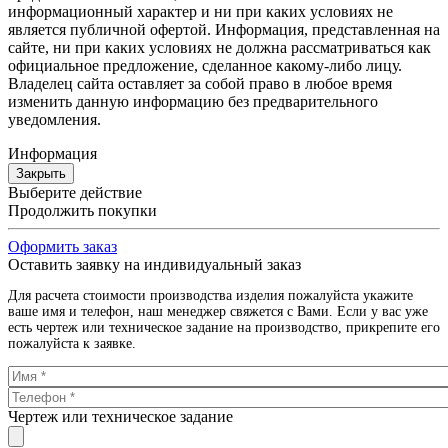
информационный характер и ни при каких условиях не
является публичной офертой. Информация, представленная на
сайте, ни при каких условиях не должна рассматриваться как
официальное предложение, сделанное какому-либо лицу.
Владелец сайта оставляет за собой право в любое время
изменить данную информацию без предварительного
уведомления.
Информация
Закрыть
Выберите действие
Продолжить покупки
Оформить заказ
Оставить заявку на индивидуальный заказ
Для расчета стоимости производства изделия пожалуйста укажите
ваше имя и телефон, наш менеджер свяжется с Вами. Если у вас уже
есть чертеж или техническое задание на производство, прикрепите его
пожалуйста к заявке.
Чертеж или техническое задание