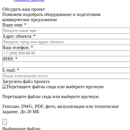
Обсудить ваш проект
Поможем подобрать оборудование и подготовим
коммерческое предложение
Ваше имя:
*
Адрес объекта:
*
Ваш телефон:
*
ИНН:
*
E-mail:
*
Загрузить файл проекта
Перетащите файлы сюда или выберите вручную
Генплан, DWG, PDF, фото, визуализация или техническое
задание. До 20 МБ
Выбранные файлы: