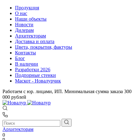
Продукция
О нас
Наши объекты
Новости
Дилерам
Архитекторам
Доставка и оплата
Цвета, покрытия, фактуры
Контакты
Блог
В наличии
Разработки 2026
Подпорные стенки
Маскот - Новалурчик
Работаем с юр. лицами, ИП. Минимальная сумма заказа 300
000 рублей
Архитекторам
0