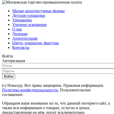
Малые архитектурные формы
Детские площадки
Тренажеры
Уличное освещение
О нас
Дилерам
Архитекторам
Цвета, покрытия, фактуры
Контакты
Войти
Авторизация
Войти
(с) Новалур. Все права защищены. Правовая информация.
Политика конфиденциальности.
Пользовательское
соглашение.
Обращаем ваше внимание на то, что данный интернет-сайт, а
также вся информация о товарах, услугах и ценах,
предоставленная на нём, носит исключительно