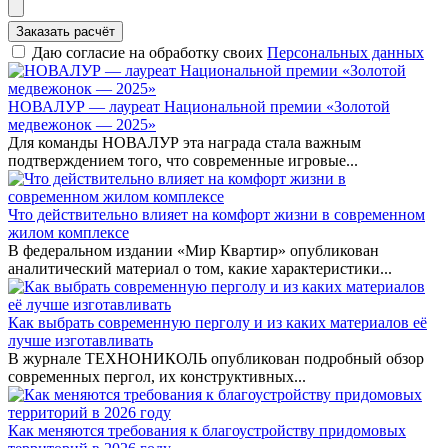
Заказать расчёт
Даю согласие на обработку своих
Персональных данных
НОВАЛУР — лауреат Национальной премии «Золотой
медвежонок — 2025»
Для команды НОВАЛУР эта награда стала важным
подтверждением того, что современные игровые...
Что действительно влияет на комфорт жизни в современном
жилом комплексе
В федеральном издании «Мир Квартир» опубликован
аналитический материал о том, какие характеристики...
Как выбрать современную перголу и из каких материалов её
лучше изготавливать
В журнале ТЕХНОНИКОЛЬ опубликован подробный обзор
современных пергол, их конструктивных...
Как меняются требования к благоустройству придомовых