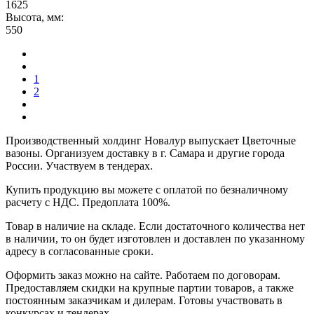
1625
Высота, мм:
550
1
2
Производственный холдинг Новалур выпускает Цветочные
вазоны. Организуем доставку в г. Самара и другие города
России. Участвуем в тендерах.
Купить продукцию вы можете с оплатой по безналичному
расчету с НДС. Предоплата 100%.
Товар в наличие на складе. Если достаточного количества нет
в наличии, то он будет изготовлен и доставлен по указанному
адресу в согласованные сроки.
Оформить заказ можно на сайте. Работаем по договорам.
Предоставляем скидки на крупные партии товаров, а также
постоянным заказчикам и дилерам. Готовы участвовать в
конкурсах и тендерах.