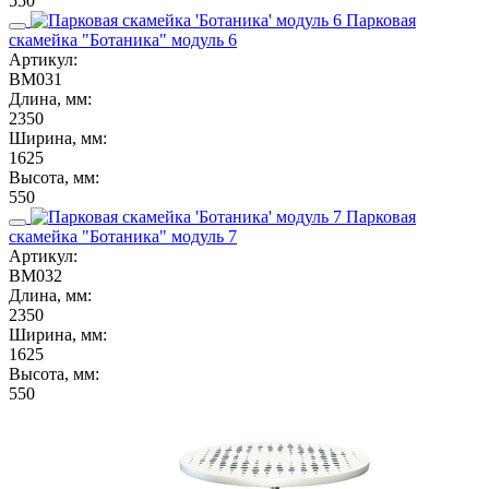
550
Парковая
скамейка "Ботаника" модуль 6
Артикул:
ВМ031
Длина, мм:
2350
Ширина, мм:
1625
Высота, мм:
550
Парковая
скамейка "Ботаника" модуль 7
Артикул:
ВМ032
Длина, мм:
2350
Ширина, мм:
1625
Высота, мм:
550