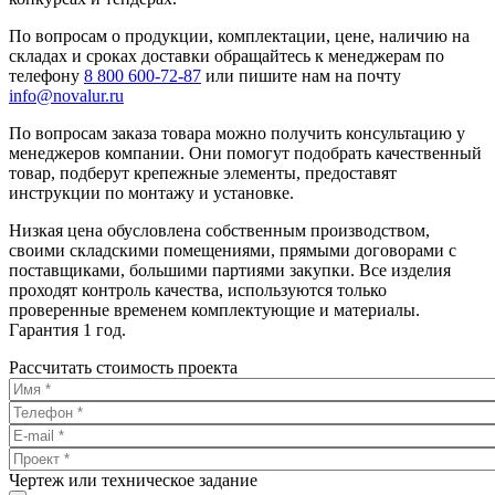
По вопросам о продукции, комплектации, цене, наличию на
складах и сроках доставки обращайтесь к менеджерам по
телефону
8 800 600-72-87
или пишите нам на почту
info@novalur.ru
По вопросам заказа товара можно получить консультацию у
менеджеров компании. Они помогут подобрать качественный
товар, подберут крепежные элементы, предоставят
инструкции по монтажу и установке.
Низкая цена обусловлена собственным производством,
своими складскими помещениями, прямыми договорами с
поставщиками, большими партиями закупки. Все изделия
проходят контроль качества, используются только
проверенные временем комплектующие и материалы.
Гарантия 1 год.
Рассчитать стоимость проекта
Чертеж или техническое задание