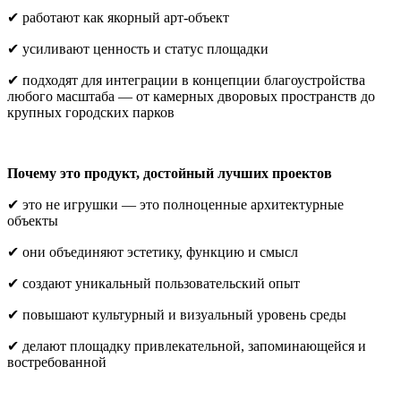
✔ работают как якорный арт-объект
✔ усиливают ценность и статус площадки
✔ подходят для интеграции в концепции благоустройства
любого масштаба — от камерных дворовых пространств до
крупных городских парков
Почему это продукт, достойный лучших проектов
✔ это не игрушки — это полноценные архитектурные
объекты
✔ они объединяют эстетику, функцию и смысл
✔ создают уникальный пользовательский опыт
✔ повышают культурный и визуальный уровень среды
✔ делают площадку привлекательной, запоминающейся и
востребованной