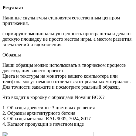
Результат
Наивные скульптуры становятся естественным центром
притяжения,
формируют эмоциональную ценность пространства и делают
детскую площадку не просто местом игры, а местом развития,
впечатлений и вдохновения.
Образцы
Наши образцы можно использовать в творческом процессе
для создания вашего проекта.
Цвета и текстуры на мониторе вашего компьютера или
телефона могут немного отличаться от реальных материалов.
Для точности закажите и посмотрите реальный образец.
Что входит в коробку с образцами Novalur BOX?
1. Образцы древесины: 3 цветовых решения
2. Образцы архитектурного бетона
3. Образцы металла: RAL 9005, 7024, 8017
4. Каталог продукции в печатном виде