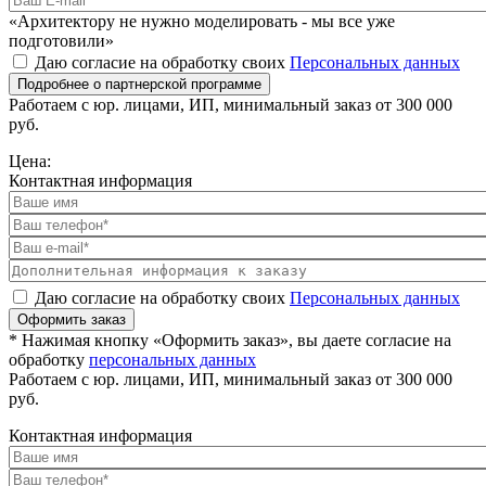
«Архитектору не нужно моделировать - мы все уже
подготовили»
Даю согласие на обработку своих
Персональных данных
Подробнее о партнерской программе
Работаем с юр. лицами, ИП, минимальный заказ от 300 000
руб.
Цена:
Контактная информация
Даю согласие на обработку своих
Персональных данных
Оформить заказ
* Нажимая кнопку «Оформить заказ», вы даете согласие на
обработку
персональных данных
Работаем с юр. лицами, ИП, минимальный заказ от 300 000
руб.
Контактная информация