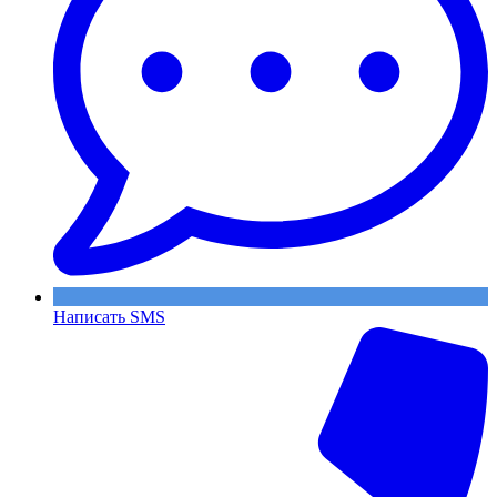
Написать SMS