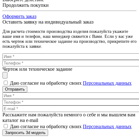
Продолжить покупки
Оформить заказ
Оставить заявку на индивидуальный заказ
Для расчета стоимости производства изделия пожалуйста укажите
ваше имя и телефон, наш менеджер свяжется с Вами. Если у вас уже
есть чертеж или техническое задание на производство, прикрепите его
пожалуйста к заявке.
Чертеж или техническое задание
Даю согласие на обработку своих
Персональных данных
Отправить
Расскажите нам пожалуйста немного о себе и мы вышлем вам
каталог на e-mail
Даю согласие на обработку своих
Персональных данных
Запросить 3d модель