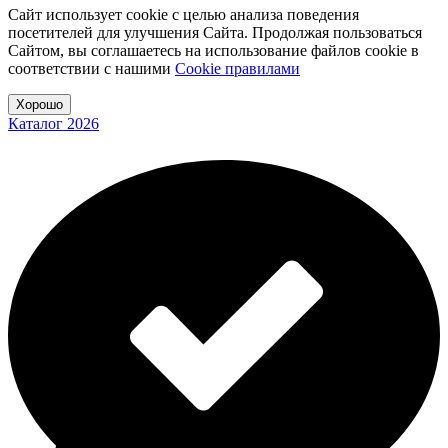
Сайт использует cookie с целью анализа поведения
посетителей для улучшения Сайта. Продолжая пользоваться
Сайтом, вы соглашаетесь на использование файлов cookie в
соответствии с нашими
Cookiе правилами
Хорошо
Каталог 2026