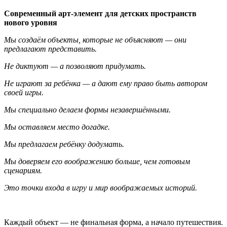
Современный арт-элемент для детских пространств
нового уровня
Мы создаём объекты, которые не объясняют — они
предлагают представить.
Не диктуют — а позволяют придумать.
Не играют за ребёнка — а дают ему право быть автором
своей игры.
Мы специально делаем формы незавершёнными.
Мы оставляем место догадке.
Мы предлагаем ребёнку додумать.
Мы доверяем его воображению больше, чем готовым
сценариям.
Это точки входа в игру и мир воображаемых историй.
Каждый объект — не финальная форма, а начало путешествия.