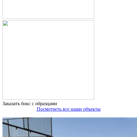
Заказать бокс с образцами
Посмотреть все наши объекты