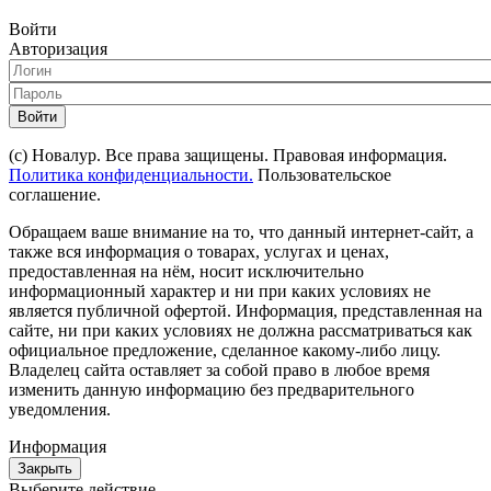
Войти
Авторизация
Войти
(с) Новалур. Все права защищены. Правовая информация.
Политика конфиденциальности.
Пользовательское
соглашение.
Обращаем ваше внимание на то, что данный интернет-сайт, а
также вся информация о товарах, услугах и ценах,
предоставленная на нём, носит исключительно
информационный характер и ни при каких условиях не
является публичной офертой. Информация, представленная на
сайте, ни при каких условиях не должна рассматриваться как
официальное предложение, сделанное какому-либо лицу.
Владелец сайта оставляет за собой право в любое время
изменить данную информацию без предварительного
уведомления.
Информация
Закрыть
Выберите действие