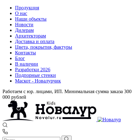
Продукция
О нас
Наши объекты
Новости
Дилерам
Архитекторам
Доставка и оплата
Цвета, покрытия, фактуры
Контакты
Блог
В наличии
Разработки 2026
Подпорные стенки
Маскот - Новалурчик
Работаем с юр. лицами, ИП. Минимальная сумма заказа 300
000 рублей