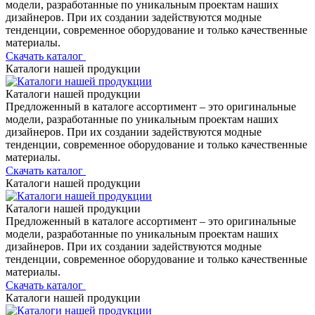
модели, разработанные по уникальным проектам наших
дизайнеров. При их создании задействуются модные
тенденции, современное оборудование и только качественные
материалы.
Скачать каталог
Каталоги нашей продукции
Каталоги нашей продукции
Предложенный в каталоге ассортимент – это оригинальные
модели, разработанные по уникальным проектам наших
дизайнеров. При их создании задействуются модные
тенденции, современное оборудование и только качественные
материалы.
Скачать каталог
Каталоги нашей продукции
Каталоги нашей продукции
Предложенный в каталоге ассортимент – это оригинальные
модели, разработанные по уникальным проектам наших
дизайнеров. При их создании задействуются модные
тенденции, современное оборудование и только качественные
материалы.
Скачать каталог
Каталоги нашей продукции