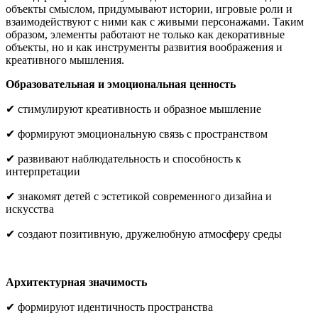
объекты смыслом, придумывают истории, игровые роли и
взаимодействуют с ними как с живыми персонажами. Таким
образом, элементы работают не только как декоративные
объекты, но и как инструменты развития воображения и
креативного мышления.
Образовательная и эмоциональная ценность
✔ стимулируют креативность и образное мышление
✔ формируют эмоциональную связь с пространством
✔ развивают наблюдательность и способность к
интерпретации
✔ знакомят детей с эстетикой современного дизайна и
искусства
✔ создают позитивную, дружелюбную атмосферу среды
Архитектурная значимость
✔ формируют идентичность пространства