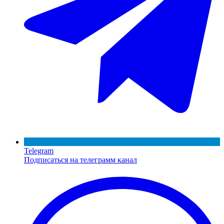
Telegram
Подписаться на телеграмм канал