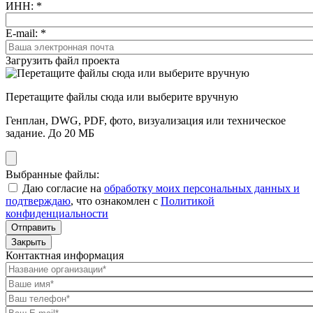
ИНН:
*
E-mail:
*
Загрузить файл проекта
Перетащите файлы сюда или выберите вручную
Генплан, DWG, PDF, фото, визуализация или техническое
задание. До 20 МБ
Выбранные файлы:
Даю согласие на
обработку моих персональных данных и
подтверждаю
, что ознакомлен с
Политикой
конфиденциальности
Отправить
Закрыть
Контактная информация