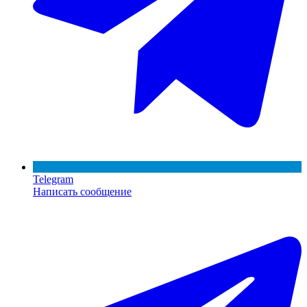
Telegram
Написать сообщение