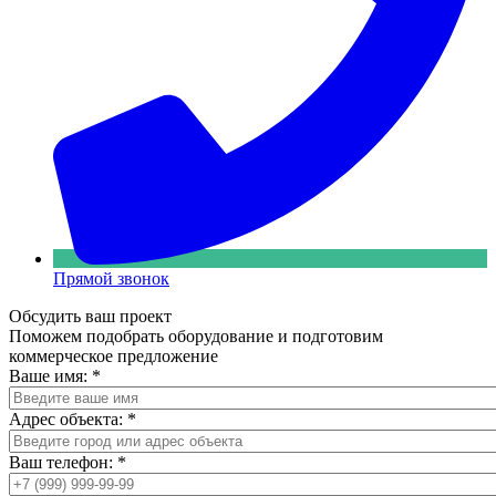
Прямой звонок
Обсудить ваш проект
Поможем подобрать оборудование и подготовим
коммерческое предложение
Ваше имя:
*
Адрес объекта:
*
Ваш телефон:
*