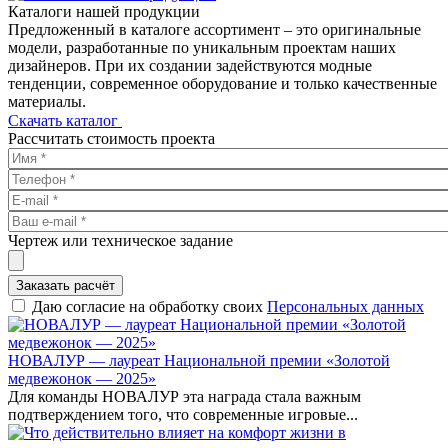
Каталоги нашей продукции
Предложенный в каталоге ассортимент – это оригинальные
модели, разработанные по уникальным проектам наших
дизайнеров. При их создании задействуются модные
тенденции, современное оборудование и только качественные
материалы.
Скачать каталог
Рассчитать стоимость проекта
Чертеж или техническое задание
Заказать расчёт
Даю согласие на обработку своих
Персональных данных
НОВАЛУР — лауреат Национальной премии «Золотой
медвежонок — 2025»
Для команды НОВАЛУР эта награда стала важным
подтверждением того, что современные игровые...