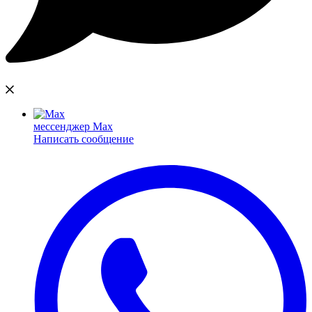
мессенджер Max
Написать сообщение