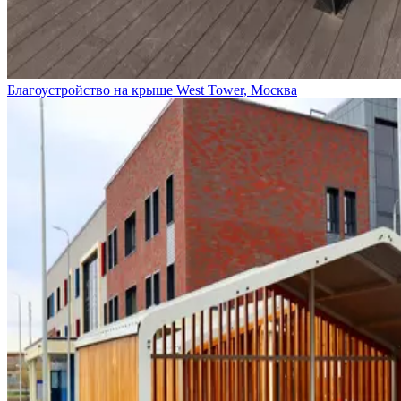
Благоустройство на крыше West Tower, Москва