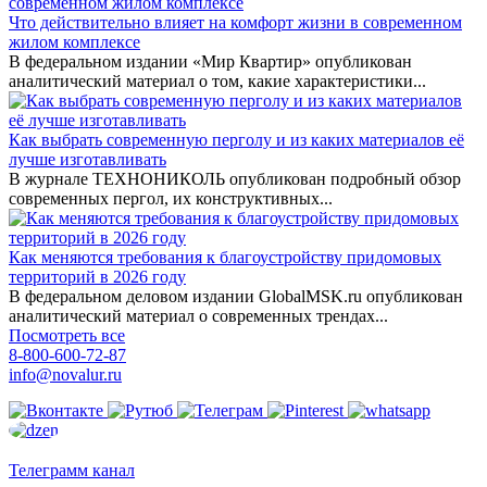
Что действительно влияет на комфорт жизни в современном
жилом комплексе
В федеральном издании «Мир Квартир» опубликован
аналитический материал о том, какие характеристики...
Как выбрать современную перголу и из каких материалов её
лучше изготавливать
В журнале ТЕХНОНИКОЛЬ опубликован подробный обзор
современных пергол, их конструктивных...
Как меняются требования к благоустройству придомовых
территорий в 2026 году
В федеральном деловом издании GlobalMSK.ru опубликован
аналитический материал о современных трендах...
Посмотреть все
8-800-600-72-87
info@novalur.ru
Телеграмм канал