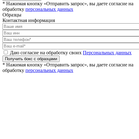
* Нажимая кнопку «Отправить запрос», вы даете согласие на
обработку
персональных данных
Образцы
Контактная информация
Даю согласие на обработку своих
Персональных данных
Получить бокс с образцами
* Нажимая кнопку «Отправить запрос», вы даете согласие на
обработку
персональных данных