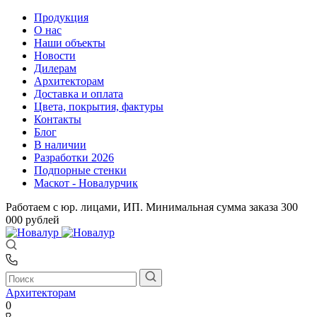
Продукция
О нас
Наши объекты
Новости
Дилерам
Архитекторам
Доставка и оплата
Цвета, покрытия, фактуры
Контакты
Блог
В наличии
Разработки 2026
Подпорные стенки
Маскот - Новалурчик
Работаем с юр. лицами, ИП. Минимальная сумма заказа 300
000 рублей
Архитекторам
0