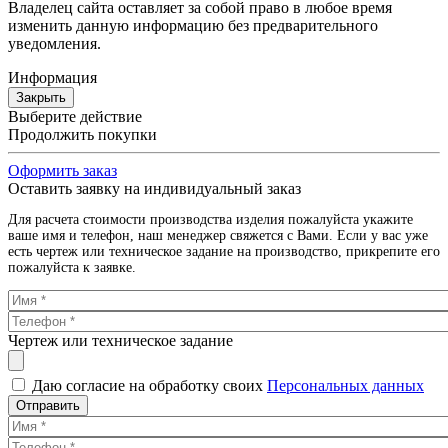
Владелец сайта оставляет за собой право в любое время
изменить данную информацию без предварительного
уведомления.
Информация
Закрыть
Выберите действие
Продолжить покупки
Оформить заказ
Оставить заявку на индивидуальный заказ
Для расчета стоимости производства изделия пожалуйста укажите
ваше имя и телефон, наш менеджер свяжется с Вами. Если у вас уже
есть чертеж или техническое задание на производство, прикрепите его
пожалуйста к заявке.
Чертеж или техническое задание
Даю согласие на обработку своих
Персональных данных
Отправить