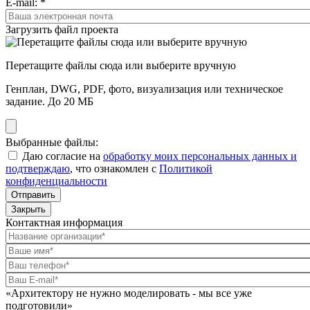
E-mail:
*
Загрузить файл проекта
Перетащите файлы сюда или выберите вручную
Генплан, DWG, PDF, фото, визуализация или техническое
задание. До 20 МБ
Выбранные файлы:
Даю согласие на
обработку моих персональных данных и
подтверждаю
, что ознакомлен с
Политикой
конфиденциальности
Отправить
Закрыть
Контактная информация
«Архитектору не нужно моделировать - мы все уже
подготовили»