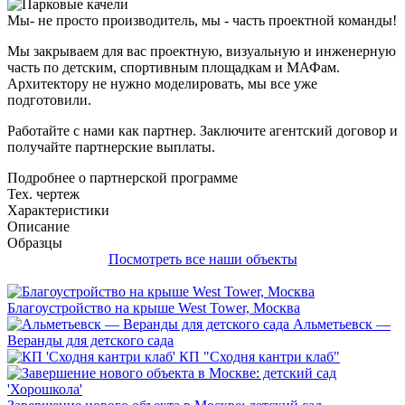
Мы- не просто производитель,
мы - часть проектной команды!
Мы закрываем для вас проектную, визуальную и инженерную
часть по детским, спортивным площадкам и МАФам.
Архитектору не нужно моделировать, мы все уже
подготовили.
Работайте с нами как партнер. Заключите агентский договор и
получайте партнерские выплаты.
Подробнее о партнерской программе
Тех. чертеж
Характеристики
Описание
Образцы
Посмотреть все наши объекты
Благоустройство на крыше West Tower, Москва
Альметьевск —
Веранды для детского сада
КП "Сходня кантри клаб"