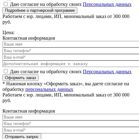
Даю согласие на обработку своих
Персональных данных
Подробнее о партнерской программе
Работаем с юр. лицами, ИП, минимальный заказ от 300 000
руб.
Цена:
Контактная информация
Даю согласие на обработку своих
Персональных данных
Оформить заказ
* Нажимая кнопку «Оформить заказ», вы даете согласие на
обработку
персональных данных
Работаем с юр. лицами, ИП, минимальный заказ от 300 000
руб.
Контактная информация
Отправить запрос