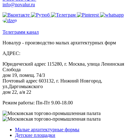
info@novalur.ru
Телеграмм канал
Новалур - производство малых архитектурных форм
АДРЕС:
Юридический адрес 115280, г. Москва, улица Ленинская
Слобода
дом 19, помещ. 74/3
Почтовый адрес 603132, г. Нижний Новгород,
ул.Даргомыжского
дом 22, а/я 22
Режим работы: Пн-Пт 9.00-18.00
Малые архитектурные формы
Детские площадки