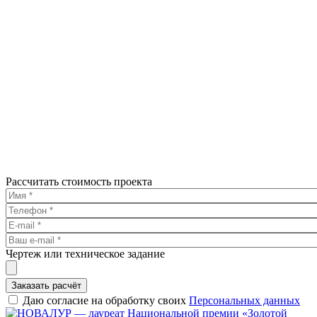
Рассчитать стоимость проекта
Чертеж или техническое задание
Заказать расчёт
Даю согласие на обработку своих
Персональных данных