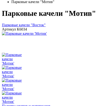
Парковые качели "Мотив"
Парковые качели "Мотив"
Парковые качели "Восток"
Артикул
К6034
Палитра цветов и материалов