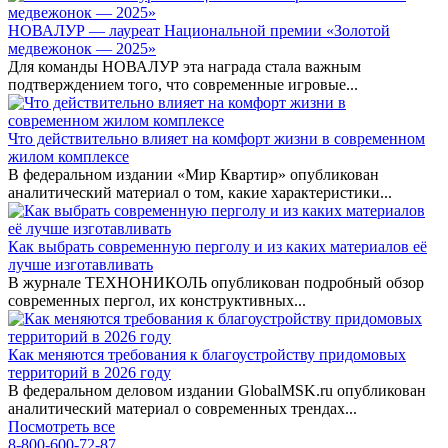
НОВАЛУР — лауреат Национальной премии «Золотой
медвежонок — 2025»
Для команды НОВАЛУР эта награда стала важным
подтверждением того, что современные игровые...
Что действительно влияет на комфорт жизни в современном
жилом комплексе
В федеральном издании «Мир Квартир» опубликован
аналитический материал о том, какие характеристики...
Как выбрать современную перголу и из каких материалов её
лучше изготавливать
В журнале ТЕХНОНИКОЛЬ опубликован подробный обзор
современных пергол, их конструктивных...
Как меняются требования к благоустройству придомовых
территорий в 2026 году
В федеральном деловом издании GlobalMSK.ru опубликован
аналитический материал о современных трендах...
Посмотреть все
8-800-600-72-87