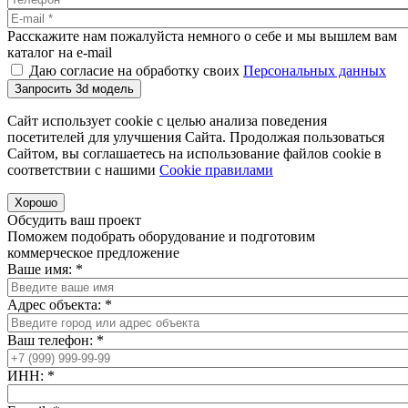
Расскажите нам пожалуйста немного о себе и мы вышлем вам
каталог на e-mail
Даю согласие на обработку своих
Персональных данных
Запросить 3d модель
Сайт использует cookie с целью анализа поведения
посетителей для улучшения Сайта. Продолжая пользоваться
Сайтом, вы соглашаетесь на использование файлов cookie в
соответствии с нашими
Cookiе правилами
Хорошо
Обсудить ваш проект
Поможем подобрать оборудование и подготовим
коммерческое предложение
Ваше имя:
*
Адрес объекта:
*
Ваш телефон:
*
ИНН:
*