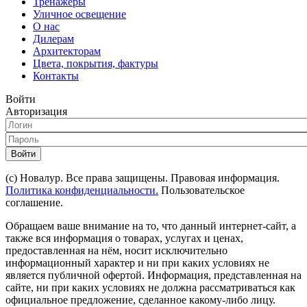
Тренажеры
Уличное освещение
О нас
Дилерам
Архитекторам
Цвета, покрытия, фактуры
Контакты
Войти
Авторизация
Войти
(с) Новалур. Все права защищены. Правовая информация.
Политика конфиденциальности.
Пользовательское
соглашение.
Обращаем ваше внимание на то, что данный интернет-сайт, а
также вся информация о товарах, услугах и ценах,
предоставленная на нём, носит исключительно
информационный характер и ни при каких условиях не
является публичной офертой. Информация, представленная на
сайте, ни при каких условиях не должна рассматриваться как
официальное предложение, сделанное какому-либо лицу.