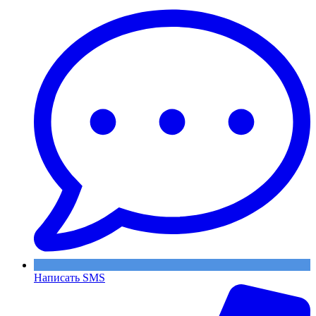
Написать SMS