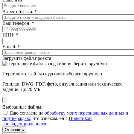
Адрес объекта:
*
Ваш телефон:
*
ИНН:
*
E-mail:
*
Загрузить файл проекта
Перетащите файлы сюда или выберите вручную
Генплан, DWG, PDF, фото, визуализация или техническое
задание. До 20 МБ
Выбранные файлы:
Даю согласие на
обработку моих персональных данных и
подтверждаю
, что ознакомлен с
Политикой
конфиденциальности
Отправить