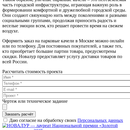
часть городской инфраструктуры, играющая важную роль в
формировании комфортной и дружелюбной городской среды.
Они создают связующую нить между поколениями и разными
социальными группами, продолжая приносить радость и
веселые эмоции всем, кто решает провести время на свежем
воздухе.
Оформить заказ на парковые качели в Москве можно онлайн
или по телефону. Для постоянных покупателей, а также тех,
кто приобретает большие партии товара, предусмотрены
скидки. Новалур предоставляет услугу доставки товаров по
всей России.
Рассчитать стоимость проекта
Чертеж или техническое задание
Заказать расчёт
Даю согласие на обработку своих
Персональных данных