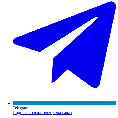
Telegram
Подписаться на телеграмм канал