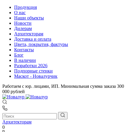
Продукция
О нас
Наши объекты
Новости
Дилерам
Архитекторам
Доставка и оплата
Цвета, покрытия, фактуры
Контакты
Блог
В наличии
Разработки 2026
Подпорные стенки
Маскот - Новалурчик
Работаем с юр. лицами, ИП. Минимальная сумма заказа 300
000 рублей
Архитекторам
0