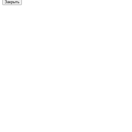
Закрыть