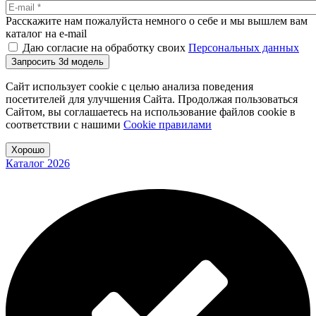
Расскажите нам пожалуйста немного о себе и мы вышлем вам
каталог на e-mail
Даю согласие на обработку своих
Персональных данных
Запросить 3d модель
Сайт использует cookie с целью анализа поведения
посетителей для улучшения Сайта. Продолжая пользоваться
Сайтом, вы соглашаетесь на использование файлов cookie в
соответствии с нашими
Cookiе правилами
Хорошо
Каталог 2026