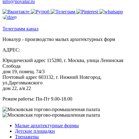
info@novalur.ru
Телеграмм канал
Новалур - производство малых архитектурных форм
АДРЕС:
Юридический адрес 115280, г. Москва, улица Ленинская
Слобода
дом 19, помещ. 74/3
Почтовый адрес 603132, г. Нижний Новгород,
ул.Даргомыжского
дом 22, а/я 22
Режим работы: Пн-Пт 9.00-18.00
Малые архитектурные формы
Детские площадки
Тренажеры