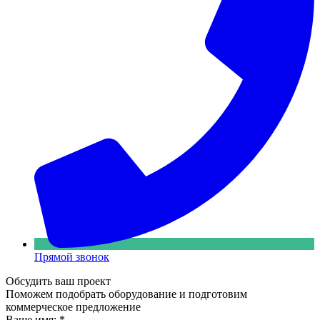
Прямой звонок
Обсудить ваш проект
Поможем подобрать оборудование и подготовим
коммерческое предложение
Ваше имя:
*