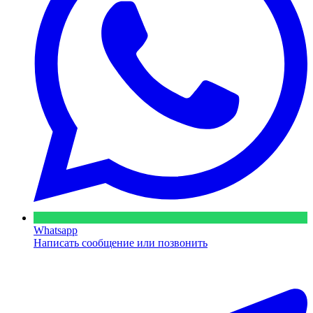
Whatsapp
Написать сообщение или позвонить