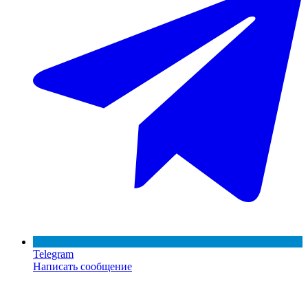
Telegram
Написать сообщение