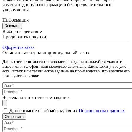
изменить данную информацию без предварительного
уведомления.
Информация
Закрыть
Выберите действие
Продолжить покупки
Оформить заказ
Оставить заявку на индивидуальный заказ
Для расчета стоимости производства изделия пожалуйста укажите
ваше имя и телефон, наш менеджер свяжется с Вами. Если у вас уже
есть чертеж или техническое задание на производство, прикрепите его
пожалуйста к заявке.
Чертеж или техническое задание
Даю согласие на обработку своих
Персональных данных
Отправить