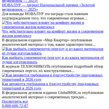
НОВАЛУР — лауреат Национальной премии «Золотой
медвежонок — 2025»
Для команды НОВАЛУР эта награда стала важным
подтверждением того, что современные игровые...
Что действительно влияет на комфорт жизни в современном
жилом комплексе
В федеральном издании «Мир Квартир» опубликован
аналитический материал о том, какие характеристики...
Как выбрать современную перголу и из каких материалов её
лучше изготавливать
В журнале ТЕХНОНИКОЛЬ опубликован подробный обзор
современных пергол, их конструктивных...
Как меняются требования к благоустройству придомовых
территорий в 2026 году
В федеральном деловом издании GlobalMSK.ru опубликован
аналитический материал о современных трендах...
Посмотреть все
8-800-600-72-87