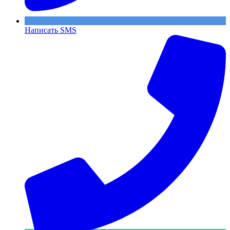
Написать SMS