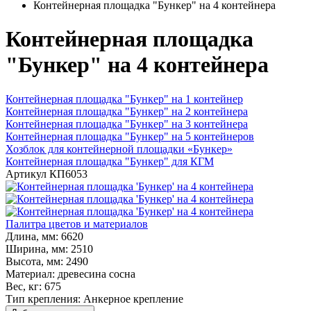
Контейнерная площадка "Бункер" на 4 контейнера
Контейнерная площадка
"Бункер" на 4 контейнера
Контейнерная площадка "Бункер" на 1 контейнер
Контейнерная площадка "Бункер" на 2 контейнера
Контейнерная площадка "Бункер" на 3 контейнера
Контейнерная площадка "Бункер" на 5 контейнеров
Хозблок для контейнерной площадки «Бункер»
Контейнерная площадка "Бункер" для КГМ
Артикул
КП6053
Палитра цветов и материалов
Длина, мм:
6620
Ширина, мм:
2510
Высота, мм:
2490
Материал:
древесина сосна
Вес, кг:
675
Тип крепления:
Анкерное крепление