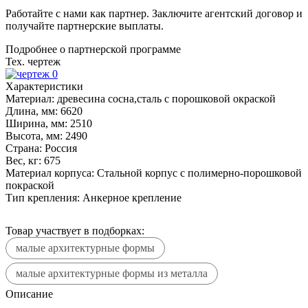
Работайте с нами как партнер. Заключите агентский договор и
получайте партнерские выплаты.
Подробнее о партнерской программе
Тех. чертеж
Характеристики
Материал:
древесина сосна,сталь с порошковой окраской
Длина, мм:
6620
Ширина, мм:
2510
Высота, мм:
2490
Страна:
Россия
Вес, кг:
675
Материал корпуса:
Стальной корпус с полимерно-порошковой
покраской
Тип крепления:
Анкерное крепление
Товар участвует в подборках:
малые архитектурные формы
малые архитектурные формы из металла
Описание