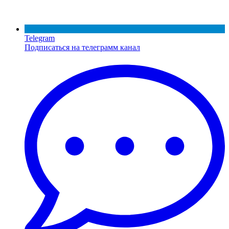
Telegram
Подписаться на телеграмм канал