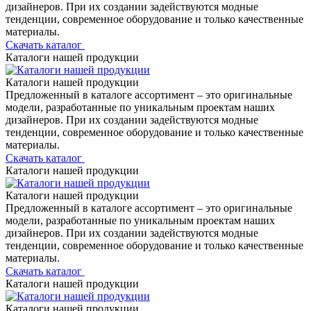
дизайнеров. При их создании задействуются модные
тенденции, современное оборудование и только качественные
материалы.
Скачать каталог
Каталоги нашей продукции
Каталоги нашей продукции
Предложенный в каталоге ассортимент – это оригинальные
модели, разработанные по уникальным проектам наших
дизайнеров. При их создании задействуются модные
тенденции, современное оборудование и только качественные
материалы.
Скачать каталог
Каталоги нашей продукции
Каталоги нашей продукции
Предложенный в каталоге ассортимент – это оригинальные
модели, разработанные по уникальным проектам наших
дизайнеров. При их создании задействуются модные
тенденции, современное оборудование и только качественные
материалы.
Скачать каталог
Каталоги нашей продукции
Каталоги нашей продукции