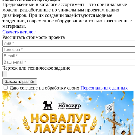
Предложенный в каталоге ассортимент – это оригинальные
модели, разработанные по уникальным проектам наших
дизайнеров. При их создании задействуются модные
тенденции, современное оборудование и только качественные
материалы.
Скачать каталог
Рассчитать стоимость проекта
Чертеж или техническое задание
Заказать расчёт
Даю согласие на обработку своих
Персональных данных