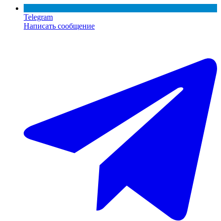
Telegram
Написать сообщение