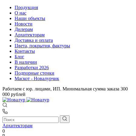
Продукция
О нас
Наши объекты
Новости
Дилерам
Архитекторам
Доставка и оплата
Цвета, покрытия, фактуры
Контакты
Блог
В наличии
Разработки 2026
Подпорные стенки
Маскот - Новалурчик
Работаем с юр. лицами, ИП. Минимальная сумма заказа 300
000 рублей
Архитекторам
0