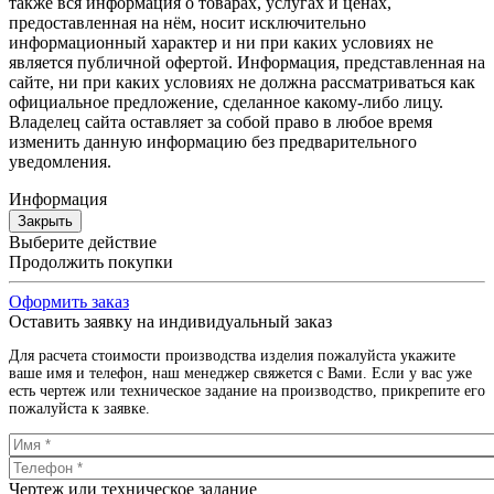
также вся информация о товарах, услугах и ценах,
предоставленная на нём, носит исключительно
информационный характер и ни при каких условиях не
является публичной офертой. Информация, представленная на
сайте, ни при каких условиях не должна рассматриваться как
официальное предложение, сделанное какому-либо лицу.
Владелец сайта оставляет за собой право в любое время
изменить данную информацию без предварительного
уведомления.
Информация
Закрыть
Выберите действие
Продолжить покупки
Оформить заказ
Оставить заявку на индивидуальный заказ
Для расчета стоимости производства изделия пожалуйста укажите
ваше имя и телефон, наш менеджер свяжется с Вами. Если у вас уже
есть чертеж или техническое задание на производство, прикрепите его
пожалуйста к заявке.
Чертеж или техническое задание