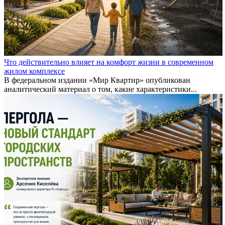
Что действительно влияет на комфорт жизни в современном
жилом комплексе
В федеральном издании «Мир Квартир» опубликован
аналитический материал о том, какие характеристики...