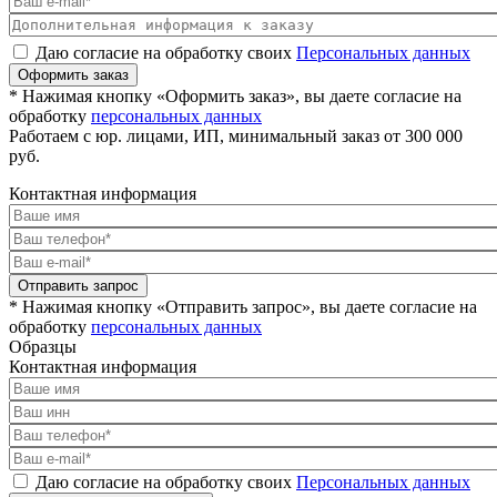
Даю согласие на обработку своих
Персональных данных
Оформить заказ
* Нажимая кнопку «Оформить заказ», вы даете согласие на
обработку
персональных данных
Работаем с юр. лицами, ИП, минимальный заказ от 300 000
руб.
Контактная информация
Отправить запрос
* Нажимая кнопку «Отправить запрос», вы даете согласие на
обработку
персональных данных
Образцы
Контактная информация
Даю согласие на обработку своих
Персональных данных