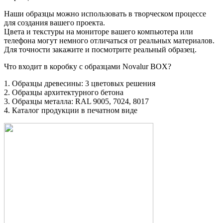
Наши образцы можно использовать в творческом процессе
для создания вашего проекта.
Цвета и текстуры на мониторе вашего компьютера или
телефона могут немного отличаться от реальных материалов.
Для точности закажите и посмотрите реальный образец.
Что входит в коробку с образцами Novalur BOX?
1. Образцы древесины: 3 цветовых решения
2. Образцы архитектурного бетона
3. Образцы металла: RAL 9005, 7024, 8017
4. Каталог продукции в печатном виде