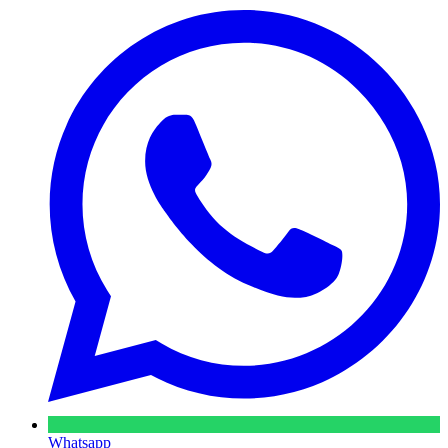
Whatsapp