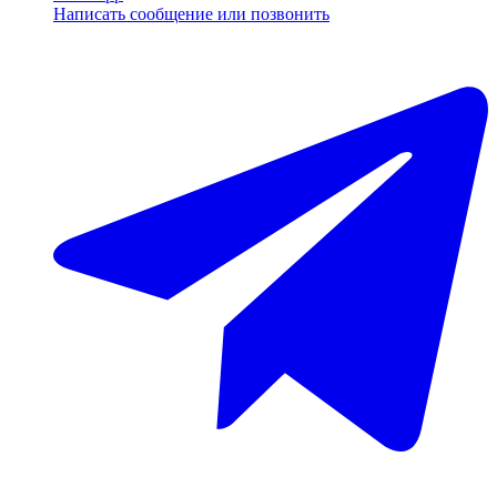
Написать сообщение или позвонить