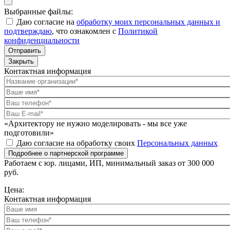
Выбранные файлы:
Даю согласие на
обработку моих персональных данных и
подтверждаю
, что ознакомлен с
Политикой
конфиденциальности
Отправить
Закрыть
Контактная информация
«Архитектору не нужно моделировать - мы все уже
подготовили»
Даю согласие на обработку своих
Персональных данных
Подробнее о партнерской программе
Работаем с юр. лицами, ИП, минимальный заказ от 300 000
руб.
Цена:
Контактная информация