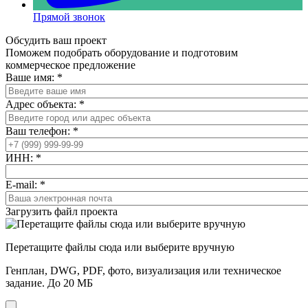
Прямой звонок
Обсудить ваш проект
Поможем подобрать оборудование и подготовим
коммерческое предложение
Ваше имя:
*
Адрес объекта:
*
Ваш телефон:
*
ИНН:
*
E-mail:
*
Загрузить файл проекта
Перетащите файлы сюда или выберите вручную
Генплан, DWG, PDF, фото, визуализация или техническое
задание. До 20 МБ