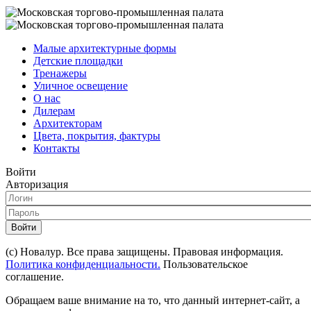
Малые архитектурные формы
Детские площадки
Тренажеры
Уличное освещение
О нас
Дилерам
Архитекторам
Цвета, покрытия, фактуры
Контакты
Войти
Авторизация
Войти
(с) Новалур. Все права защищены. Правовая информация.
Политика конфиденциальности.
Пользовательское
соглашение.
Обращаем ваше внимание на то, что данный интернет-сайт, а