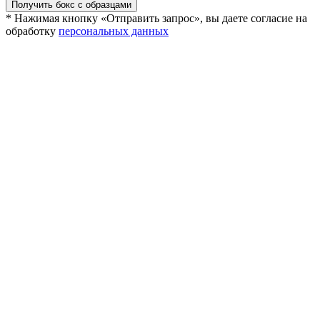
Получить бокс с образцами
* Нажимая кнопку «Отправить запрос», вы даете согласие на
обработку
персональных данных