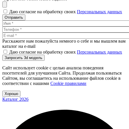
Даю согласие на обработку своих
Персональных данных
Отправить
Расскажите нам пожалуйста немного о себе и мы вышлем вам
каталог на e-mail
Даю согласие на обработку своих
Персональных данных
Запросить 3d модель
Сайт использует cookie с целью анализа поведения
посетителей для улучшения Сайта. Продолжая пользоваться
Сайтом, вы соглашаетесь на использование файлов cookie в
соответствии с нашими
Cookiе правилами
Хорошо
Каталог 2026