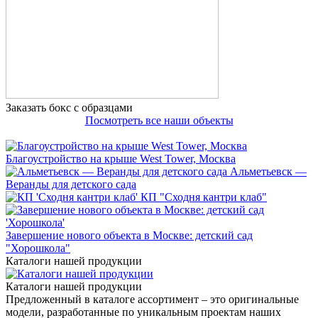
Заказать бокс с образцами
Посмотреть все наши объекты
Благоустройство на крыше West Tower, Москва
Альметьевск —
Веранды для детского сада
КП "Сходня кантри клаб"
Завершение нового объекта в Москве: детский сад
"Хорошкола"
Каталоги нашей продукции
Каталоги нашей продукции
Предложенный в каталоге ассортимент – это оригинальные
модели, разработанные по уникальным проектам наших