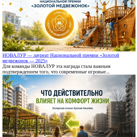
НОВАЛУР — лауреат Национальной премии «Золотой
медвежонок — 2025»
Для команды НОВАЛУР эта награда стала важным
подтверждением того, что современные игровые...