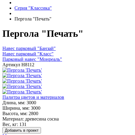
Серия "Классика"
Пергола "Печать"
Пергола "Печать"
Навес парковый "Банзай"
Навес парковый "Класс"
Парковый навес "Монреаль"
Артикул
Н8112
Палитра цветов и материалов
Длина, мм:
3000
Ширина, мм:
3000
Высота, мм:
2800
Материал:
древесина сосна
Вес, кг:
131
Добавить в проект