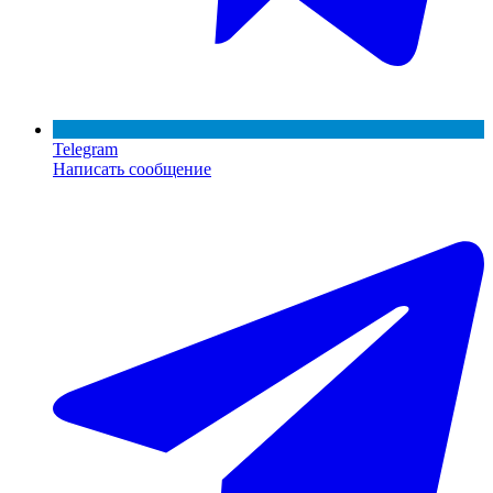
Telegram
Написать сообщение