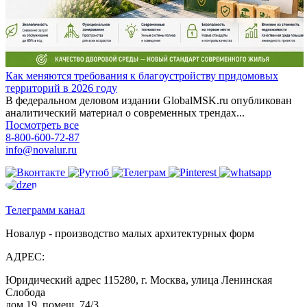
Как меняются требования к благоустройству придомовых
территорий в 2026 году
В федеральном деловом издании GlobalMSK.ru опубликован
аналитический материал о современных трендах...
Посмотреть все
8-800-600-72-87
info@novalur.ru
Телеграмм канал
Новалур - производство малых архитектурных форм
АДРЕС:
Юридический адрес 115280, г. Москва, улица Ленинская
Слобода
дом 19, помещ. 74/3