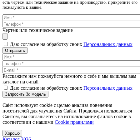
есть чертеж или техническое задание на производство, прикрепите его
пожалуйста к заявке.
Чертеж или техническое задание
Даю согласие на обработку своих
Персональных данных
Отправить
Расскажите нам пожалуйста немного о себе и мы вышлем вам
каталог на e-mail
Даю согласие на обработку своих
Персональных данных
Запросить 3d модель
Сайт использует cookie с целью анализа поведения
посетителей для улучшения Сайта. Продолжая пользоваться
Сайтом, вы соглашаетесь на использование файлов cookie в
соответствии с нашими
Cookiе правилами
Хорошо
Каталог 2026