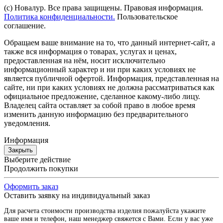
(с) Новалур. Все права защищены. Правовая информация.
Политика конфиденциальности.
Пользовательское
соглашение.
Обращаем ваше внимание на то, что данный интернет-сайт, а
также вся информация о товарах, услугах и ценах,
предоставленная на нём, носит исключительно
информационный характер и ни при каких условиях не
является публичной офертой. Информация, представленная на
сайте, ни при каких условиях не должна рассматриваться как
официальное предложение, сделанное какому-либо лицу.
Владелец сайта оставляет за собой право в любое время
изменить данную информацию без предварительного
уведомления.
Информация
Закрыть
Выберите действие
Продолжить покупки
Оформить заказ
Оставить заявку на индивидуальный заказ
Для расчета стоимости производства изделия пожалуйста укажите
ваше имя и телефон, наш менеджер свяжется с Вами. Если у вас уже