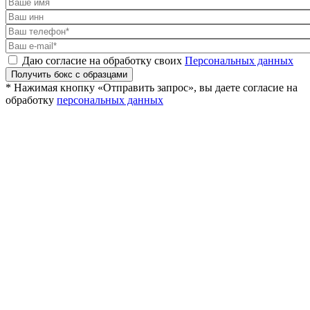
Даю согласие на обработку своих
Персональных данных
Получить бокс с образцами
* Нажимая кнопку «Отправить запрос», вы даете согласие на
обработку
персональных данных