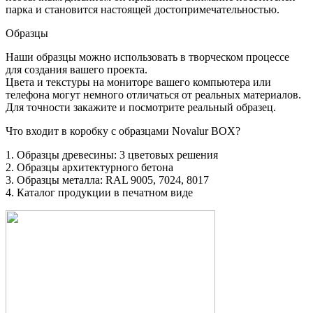
парка и становится настоящей достопримечательностью.
Образцы
Наши образцы можно использовать в творческом процессе
для создания вашего проекта.
Цвета и текстуры на мониторе вашего компьютера или
телефона могут немного отличаться от реальных материалов.
Для точности закажите и посмотрите реальный образец.
Что входит в коробку с образцами Novalur BOX?
1. Образцы древесины: 3 цветовых решения
2. Образцы архитектурного бетона
3. Образцы металла: RAL 9005, 7024, 8017
4. Каталог продукции в печатном виде