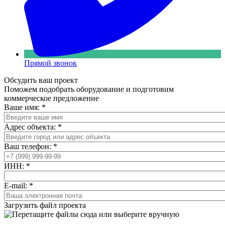
Прямой звонок
Обсудить ваш проект
Поможем подобрать оборудование и подготовим
коммерческое предложение
Ваше имя:
*
Адрес объекта:
*
Ваш телефон:
*
ИНН:
*
E-mail:
*
Загрузить файл проекта