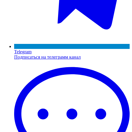
Telegram
Подписаться на телеграмм канал