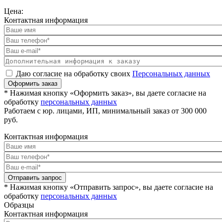
Цена:
Контактная информация
Даю согласие на обработку своих
Персональных данных
Оформить заказ
* Нажимая кнопку «Оформить заказ», вы даете согласие на
обработку
персональных данных
Работаем с юр. лицами, ИП, минимальный заказ от 300 000
руб.
Контактная информация
Отправить запрос
* Нажимая кнопку «Отправить запрос», вы даете согласие на
обработку
персональных данных
Образцы
Контактная информация