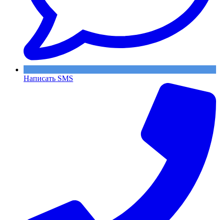
Написать SMS