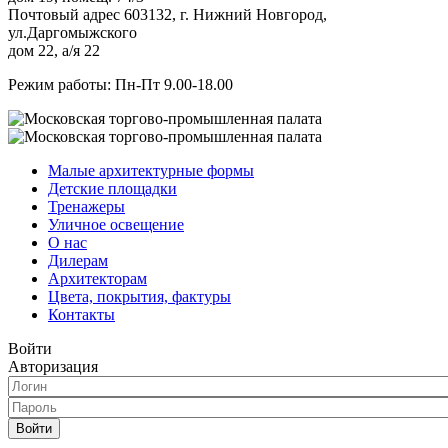
Почтовый адрес 603132, г. Нижний Новгород,
ул.Даргомыжского
дом 22, а/я 22
Режим работы: Пн-Пт 9.00-18.00
Малые архитектурные формы
Детские площадки
Тренажеры
Уличное освещение
О нас
Дилерам
Архитекторам
Цвета, покрытия, фактуры
Контакты
Войти
Авторизация
Войти