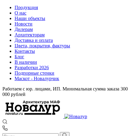
Продукция
О нас
Наши объекты
Новости
Дилерам
Архитекторам
Доставка и оплата
Цвета, покрытия, фактуры
Контакты
Блог
В наличии
Разработки 2026
Подпорные стенки
Маскот - Новалурчик
Работаем с юр. лицами, ИП. Минимальная сумма заказа 300
000 рублей