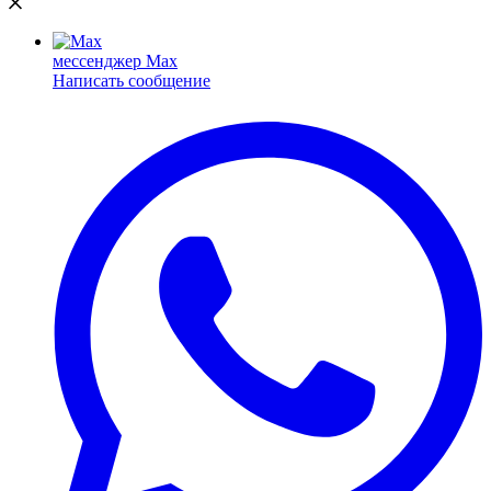
мессенджер Max
Написать сообщение