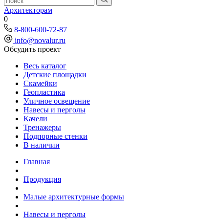
Архитекторам
0
8-800-600-72-87
info@novalur.ru
Обсудить проект
Весь каталог
Детские площадки
Скамейки
Геопластика
Уличное освещение
Навесы и перголы
Качели
Тренажеры
Подпорные стенки
В наличии
Главная
Продукция
Малые архитектурные формы
Навесы и перголы