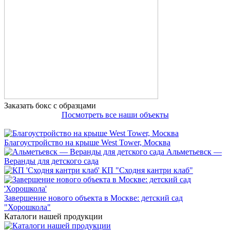
Заказать бокс с образцами
Посмотреть все наши объекты
Благоустройство на крыше West Tower, Москва
Альметьевск —
Веранды для детского сада
КП "Сходня кантри клаб"
Завершение нового объекта в Москве: детский сад
"Хорошкола"
Каталоги нашей продукции