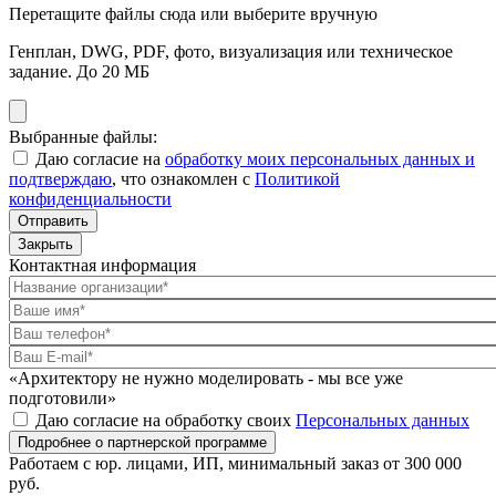
Перетащите файлы сюда или выберите вручную
Генплан, DWG, PDF, фото, визуализация или техническое
задание. До 20 МБ
Выбранные файлы:
Даю согласие на
обработку моих персональных данных и
подтверждаю
, что ознакомлен с
Политикой
конфиденциальности
Отправить
Закрыть
Контактная информация
«Архитектору не нужно моделировать - мы все уже
подготовили»
Даю согласие на обработку своих
Персональных данных
Подробнее о партнерской программе
Работаем с юр. лицами, ИП, минимальный заказ от 300 000
руб.