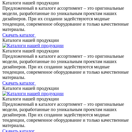
Каталоги нашей продукции
Предложенный в каталоге ассортимент – это оригинальные
модели, разработанные по уникальным проектам наших
дизайнеров. При их создании задействуются модные
тенденции, современное оборудование и только качественные
материалы.
Скачать каталог
Каталоги нашей продукции
Каталоги нашей продукции
Предложенный в каталоге ассортимент – это оригинальные
модели, разработанные по уникальным проектам наших
дизайнеров. При их создании задействуются модные
тенденции, современное оборудование и только качественные
материалы.
Скачать каталог
Каталоги нашей продукции
Каталоги нашей продукции
Предложенный в каталоге ассортимент – это оригинальные
модели, разработанные по уникальным проектам наших
дизайнеров. При их создании задействуются модные
тенденции, современное оборудование и только качественные
материалы.
Скачать каталог