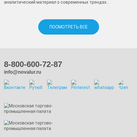
аналитический материал о современных трендах...
ПОСМОТРЕТЬ ВСЕ
8-800-600-72-87
info@novalur.ru