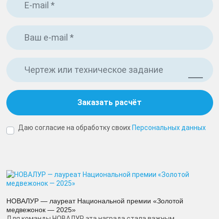
Чертеж или техническое задание
Заказать расчёт
Даю согласие на обработку своих
Персональных данных
НОВАЛУР — лауреат Национальной премии «Золотой
медвежонок — 2025»
Для команды НОВАЛУР эта награда стала важным