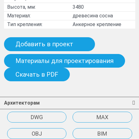
Высота, мм:
3480
Материал:
древесина сосна
Тип крепления:
Анкерное крепление
Добавить в проект
Материалы для проектирования
Скачать в PDF
Архитекторам
DWG
MAX
OBJ
BIM