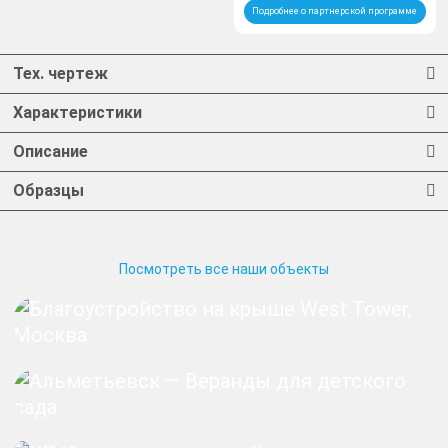
Подробнее о партнерской программе
Тех. чертеж
Характеристики
Описание
Образцы
Посмотреть все наши объекты