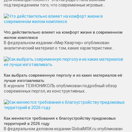
подтверждением того, что современные игровые...
Что действительно влияет на комфорт жизни в современном
жилом комплексе
В федеральном издании «Мир Квартир» опубликован
аналитический материал о том, какие характеристики...
Как выбрать современную перголу и из каких материалов её
лучше изготавливать
В журнале ТЕХНОНИКОЛЬ опубликован подробный обзор
современных пергол, их конструктивных...
Как меняются требования к благоустройству придомовых
территорий в 2026 году
В федеральном деловом издании GlobalMSK.ru опубликован