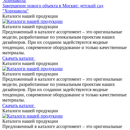
Завершение нового объекта в Москве: детский сад
"Хорошкола"
Каталоги нашей продукции
Каталоги нашей продукции
Предложенный в каталоге ассортимент – это оригинальные
модели, разработанные по уникальным проектам наших
дизайнеров. При их создании задействуются модные
тенденции, современное оборудование и только качественные
материалы.
Скачать каталог
Каталоги нашей продукции
Каталоги нашей продукции
Предложенный в каталоге ассортимент – это оригинальные
модели, разработанные по уникальным проектам наших
дизайнеров. При их создании задействуются модные
тенденции, современное оборудование и только качественные
материалы.
Скачать каталог
Каталоги нашей продукции
Каталоги нашей продукции
Предложенный в каталоге ассортимент – это оригинальные