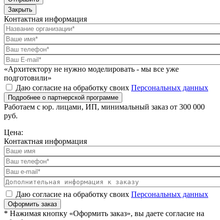
Закрыть
Контактная информация
«Архитектору не нужно моделировать - мы все уже
подготовили»
Даю согласие на обработку своих
Персональных данных
Подробнее о партнерской программе
Работаем с юр. лицами, ИП, минимальный заказ от 300 000
руб.
Цена:
Контактная информация
Даю согласие на обработку своих
Персональных данных
Оформить заказ
* Нажимая кнопку «Оформить заказ», вы даете согласие на