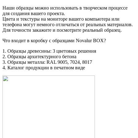
Наши образцы можно использовать в творческом процессе
для создания вашего проекта.
Цвета и текстуры на мониторе вашего компьютера или
телефона могут немного отличаться от реальных материалов.
Для точности закажите и посмотрите реальный образец.
Что входит в коробку с образцами Novalur BOX?
1. Образцы древесины: 3 цветовых решения
2. Образцы архитектурного бетона
3. Образцы металла: RAL 9005, 7024, 8017
4. Каталог продукции в печатном виде