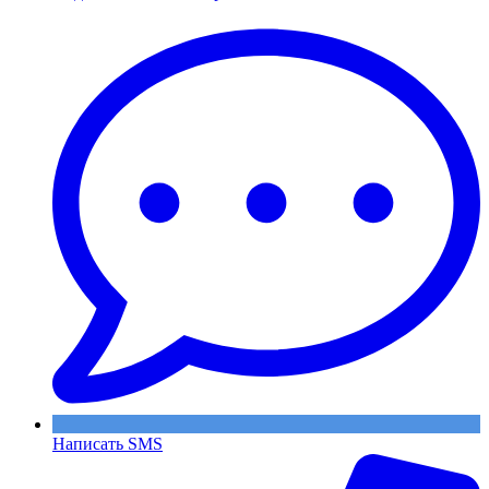
Написать SMS