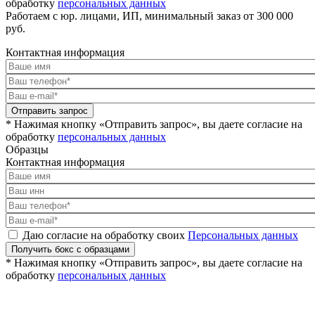
обработку
персональных данных
Работаем с юр. лицами, ИП, минимальный заказ от 300 000
руб.
Контактная информация
Отправить запрос
* Нажимая кнопку «Отправить запрос», вы даете согласие на
обработку
персональных данных
Образцы
Контактная информация
Даю согласие на обработку своих
Персональных данных
Получить бокс с образцами
* Нажимая кнопку «Отправить запрос», вы даете согласие на
обработку
персональных данных