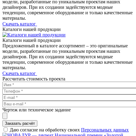
модели, разработанные по уникальным проектам наших
дизайнеров. При их создании задействуются модные
тенденции, современное оборудование и только качественные
материалы.
Скачать каталог
Каталоги нашей продукции
Каталоги нашей продукции
Предложенный в каталоге ассортимент – это оригинальные
модели, разработанные по уникальным проектам наших
дизайнеров. При их создании задействуются модные
тенденции, современное оборудование и только качественные
материалы.
Скачать каталог
Рассчитать стоимость проекта
Чертеж или техническое задание
Заказать расчёт
Даю согласие на обработку своих
Персональных данных