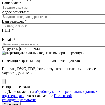
Ваше имя:
*
Адрес объекта:
*
Ваш телефон:
*
ИНН:
*
E-mail:
*
Загрузить файл проекта
Перетащите файлы сюда или выберите вручную
Генплан, DWG, PDF, фото, визуализация или техническое
задание. До 20 МБ
Выбранные файлы:
Даю согласие на
обработку моих персональных данных и
подтверждаю
, что ознакомлен с
Политикой
конфиденциальности
Отправить