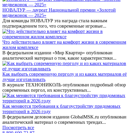
НОВАЛУР — лауреат Национальной премии «Золотой
медвежонок — 2025»
Для команды НОВАЛУР эта награда стала важным
подтверждением того, что современные игровые...
Что действительно влияет на комфорт жизни в современном
жилом комплексе
В федеральном издании «Мир Квартир» опубликован
аналитический материал о том, какие характеристики...
Как выбрать современную перголу и из каких материалов её
лучше изготавливать
В журнале ТЕХНОНИКОЛЬ опубликован подробный обзор
современных пергол, их конструктивных...
Как меняются требования к благоустройству придомовых
территорий в 2026 году
В федеральном деловом издании GlobalMSK.ru опубликован
аналитический материал о современных трендах...
Посмотреть все
8-800-600-72-87