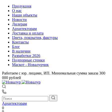
Продукция
О нас
Наши объекты
Новости
Дилерам
Архитекторам
Доставка и оплата
Цвета, покрытия, фактуры
Контакты
Блог
В наличии
Разработки 2026
Подпорные стенки
Маскот - Новалурчик
Работаем с юр. лицами, ИП. Минимальная сумма заказа 300
000 рублей
Архитекторам
0