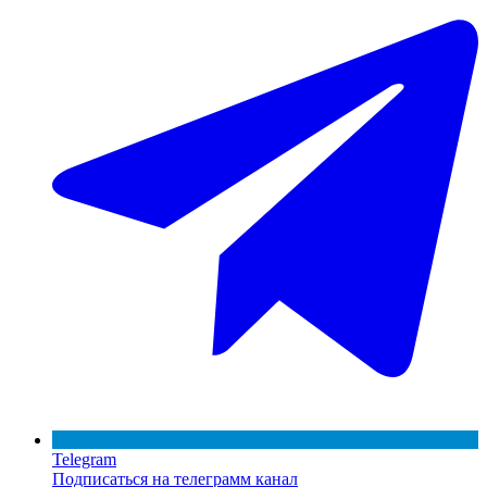
Telegram
Подписаться на телеграмм канал