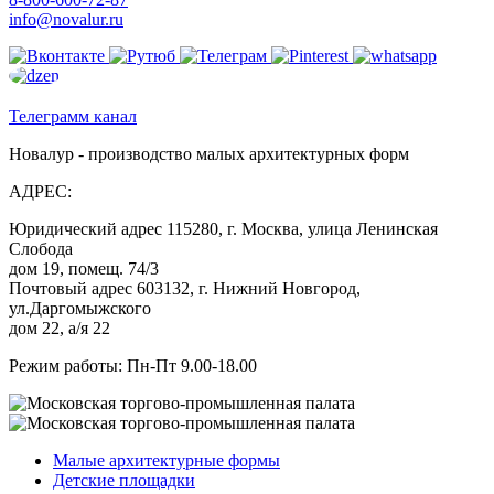
info@novalur.ru
Телеграмм канал
Новалур - производство малых архитектурных форм
АДРЕС:
Юридический адрес 115280, г. Москва, улица Ленинская
Слобода
дом 19, помещ. 74/3
Почтовый адрес 603132, г. Нижний Новгород,
ул.Даргомыжского
дом 22, а/я 22
Режим работы: Пн-Пт 9.00-18.00
Малые архитектурные формы
Детские площадки