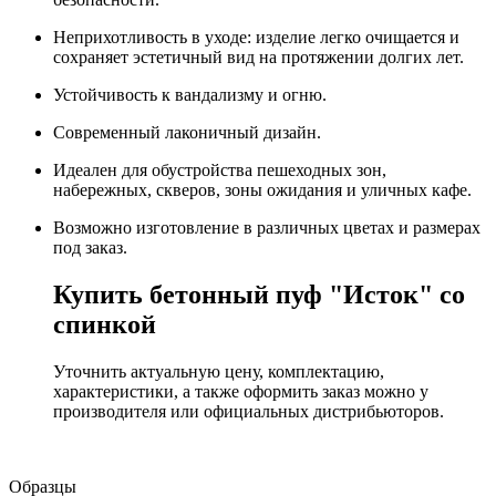
Неприхотливость в уходе: изделие легко очищается и
сохраняет эстетичный вид на протяжении долгих лет.
Устойчивость к вандализму и огню.
Современный лаконичный дизайн.
Идеален для обустройства пешеходных зон,
набережных, скверов, зоны ожидания и уличных кафе.
Возможно изготовление в различных цветах и размерах
под заказ.
Купить бетонный пуф "Исток" со
спинкой
Уточнить актуальную цену, комплектацию,
характеристики, а также оформить заказ можно у
производителя или официальных дистрибьюторов.
Образцы