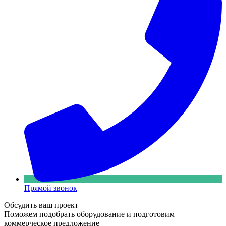
Прямой звонок
Обсудить ваш проект
Поможем подобрать оборудование и подготовим
коммерческое предложение