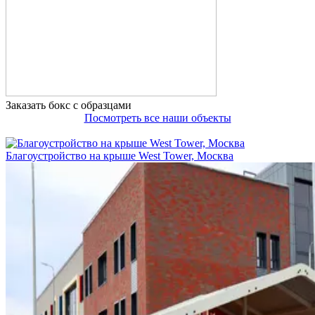
Заказать бокс с образцами
Посмотреть все наши объекты
Благоустройство на крыше West Tower, Москва