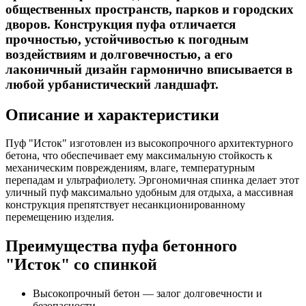
общественных пространств, парков и городских
дворов. Конструкция пуфа отличается
прочностью, устойчивостью к погодным
воздействиям и долговечностью, а его
лаконичный дизайн гармонично вписывается в
любой урбанистический ландшафт.
Описание и характеристики
Пуф "Исток" изготовлен из высокопрочного архитектурного
бетона, что обеспечивает ему максимальную стойкость к
механическим повреждениям, влаге, температурным
перепадам и ультрафиолету. Эргономичная спинка делает этот
уличный пуф максимально удобным для отдыха, а массивная
конструкция препятствует несанкционированному
перемещению изделия.
Преимущества пуфа бетонного
"Исток" со спинкой
Высокопрочный бетон — залог долговечности и
безопасности.