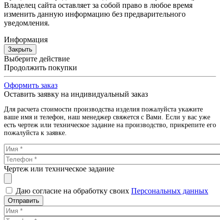
Владелец сайта оставляет за собой право в любое время
изменить данную информацию без предварительного
уведомления.
Информация
Закрыть
Выберите действие
Продолжить покупки
Оформить заказ
Оставить заявку на индивидуальный заказ
Для расчета стоимости производства изделия пожалуйста укажите
ваше имя и телефон, наш менеджер свяжется с Вами. Если у вас уже
есть чертеж или техническое задание на производство, прикрепите его
пожалуйста к заявке.
Чертеж или техническое задание
Даю согласие на обработку своих
Персональных данных
Отправить