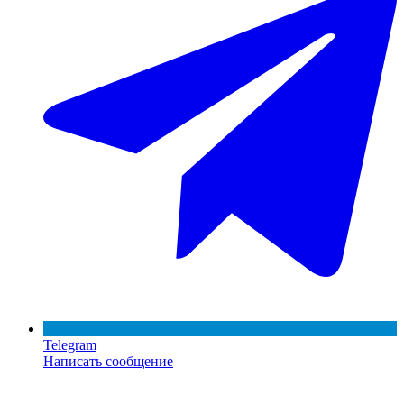
Telegram
Написать сообщение