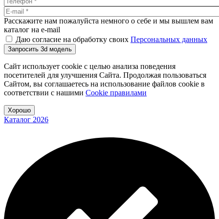
Расскажите нам пожалуйста немного о себе и мы вышлем вам
каталог на e-mail
Даю согласие на обработку своих
Персональных данных
Запросить 3d модель
Сайт использует cookie с целью анализа поведения
посетителей для улучшения Сайта. Продолжая пользоваться
Сайтом, вы соглашаетесь на использование файлов cookie в
соответствии с нашими
Cookiе правилами
Хорошо
Каталог 2026