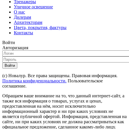
Тренажеры
Уличное освещение
О нас
Дилерам
Архитекторам
Цвета, покрытия, фактуры
Контакты
Войти
Авторизация
Войти
(с) Новалур. Все права защищены. Правовая информация.
Политика конфиденциальности.
Пользовательское
соглашение.
Обращаем ваше внимание на то, что данный интернет-сайт, а
также вся информация о товарах, услугах и ценах,
предоставленная на нём, носит исключительно
информационный характер и ни при каких условиях не
является публичной офертой. Информация, представленная на
сайте, ни при каких условиях не должна рассматриваться как
официальное предложение, сделанное какому-либо лицу.