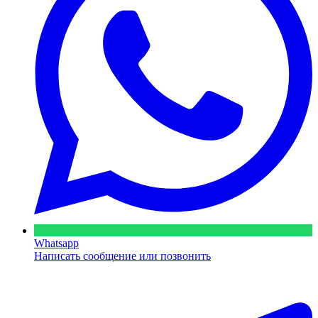
Whatsapp
Написать сообщение или позвонить