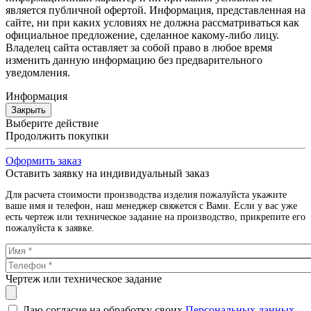
является публичной офертой. Информация, представленная на
сайте, ни при каких условиях не должна рассматриваться как
официальное предложение, сделанное какому-либо лицу.
Владелец сайта оставляет за собой право в любое время
изменить данную информацию без предварительного
уведомления.
Информация
Закрыть
Выберите действие
Продолжить покупки
Оформить заказ
Оставить заявку на индивидуальный заказ
Для расчета стоимости производства изделия пожалуйста укажите
ваше имя и телефон, наш менеджер свяжется с Вами. Если у вас уже
есть чертеж или техническое задание на производство, прикрепите его
пожалуйста к заявке.
Чертеж или техническое задание
Даю согласие на обработку своих
Персональных данных