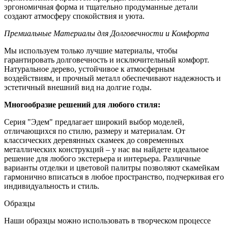
эргономичная форма и тщательно продуманные детали
создают атмосферу спокойствия и уюта.
Премиальные Материалы для Долговечности и Комфорта
Мы используем только лучшие материалы, чтобы
гарантировать долговечность и исключительный комфорт.
Натуральное дерево, устойчивое к атмосферным
воздействиям, и прочный металл обеспечивают надежность и
эстетичный внешний вид на долгие годы.
Многообразие решений для любого стиля:
Серия "Эдем" предлагает широкий выбор моделей,
отличающихся по стилю, размеру и материалам. От
классических деревянных скамеек до современных
металлических конструкций – у нас вы найдете идеальное
решение для любого экстерьера и интерьера. Различные
варианты отделки и цветовой палитры позволяют скамейкам
гармонично вписаться в любое пространство, подчеркивая его
индивидуальность и стиль.
Образцы
Наши образцы можно использовать в творческом процессе