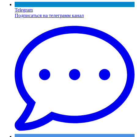
Telegram
Подписаться на телеграмм канал