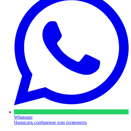
Whatsapp
Написать сообщение или позвонить