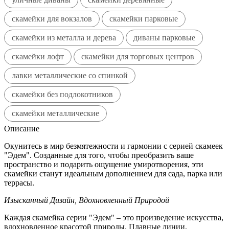
скамейки для вокзалов
скамейки парковые
скамейки из металла и дерева
диваны парковые
скамейки лофт
скамейки для торговых центров
лавки металлические со спинкой
скамейки без подлокотников
скамейки металлические
Описание
Окунитесь в мир безмятежности и гармонии с серией скамеек
"Эдем". Созданные для того, чтобы преобразить ваше
пространство и подарить ощущение умиротворения, эти
скамейки станут идеальным дополнением для сада, парка или
террасы.
Изысканный Дизайн, Вдохновленный Природой
Каждая скамейка серии "Эдем" – это произведение искусства,
вдохновленное красотой природы. Плавные линии,