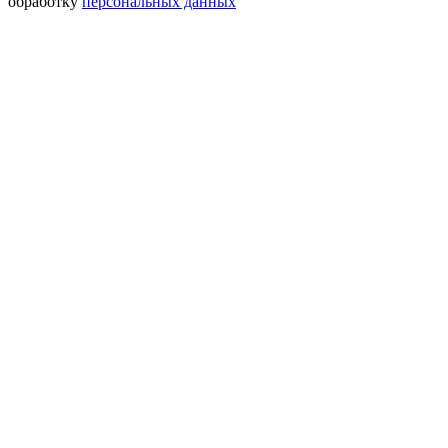
обработку
персональных данных