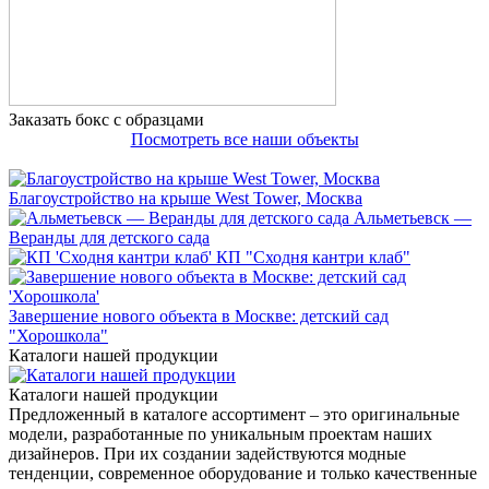
Заказать бокс с образцами
Посмотреть все наши объекты
Благоустройство на крыше West Tower, Москва
Альметьевск —
Веранды для детского сада
КП "Сходня кантри клаб"
Завершение нового объекта в Москве: детский сад
"Хорошкола"
Каталоги нашей продукции
Каталоги нашей продукции
Предложенный в каталоге ассортимент – это оригинальные
модели, разработанные по уникальным проектам наших
дизайнеров. При их создании задействуются модные
тенденции, современное оборудование и только качественные