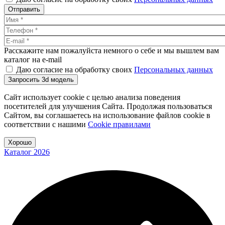
Отправить
Расскажите нам пожалуйста немного о себе и мы вышлем вам
каталог на e-mail
Даю согласие на обработку своих
Персональных данных
Запросить 3d модель
Сайт использует cookie с целью анализа поведения
посетителей для улучшения Сайта. Продолжая пользоваться
Сайтом, вы соглашаетесь на использование файлов cookie в
соответствии с нашими
Cookiе правилами
Хорошо
Каталог 2026