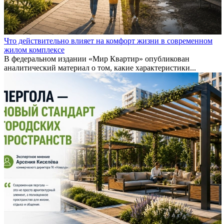
Что действительно влияет на комфорт жизни в современном
жилом комплексе
В федеральном издании «Мир Квартир» опубликован
аналитический материал о том, какие характеристики...