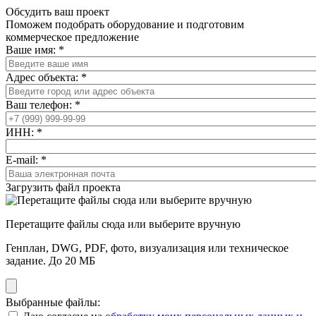
Обсудить ваш проект
Поможем подобрать оборудование и подготовим
коммерческое предложение
Ваше имя:
*
Адрес объекта:
*
Ваш телефон:
*
ИНН:
*
E-mail:
*
Загрузить файл проекта
Перетащите файлы сюда или выберите вручную
Генплан, DWG, PDF, фото, визуализация или техническое
задание. До 20 МБ
Выбранные файлы: