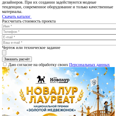
дизайнеров. При их создании задействуются модные
тенденции, современное оборудование и только качественные
материалы.
Скачать каталог
Рассчитать стоимость проекта
Чертеж или техническое задание
Заказать расчёт
Даю согласие на обработку своих
Персональных данных