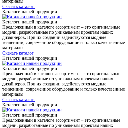
материалы.
Скачать каталог
Каталоги нашей продукции
Каталоги нашей продукции
Предложенный в каталоге ассортимент – это оригинальные
модели, разработанные по уникальным проектам наших
дизайнеров. При их создании задействуются модные
тенденции, современное оборудование и только качественные
материалы.
Скачать каталог
Каталоги нашей продукции
Каталоги нашей продукции
Предложенный в каталоге ассортимент – это оригинальные
модели, разработанные по уникальным проектам наших
дизайнеров. При их создании задействуются модные
тенденции, современное оборудование и только качественные
материалы.
Скачать каталог
Каталоги нашей продукции
Каталоги нашей продукции
Предложенный в каталоге ассортимент – это оригинальные
модели, разработанные по уникальным проектам наших