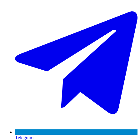
Telegram