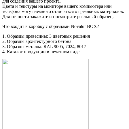
для создания вашего проекта.
Цвета и текстуры на мониторе вашего компьютера или
телефона могут немного отличаться от реальных материалов.
Для точности закажите и посмотрите реальный образец.
Что входит в коробку с образцами Novalur BOX?
1. Образцы древесины: 3 цветовых решения
2. Образцы архитектурного бетона
3. Образцы металла: RAL 9005, 7024, 8017
4. Каталог продукции в печатном виде