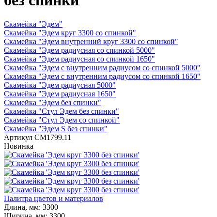
без спинки"
Скамейка "Эдем"
Скамейка "Эдем круг 3300 со спинкой"
Скамейка "Эдем внутренний круг 3300 со спинкой"
Скамейка "Эдем радиусная со спинкой 5000"
Скамейка "Эдем радиусная со спинкой 1650"
Скамейка "Эдем с внутренним радиусом со спинкой 5000"
Скамейка "Эдем с внутренним радиусом со спинкой 1650"
Скамейка "Эдем радиусная 5000"
Скамейка "Эдем радиусная 1650"
Скамейка "Эдем без спинки"
Скамейка "Стул Эдем без спинки"
Скамейка "Стул Эдем со спинкой"
Скамейка "Эдем S без спинки"
Артикул
СМ1799.11
Новинка
Палитра цветов и материалов
Длина, мм:
3300
Ширина, мм:
3300