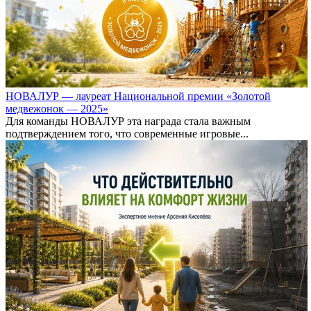
НОВАЛУР — лауреат Национальной премии «Золотой
медвежонок — 2025»
Для команды НОВАЛУР эта награда стала важным
подтверждением того, что современные игровые...