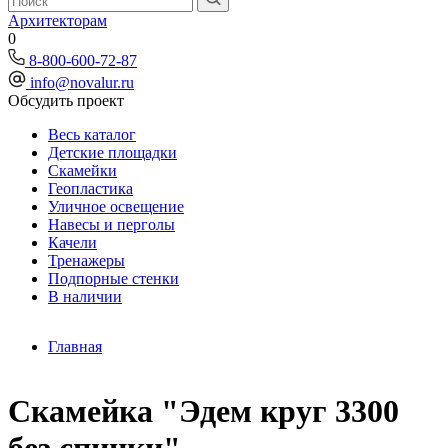
Архитекторам
0
8-800-600-72-87
info@novalur.ru
Обсудить проект
Весь каталог
Детские площадки
Скамейки
Геопластика
Уличное освещение
Навесы и перголы
Качели
Тренажеры
Подпорные стенки
В наличии
Главная
Скамейка "Эдем круг 3300