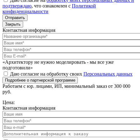
Даю согласие на
обработку моих персональных данных и
подтверждаю
, что ознакомлен с
Политикой
конфиденциальности
Отправить
Закрыть
Контактная информация
«Архитектору не нужно моделировать - мы все уже
подготовили»
Даю согласие на обработку своих
Персональных данных
Подробнее о партнерской программе
Работаем с юр. лицами, ИП, минимальный заказ от 300 000
руб.
Цена:
Контактная информация