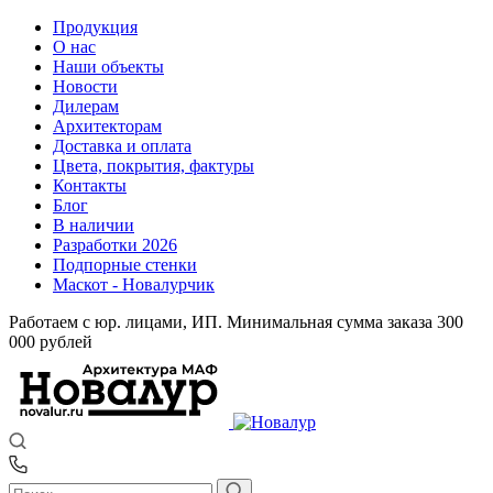
Продукция
О нас
Наши объекты
Новости
Дилерам
Архитекторам
Доставка и оплата
Цвета, покрытия, фактуры
Контакты
Блог
В наличии
Разработки 2026
Подпорные стенки
Маскот - Новалурчик
Работаем с юр. лицами, ИП. Минимальная сумма заказа 300
000 рублей