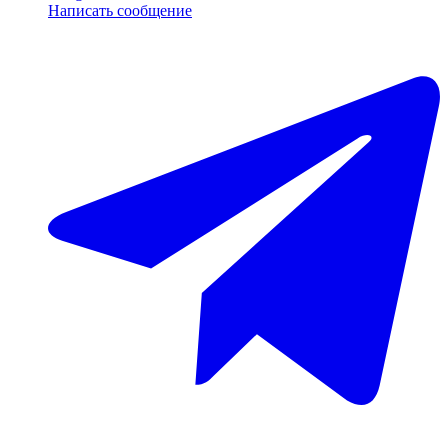
Написать сообщение