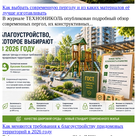
Как выбрать современную перголу и из каких материалов её
лучше изготавливать
В журнале ТЕХНОНИКОЛЬ опубликован подробный обзор
современных пергол, их конструктивных...
Как меняются требования к благоустройству придомовых
территорий в 2026 году