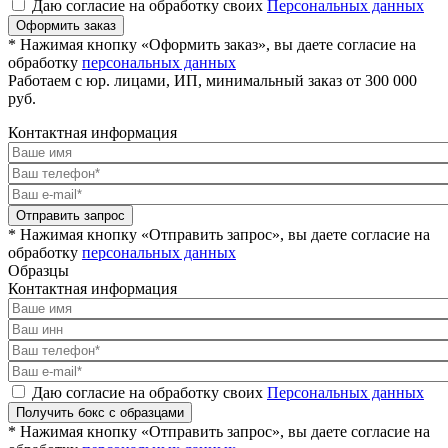
Даю согласие на обработку своих
Персональных данных
Оформить заказ
* Нажимая кнопку «Оформить заказ», вы даете согласие на
обработку
персональных данных
Работаем с юр. лицами, ИП, минимальный заказ от 300 000
руб.
Контактная информация
Отправить запрос
* Нажимая кнопку «Отправить запрос», вы даете согласие на
обработку
персональных данных
Образцы
Контактная информация
Даю согласие на обработку своих
Персональных данных
Получить бокс с образцами
* Нажимая кнопку «Отправить запрос», вы даете согласие на