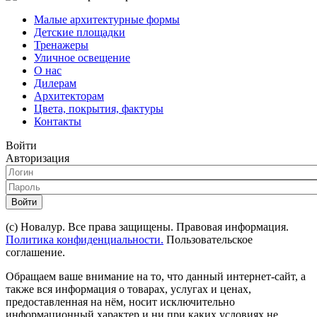
Малые архитектурные формы
Детские площадки
Тренажеры
Уличное освещение
О нас
Дилерам
Архитекторам
Цвета, покрытия, фактуры
Контакты
Войти
Авторизация
Войти
(с) Новалур. Все права защищены. Правовая информация.
Политика конфиденциальности.
Пользовательское
соглашение.
Обращаем ваше внимание на то, что данный интернет-сайт, а
также вся информация о товарах, услугах и ценах,
предоставленная на нём, носит исключительно
информационный характер и ни при каких условиях не