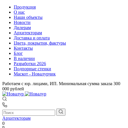
Продукция
О нас
Наши объекты
Новости
Дилерам
Архитекторам
Доставка и оплата
Цвета, покрытия, фактуры
Контакты
Блог
В наличии
Разработки 2026
Подпорные стенки
Маскот - Новалурчик
Работаем с юр. лицами, ИП. Минимальная сумма заказа 300
000 рублей
Архитекторам
0