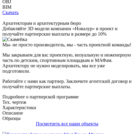
OBJ
BIM
Скачать
Архитекторам и архитектурным бюро
Добавляйте
3D модели
компании «Новалур» в проект и
получайте партнерские выплаты в размере до
10%
Мы- не просто производитель,
мы - часть проектной команды!
Мы закрываем для вас проектную, визуальную и инженерную
часть по детским, спортивным площадкам и МАФам.
Архитектору не нужно моделировать, мы все уже
подготовили.
Работайте с нами как партнер. Заключите агентский договор и
получайте партнерские выплаты.
Подробнее о партнерской программе
Тех. чертеж
Характеристики
Описание
Образцы
Посмотреть все наши объекты