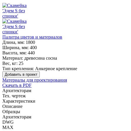
Палитра цветов и материалов
Длина, мм:
1800
Ширина, мм:
400
Высота, мм:
440
Материал:
древесина сосна
Вес, кг:
25
Тип крепления:
Анкерное крепление
Добавить в проект
Материалы для проектирования
Скачать в PDF
Архитекторам
Тех. чертеж
Характеристики
Описание
Образцы
Архитекторам
DWG
MAX