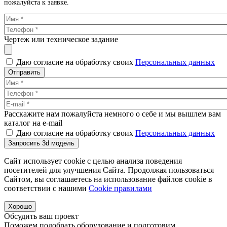
пожалуйста к заявке.
Чертеж или техническое задание
Даю согласие на обработку своих
Персональных данных
Отправить
Расскажите нам пожалуйста немного о себе и мы вышлем вам
каталог на e-mail
Даю согласие на обработку своих
Персональных данных
Запросить 3d модель
Сайт использует cookie с целью анализа поведения
посетителей для улучшения Сайта. Продолжая пользоваться
Сайтом, вы соглашаетесь на использование файлов cookie в
соответствии с нашими
Cookiе правилами
Хорошо
Обсудить ваш проект
Поможем подобрать оборудование и подготовим