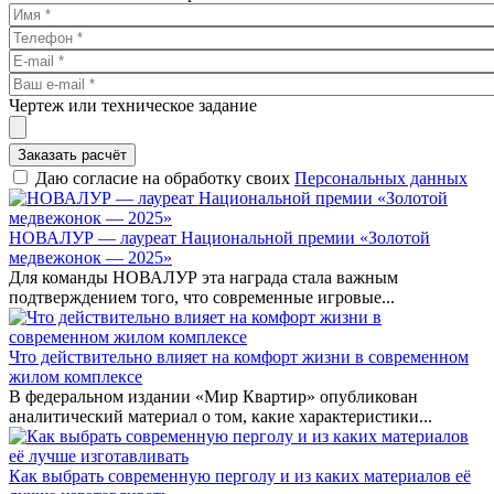
Чертеж или техническое задание
Заказать расчёт
Даю согласие на обработку своих
Персональных данных
НОВАЛУР — лауреат Национальной премии «Золотой
медвежонок — 2025»
Для команды НОВАЛУР эта награда стала важным
подтверждением того, что современные игровые...
Что действительно влияет на комфорт жизни в современном
жилом комплексе
В федеральном издании «Мир Квартир» опубликован
аналитический материал о том, какие характеристики...
Как выбрать современную перголу и из каких материалов её