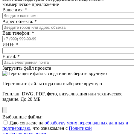
коммерческое предложение
Ваше имя:
*
Адрес объекта:
*
Ваш телефон:
*
ИНН:
*
E-mail:
*
Загрузить файл проекта
Перетащите файлы сюда или выберите вручную
Генплан, DWG, PDF, фото, визуализация или техническое
задание. До 20 МБ
Выбранные файлы:
Даю согласие на
обработку моих персональных данных и
подтверждаю
, что ознакомлен с
Политикой
конфиденциальности