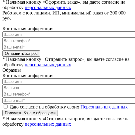
* Нажимая кнопку «Оформить заказ», вы даете согласие на
обработку
персональных данных
Работаем с юр. лицами, ИП, минимальный заказ от 300 000
руб.
Контактная информация
Отправить запрос
* Нажимая кнопку «Отправить запрос», вы даете согласие на
обработку
персональных данных
Образцы
Контактная информация
Даю согласие на обработку своих
Персональных данных
Получить бокс с образцами
* Нажимая кнопку «Отправить запрос», вы даете согласие на
обработку
персональных данных