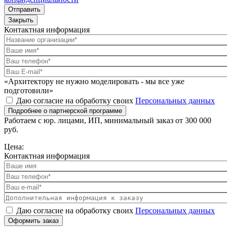
Отправить
Закрыть
Контактная информация
«Архитектору не нужно моделировать - мы все уже
подготовили»
Даю согласие на обработку своих
Персональных данных
Подробнее о партнерской программе
Работаем с юр. лицами, ИП, минимальный заказ от 300 000
руб.
Цена:
Контактная информация
Даю согласие на обработку своих
Персональных данных
Оформить заказ