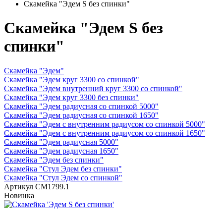
Скамейка "Эдем S без спинки"
Скамейка "Эдем S без
спинки"
Скамейка "Эдем"
Скамейка "Эдем круг 3300 со спинкой"
Скамейка "Эдем внутренний круг 3300 со спинкой"
Скамейка "Эдем круг 3300 без спинки"
Скамейка "Эдем радиусная со спинкой 5000"
Скамейка "Эдем радиусная со спинкой 1650"
Скамейка "Эдем с внутренним радиусом со спинкой 5000"
Скамейка "Эдем с внутренним радиусом со спинкой 1650"
Скамейка "Эдем радиусная 5000"
Скамейка "Эдем радиусная 1650"
Скамейка "Эдем без спинки"
Скамейка "Стул Эдем без спинки"
Скамейка "Стул Эдем со спинкой"
Артикул
СМ1799.1
Новинка