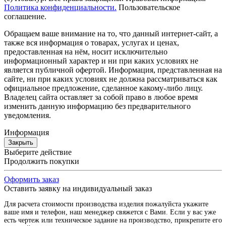
Политика конфиденциальности.
Пользовательское
соглашение.
Обращаем ваше внимание на то, что данный интернет-сайт, а
также вся информация о товарах, услугах и ценах,
предоставленная на нём, носит исключительно
информационный характер и ни при каких условиях не
является публичной офертой. Информация, представленная на
сайте, ни при каких условиях не должна рассматриваться как
официальное предложение, сделанное какому-либо лицу.
Владелец сайта оставляет за собой право в любое время
изменить данную информацию без предварительного
уведомления.
Информация
Закрыть
Выберите действие
Продолжить покупки
Оформить заказ
Оставить заявку на индивидуальный заказ
Для расчета стоимости производства изделия пожалуйста укажите
ваше имя и телефон, наш менеджер свяжется с Вами. Если у вас уже
есть чертеж или техническое задание на производство, прикрепите его