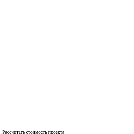
Рассчитать стоимость проекта