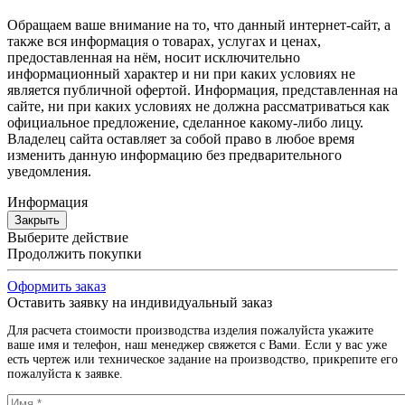
Обращаем ваше внимание на то, что данный интернет-сайт, а
также вся информация о товарах, услугах и ценах,
предоставленная на нём, носит исключительно
информационный характер и ни при каких условиях не
является публичной офертой. Информация, представленная на
сайте, ни при каких условиях не должна рассматриваться как
официальное предложение, сделанное какому-либо лицу.
Владелец сайта оставляет за собой право в любое время
изменить данную информацию без предварительного
уведомления.
Информация
Закрыть
Выберите действие
Продолжить покупки
Оформить заказ
Оставить заявку на индивидуальный заказ
Для расчета стоимости производства изделия пожалуйста укажите
ваше имя и телефон, наш менеджер свяжется с Вами. Если у вас уже
есть чертеж или техническое задание на производство, прикрепите его
пожалуйста к заявке.