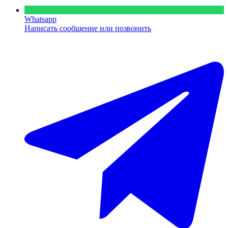
Whatsapp
Написать сообщение или позвонить