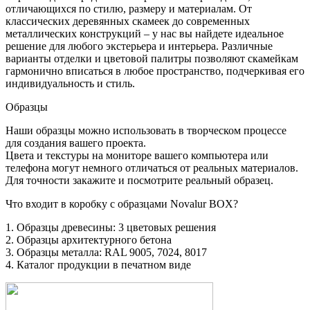
отличающихся по стилю, размеру и материалам. От
классических деревянных скамеек до современных
металлических конструкций – у нас вы найдете идеальное
решение для любого экстерьера и интерьера. Различные
варианты отделки и цветовой палитры позволяют скамейкам
гармонично вписаться в любое пространство, подчеркивая его
индивидуальность и стиль.
Образцы
Наши образцы можно использовать в творческом процессе
для создания вашего проекта.
Цвета и текстуры на мониторе вашего компьютера или
телефона могут немного отличаться от реальных материалов.
Для точности закажите и посмотрите реальный образец.
Что входит в коробку с образцами Novalur BOX?
1. Образцы древесины: 3 цветовых решения
2. Образцы архитектурного бетона
3. Образцы металла: RAL 9005, 7024, 8017
4. Каталог продукции в печатном виде