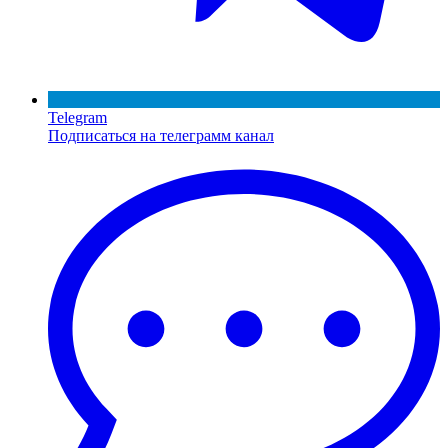
Telegram
Подписаться на телеграмм канал