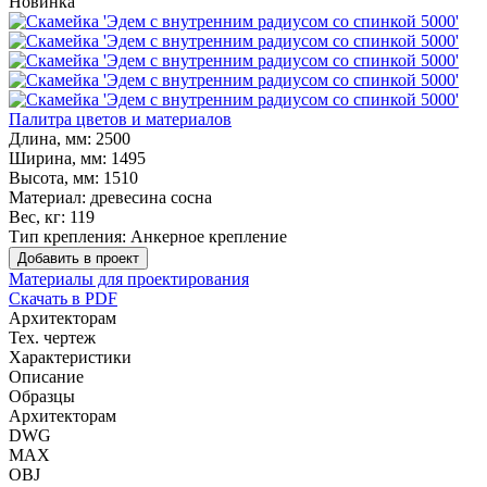
Новинка
Палитра цветов и материалов
Длина, мм:
2500
Ширина, мм:
1495
Высота, мм:
1510
Материал:
древесина сосна
Вес, кг:
119
Тип крепления:
Анкерное крепление
Добавить в проект
Материалы для проектирования
Скачать в PDF
Архитекторам
Тех. чертеж
Характеристики
Описание
Образцы
Архитекторам
DWG
MAX
OBJ