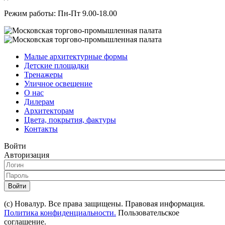
Режим работы: Пн-Пт 9.00-18.00
Малые архитектурные формы
Детские площадки
Тренажеры
Уличное освещение
О нас
Дилерам
Архитекторам
Цвета, покрытия, фактуры
Контакты
Войти
Авторизация
Войти
(с) Новалур. Все права защищены. Правовая информация.
Политика конфиденциальности.
Пользовательское
соглашение.