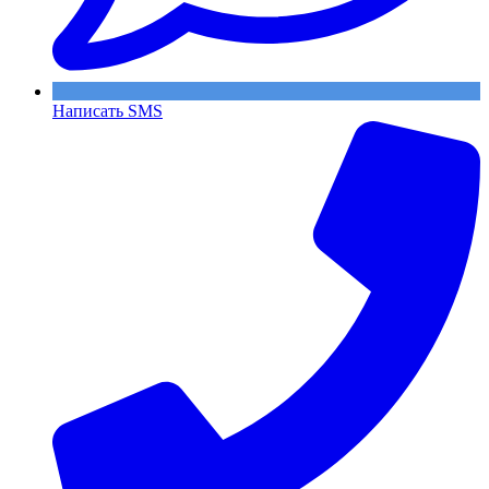
Написать SMS