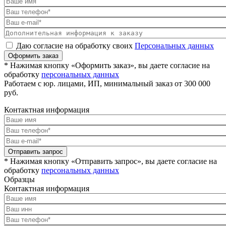
Даю согласие на обработку своих
Персональных данных
Оформить заказ
* Нажимая кнопку «Оформить заказ», вы даете согласие на
обработку
персональных данных
Работаем с юр. лицами, ИП, минимальный заказ от 300 000
руб.
Контактная информация
Отправить запрос
* Нажимая кнопку «Отправить запрос», вы даете согласие на
обработку
персональных данных
Образцы
Контактная информация