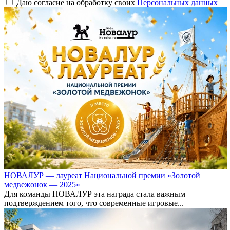
Даю согласие на обработку своих
Персональных данных
НОВАЛУР — лауреат Национальной премии «Золотой
медвежонок — 2025»
Для команды НОВАЛУР эта награда стала важным
подтверждением того, что современные игровые...