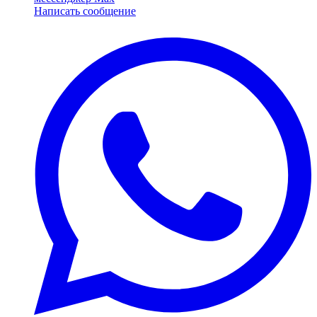
Написать сообщение