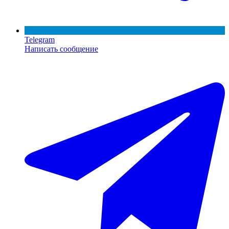
Telegram
Написать сообщение