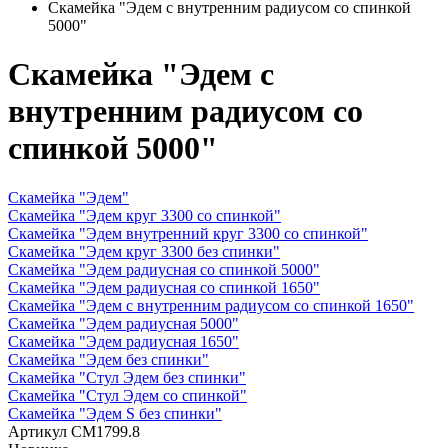
Скамейка "Эдем с внутренним радиусом со спинкой
5000"
Скамейка "Эдем с
внутренним радиусом со
спинкой 5000"
Скамейка "Эдем"
Скамейка "Эдем круг 3300 со спинкой"
Скамейка "Эдем внутренний круг 3300 со спинкой"
Скамейка "Эдем круг 3300 без спинки"
Скамейка "Эдем радиусная со спинкой 5000"
Скамейка "Эдем радиусная со спинкой 1650"
Скамейка "Эдем с внутренним радиусом со спинкой 1650"
Скамейка "Эдем радиусная 5000"
Скамейка "Эдем радиусная 1650"
Скамейка "Эдем без спинки"
Скамейка "Стул Эдем без спинки"
Скамейка "Стул Эдем со спинкой"
Скамейка "Эдем S без спинки"
Артикул
СМ1799.8