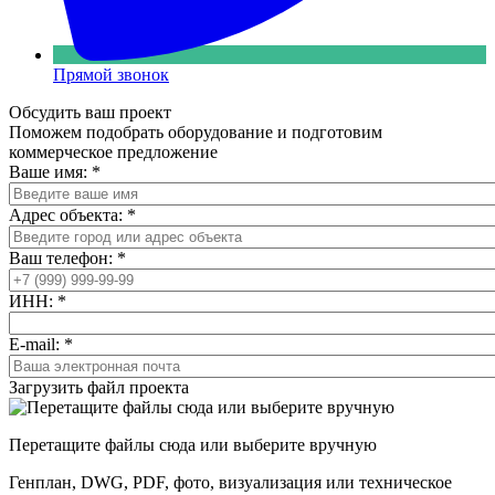
Прямой звонок
Обсудить ваш проект
Поможем подобрать оборудование и подготовим
коммерческое предложение
Ваше имя:
*
Адрес объекта:
*
Ваш телефон:
*
ИНН:
*
E-mail:
*
Загрузить файл проекта
Перетащите файлы сюда или выберите вручную
Генплан, DWG, PDF, фото, визуализация или техническое