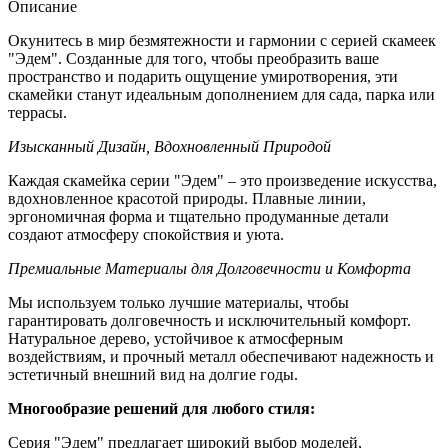
Описание
Окунитесь в мир безмятежности и гармонии с серией скамеек
"Эдем". Созданные для того, чтобы преобразить ваше
пространство и подарить ощущение умиротворения, эти
скамейки станут идеальным дополнением для сада, парка или
террасы.
Изысканный Дизайн, Вдохновленный Природой
Каждая скамейка серии "Эдем" – это произведение искусства,
вдохновленное красотой природы. Плавные линии,
эргономичная форма и тщательно продуманные детали
создают атмосферу спокойствия и уюта.
Премиальные Материалы для Долговечности и Комфорта
Мы используем только лучшие материалы, чтобы
гарантировать долговечность и исключительный комфорт.
Натуральное дерево, устойчивое к атмосферным
воздействиям, и прочный металл обеспечивают надежность и
эстетичный внешний вид на долгие годы.
Многообразие решений для любого стиля:
Серия "Эдем" предлагает широкий выбор моделей,