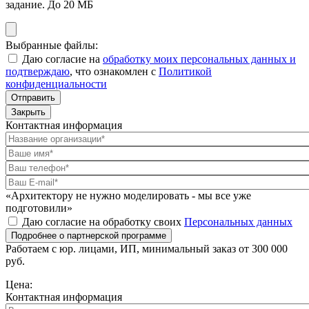
задание. До 20 МБ
Выбранные файлы:
Даю согласие на
обработку моих персональных данных и
подтверждаю
, что ознакомлен с
Политикой
конфиденциальности
Отправить
Закрыть
Контактная информация
«Архитектору не нужно моделировать - мы все уже
подготовили»
Даю согласие на обработку своих
Персональных данных
Подробнее о партнерской программе
Работаем с юр. лицами, ИП, минимальный заказ от 300 000
руб.
Цена:
Контактная информация