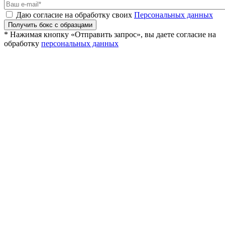
Даю согласие на обработку своих
Персональных данных
Получить бокс с образцами
* Нажимая кнопку «Отправить запрос», вы даете согласие на
обработку
персональных данных