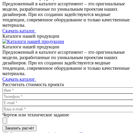
Предложенный в каталоге ассортимент – это оригинальные
модели, разработанные по уникальным проектам наших
дизайнеров. При их создании задействуются модные
тенденции, современное оборудование и только качественные
материалы.
Скачать каталог
Каталоги нашей продукции
Каталоги нашей продукции
Предложенный в каталоге ассортимент – это оригинальные
модели, разработанные по уникальным проектам наших
дизайнеров. При их создании задействуются модные
тенденции, современное оборудование и только качественные
материалы.
Скачать каталог
Рассчитать стоимость проекта
Чертеж или техническое задание
Заказать расчёт