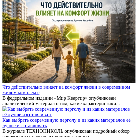
Что действительно влияет на комфорт жизни в современном
жилом комплексе
В федеральном издании «Мир Квартир» опубликован
аналитический материал о том, какие характеристики...
Как выбрать современную перголу и из каких материалов её
лучше изготавливать
В журнале ТЕХНОНИКОЛЬ опубликован подробный обзор
современных пергол, их конструктивных...