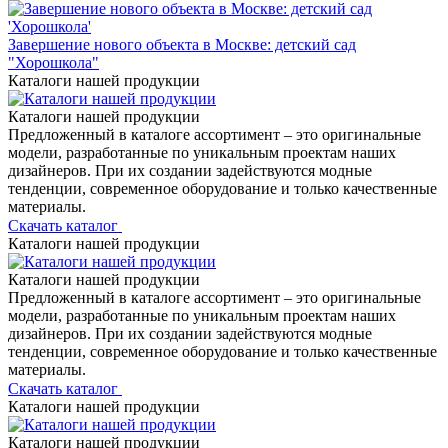
Завершение нового объекта в Москве: детский сад
"Хорошкола"
Каталоги нашей продукции
Каталоги нашей продукции
Предложенный в каталоге ассортимент – это оригинальные
модели, разработанные по уникальным проектам наших
дизайнеров. При их создании задействуются модные
тенденции, современное оборудование и только качественные
материалы.
Скачать каталог
Каталоги нашей продукции
Каталоги нашей продукции
Предложенный в каталоге ассортимент – это оригинальные
модели, разработанные по уникальным проектам наших
дизайнеров. При их создании задействуются модные
тенденции, современное оборудование и только качественные
материалы.
Скачать каталог
Каталоги нашей продукции
Каталоги нашей продукции