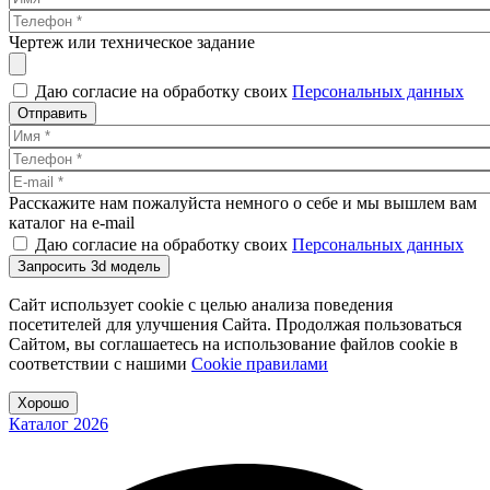
Чертеж или техническое задание
Даю согласие на обработку своих
Персональных данных
Отправить
Расскажите нам пожалуйста немного о себе и мы вышлем вам
каталог на e-mail
Даю согласие на обработку своих
Персональных данных
Запросить 3d модель
Сайт использует cookie с целью анализа поведения
посетителей для улучшения Сайта. Продолжая пользоваться
Сайтом, вы соглашаетесь на использование файлов cookie в
соответствии с нашими
Cookiе правилами
Хорошо
Каталог 2026