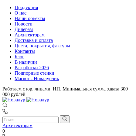
Продукция
О нас
Наши объекты
Новости
Дилерам
Архитекторам
Доставка и оплата
Цвета, покрытия, фактуры
Контакты
Блог
В наличии
Разработки 2026
Подпорные стенки
Маскот - Новалурчик
Работаем с юр. лицами, ИП. Минимальная сумма заказа 300
000 рублей
Архитекторам
0