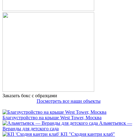
Заказать бокс с образцами
Посмотреть все наши объекты
Благоустройство на крыше West Tower, Москва
Альметьевск —
Веранды для детского сада
КП "Сходня кантри клаб"