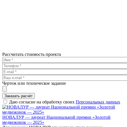
Рассчитать стоимость проекта
Чертеж или техническое задание
Заказать расчёт
Даю согласие на обработку своих
Персональных данных
НОВАЛУР — лауреат Национальной премии «Золотой
медвежонок — 2025»