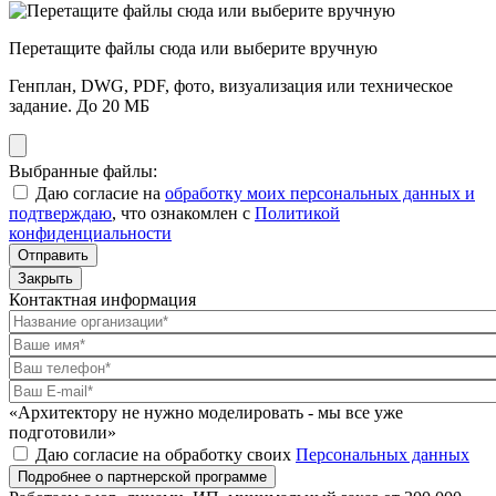
Перетащите файлы сюда или выберите вручную
Генплан, DWG, PDF, фото, визуализация или техническое
задание. До 20 МБ
Выбранные файлы:
Даю согласие на
обработку моих персональных данных и
подтверждаю
, что ознакомлен с
Политикой
конфиденциальности
Отправить
Закрыть
Контактная информация
«Архитектору не нужно моделировать - мы все уже
подготовили»
Даю согласие на обработку своих
Персональных данных
Подробнее о партнерской программе