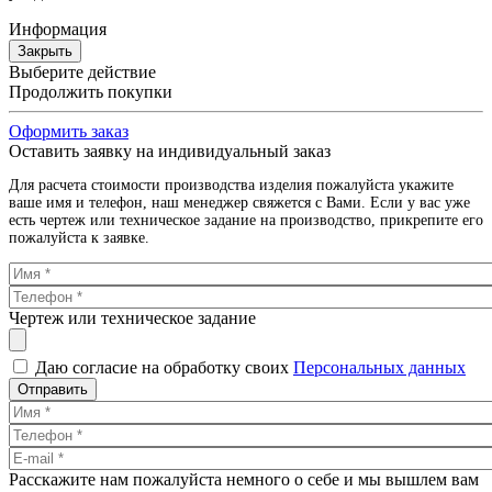
Информация
Закрыть
Выберите действие
Продолжить покупки
Оформить заказ
Оставить заявку на индивидуальный заказ
Для расчета стоимости производства изделия пожалуйста укажите
ваше имя и телефон, наш менеджер свяжется с Вами. Если у вас уже
есть чертеж или техническое задание на производство, прикрепите его
пожалуйста к заявке.
Чертеж или техническое задание
Даю согласие на обработку своих
Персональных данных
Отправить
Расскажите нам пожалуйста немного о себе и мы вышлем вам