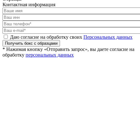
Контактная информация
Даю согласие на обработку своих
Персональных данных
Получить бокс с образцами
* Нажимая кнопку «Отправить запрос», вы даете согласие на
обработку
персональных данных