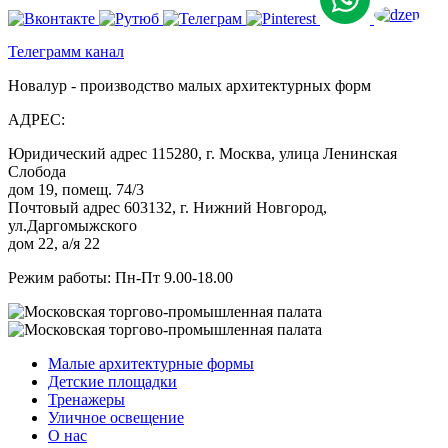
Телеграмм канал
Новалур - производство малых архитектурных форм
АДРЕС:
Юридический адрес 115280, г. Москва, улица Ленинская
Слобода
дом 19, помещ. 74/3
Почтовый адрес 603132, г. Нижний Новгород,
ул.Даргомыжского
дом 22, а/я 22
Режим работы: Пн-Пт 9.00-18.00
Малые архитектурные формы
Детские площадки
Тренажеры
Уличное освещение
О нас