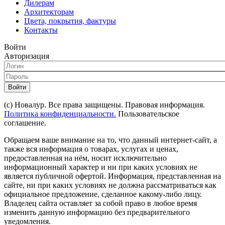
Дилерам
Архитекторам
Цвета, покрытия, фактуры
Контакты
Войти
Авторизация
Войти
(с) Новалур. Все права защищены. Правовая информация.
Политика конфиденциальности.
Пользовательское
соглашение.
Обращаем ваше внимание на то, что данный интернет-сайт, а
также вся информация о товарах, услугах и ценах,
предоставленная на нём, носит исключительно
информационный характер и ни при каких условиях не
является публичной офертой. Информация, представленная на
сайте, ни при каких условиях не должна рассматриваться как
официальное предложение, сделанное какому-либо лицу.
Владелец сайта оставляет за собой право в любое время
изменить данную информацию без предварительного
уведомления.