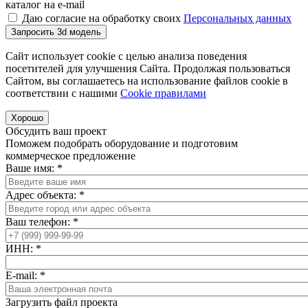
каталог на e-mail
Даю согласие на обработку своих
Персональных данных
Запросить 3d модель
Сайт использует cookie с целью анализа поведения
посетителей для улучшения Сайта. Продолжая пользоваться
Сайтом, вы соглашаетесь на использование файлов cookie в
соответствии с нашими
Cookiе правилами
Хорошо
Обсудить ваш проект
Поможем подобрать оборудование и подготовим
коммерческое предложение
Ваше имя:
*
Адрес объекта:
*
Ваш телефон:
*
ИНН:
*
E-mail:
*
Загрузить файл проекта