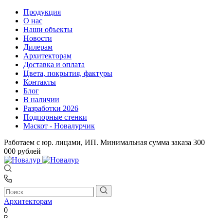
Продукция
О нас
Наши объекты
Новости
Дилерам
Архитекторам
Доставка и оплата
Цвета, покрытия, фактуры
Контакты
Блог
В наличии
Разработки 2026
Подпорные стенки
Маскот - Новалурчик
Работаем с юр. лицами, ИП. Минимальная сумма заказа 300
000 рублей
Архитекторам
0