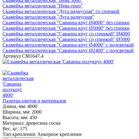
Скамейка металлическая "Нева 3000"
Скамейка металлическая "Нева трио"
Скамейка металлическая "Дуга радиусная" со спинкой
Скамейка металлическая "Дуга радиусная"
Скамейка металлическая "Саванна круг Ø4000" без спинки
Скамейка металлическая "Саванна круг Ø5000" без спинки
Скамейка металлическая "Саванна круг со спинкой" Ø4000
Скамейка металлическая "Саванна круг со спинкой" Ø5000
Скамейка металлическая "Саванна круг Ø4000" с подсветкой
Скамейка металлическая "Саванна круг Ø2400" с подсветкой
Артикул
СМ1647.4
Палитра цветов и материалов
Длина, мм:
4000
Ширина, мм:
2000
Высота, мм:
450
Материал:
древесина сосна
Вес, кг:
175
Тип крепления:
Анкерное крепление