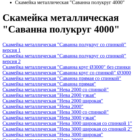
Скамейка металлическая "Саванна полукруг 4000"
Скамейка металлическая
"Саванна полукруг 4000"
Скамейка металлическая "Саванна полукруг со спинкой"
версия 1
Скамейка металлическая "Саванна полукруг со спинкой"
версия 2
Скамейка металлическая "Саванна круг Ø3000" без спинки
Скамейка металлическая "Саванна круг со спинкой" Ø3000
Скамейка металлическая "Саванна прямая со спинкой"
Скамейка металлическая "Саванна прямая"
Скамейка металлическая "Нева 2000 со спинкой"
Скамейка металлическая "Нева 2000 узкая"
Скамейка металлическая "Нева 2000 широкая"
Скамейка металлическая "Нева 2000"
Скамейка металлическая "Нева 3000 со спинкой"
Скамейка металлическая "Нева 3000 узкая"
Скамейка металлическая "Нева 3000 широкая со спинкой 1"
Скамейка металлическая "Нева 3000 широкая со спинкой 2"
Скамейка металлическая "Нева 3000 широкая"