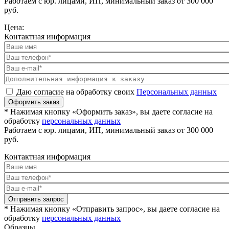
Работаем с юр. лицами, ИП, минимальный заказ от 300 000
руб.
Цена:
Контактная информация
Даю согласие на обработку своих
Персональных данных
Оформить заказ
* Нажимая кнопку «Оформить заказ», вы даете согласие на
обработку
персональных данных
Работаем с юр. лицами, ИП, минимальный заказ от 300 000
руб.
Контактная информация
Отправить запрос
* Нажимая кнопку «Отправить запрос», вы даете согласие на
обработку
персональных данных
Образцы