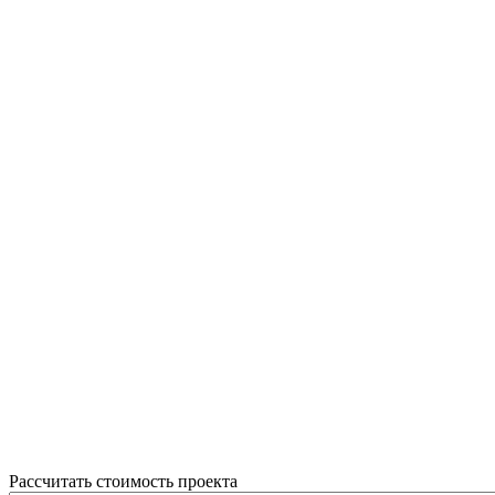
Рассчитать стоимость проекта