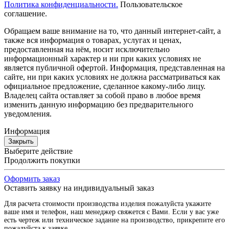
Политика конфиденциальности.
Пользовательское
соглашение.
Обращаем ваше внимание на то, что данный интернет-сайт, а
также вся информация о товарах, услугах и ценах,
предоставленная на нём, носит исключительно
информационный характер и ни при каких условиях не
является публичной офертой. Информация, представленная на
сайте, ни при каких условиях не должна рассматриваться как
официальное предложение, сделанное какому-либо лицу.
Владелец сайта оставляет за собой право в любое время
изменить данную информацию без предварительного
уведомления.
Информация
Закрыть
Выберите действие
Продолжить покупки
Оформить заказ
Оставить заявку на индивидуальный заказ
Для расчета стоимости производства изделия пожалуйста укажите
ваше имя и телефон, наш менеджер свяжется с Вами. Если у вас уже
есть чертеж или техническое задание на производство, прикрепите его
пожалуйста к заявке.