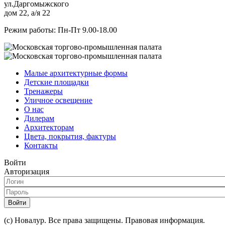
ул.Даргомыжского
дом 22, а/я 22
Режим работы: Пн-Пт 9.00-18.00
Малые архитектурные формы
Детские площадки
Тренажеры
Уличное освещение
О нас
Дилерам
Архитекторам
Цвета, покрытия, фактуры
Контакты
Войти
Авторизация
Войти
(с) Новалур. Все права защищены. Правовая информация.