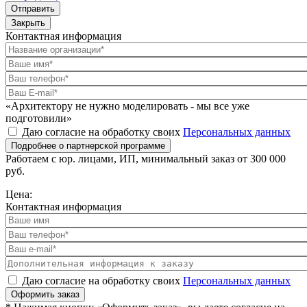
Отправить
Закрыть
Контактная информация
«Архитектору не нужно моделировать - мы все уже
подготовили»
Даю согласие на обработку своих
Персональных данных
Подробнее о партнерской программе
Работаем с юр. лицами, ИП, минимальный заказ от 300 000
руб.
Цена:
Контактная информация
Даю согласие на обработку своих
Персональных данных
Оформить заказ