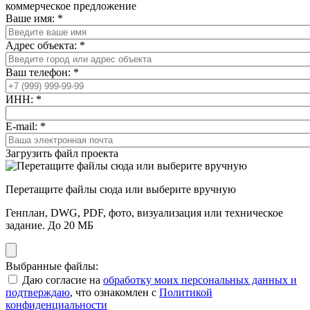
коммерческое предложение
Ваше имя:
*
Адрес объекта:
*
Ваш телефон:
*
ИНН:
*
E-mail:
*
Загрузить файл проекта
Перетащите файлы сюда или выберите вручную
Генплан, DWG, PDF, фото, визуализация или техническое
задание. До 20 МБ
Выбранные файлы:
Даю согласие на
обработку моих персональных данных и
подтверждаю
, что ознакомлен с
Политикой
конфиденциальности