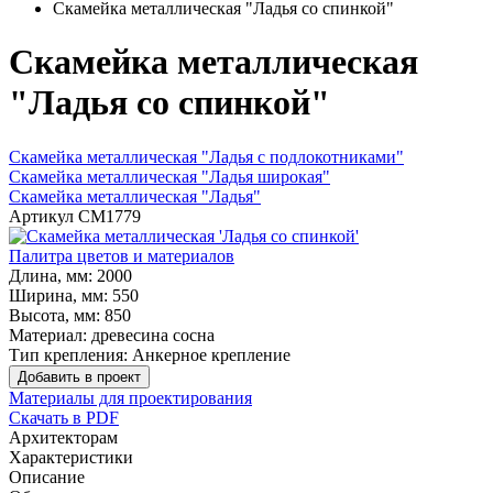
Скамейка металлическая "Ладья со спинкой"
Скамейка металлическая
"Ладья со спинкой"
Скамейка металлическая "Ладья с подлокотниками"
Скамейка металлическая "Ладья широкая"
Скамейка металлическая "Ладья"
Артикул
СМ1779
Палитра цветов и материалов
Длина, мм:
2000
Ширина, мм:
550
Высота, мм:
850
Материал:
древесина сосна
Тип крепления:
Анкерное крепление
Добавить в проект
Материалы для проектирования
Скачать в PDF
Архитекторам
Характеристики
Описание