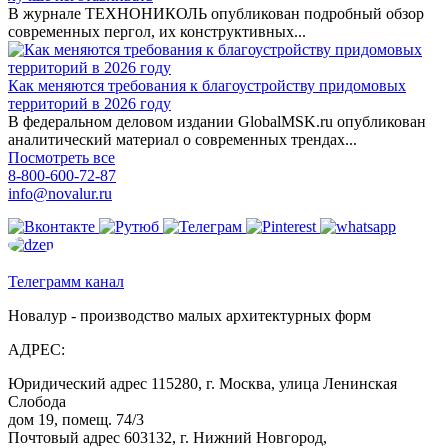
В журнале ТЕХНОНИКОЛЬ опубликован подробный обзор
современных пергол, их конструктивных...
Как меняются требования к благоустройству придомовых
территорий в 2026 году
В федеральном деловом издании GlobalMSK.ru опубликован
аналитический материал о современных трендах...
Посмотреть все
8-800-600-72-87
info@novalur.ru
Телеграмм канал
Новалур - производство малых архитектурных форм
АДРЕС:
Юридический адрес 115280, г. Москва, улица Ленинская
Слобода
дом 19, помещ. 74/3
Почтовый адрес 603132, г. Нижний Новгород,