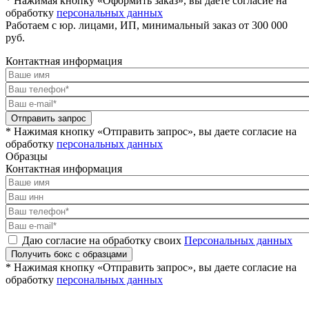
* Нажимая кнопку «Оформить заказ», вы даете согласие на
обработку
персональных данных
Работаем с юр. лицами, ИП, минимальный заказ от 300 000
руб.
Контактная информация
Отправить запрос
* Нажимая кнопку «Отправить запрос», вы даете согласие на
обработку
персональных данных
Образцы
Контактная информация
Даю согласие на обработку своих
Персональных данных
Получить бокс с образцами
* Нажимая кнопку «Отправить запрос», вы даете согласие на
обработку
персональных данных