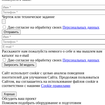
Чертеж или техническое задание
Даю согласие на обработку своих
Персональных данных
Отправить
Расскажите нам пожалуйста немного о себе и мы вышлем вам
каталог на e-mail
Даю согласие на обработку своих
Персональных данных
Запросить 3d модель
Сайт использует cookie с целью анализа поведения
посетителей для улучшения Сайта. Продолжая пользоваться
Сайтом, вы соглашаетесь на использование файлов cookie в
соответствии с нашими
Cookiе правилами
Хорошо
Обсудить ваш проект
Поможем подобрать оборудование и подготовим