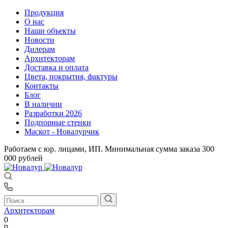
Продукция
О нас
Наши объекты
Новости
Дилерам
Архитекторам
Доставка и оплата
Цвета, покрытия, фактуры
Контакты
Блог
В наличии
Разработки 2026
Подпорные стенки
Маскот - Новалурчик
Работаем с юр. лицами, ИП. Минимальная сумма заказа 300
000 рублей
Архитекторам
0