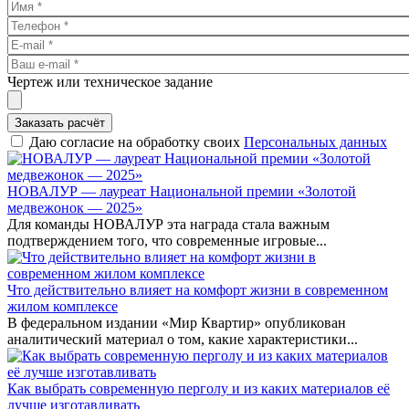
Чертеж или техническое задание
Заказать расчёт
Даю согласие на обработку своих
Персональных данных
НОВАЛУР — лауреат Национальной премии «Золотой
медвежонок — 2025»
Для команды НОВАЛУР эта награда стала важным
подтверждением того, что современные игровые...
Что действительно влияет на комфорт жизни в современном
жилом комплексе
В федеральном издании «Мир Квартир» опубликован
аналитический материал о том, какие характеристики...
Как выбрать современную перголу и из каких материалов её
лучше изготавливать