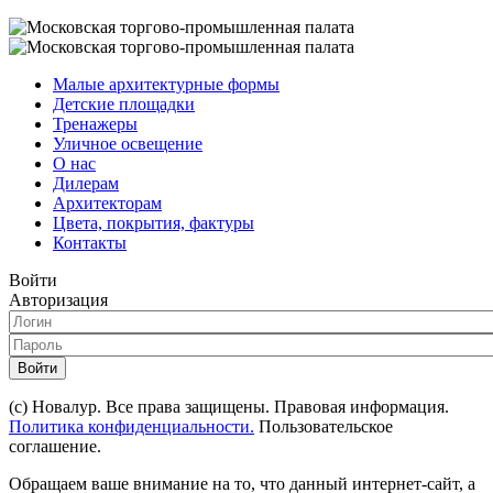
Малые архитектурные формы
Детские площадки
Тренажеры
Уличное освещение
О нас
Дилерам
Архитекторам
Цвета, покрытия, фактуры
Контакты
Войти
Авторизация
Войти
(с) Новалур. Все права защищены. Правовая информация.
Политика конфиденциальности.
Пользовательское
соглашение.
Обращаем ваше внимание на то, что данный интернет-сайт, а