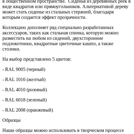
в общественном пространстве. Сиденья из деревянных реек в
виде квадратов или прямоугольников. Альтернативой дереву
может стать сиденье из стальных стержней, благодаря
которым создается эффект прозрачности.
Коллекцию дополняет ряд специально разработанных
аксессуаров, таких как стальная спинка, которую можно
разместить на любом из сидений, двухсторонние
подлокотники, квадратные цветочные кашпо, а также
столики.
На выбор представлено 5 цветов:
- RAL 9005 (черный)
- RAL 1016 (желтый)
- RAL 4010 (розовый)
- RAL 6018 (зеленый)
- RAL 2008 (оранжевый)
Образцы
Наши образцы можно использовать в творческом процессе