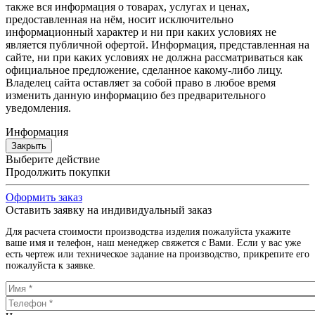
также вся информация о товарах, услугах и ценах,
предоставленная на нём, носит исключительно
информационный характер и ни при каких условиях не
является публичной офертой. Информация, представленная на
сайте, ни при каких условиях не должна рассматриваться как
официальное предложение, сделанное какому-либо лицу.
Владелец сайта оставляет за собой право в любое время
изменить данную информацию без предварительного
уведомления.
Информация
Закрыть
Выберите действие
Продолжить покупки
Оформить заказ
Оставить заявку на индивидуальный заказ
Для расчета стоимости производства изделия пожалуйста укажите
ваше имя и телефон, наш менеджер свяжется с Вами. Если у вас уже
есть чертеж или техническое задание на производство, прикрепите его
пожалуйста к заявке.