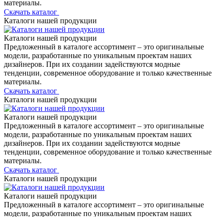
материалы.
Скачать каталог
Каталоги нашей продукции
Каталоги нашей продукции
Предложенный в каталоге ассортимент – это оригинальные
модели, разработанные по уникальным проектам наших
дизайнеров. При их создании задействуются модные
тенденции, современное оборудование и только качественные
материалы.
Скачать каталог
Каталоги нашей продукции
Каталоги нашей продукции
Предложенный в каталоге ассортимент – это оригинальные
модели, разработанные по уникальным проектам наших
дизайнеров. При их создании задействуются модные
тенденции, современное оборудование и только качественные
материалы.
Скачать каталог
Каталоги нашей продукции
Каталоги нашей продукции
Предложенный в каталоге ассортимент – это оригинальные
модели, разработанные по уникальным проектам наших