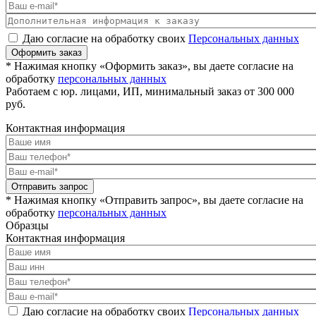
Даю согласие на обработку своих
Персональных данных
Оформить заказ
* Нажимая кнопку «Оформить заказ», вы даете согласие на
обработку
персональных данных
Работаем с юр. лицами, ИП, минимальный заказ от 300 000
руб.
Контактная информация
Отправить запрос
* Нажимая кнопку «Отправить запрос», вы даете согласие на
обработку
персональных данных
Образцы
Контактная информация
Даю согласие на обработку своих
Персональных данных