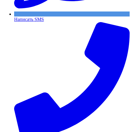
Написать SMS