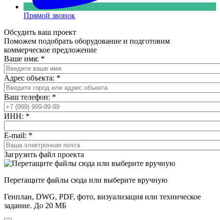
Прямой звонок
Обсудить ваш проект
Поможем подобрать оборудование и подготовим
коммерческое предложение
Ваше имя:
*
Адрес объекта:
*
Ваш телефон:
*
ИНН:
*
E-mail:
*
Загрузить файл проекта
Перетащите файлы сюда или выберите вручную
Генплан, DWG, PDF, фото, визуализация или техническое
задание. До 20 МБ