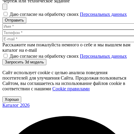
Чертеж или техническое задание
Даю согласие на обработку своих
Персональных данных
Отправить
Расскажите нам пожалуйста немного о себе и мы вышлем вам
каталог на e-mail
Даю согласие на обработку своих
Персональных данных
Запросить 3d модель
Сайт использует cookie с целью анализа поведения
посетителей для улучшения Сайта. Продолжая пользоваться
Сайтом, вы соглашаетесь на использование файлов cookie в
соответствии с нашими
Cookiе правилами
Хорошо
Каталог 2026