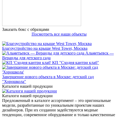
Заказать бокс с образцами
Посмотреть все наши объекты
Благоустройство на крыше West Tower, Москва
Альметьевск —
Веранды для детского сада
КП "Сходня кантри клаб"
Завершение нового объекта в Москве: детский сад
"Хорошкола"
Каталоги нашей продукции
Каталоги нашей продукции
Предложенный в каталоге ассортимент – это оригинальные
модели, разработанные по уникальным проектам наших
дизайнеров. При их создании задействуются модные
тенденции, современное оборудование и только качественные