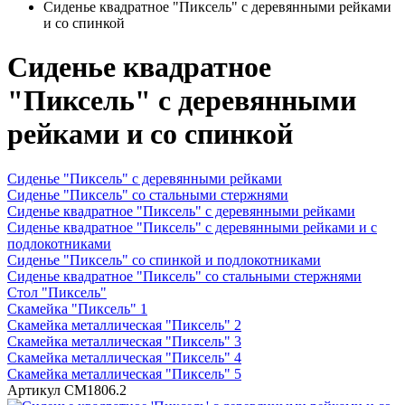
Сиденье квадратное "Пиксель" с деревянными рейками
и со спинкой
Сиденье квадратное
"Пиксель" с деревянными
рейками и со спинкой
Сиденье "Пиксель" с деревянными рейками
Сиденье "Пиксель" со стальными стержнями
Сиденье квадратное "Пиксель" с деревянными рейками
Сиденье квадратное "Пиксель" с деревянными рейками и с
подлокотниками
Сиденье "Пиксель" со спинкой и подлокотниками
Сиденье квадратное "Пиксель" со стальными стержнями
Стол "Пиксель"
Скамейка "Пиксель" 1
Скамейка металлическая "Пиксель" 2
Скамейка металлическая "Пиксель" 3
Скамейка металлическая "Пиксель" 4
Скамейка металлическая "Пиксель" 5
Артикул
СМ1806.2