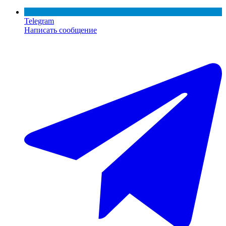
Telegram
Написать сообщение