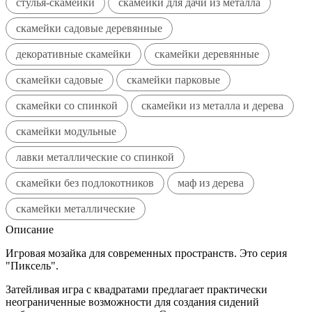
стулья-скамейки
скамейки для дачи из металла
скамейки садовые деревянные
декоративные скамейки
скамейки деревянные
скамейки садовые
скамейки парковые
скамейки со спинкой
скамейки из металла и дерева
скамейки модульные
лавки металлические со спинкой
скамейки без подлокотников
маф из дерева
скамейки металлические
Описание
Игровая мозайка для современных пространств. Это серия
"Пиксель".
Затейливая игра с квадратами предлагает практически
неограниченные возможности для создания сидений