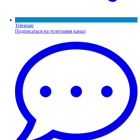
Telegram
Подписаться на телеграмм канал