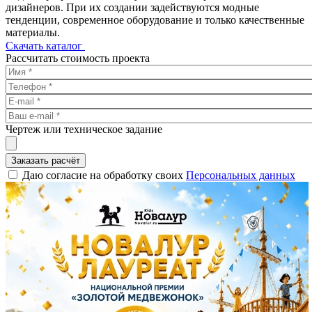
дизайнеров. При их создании задействуются модные
тенденции, современное оборудование и только качественные
материалы.
Скачать каталог
Рассчитать стоимость проекта
Чертеж или техническое задание
Заказать расчёт
Даю согласие на обработку своих
Персональных данных