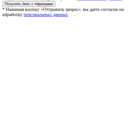
Получить бокс с образцами
* Нажимая кнопку «Отправить запрос», вы даете согласие на
обработку
персональных данных