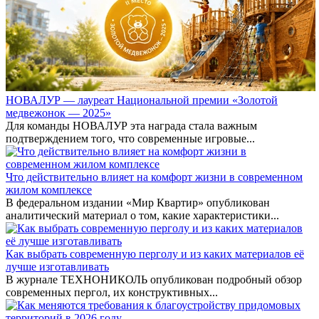
НОВАЛУР — лауреат Национальной премии «Золотой
медвежонок — 2025»
Для команды НОВАЛУР эта награда стала важным
подтверждением того, что современные игровые...
Что действительно влияет на комфорт жизни в современном
жилом комплексе
В федеральном издании «Мир Квартир» опубликован
аналитический материал о том, какие характеристики...
Как выбрать современную перголу и из каких материалов её
лучше изготавливать
В журнале ТЕХНОНИКОЛЬ опубликован подробный обзор
современных пергол, их конструктивных...