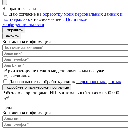
Выбранные файлы:
Даю согласие на
обработку моих персональных данных и
подтверждаю
, что ознакомлен с
Политикой
конфиденциальности
Отправить
Закрыть
Контактная информация
«Архитектору не нужно моделировать - мы все уже
подготовили»
Даю согласие на обработку своих
Персональных данных
Подробнее о партнерской программе
Работаем с юр. лицами, ИП, минимальный заказ от 300 000
руб.
Цена:
Контактная информация