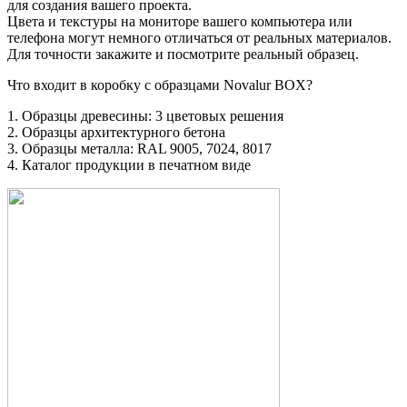
для создания вашего проекта.
Цвета и текстуры на мониторе вашего компьютера или
телефона могут немного отличаться от реальных материалов.
Для точности закажите и посмотрите реальный образец.
Что входит в коробку с образцами Novalur BOX?
1. Образцы древесины: 3 цветовых решения
2. Образцы архитектурного бетона
3. Образцы металла: RAL 9005, 7024, 8017
4. Каталог продукции в печатном виде