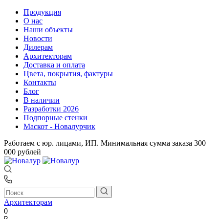
Продукция
О нас
Наши объекты
Новости
Дилерам
Архитекторам
Доставка и оплата
Цвета, покрытия, фактуры
Контакты
Блог
В наличии
Разработки 2026
Подпорные стенки
Маскот - Новалурчик
Работаем с юр. лицами, ИП. Минимальная сумма заказа 300
000 рублей
Архитекторам
0