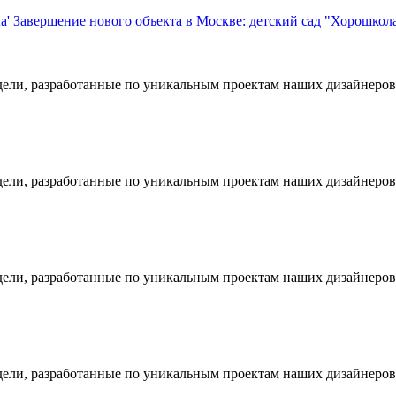
Завершение нового объекта в Москве: детский сад "Хорошкол
дели, разработанные по уникальным проектам наших дизайнеров
дели, разработанные по уникальным проектам наших дизайнеров
дели, разработанные по уникальным проектам наших дизайнеров
дели, разработанные по уникальным проектам наших дизайнеров