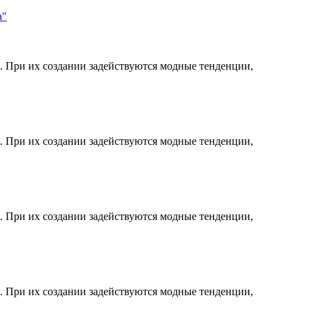
а"
. При их создании задействуются модные тенденции,
. При их создании задействуются модные тенденции,
. При их создании задействуются модные тенденции,
. При их создании задействуются модные тенденции,