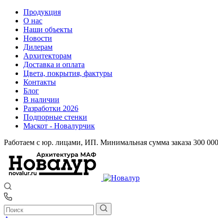
Продукция
О нас
Наши объекты
Новости
Дилерам
Архитекторам
Доставка и оплата
Цвета, покрытия, фактуры
Контакты
Блог
В наличии
Разработки 2026
Подпорные стенки
Маскот - Новалурчик
Работаем с юр. лицами, ИП. Минимальная сумма заказа 300 00