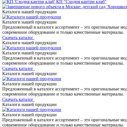
КП "Сходня кантри клаб"
Каталоги нашей продукции
Каталоги нашей продукции
Предложенный в каталоге ассортимент – это оригинальные мо
современное оборудование и только качественные материалы.
Скачать каталог
Каталоги нашей продукции
Каталоги нашей продукции
Предложенный в каталоге ассортимент – это оригинальные мо
современное оборудование и только качественные материалы.
Скачать каталог
Каталоги нашей продукции
Каталоги нашей продукции
Предложенный в каталоге ассортимент – это оригинальные мо
современное оборудование и только качественные материалы.
Скачать каталог
Каталоги нашей продукции
Каталоги нашей продукции
Предложенный в каталоге ассортимент – это оригинальные мо
современное оборудование и только качественные материалы.