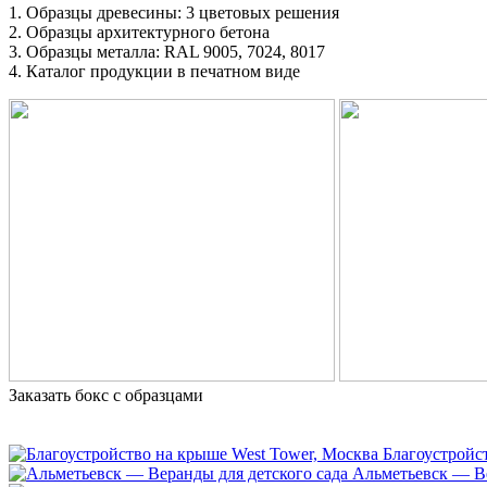
1. Образцы древесины: 3 цветовых решения
2. Образцы архитектурного бетона
3. Образцы металла: RAL 9005, 7024, 8017
4. Каталог продукции в печатном виде
Заказать бокс с образцами
Благоустройс
Альметьевск — Ве