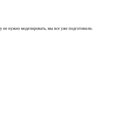
 не нужно моделировать, мы все уже подготовили.