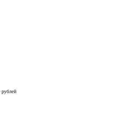
0 рублей