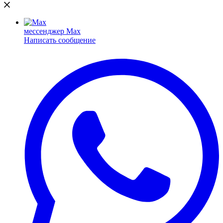
мессенджер Max
Написать сообщение