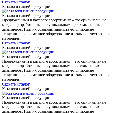
Скачать каталог
Каталоги нашей продукции
Каталоги нашей продукции
Предложенный в каталоге ассортимент – это оригинальные
модели, разработанные по уникальным проектам наших
дизайнеров. При их создании задействуются модные
тенденции, современное оборудование и только качественные
материалы.
Скачать каталог
Каталоги нашей продукции
Каталоги нашей продукции
Предложенный в каталоге ассортимент – это оригинальные
модели, разработанные по уникальным проектам наших
дизайнеров. При их создании задействуются модные
тенденции, современное оборудование и только качественные
материалы.
Скачать каталог
Каталоги нашей продукции
Каталоги нашей продукции
Предложенный в каталоге ассортимент – это оригинальные
модели, разработанные по уникальным проектам наших
дизайнеров. При их создании задействуются модные