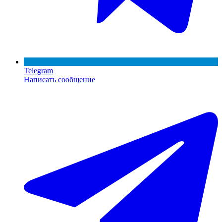
Telegram
Написать сообщение