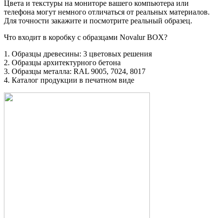
Цвета и текстуры на мониторе вашего компьютера или
телефона могут немного отличаться от реальных материалов.
Для точности закажите и посмотрите реальный образец.
Что входит в коробку с образцами Novalur BOX?
1. Образцы древесины: 3 цветовых решения
2. Образцы архитектурного бетона
3. Образцы металла: RAL 9005, 7024, 8017
4. Каталог продукции в печатном виде