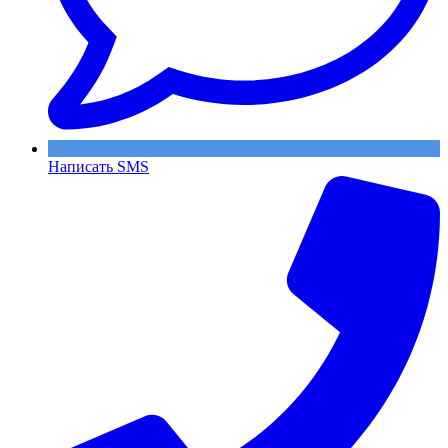
Написать SMS