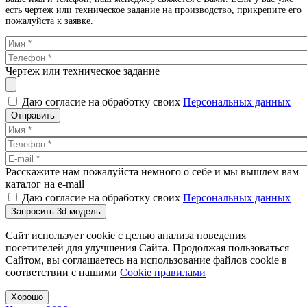
есть чертеж или техническое задание на производство, прикрепите его
пожалуйста к заявке.
Чертеж или техническое задание
Даю согласие на обработку своих
Персональных данных
Отправить
Расскажите нам пожалуйста немного о себе и мы вышлем вам
каталог на e-mail
Даю согласие на обработку своих
Персональных данных
Запросить 3d модель
Сайт использует cookie с целью анализа поведения
посетителей для улучшения Сайта. Продолжая пользоваться
Сайтом, вы соглашаетесь на использование файлов cookie в
соответствии с нашими
Cookiе правилами
Хорошо