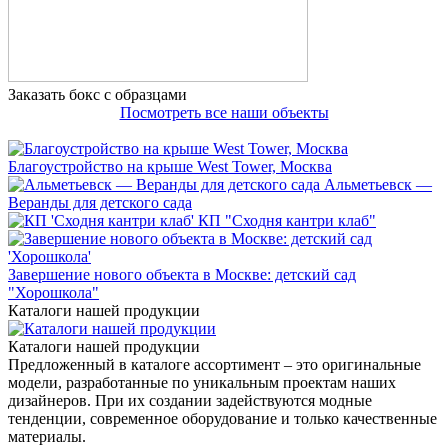
Заказать бокс с образцами
Посмотреть все наши объекты
Благоустройство на крыше West Tower, Москва
Альметьевск —
Веранды для детского сада
КП "Сходня кантри клаб"
Завершение нового объекта в Москве: детский сад
"Хорошкола"
Каталоги нашей продукции
Каталоги нашей продукции
Предложенный в каталоге ассортимент – это оригинальные
модели, разработанные по уникальным проектам наших
дизайнеров. При их создании задействуются модные
тенденции, современное оборудование и только качественные
материалы.