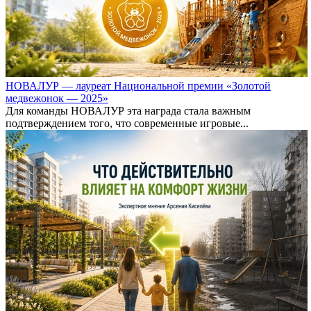
НОВАЛУР — лауреат Национальной премии «Золотой
медвежонок — 2025»
Для команды НОВАЛУР эта награда стала важным
подтверждением того, что современные игровые...