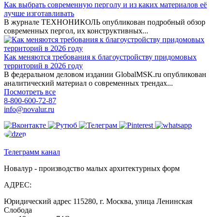
Как выбрать современную перголу и из каких материалов её
лучше изготавливать
В журнале ТЕХНОНИКОЛЬ опубликован подробный обзор
современных пергол, их конструктивных...
Как меняются требования к благоустройству придомовых
территорий в 2026 году
В федеральном деловом издании GlobalMSK.ru опубликован
аналитический материал о современных трендах...
Посмотреть все
8-800-600-72-87
info@novalur.ru
Телеграмм канал
Новалур - производство малых архитектурных форм
АДРЕС:
Юридический адрес 115280, г. Москва, улица Ленинская
Слобода