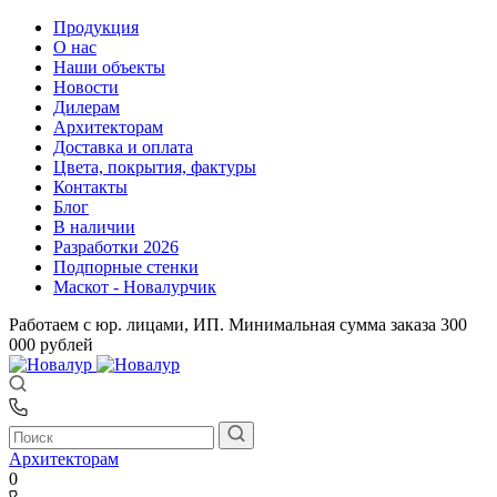
Продукция
О нас
Наши объекты
Новости
Дилерам
Архитекторам
Доставка и оплата
Цвета, покрытия, фактуры
Контакты
Блог
В наличии
Разработки 2026
Подпорные стенки
Маскот - Новалурчик
Работаем с юр. лицами, ИП. Минимальная сумма заказа 300
000 рублей
Архитекторам
0