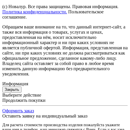
(с) Новалур. Все права защищены. Правовая информация.
Политика конфиденциальности.
Пользовательское
соглашение.
Обращаем ваше внимание на то, что данный интернет-сайт, а
также вся информация о товарах, услугах и ценах,
предоставленная на нём, носит исключительно
информационный характер и ни при каких условиях не
является публичной офертой. Информация, представленная на
сайте, ни при каких условиях не должна рассматриваться как
официальное предложение, сделанное какому-либо лицу.
Владелец сайта оставляет за собой право в любое время
изменить данную информацию без предварительного
уведомления.
Информация
Закрыть
Выберите действие
Продолжить покупки
Оформить заказ
Оставить заявку на индивидуальный заказ
Для расчета стоимости производства изделия пожалуйста укажите
ваше имя и телефон, наш менеджер свяжется с Вами. Если у вас уже