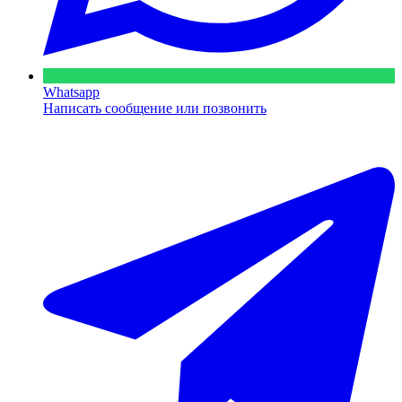
Whatsapp
Написать сообщение или позвонить