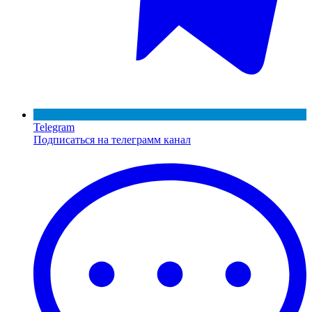
Telegram
Подписаться на телеграмм канал