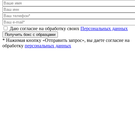
Даю согласие на обработку своих
Персональных данных
Получить бокс с образцами
* Нажимая кнопку «Отправить запрос», вы даете согласие на
обработку
персональных данных