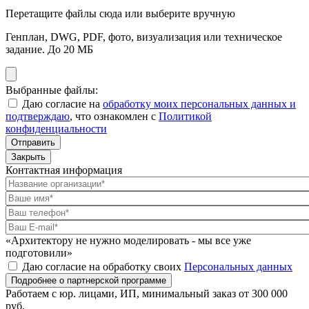
Перетащите файлы сюда или выберите вручную
Генплан, DWG, PDF, фото, визуализация или техническое
задание. До 20 МБ
Выбранные файлы:
Даю согласие на
обработку моих персональных данных и
подтверждаю
, что ознакомлен с
Политикой
конфиденциальности
Отправить
Закрыть
Контактная информация
«Архитектору не нужно моделировать - мы все уже
подготовили»
Даю согласие на обработку своих
Персональных данных
Подробнее о партнерской программе
Работаем с юр. лицами, ИП, минимальный заказ от 300 000
руб.