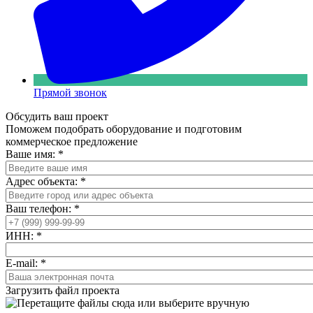
Прямой звонок
Обсудить ваш проект
Поможем подобрать оборудование и подготовим
коммерческое предложение
Ваше имя:
*
Адрес объекта:
*
Ваш телефон:
*
ИНН:
*
E-mail:
*
Загрузить файл проекта