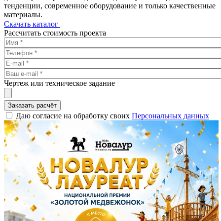
тенденции, современное оборудование и только качественные
материалы.
Скачать каталог
Рассчитать стоимость проекта
Чертеж или техническое задание
Заказать расчёт
Даю согласие на обработку своих
Персональных данных