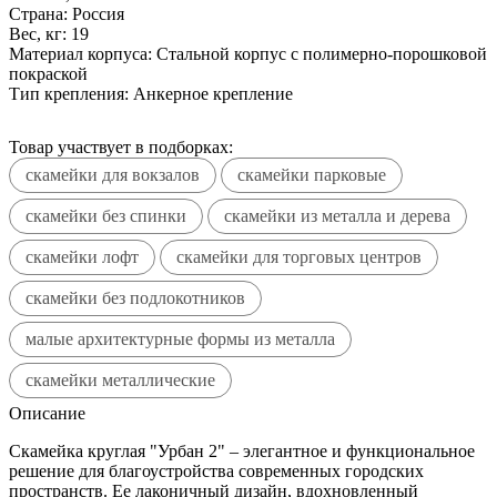
Страна:
Россия
Вес, кг:
19
Материал корпуса:
Стальной корпус с полимерно-порошковой
покраской
Тип крепления:
Анкерное крепление
Товар участвует в подборках:
скамейки для вокзалов
скамейки парковые
скамейки без спинки
скамейки из металла и дерева
скамейки лофт
скамейки для торговых центров
скамейки без подлокотников
малые архитектурные формы из металла
скамейки металлические
Описание
Скамейка круглая "Урбан 2" – элегантное и функциональное
решение для благоустройства современных городских
пространств. Ее лаконичный дизайн, вдохновленный