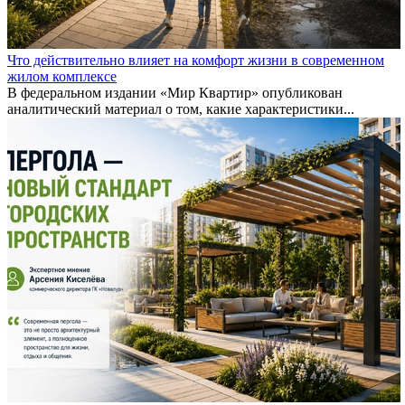
Что действительно влияет на комфорт жизни в современном
жилом комплексе
В федеральном издании «Мир Квартир» опубликован
аналитический материал о том, какие характеристики...