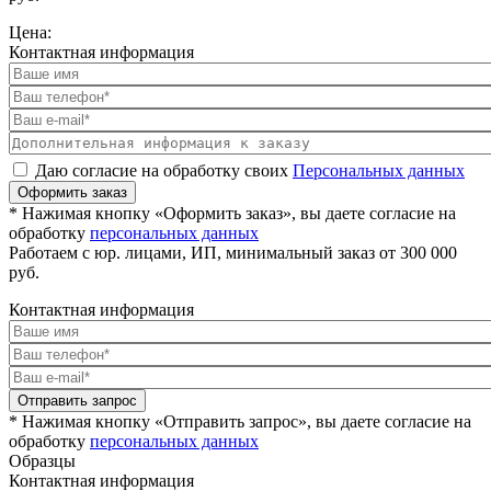
Цена:
Контактная информация
Даю согласие на обработку своих
Персональных данных
Оформить заказ
* Нажимая кнопку «Оформить заказ», вы даете согласие на
обработку
персональных данных
Работаем с юр. лицами, ИП, минимальный заказ от 300 000
руб.
Контактная информация
Отправить запрос
* Нажимая кнопку «Отправить запрос», вы даете согласие на
обработку
персональных данных
Образцы
Контактная информация