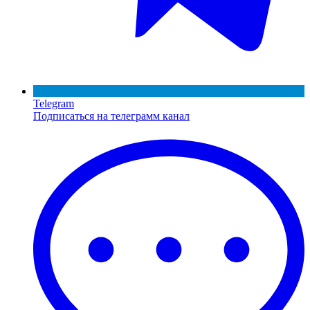
Telegram
Подписаться на телеграмм канал