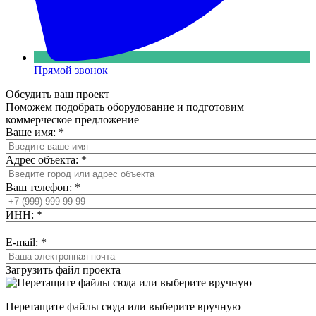
Прямой звонок
Обсудить ваш проект
Поможем подобрать оборудование и подготовим
коммерческое предложение
Ваше имя:
*
Адрес объекта:
*
Ваш телефон:
*
ИНН:
*
E-mail:
*
Загрузить файл проекта
Перетащите файлы сюда или выберите вручную