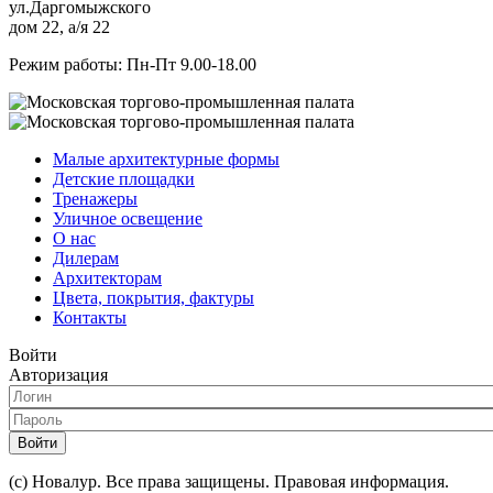
ул.Даргомыжского
дом 22, а/я 22
Режим работы: Пн-Пт 9.00-18.00
Малые архитектурные формы
Детские площадки
Тренажеры
Уличное освещение
О нас
Дилерам
Архитекторам
Цвета, покрытия, фактуры
Контакты
Войти
Авторизация
Войти
(с) Новалур. Все права защищены. Правовая информация.