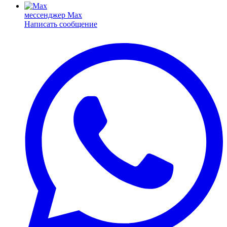
мессенджер Max
Написать сообщение