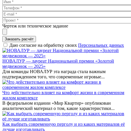
Чертеж или техническое задание
Заказать расчёт
Даю согласие на обработку своих
Персональных данных
НОВАЛУР — лауреат Национальной премии «Золотой
медвежонок — 2025»
Для команды НОВАЛУР эта награда стала важным
подтверждением того, что современные игровые...
Что действительно влияет на комфорт жизни в современном
жилом комплексе
В федеральном издании «Мир Квартир» опубликован
аналитический материал о том, какие характеристики...
Как выбрать современную перголу и из каких материалов её
лучше изготавливать