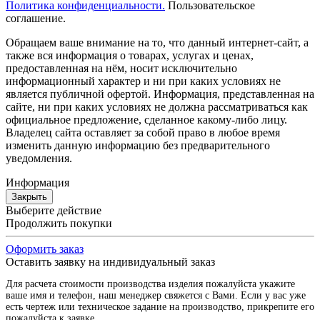
Политика конфиденциальности.
Пользовательское
соглашение.
Обращаем ваше внимание на то, что данный интернет-сайт, а
также вся информация о товарах, услугах и ценах,
предоставленная на нём, носит исключительно
информационный характер и ни при каких условиях не
является публичной офертой. Информация, представленная на
сайте, ни при каких условиях не должна рассматриваться как
официальное предложение, сделанное какому-либо лицу.
Владелец сайта оставляет за собой право в любое время
изменить данную информацию без предварительного
уведомления.
Информация
Закрыть
Выберите действие
Продолжить покупки
Оформить заказ
Оставить заявку на индивидуальный заказ
Для расчета стоимости производства изделия пожалуйста укажите
ваше имя и телефон, наш менеджер свяжется с Вами. Если у вас уже
есть чертеж или техническое задание на производство, прикрепите его
пожалуйста к заявке.