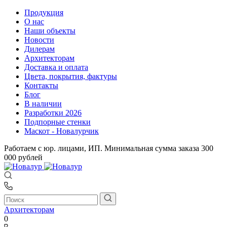
Продукция
О нас
Наши объекты
Новости
Дилерам
Архитекторам
Доставка и оплата
Цвета, покрытия, фактуры
Контакты
Блог
В наличии
Разработки 2026
Подпорные стенки
Маскот - Новалурчик
Работаем с юр. лицами, ИП. Минимальная сумма заказа 300
000 рублей
Архитекторам
0