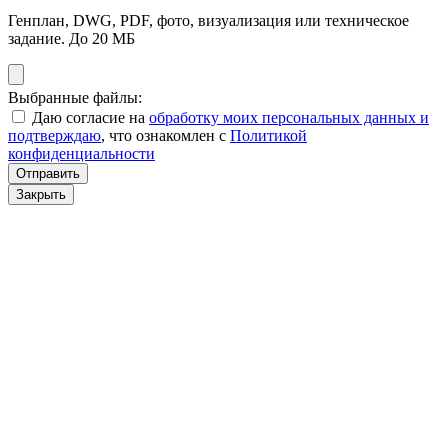
Генплан, DWG, PDF, фото, визуализация или техническое
задание. До 20 МБ
Выбранные файлы:
Даю согласие на
обработку моих персональных данных и
подтверждаю
, что ознакомлен с
Политикой
конфиденциальности
Отправить
Закрыть