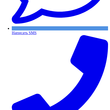
Написать SMS