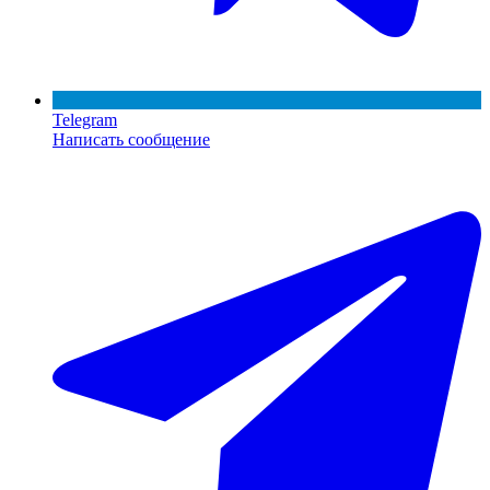
Telegram
Написать сообщение