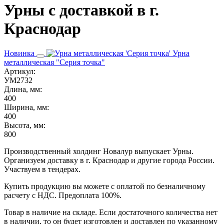
Урны с доставкой в г.
Краснодар
Новинка
Урна
металлическая "Серия точка"
Артикул:
УМ2732
Длина, мм:
400
Ширина, мм:
400
Высота, мм:
800
Производственный холдинг Новалур выпускает Урны.
Организуем доставку в г. Краснодар и другие города России.
Участвуем в тендерах.
Купить продукцию вы можете с оплатой по безналичному
расчету с НДС. Предоплата 100%.
Товар в наличие на складе. Если достаточного количества нет
в наличии, то он будет изготовлен и доставлен по указанному