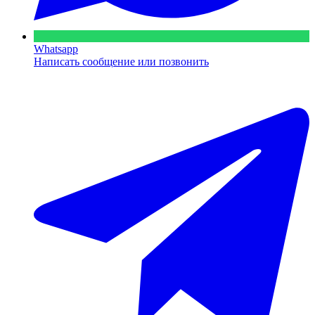
Whatsapp
Написать сообщение или позвонить