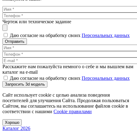
Чертеж или техническое задание
Даю согласие на обработку своих
Персональных данных
Отправить
Расскажите нам пожалуйста немного о себе и мы вышлем вам
каталог на e-mail
Даю согласие на обработку своих
Персональных данных
Запросить 3d модель
Сайт использует cookie с целью анализа поведения
посетителей для улучшения Сайта. Продолжая пользоваться
Сайтом, вы соглашаетесь на использование файлов cookie в
соответствии с нашими
Cookiе правилами
Хорошо
Каталог 2026