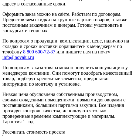
адресу в согласованные сроки.
Оформить заказ можно на сайте. Работаем по договорам.
Предоставляем скидки на крупные партии товаров, а также
постоянным заказчикам и дилерам. Готовы участвовать в
конкурсах и тендерах.
По вопросам о продукции, комплектации, цене, наличию на
складах и сроках доставки обращайтесь к менеджерам по
телефону
8 800 600-72-87
или пишите нам на почту
info@novalur.ru
По вопросам заказа товара можно получить консультацию у
менеджеров компании. Они помогут подобрать качественный
товар, подберут крепежные элементы, предоставят
инструкции по монтажу и установке.
Низкая цена обусловлена собственным производством,
своими складскими помещениями, прямыми договорами с
поставщиками, большими партиями закупки. Все изделия
проходят контроль качества, используются только
проверенные временем комплектующие и материалы.
Гарантия 1 год.
Рассчитать стоимость проекта