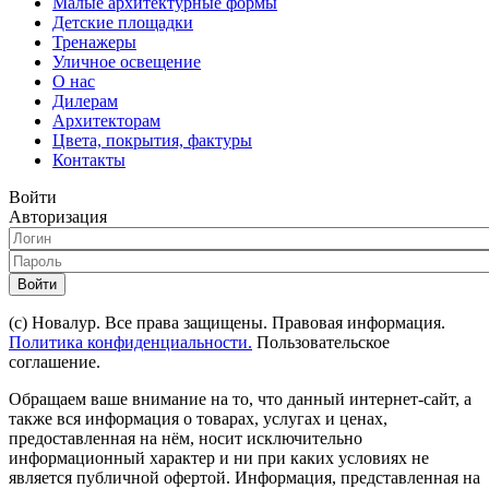
Малые архитектурные формы
Детские площадки
Тренажеры
Уличное освещение
О нас
Дилерам
Архитекторам
Цвета, покрытия, фактуры
Контакты
Войти
Авторизация
Войти
(с) Новалур. Все права защищены. Правовая информация.
Политика конфиденциальности.
Пользовательское
соглашение.
Обращаем ваше внимание на то, что данный интернет-сайт, а
также вся информация о товарах, услугах и ценах,
предоставленная на нём, носит исключительно
информационный характер и ни при каких условиях не
является публичной офертой. Информация, представленная на