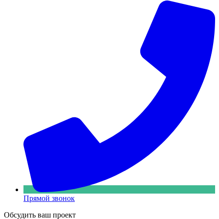
Прямой звонок
Обсудить ваш проект