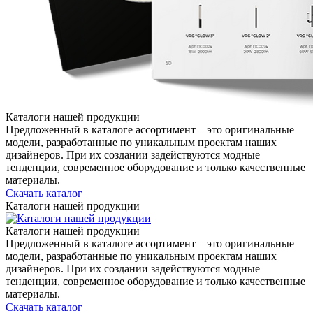
Каталоги нашей продукции
Предложенный в каталоге ассортимент – это оригинальные
модели, разработанные по уникальным проектам наших
дизайнеров. При их создании задействуются модные
тенденции, современное оборудование и только качественные
материалы.
Скачать каталог
Каталоги нашей продукции
Каталоги нашей продукции
Предложенный в каталоге ассортимент – это оригинальные
модели, разработанные по уникальным проектам наших
дизайнеров. При их создании задействуются модные
тенденции, современное оборудование и только качественные
материалы.
Скачать каталог