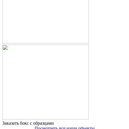
Заказать бокс с образцами
Посмотреть все наши объекты