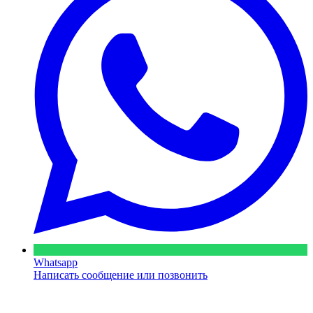
Whatsapp
Написать сообщение или позвонить