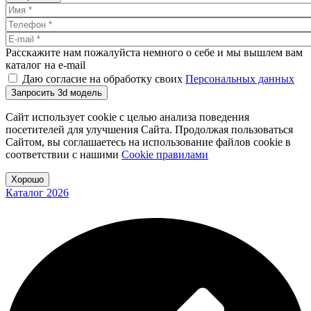
Расскажите нам пожалуйста немного о себе и мы вышлем вам
каталог на e-mail
Даю согласие на обработку своих
Персональных данных
Запросить 3d модель
Сайт использует cookie с целью анализа поведения
посетителей для улучшения Сайта. Продолжая пользоваться
Сайтом, вы соглашаетесь на использование файлов cookie в
соответствии с нашими
Cookiе правилами
Хорошо
Каталог 2026