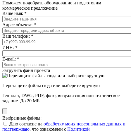
Поможем подобрать оборудование и подготовим
коммерческое предложение
Ваше имя:
*
Адрес объекта:
*
Ваш телефон:
*
ИНН:
*
E-mail:
*
Загрузить файл проекта
Перетащите файлы сюда или выберите вручную
Генплан, DWG, PDF, фото, визуализация или техническое
задание. До 20 МБ
Выбранные файлы:
Даю согласие на
обработку моих персональных данных и
подтверждаю
, что ознакомлен с
Политикой