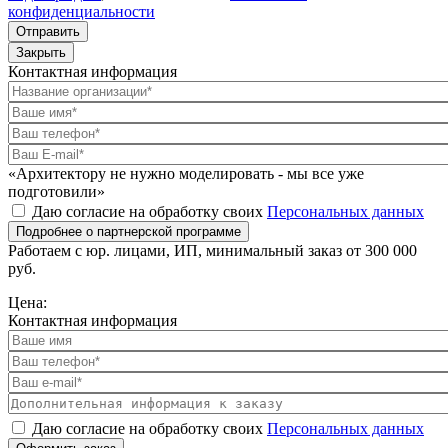
конфиденциальности
Отправить
Закрыть
Контактная информация
«Архитектору не нужно моделировать - мы все уже
подготовили»
Даю согласие на обработку своих
Персональных данных
Подробнее о партнерской программе
Работаем с юр. лицами, ИП, минимальный заказ от 300 000
руб.
Цена:
Контактная информация
Даю согласие на обработку своих
Персональных данных