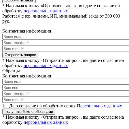
Оформить заказ
* Нажимая кнопку «Оформить заказ», вы даете согласие на
обработку
персональных данных
Работаем с юр. лицами, ИП, минимальный заказ от 300 000
руб.
Контактная информация
Отправить запрос
* Нажимая кнопку «Отправить запрос», вы даете согласие на
обработку
персональных данных
Образцы
Контактная информация
Даю согласие на обработку своих
Персональных данных
Получить бокс с образцами
* Нажимая кнопку «Отправить запрос», вы даете согласие на
обработку
персональных данных