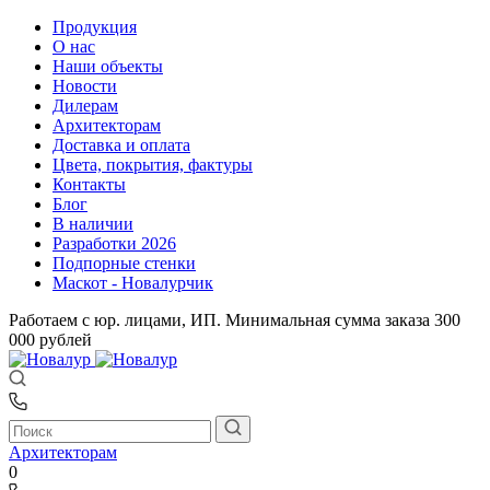
Продукция
О нас
Наши объекты
Новости
Дилерам
Архитекторам
Доставка и оплата
Цвета, покрытия, фактуры
Контакты
Блог
В наличии
Разработки 2026
Подпорные стенки
Маскот - Новалурчик
Работаем с юр. лицами, ИП. Минимальная сумма заказа 300
000 рублей
Архитекторам
0