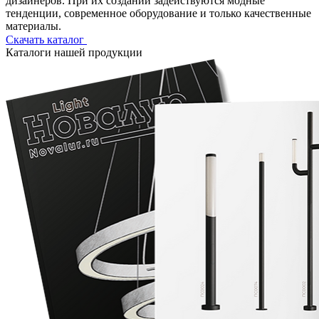
дизайнеров. При их создании задействуются модные
тенденции, современное оборудование и только качественные
материалы.
Скачать каталог
Каталоги нашей продукции