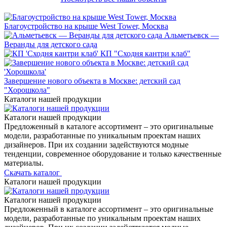
Благоустройство на крыше West Tower, Москва
Альметьевск —
Веранды для детского сада
КП "Сходня кантри клаб"
Завершение нового объекта в Москве: детский сад
"Хорошкола"
Каталоги нашей продукции
Каталоги нашей продукции
Предложенный в каталоге ассортимент – это оригинальные
модели, разработанные по уникальным проектам наших
дизайнеров. При их создании задействуются модные
тенденции, современное оборудование и только качественные
материалы.
Скачать каталог
Каталоги нашей продукции
Каталоги нашей продукции
Предложенный в каталоге ассортимент – это оригинальные
модели, разработанные по уникальным проектам наших