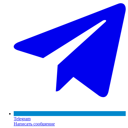
Telegram
Написать сообщение