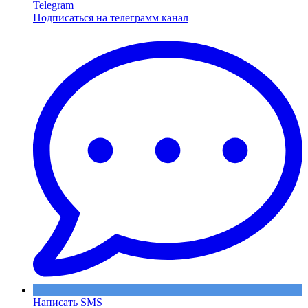
Telegram
Подписаться на телеграмм канал
Написать SMS