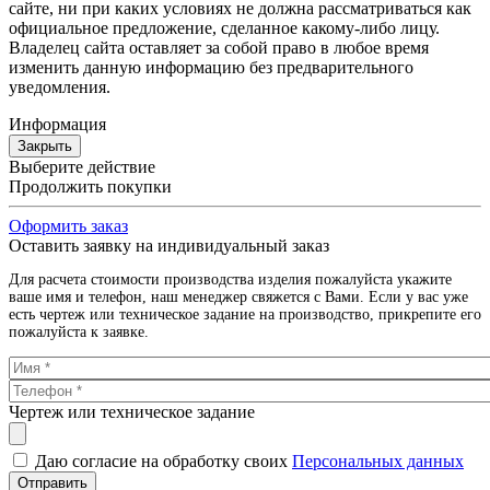
сайте, ни при каких условиях не должна рассматриваться как
официальное предложение, сделанное какому-либо лицу.
Владелец сайта оставляет за собой право в любое время
изменить данную информацию без предварительного
уведомления.
Информация
Закрыть
Выберите действие
Продолжить покупки
Оформить заказ
Оставить заявку на индивидуальный заказ
Для расчета стоимости производства изделия пожалуйста укажите
ваше имя и телефон, наш менеджер свяжется с Вами. Если у вас уже
есть чертеж или техническое задание на производство, прикрепите его
пожалуйста к заявке.
Чертеж или техническое задание
Даю согласие на обработку своих
Персональных данных
Отправить