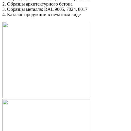
2. Образцы архитектурного бетона
3. Образцы металла: RAL 9005, 7024, 8017
4. Каталог продукции в печатном виде