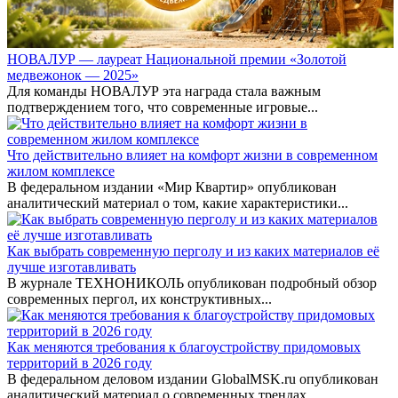
НОВАЛУР — лауреат Национальной премии «Золотой
медвежонок — 2025»
Для команды НОВАЛУР эта награда стала важным
подтверждением того, что современные игровые...
Что действительно влияет на комфорт жизни в современном
жилом комплексе
В федеральном издании «Мир Квартир» опубликован
аналитический материал о том, какие характеристики...
Как выбрать современную перголу и из каких материалов её
лучше изготавливать
В журнале ТЕХНОНИКОЛЬ опубликован подробный обзор
современных пергол, их конструктивных...
Как меняются требования к благоустройству придомовых
территорий в 2026 году
В федеральном деловом издании GlobalMSK.ru опубликован
аналитический материал о современных трендах...