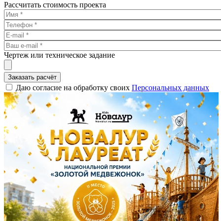
Рассчитать стоимость проекта
Чертеж или техническое задание
Заказать расчёт
Даю согласие на обработку своих
Персональных данных