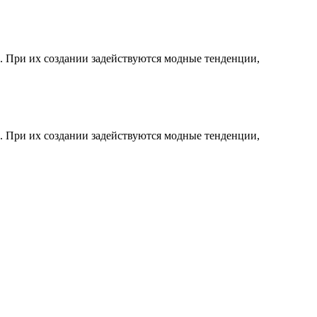
. При их создании задействуются модные тенденции,
. При их создании задействуются модные тенденции,