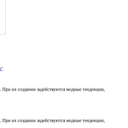
а"
. При их создании задействуются модные тенденции,
. При их создании задействуются модные тенденции,