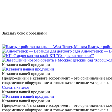
Заказать бокс с образцами
Благоустройс
Альметьевск — Ве
КП "Сходня кантри клаб"
Каталоги нашей продукции
Каталоги нашей продукции
Предложенный в каталоге ассортимент – это оригинальные мо
современное оборудование и только качественные материалы.
Скачать каталог
Каталоги нашей продукции
Каталоги нашей продукции
Предложенный в каталоге ассортимент – это оригинальные мо
современное оборудование и только качественные материалы.