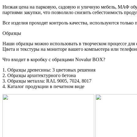
Низкая цена на парковую, садовую и уличную мебель, МАФ о
партиями закупки, что позволило снизить себестоимость проду
Все изделия проходят контроль качества, используются только
Образцы
Наши образцы можно использовать в творческом процессе для 
Цвета и текстуры на мониторе вашего компьютера или телефона
Что входит в коробку с образцами Novalur BOX?
1. Образцы древесины: 3 цветовых решения
2. Образцы архитектурного бетона
3. Образцы металла: RAL 9005, 7024, 8017
4. Каталог продукции в печатном виде