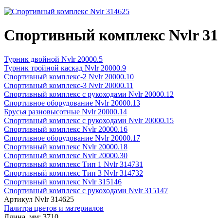
Спортивный комплекс Nvlr 31
Турник двойной Nvlr 20000.5
Турник тройной каскад Nvlr 20000.9
Спортивный комплекс-2 Nvlr 20000.10
Спортивный комплекс-3 Nvlr 20000.11
Спортивный комплекс с рукоходами Nvlr 20000.12
Спортивное оборудование Nvlr 20000.13
Брусья разновысотные Nvlr 20000.14
Спортивный комплекс с рукоходами Nvlr 20000.15
Спортивный комплекс Nvlr 20000.16
Спортивное оборудование Nvlr 20000.17
Спортивный комплекс Nvlr 20000.18
Спортивный комплекс Nvlr 20000.30
Спортивный комплекс Тип 1 Nvlr 314731
Спортивный комплекс Тип 3 Nvlr 314732
Спортивный комплекс Nvlr 315146
Спортивный комплекс с рукоходами Nvlr 315147
Артикул
Nvlr 314625
Палитра цветов и материалов
Длина, мм:
3710