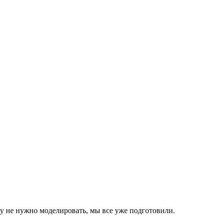
 не нужно моделировать, мы все уже подготовили.