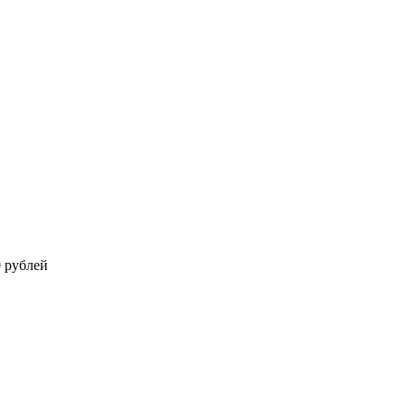
0 рублей