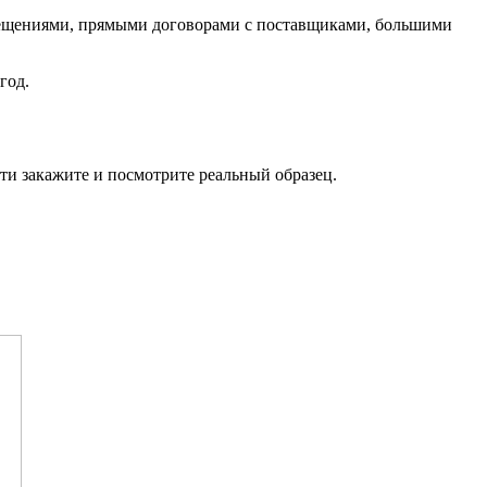
мещениями, прямыми договорами с поставщиками, большими
год.
ти закажите и посмотрите реальный образец.