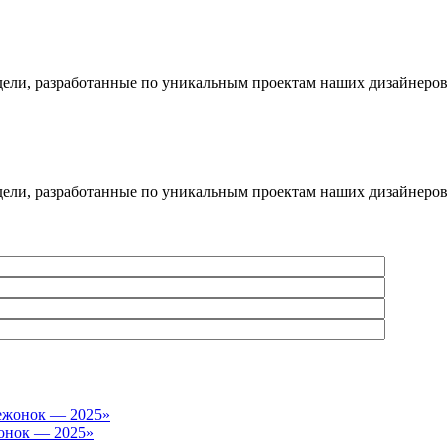
дели, разработанные по уникальным проектам наших дизайнеров
дели, разработанные по уникальным проектам наших дизайнеров
онок — 2025»