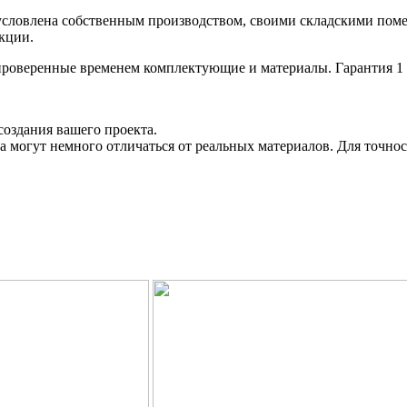
бусловлена собственным производством, своими складскими по
кции.
 проверенные временем комплектующие и материалы. Гарантия 1 
создания вашего проекта.
 могут немного отличаться от реальных материалов. Для точнос