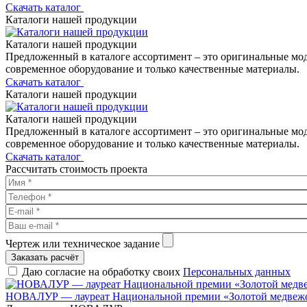
Скачать каталог
Каталоги нашей продукции
Каталоги нашей продукции
Предложенный в каталоге ассортимент – это оригинальные мо
современное оборудование и только качественные материалы.
Скачать каталог
Каталоги нашей продукции
Каталоги нашей продукции
Предложенный в каталоге ассортимент – это оригинальные мо
современное оборудование и только качественные материалы.
Скачать каталог
Рассчитать стоимость проекта
Чертеж или техническое задание
Заказать расчёт
Даю согласие на обработку своих
Персональных данных
НОВАЛУР — лауреат Национальной премии «Золотой медвеж