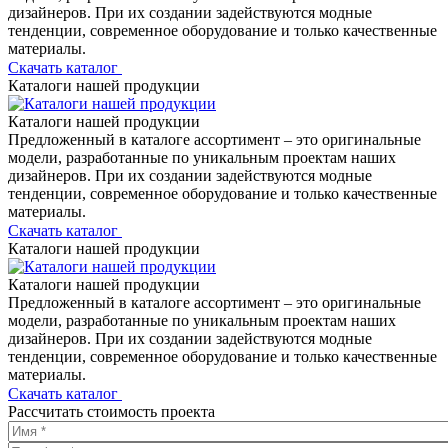
дизайнеров. При их создании задействуются модные
тенденции, современное оборудование и только качественные
материалы.
Скачать каталог
Каталоги нашей продукции
Каталоги нашей продукции
Предложенный в каталоге ассортимент – это оригинальные
модели, разработанные по уникальным проектам наших
дизайнеров. При их создании задействуются модные
тенденции, современное оборудование и только качественные
материалы.
Скачать каталог
Каталоги нашей продукции
Каталоги нашей продукции
Предложенный в каталоге ассортимент – это оригинальные
модели, разработанные по уникальным проектам наших
дизайнеров. При их создании задействуются модные
тенденции, современное оборудование и только качественные
материалы.
Скачать каталог
Рассчитать стоимость проекта