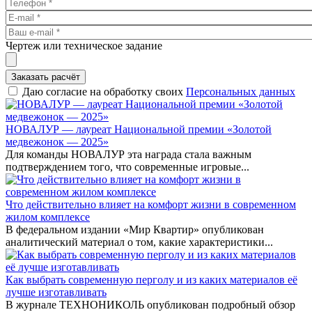
Чертеж или техническое задание
Заказать расчёт
Даю согласие на обработку своих
Персональных данных
НОВАЛУР — лауреат Национальной премии «Золотой
медвежонок — 2025»
Для команды НОВАЛУР эта награда стала важным
подтверждением того, что современные игровые...
Что действительно влияет на комфорт жизни в современном
жилом комплексе
В федеральном издании «Мир Квартир» опубликован
аналитический материал о том, какие характеристики...
Как выбрать современную перголу и из каких материалов её
лучше изготавливать
В журнале ТЕХНОНИКОЛЬ опубликован подробный обзор