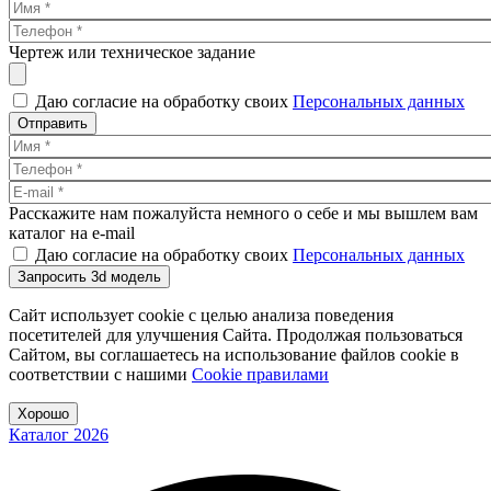
Чертеж или техническое задание
Даю согласие на обработку своих
Персональных данных
Отправить
Расскажите нам пожалуйста немного о себе и мы вышлем вам
каталог на e-mail
Даю согласие на обработку своих
Персональных данных
Запросить 3d модель
Сайт использует cookie с целью анализа поведения
посетителей для улучшения Сайта. Продолжая пользоваться
Сайтом, вы соглашаетесь на использование файлов cookie в
соответствии с нашими
Cookiе правилами
Хорошо
Каталог 2026