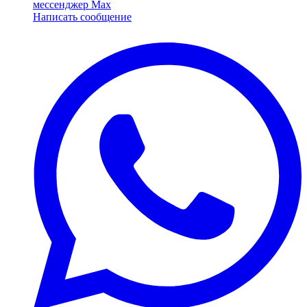
мессенджер Max
Написать сообщение