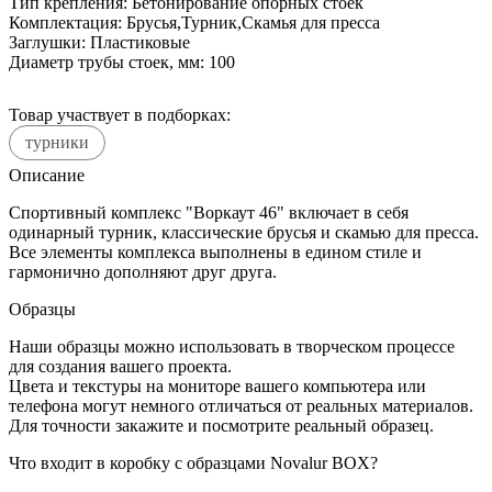
Тип крепления:
Бетонирование опорных стоек
Комплектация:
Брусья,Турник,Скамья для пресса
Заглушки:
Пластиковые
Диаметр трубы стоек, мм:
100
Товар участвует в подборках:
турники
Описание
Спортивный комплекс "Воркаут 46" включает в себя
одинарный турник, классические брусья и скамью для пресса.
Все элементы комплекса выполнены в едином стиле и
гармонично дополняют друг друга.
Образцы
Наши образцы можно использовать в творческом процессе
для создания вашего проекта.
Цвета и текстуры на мониторе вашего компьютера или
телефона могут немного отличаться от реальных материалов.
Для точности закажите и посмотрите реальный образец.
Что входит в коробку с образцами Novalur BOX?