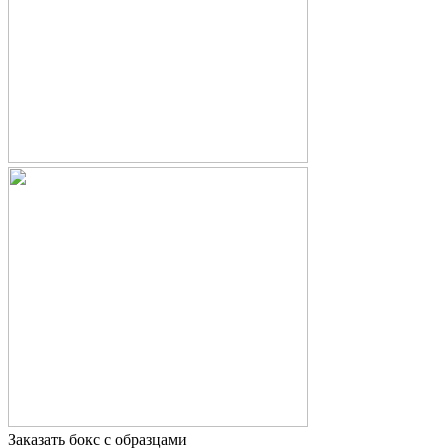
Заказать бокс с образцами