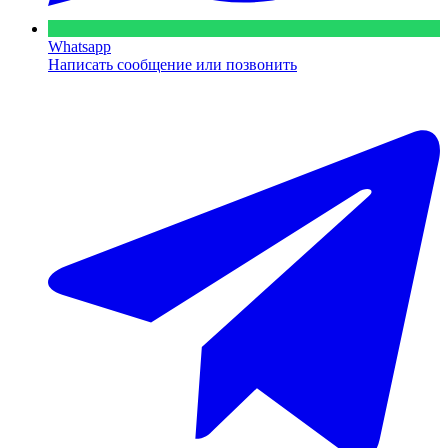
Whatsapp
Написать сообщение или позвонить