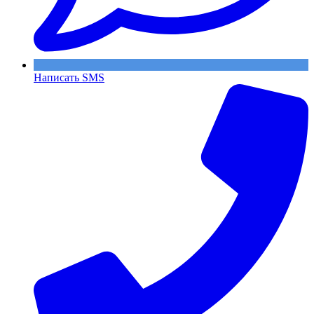
Написать SMS