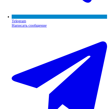
Telegram
Написать сообщение