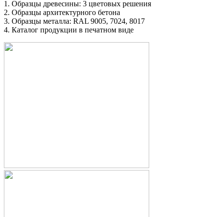
1. Образцы древесины: 3 цветовых решения
2. Образцы архитектурного бетона
3. Образцы металла: RAL 9005, 7024, 8017
4. Каталог продукции в печатном виде