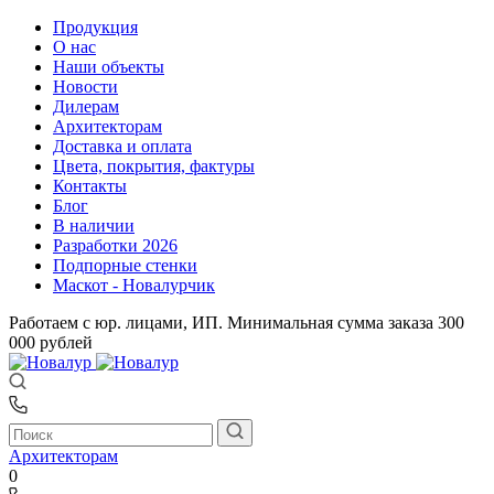
Продукция
О нас
Наши объекты
Новости
Дилерам
Архитекторам
Доставка и оплата
Цвета, покрытия, фактуры
Контакты
Блог
В наличии
Разработки 2026
Подпорные стенки
Маскот - Новалурчик
Работаем с юр. лицами, ИП. Минимальная сумма заказа 300
000 рублей
Архитекторам
0