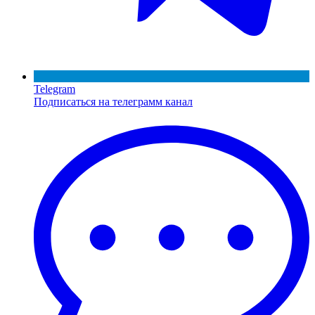
Telegram
Подписаться на телеграмм канал