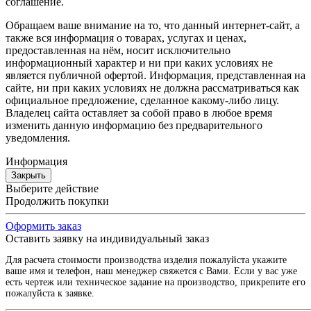
соглашение.
Обращаем ваше внимание на то, что данный интернет-сайт, а
также вся информация о товарах, услугах и ценах,
предоставленная на нём, носит исключительно
информационный характер и ни при каких условиях не
является публичной офертой. Информация, представленная на
сайте, ни при каких условиях не должна рассматриваться как
официальное предложение, сделанное какому-либо лицу.
Владелец сайта оставляет за собой право в любое время
изменить данную информацию без предварительного
уведомления.
Информация
Закрыть
Выберите действие
Продолжить покупки
Оформить заказ
Оставить заявку на индивидуальный заказ
Для расчета стоимости производства изделия пожалуйста укажите
ваше имя и телефон, наш менеджер свяжется с Вами. Если у вас уже
есть чертеж или техническое задание на производство, прикрепите его
пожалуйста к заявке.