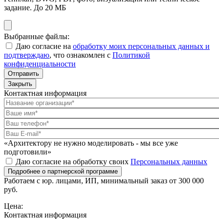
задание. До 20 МБ
Выбранные файлы:
Даю согласие на
обработку моих персональных данных и
подтверждаю
, что ознакомлен с
Политикой
конфиденциальности
Отправить
Закрыть
Контактная информация
«Архитектору не нужно моделировать - мы все уже
подготовили»
Даю согласие на обработку своих
Персональных данных
Подробнее о партнерской программе
Работаем с юр. лицами, ИП, минимальный заказ от 300 000
руб.
Цена:
Контактная информация