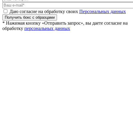
Даю согласие на обработку своих
Персональных данных
Получить бокс с образцами
* Нажимая кнопку «Отправить запрос», вы даете согласие на
обработку
персональных данных