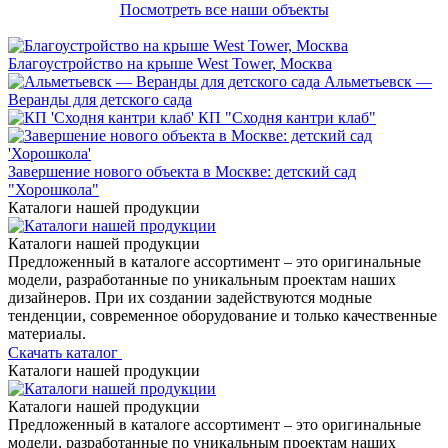
Посмотреть все наши объекты
Благоустройство на крыше West Tower, Москва
Альметьевск —
Веранды для детского сада
КП "Сходня кантри клаб"
Завершение нового объекта в Москве: детский сад
"Хорошкола"
Каталоги нашей продукции
Каталоги нашей продукции
Предложенный в каталоге ассортимент – это оригинальные
модели, разработанные по уникальным проектам наших
дизайнеров. При их создании задействуются модные
тенденции, современное оборудование и только качественные
материалы.
Скачать каталог
Каталоги нашей продукции
Каталоги нашей продукции
Предложенный в каталоге ассортимент – это оригинальные
модели, разработанные по уникальным проектам наших