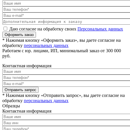
Даю согласие на обработку своих
Персональных данных
Оформить заказ
* Нажимая кнопку «Оформить заказ», вы даете согласие на
обработку
персональных данных
Работаем с юр. лицами, ИП, минимальный заказ от 300 000
руб.
Контактная информация
Отправить запрос
* Нажимая кнопку «Отправить запрос», вы даете согласие на
обработку
персональных данных
Образцы
Контактная информация