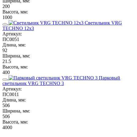
Ширина, мм:
200
Высота, мм:
1000
Светильник VRG
TECHNO 12x3
Артикул:
ПС0051
Длина, мм:
92
Ширина, мм:
21.5
Высота, мм:
400
Парковый
светильник VRG TECHNO 3
Артикул:
ПС0011
Длина, мм:
506
Ширина, мм:
506
Высота, мм:
4000