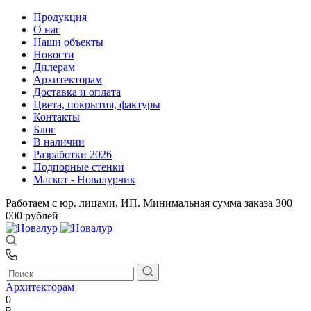
Продукция
О нас
Наши объекты
Новости
Дилерам
Архитекторам
Доставка и оплата
Цвета, покрытия, фактуры
Контакты
Блог
В наличии
Разработки 2026
Подпорные стенки
Маскот - Новалурчик
Работаем с юр. лицами, ИП. Минимальная сумма заказа 300
000 рублей
Архитекторам
0