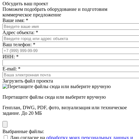
Обсудить ваш проект
Поможем подобрать оборудование и подготовим
коммерческое предложение
Ваше имя:
*
Адрес объекта:
*
Ваш телефон:
*
ИНН:
*
E-mail:
*
Загрузить файл проекта
Перетащите файлы сюда или выберите вручную
Генплан, DWG, PDF, фото, визуализация или техническое
задание. До 20 МБ
Выбранные файлы:
Даю согласие на
обработку моих персональных данных и