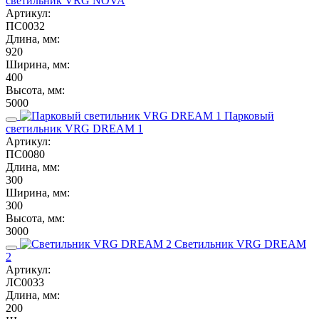
светильник VRG NOVA
Артикул:
ПС0032
Длина, мм:
920
Ширина, мм:
400
Высота, мм:
5000
Парковый
светильник VRG DREAM 1
Артикул:
ПС0080
Длина, мм:
300
Ширина, мм:
300
Высота, мм:
3000
Светильник VRG DREAM
2
Артикул:
ЛС0033
Длина, мм:
200