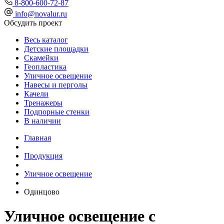
8-800-600-72-87
info@novalur.ru
Обсудить проект
Весь каталог
Детские площадки
Скамейки
Геопластика
Уличное освещение
Навесы и перголы
Качели
Тренажеры
Подпорные стенки
В наличии
Главная
Продукция
Уличное освещение
Одинцово
Уличное освещение с