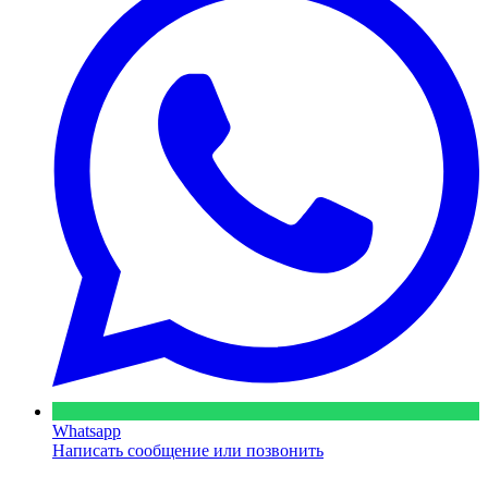
Whatsapp
Написать сообщение или позвонить