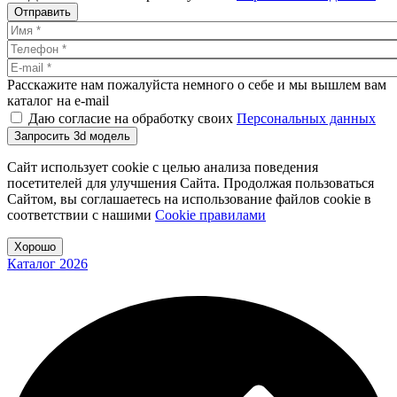
Отправить
Расскажите нам пожалуйста немного о себе и мы вышлем вам
каталог на e-mail
Даю согласие на обработку своих
Персональных данных
Запросить 3d модель
Сайт использует cookie с целью анализа поведения
посетителей для улучшения Сайта. Продолжая пользоваться
Сайтом, вы соглашаетесь на использование файлов cookie в
соответствии с нашими
Cookiе правилами
Хорошо
Каталог 2026