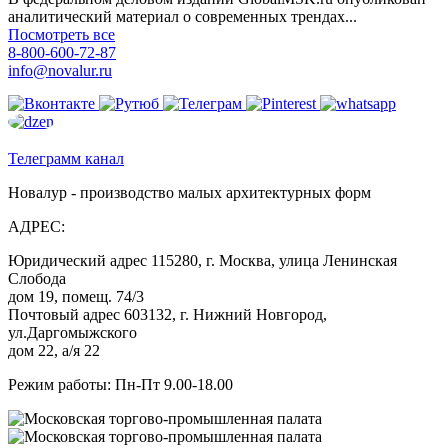
аналитический материал о современных трендах...
Посмотреть все
8-800-600-72-87
info@novalur.ru
Телеграмм канал
Новалур - производство малых архитектурных форм
АДРЕС:
Юридический адрес 115280, г. Москва, улица Ленинская
Слобода
дом 19, помещ. 74/3
Почтовый адрес 603132, г. Нижний Новгород,
ул.Даргомыжского
дом 22, а/я 22
Режим работы: Пн-Пт 9.00-18.00