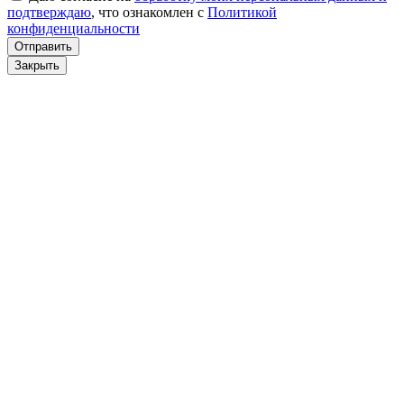
подтверждаю
, что ознакомлен с
Политикой
конфиденциальности
Отправить
Закрыть