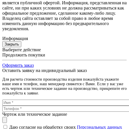
является публичной офертой. Информация, представленная на
сайте, ни при каких условиях не должна рассматриваться как
официальное предложение, сделанное какому-либо лицу.
Владелец сайта оставляет за собой право в любое время
изменить данную информацию без предварительного
уведомления.
Информация
Закрыть
Выберите действие
Продолжить покупки
Оформить заказ
Оставить заявку на индивидуальный заказ
Для расчета стоимости производства изделия пожалуйста укажите
ваше имя и телефон, наш менеджер свяжется с Вами. Если у вас уже
есть чертеж или техническое задание на производство, прикрепите его
пожалуйста к заявке.
Чертеж или техническое задание
Даю согласие на обработку своих
Персональных данных