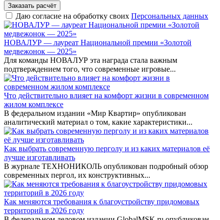
Заказать расчёт
Даю согласие на обработку своих
Персональных данных
НОВАЛУР — лауреат Национальной премии «Золотой
медвежонок — 2025»
Для команды НОВАЛУР эта награда стала важным
подтверждением того, что современные игровые...
Что действительно влияет на комфорт жизни в современном
жилом комплексе
В федеральном издании «Мир Квартир» опубликован
аналитический материал о том, какие характеристики...
Как выбрать современную перголу и из каких материалов её
лучше изготавливать
В журнале ТЕХНОНИКОЛЬ опубликован подробный обзор
современных пергол, их конструктивных...
Как меняются требования к благоустройству придомовых
территорий в 2026 году
В федеральном деловом издании GlobalMSK.ru опубликован