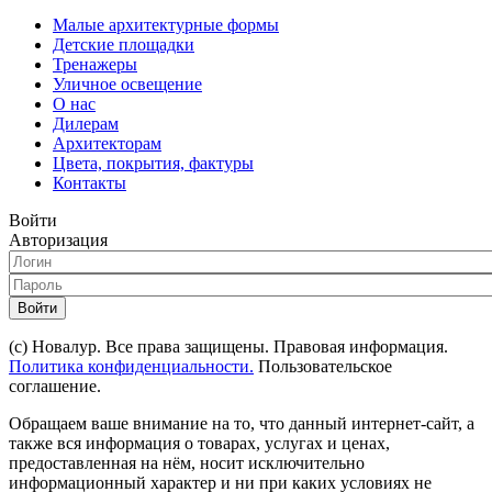
Малые архитектурные формы
Детские площадки
Тренажеры
Уличное освещение
О нас
Дилерам
Архитекторам
Цвета, покрытия, фактуры
Контакты
Войти
Авторизация
Войти
(с) Новалур. Все права защищены. Правовая информация.
Политика конфиденциальности.
Пользовательское
соглашение.
Обращаем ваше внимание на то, что данный интернет-сайт, а
также вся информация о товарах, услугах и ценах,
предоставленная на нём, носит исключительно
информационный характер и ни при каких условиях не