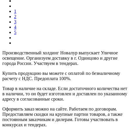
1
2
3
4
5
Производственный холдинг Новалур выпускает Уличное
освещение. Организуем доставку в г. Одинцово и другие
города России. Участвуем в тендерах.
Купить продукцию вы можете с оплатой по безналичному
расчету с НДС. Предоплата 100%.
Товар в наличие на складе. Если достаточного количества нет
в наличии, то он будет изготовлен и доставлен по указанному
адресу в согласованные сроки.
Оформить заказ можно на сайте. Работаем по договорам.
Предоставляем скидки на крупные партии товаров, а также
постоянным заказчикам и дилерам. Готовы участвовать в
конкурсах и тендерах.