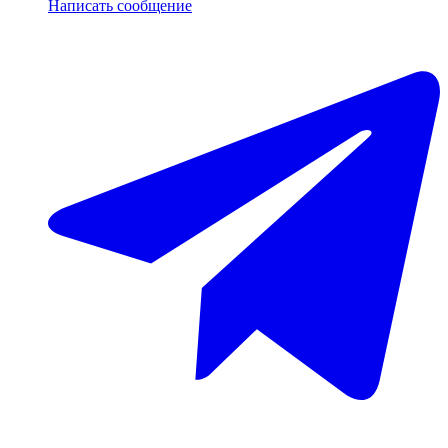
Написать сообщение