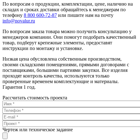
По вопросам о продукции, комплектации, цене, наличию на
складах и сроках доставки обращайтесь к менеджерам по
телефону
8 800 600-72-87
или пишите нам на почту
info@novalur.ru
По вопросам заказа товара можно получить консультацию у
менеджеров компании. Они помогут подобрать качественный
товар, подберут крепежные элементы, предоставят
инструкции по монтажу и установке.
Низкая цена обусловлена собственным производством,
своими складскими помещениями, прямыми договорами с
поставщиками, большими партиями закупки. Все изделия
проходят контроль качества, используются только
проверенные временем комплектующие и материалы.
Гарантия 1 год.
Рассчитать стоимость проекта
Чертеж или техническое задание