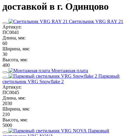
доставкой в г. Одинцово
Светильник VRG RAY 21
Артикул:
ПС0041
Длина, мм:
60
Ширина, мм:
30
Высота, мм:
400
Монтажная плата
Парковый
светильник VRG Snowflake 2
Артикул:
ПС0045
Длина, мм:
2030
Ширина, мм:
210
Высота, мм:
5000
Парковый