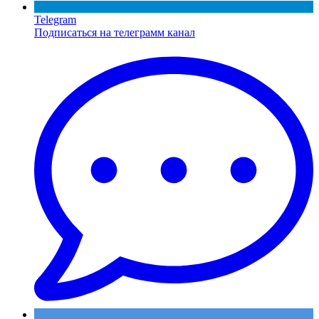
Telegram
Подписаться на телеграмм канал