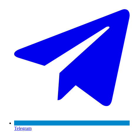
Telegram