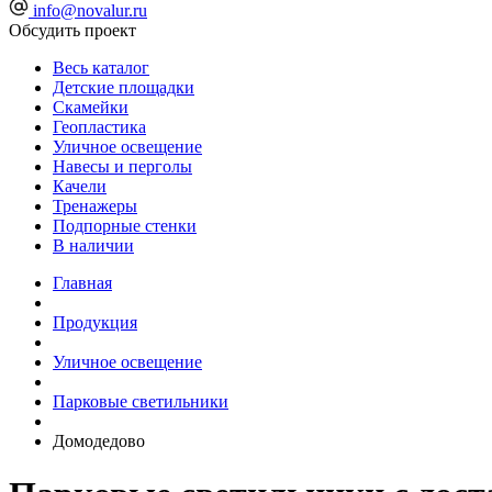
info@novalur.ru
Обсудить проект
Весь каталог
Детские площадки
Скамейки
Геопластика
Уличное освещение
Навесы и перголы
Качели
Тренажеры
Подпорные стенки
В наличии
Главная
Продукция
Уличное освещение
Парковые светильники
Домодедово