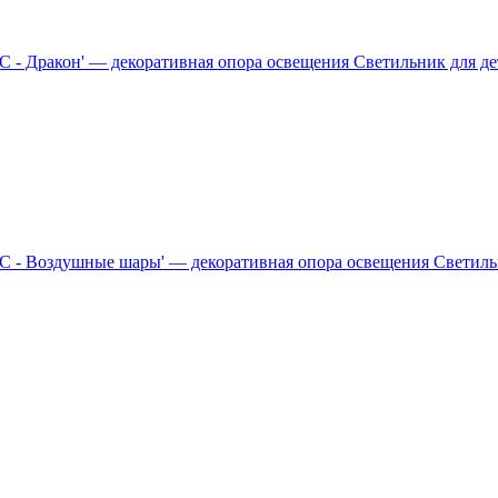
Светильник для д
Светиль