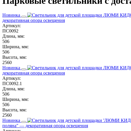
Парковые светильники с доста
Новинка
декоративная опора освещения
Артикул:
ПС0092
Длина, мм:
506
Ширина, мм:
506
Высота, мм:
2560
Новинка
декоративная опора освещения
Артикул:
ПС0092.1
Длина, мм:
506
Ширина, мм:
506
Высота, мм:
2560
Новинка
поляна" — декоративная опора освещения
Артикул: