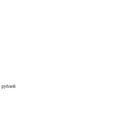
0 рублей