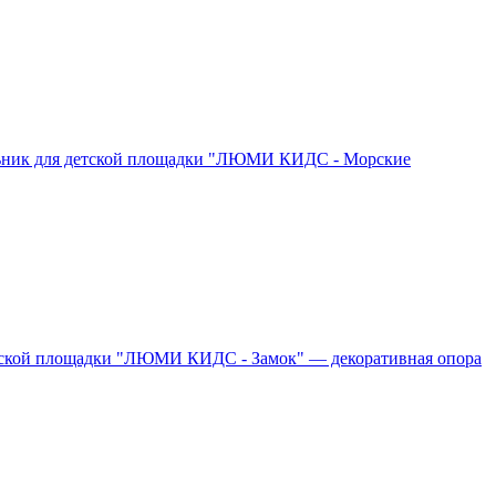
ьник для детской площадки "ЛЮМИ КИДС - Морские
тской площадки "ЛЮМИ КИДС - Замок" — декоративная опора