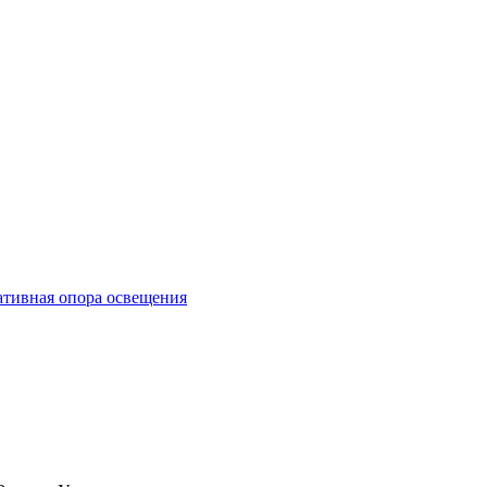
тивная опора освещения