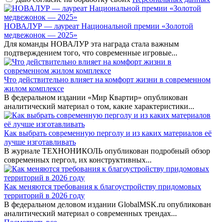
НОВАЛУР — лауреат Национальной премии «Золотой
медвежонок — 2025»
Для команды НОВАЛУР эта награда стала важным
подтверждением того, что современные игровые...
Что действительно влияет на комфорт жизни в современном
жилом комплексе
В федеральном издании «Мир Квартир» опубликован
аналитический материал о том, какие характеристики...
Как выбрать современную перголу и из каких материалов её
лучше изготавливать
В журнале ТЕХНОНИКОЛЬ опубликован подробный обзор
современных пергол, их конструктивных...
Как меняются требования к благоустройству придомовых
территорий в 2026 году
В федеральном деловом издании GlobalMSK.ru опубликован
аналитический материал о современных трендах...