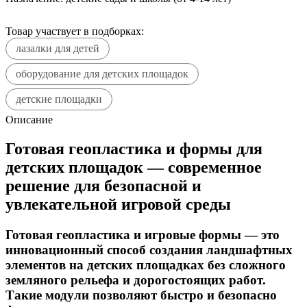
Товар участвует в подборках:
лазалки для детей
оборудование для детских площадок
детские площадки
Описание
Готовая геопластика и формы для
детских площадок — современное
решение для безопасной и
увлекательной игровой среды
Готовая геопластика и игровые формы — это
инновационный способ создания ландшафтных
элементов на детских площадках без сложного
земляного рельефа и дорогостоящих работ.
Такие модули позволяют быстро и безопасно