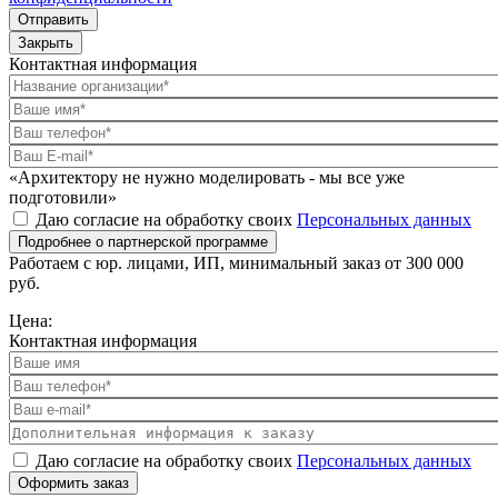
Отправить
Закрыть
Контактная информация
«Архитектору не нужно моделировать - мы все уже
подготовили»
Даю согласие на обработку своих
Персональных данных
Подробнее о партнерской программе
Работаем с юр. лицами, ИП, минимальный заказ от 300 000
руб.
Цена:
Контактная информация
Даю согласие на обработку своих
Персональных данных
Оформить заказ