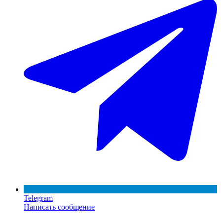
Telegram
Написать сообщение