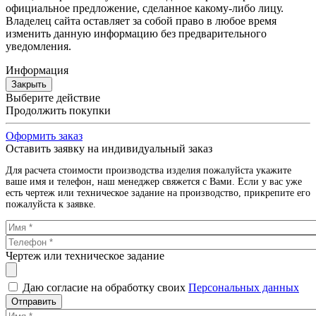
официальное предложение, сделанное какому-либо лицу.
Владелец сайта оставляет за собой право в любое время
изменить данную информацию без предварительного
уведомления.
Информация
Закрыть
Выберите действие
Продолжить покупки
Оформить заказ
Оставить заявку на индивидуальный заказ
Для расчета стоимости производства изделия пожалуйста укажите
ваше имя и телефон, наш менеджер свяжется с Вами. Если у вас уже
есть чертеж или техническое задание на производство, прикрепите его
пожалуйста к заявке.
Чертеж или техническое задание
Даю согласие на обработку своих
Персональных данных
Отправить