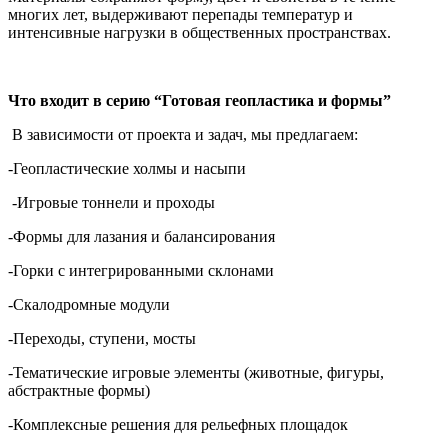
многих лет, выдерживают перепады температур и
интенсивные нагрузки в общественных пространствах.
Что входит в серию “Готовая геопластика и формы”
В зависимости от проекта и задач, мы предлагаем:
-Геопластические холмы и насыпи
-Игровые тоннели и проходы
-Формы для лазания и балансирования
-Горки с интегрированными склонами
-Скалодромные модули
-Переходы, ступени, мосты
-Тематические игровые элементы (животные, фигуры,
абстрактные формы)
-Комплексные решения для рельефных площадок