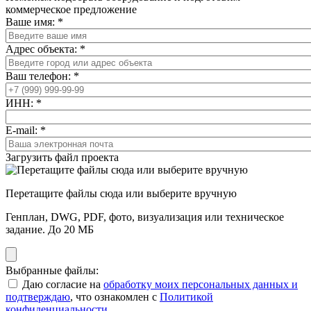
коммерческое предложение
Ваше имя:
*
Адрес объекта:
*
Ваш телефон:
*
ИНН:
*
E-mail:
*
Загрузить файл проекта
Перетащите файлы сюда или выберите вручную
Генплан, DWG, PDF, фото, визуализация или техническое
задание. До 20 МБ
Выбранные файлы:
Даю согласие на
обработку моих персональных данных и
подтверждаю
, что ознакомлен с
Политикой
конфиденциальности