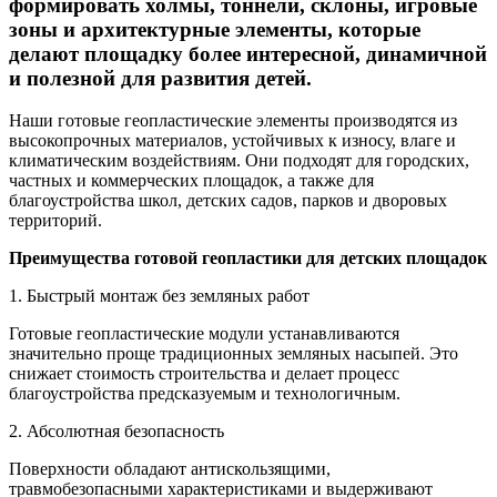
формировать холмы, тоннели, склоны, игровые
зоны и архитектурные элементы, которые
делают площадку более интересной, динамичной
и полезной для развития детей.
Наши готовые геопластические элементы производятся из
высокопрочных материалов, устойчивых к износу, влаге и
климатическим воздействиям. Они подходят для городских,
частных и коммерческих площадок, а также для
благоустройства школ, детских садов, парков и дворовых
территорий.
Преимущества готовой геопластики для детских площадок
1. Быстрый монтаж без земляных работ
Готовые геопластические модули устанавливаются
значительно проще традиционных земляных насыпей. Это
снижает стоимость строительства и делает процесс
благоустройства предсказуемым и технологичным.
2. Абсолютная безопасность
Поверхности обладают антискользящими,
травмобезопасными характеристиками и выдерживают