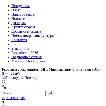
Продукция
О нас
Наши объекты
Новости
Дилерам
Архитекторам
Доставка и оплата
Цвета, покрытия, фактуры
Контакты
Блог
В наличии
Разработки 2026
Подпорные стенки
Маскот - Новалурчик
Работаем с юр. лицами, ИП. Минимальная сумма заказа 300
000 рублей
Архитекторам
0