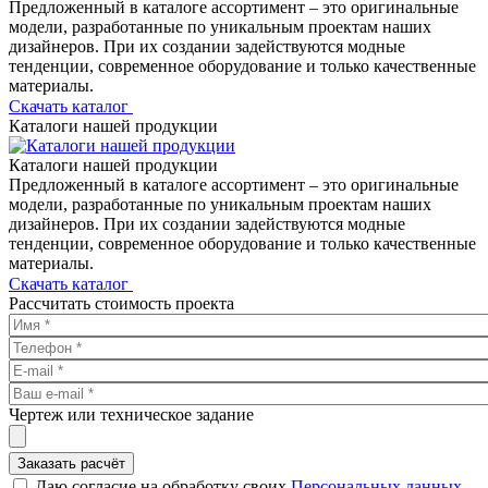
Предложенный в каталоге ассортимент – это оригинальные
модели, разработанные по уникальным проектам наших
дизайнеров. При их создании задействуются модные
тенденции, современное оборудование и только качественные
материалы.
Скачать каталог
Каталоги нашей продукции
Каталоги нашей продукции
Предложенный в каталоге ассортимент – это оригинальные
модели, разработанные по уникальным проектам наших
дизайнеров. При их создании задействуются модные
тенденции, современное оборудование и только качественные
материалы.
Скачать каталог
Рассчитать стоимость проекта
Чертеж или техническое задание
Заказать расчёт
Даю согласие на обработку своих
Персональных данных