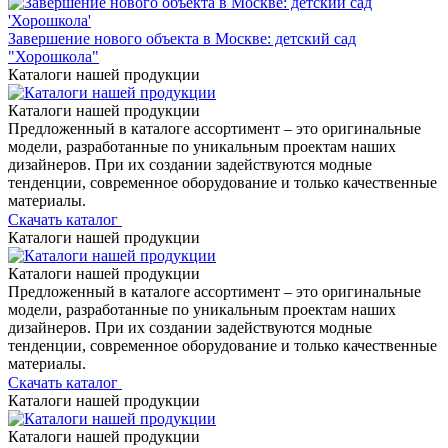
Завершение нового объекта в Москве: детский сад
"Хорошкола"
Каталоги нашей продукции
Каталоги нашей продукции
Предложенный в каталоге ассортимент – это оригинальные
модели, разработанные по уникальным проектам наших
дизайнеров. При их создании задействуются модные
тенденции, современное оборудование и только качественные
материалы.
Скачать каталог
Каталоги нашей продукции
Каталоги нашей продукции
Предложенный в каталоге ассортимент – это оригинальные
модели, разработанные по уникальным проектам наших
дизайнеров. При их создании задействуются модные
тенденции, современное оборудование и только качественные
материалы.
Скачать каталог
Каталоги нашей продукции
Каталоги нашей продукции