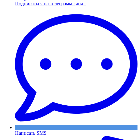
Подписаться на телеграмм канал
Написать SMS