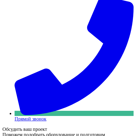
Прямой звонок
Обсудить ваш проект
Поможем подобрать оборудование и подготовим