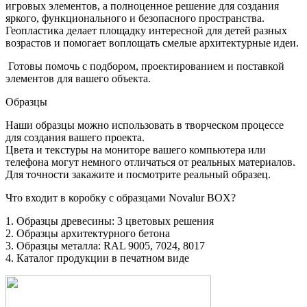
игровых элементов, а полноценное решение для создания
яркого, функционального и безопасного пространства.
Геопластика делает площадку интересной для детей разных
возрастов и помогает воплощать смелые архитектурные идеи.
Готовы помочь с подбором, проектированием и поставкой
элементов для вашего объекта.
Образцы
Наши образцы можно использовать в творческом процессе
для создания вашего проекта.
Цвета и текстуры на мониторе вашего компьютера или
телефона могут немного отличаться от реальных материалов.
Для точности закажите и посмотрите реальный образец.
Что входит в коробку с образцами Novalur BOX?
1. Образцы древесины: 3 цветовых решения
2. Образцы архитектурного бетона
3. Образцы металла: RAL 9005, 7024, 8017
4. Каталог продукции в печатном виде