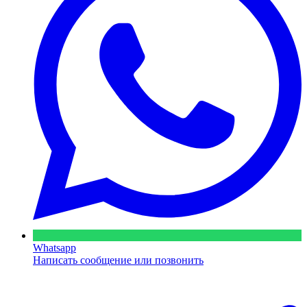
Whatsapp
Написать сообщение или позвонить