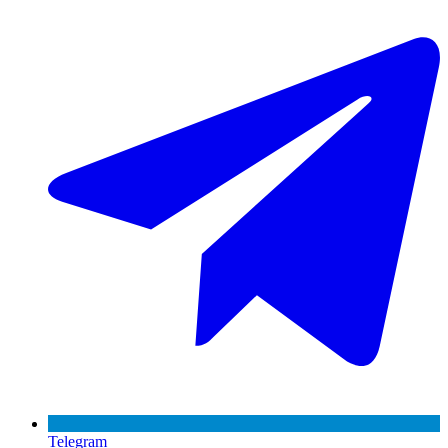
Telegram