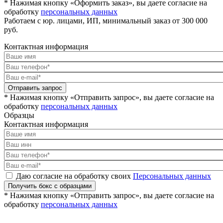
* Нажимая кнопку «Оформить заказ», вы даете согласие на
обработку
персональных данных
Работаем с юр. лицами, ИП, минимальный заказ от 300 000
руб.
Контактная информация
Отправить запрос
* Нажимая кнопку «Отправить запрос», вы даете согласие на
обработку
персональных данных
Образцы
Контактная информация
Даю согласие на обработку своих
Персональных данных
Получить бокс с образцами
* Нажимая кнопку «Отправить запрос», вы даете согласие на
обработку
персональных данных