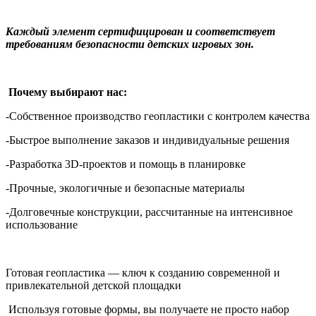
Каждый элемент сертифицирован и соответствует
требованиям безопасности детских игровых зон.
Почему выбирают нас:
-Собственное производство геопластики с контролем качества
-Быстрое выполнение заказов и индивидуальные решения
-Разработка 3D-проектов и помощь в планировке
-Прочные, экологичные и безопасные материалы
-Долговечные конструкции, рассчитанные на интенсивное
использование
Готовая геопластика — ключ к созданию современной и
привлекательной детской площадки
Используя готовые формы, вы получаете не просто набор