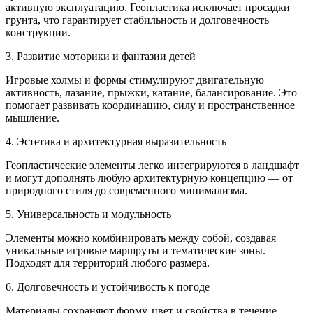
активную эксплуатацию. Геопластика исключает просадки
грунта, что гарантирует стабильность и долговечность
конструкции.
3. Развитие моторики и фантазии детей
Игровые холмы и формы стимулируют двигательную
активность, лазание, прыжки, катание, балансирование. Это
помогает развивать координацию, силу и пространственное
мышление.
4. Эстетика и архитектурная выразительность
Геопластические элементы легко интегрируются в ландшафт
и могут дополнять любую архитектурную концепцию — от
природного стиля до современного минимализма.
5. Универсальность и модульность
Элементы можно комбинировать между собой, создавая
уникальные игровые маршруты и тематические зоны.
Подходят для территорий любого размера.
6. Долговечность и устойчивость к погоде
Материалы сохраняют форму, цвет и свойства в течение