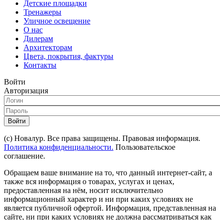
Детские площадки
Тренажеры
Уличное освещение
О нас
Дилерам
Архитекторам
Цвета, покрытия, фактуры
Контакты
Войти
Авторизация
Войти
(с) Новалур. Все права защищены. Правовая информация.
Политика конфиденциальности.
Пользовательское
соглашение.
Обращаем ваше внимание на то, что данный интернет-сайт, а
также вся информация о товарах, услугах и ценах,
предоставленная на нём, носит исключительно
информационный характер и ни при каких условиях не
является публичной офертой. Информация, представленная на
сайте, ни при каких условиях не должна рассматриваться как