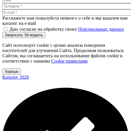
Расскажите нам пожалуйста немного о себе и мы вышлем вам
каталог на e-mail
Даю согласие на обработку своих
Персональных данных
Запросить 3d модель
Сайт использует cookie с целью анализа поведения
посетителей для улучшения Сайта. Продолжая пользоваться
Сайтом, вы соглашаетесь на использование файлов cookie в
соответствии с нашими
Cookiе правилами
Хорошо
Каталог 2026