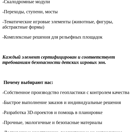
-Скалодромные модули
-Переходы, ступени, мосты
-Тематические игровые элементы (животные, фигуры,
абстрактные формы)
-Комплексные решения для рельефных площадок
Каждый элемент сертифицирован и соответствует
требованиям безопасности детских игровых зон.
Почему выбирают нас:
-Собственное производство геопластики с контролем качества
-Быстрое выполнение заказов и индивидуальные решения
-Разработка 3D-проектов и помощь в планировке
-Прочные, экологичные и безопасные материалы