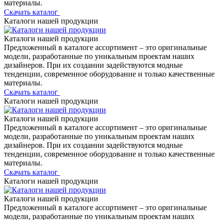
материалы.
Скачать каталог
Каталоги нашей продукции
Каталоги нашей продукции
Предложенный в каталоге ассортимент – это оригинальные
модели, разработанные по уникальным проектам наших
дизайнеров. При их создании задействуются модные
тенденции, современное оборудование и только качественные
материалы.
Скачать каталог
Каталоги нашей продукции
Каталоги нашей продукции
Предложенный в каталоге ассортимент – это оригинальные
модели, разработанные по уникальным проектам наших
дизайнеров. При их создании задействуются модные
тенденции, современное оборудование и только качественные
материалы.
Скачать каталог
Каталоги нашей продукции
Каталоги нашей продукции
Предложенный в каталоге ассортимент – это оригинальные
модели, разработанные по уникальным проектам наших