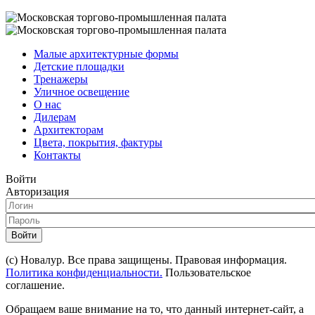
Малые архитектурные формы
Детские площадки
Тренажеры
Уличное освещение
О нас
Дилерам
Архитекторам
Цвета, покрытия, фактуры
Контакты
Войти
Авторизация
Войти
(с) Новалур. Все права защищены. Правовая информация.
Политика конфиденциальности.
Пользовательское
соглашение.
Обращаем ваше внимание на то, что данный интернет-сайт, а