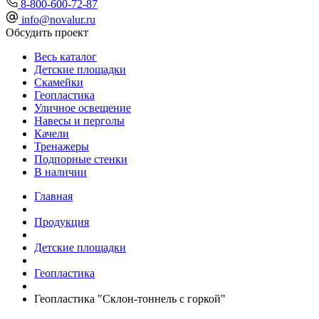
8-800-600-72-87
info@novalur.ru
Обсудить проект
Весь каталог
Детские площадки
Скамейки
Геопластика
Уличное освещение
Навесы и перголы
Качели
Тренажеры
Подпорные стенки
В наличии
Главная
Продукция
Детские площадки
Геопластика
Геопластика "Склон-тоннель с горкой"