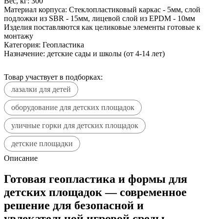
Вес, кг:
300
Материал корпуса:
Стеклопластиковый каркас - 5мм, слой
подложки из SBR - 15мм, лицевой слой из EPDM - 10мм
Изделия поставляются как целиковые элементы готовые к
монтажу
Категория:
Геопластика
Назначение:
детские сады и школы (от 4-14 лет)
Товар участвует в подборках:
лазалки для детей
оборудование для детских площадок
уличные горки для детских площадок
детские площадки
Описание
Готовая геопластика и формы для
детских площадок — современное
решение для безопасной и
увлекательной игровой среды