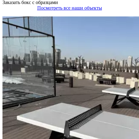
Заказать бокс с образцами
Посмотреть все наши объекты