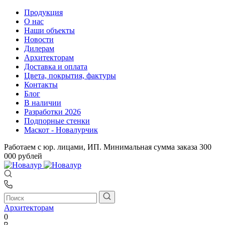
Продукция
О нас
Наши объекты
Новости
Дилерам
Архитекторам
Доставка и оплата
Цвета, покрытия, фактуры
Контакты
Блог
В наличии
Разработки 2026
Подпорные стенки
Маскот - Новалурчик
Работаем с юр. лицами, ИП. Минимальная сумма заказа 300
000 рублей
Архитекторам
0