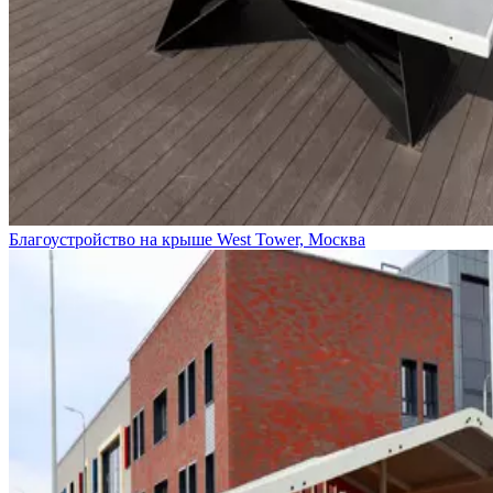
Благоустройство на крыше West Tower, Москва