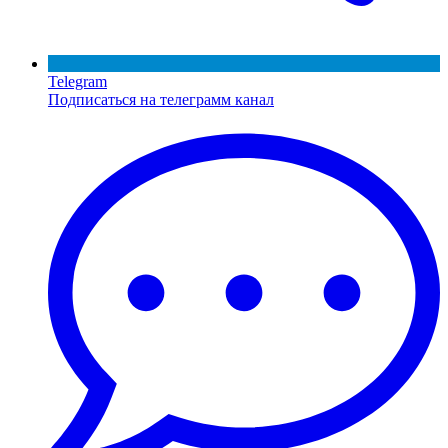
Telegram
Подписаться на телеграмм канал