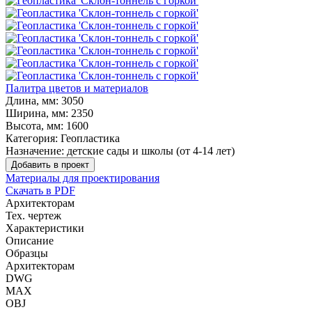
Палитра цветов и материалов
Длина, мм:
3050
Ширина, мм:
2350
Высота, мм:
1600
Категория:
Геопластика
Назначение:
детские сады и школы (от 4-14 лет)
Добавить в проект
Материалы для проектирования
Скачать в PDF
Архитекторам
Тех. чертеж
Характеристики
Описание
Образцы
Архитекторам
DWG
MAX
OBJ