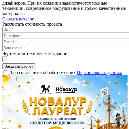
дизайнеров. При их создании задействуются модные
тенденции, современное оборудование и только качественные
материалы.
Скачать каталог
Рассчитать стоимость проекта
Чертеж или техническое задание
Заказать расчёт
Даю согласие на обработку своих
Персональных данных