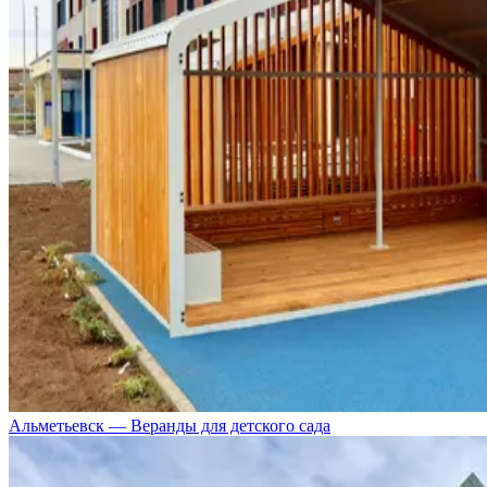
Альметьевск — Веранды для детского сада