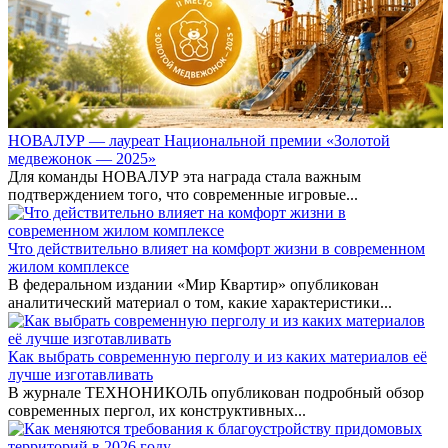
НОВАЛУР — лауреат Национальной премии «Золотой
медвежонок — 2025»
Для команды НОВАЛУР эта награда стала важным
подтверждением того, что современные игровые...
Что действительно влияет на комфорт жизни в современном
жилом комплексе
В федеральном издании «Мир Квартир» опубликован
аналитический материал о том, какие характеристики...
Как выбрать современную перголу и из каких материалов её
лучше изготавливать
В журнале ТЕХНОНИКОЛЬ опубликован подробный обзор
современных пергол, их конструктивных...