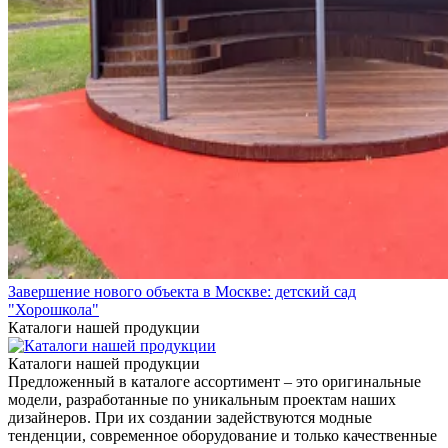
Завершение нового объекта в Москве: детский сад
"Хорошкола"
Каталоги нашей продукции
Каталоги нашей продукции
Предложенный в каталоге ассортимент – это оригинальные
модели, разработанные по уникальным проектам наших
дизайнеров. При их создании задействуются модные
тенденции, современное оборудование и только качественные