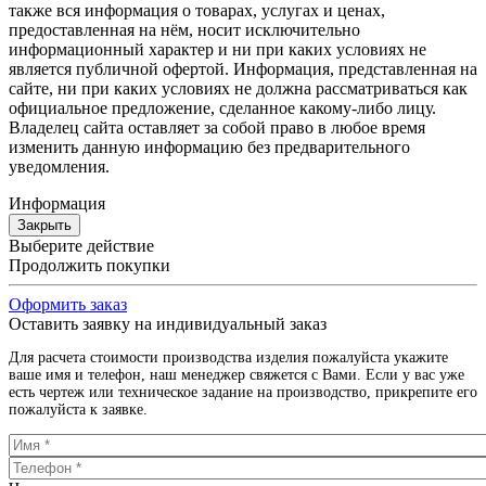
также вся информация о товарах, услугах и ценах,
предоставленная на нём, носит исключительно
информационный характер и ни при каких условиях не
является публичной офертой. Информация, представленная на
сайте, ни при каких условиях не должна рассматриваться как
официальное предложение, сделанное какому-либо лицу.
Владелец сайта оставляет за собой право в любое время
изменить данную информацию без предварительного
уведомления.
Информация
Закрыть
Выберите действие
Продолжить покупки
Оформить заказ
Оставить заявку на индивидуальный заказ
Для расчета стоимости производства изделия пожалуйста укажите
ваше имя и телефон, наш менеджер свяжется с Вами. Если у вас уже
есть чертеж или техническое задание на производство, прикрепите его
пожалуйста к заявке.