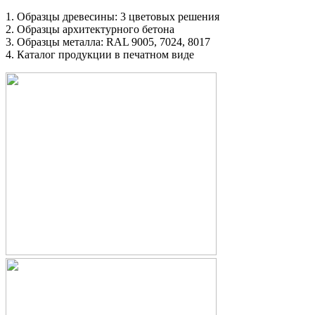
1. Образцы древесины: 3 цветовых решения
2. Образцы архитектурного бетона
3. Образцы металла: RAL 9005, 7024, 8017
4. Каталог продукции в печатном виде