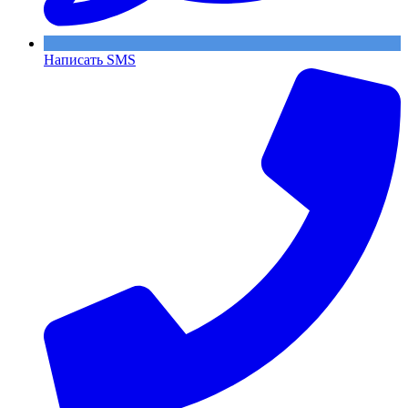
Написать SMS