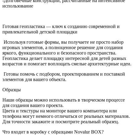
-Долговечные конструкции, рассчитанные на интенсивное
использование
Готовая геопластика — ключ к созданию современной и
привлекательной детской площадки
Используя готовые формы, вы получаете не просто набор
игровых элементов, а полноценное решение для создания
яркого, функционального и безопасного пространства.
Геопластика делает площадку интересной для детей разных
возрастов и помогает воплощать смелые архитектурные идеи.
Готовы помочь с подбором, проектированием и поставкой
элементов для вашего объекта.
Образцы
Наши образцы можно использовать в творческом процессе
для создания вашего проекта.
Цвета и текстуры на мониторе вашего компьютера или
телефона могут немного отличаться от реальных материалов.
Для точности закажите и посмотрите реальный образец.
Что входит в коробку с образцами Novalur BOX?