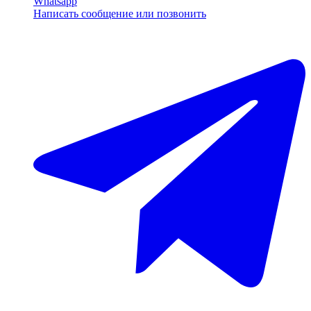
Whatsapp
Написать сообщение или позвонить