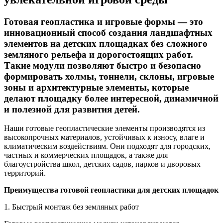
Готовая геопластика и игровые формы — это
инновационный способ создания ландшафтных
элементов на детских площадках без сложного
земляного рельефа и дорогостоящих работ.
Такие модули позволяют быстро и безопасно
формировать холмы, тоннели, склоны, игровые
зоны и архитектурные элементы, которые
делают площадку более интересной, динамичной
и полезной для развития детей.
Наши готовые геопластические элементы производятся из
высокопрочных материалов, устойчивых к износу, влаге и
климатическим воздействиям. Они подходят для городских,
частных и коммерческих площадок, а также для
благоустройства школ, детских садов, парков и дворовых
территорий.
Преимущества готовой геопластики для детских площадок
1. Быстрый монтаж без земляных работ