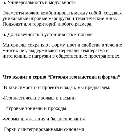
5. Универсальность и модульность
Элементы можно комбинировать между собой, создавая
уникальные игровые маршруты и тематические зоны.
Подходят для территорий любого размера.
6. Долговечность и устойчивость к погоде
Материалы сохраняют форму, цвет и свойства в течение
многих лет, выдерживают перепады температур и
интенсивные нагрузки в общественных пространствах.
Что входит в серию “Готовая геопластика и формы”
В зависимости от проекта и задач, мы предлагаем:
-Геопластические холмы и насыпи
-Игровые тоннели и проходы
-Формы для лазания и балансирования
-Горки с интегрированными склонами