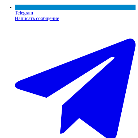
Telegram
Написать сообщение