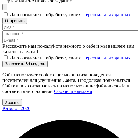
Чертеж или техническое задание
Даю согласие на обработку своих
Персональных данных
Отправить
Расскажите нам пожалуйста немного о себе и мы вышлем вам
каталог на e-mail
Даю согласие на обработку своих
Персональных данных
Запросить 3d модель
Сайт использует cookie с целью анализа поведения
посетителей для улучшения Сайта. Продолжая пользоваться
Сайтом, вы соглашаетесь на использование файлов cookie в
соответствии с нашими
Cookiе правилами
Хорошо
Каталог 2026