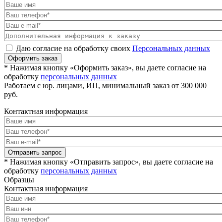
Даю согласие на обработку своих
Персональных данных
Оформить заказ
* Нажимая кнопку «Оформить заказ», вы даете согласие на
обработку
персональных данных
Работаем с юр. лицами, ИП, минимальный заказ от 300 000
руб.
Контактная информация
Отправить запрос
* Нажимая кнопку «Отправить запрос», вы даете согласие на
обработку
персональных данных
Образцы
Контактная информация