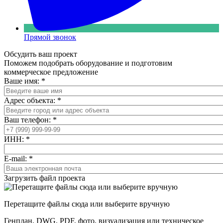
Прямой звонок
Обсудить ваш проект
Поможем подобрать оборудование и подготовим
коммерческое предложение
Ваше имя:
*
Адрес объекта:
*
Ваш телефон:
*
ИНН:
*
E-mail:
*
Загрузить файл проекта
Перетащите файлы сюда или выберите вручную
Генплан, DWG, PDF, фото, визуализация или техническое