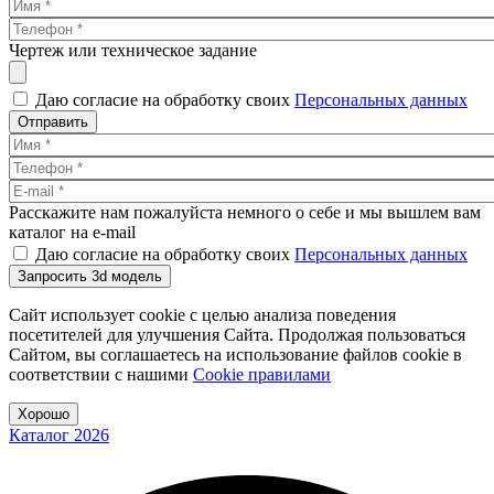
Чертеж или техническое задание
Даю согласие на обработку своих
Персональных данных
Отправить
Расскажите нам пожалуйста немного о себе и мы вышлем вам
каталог на e-mail
Даю согласие на обработку своих
Персональных данных
Запросить 3d модель
Сайт использует cookie с целью анализа поведения
посетителей для улучшения Сайта. Продолжая пользоваться
Сайтом, вы соглашаетесь на использование файлов cookie в
соответствии с нашими
Cookiе правилами
Хорошо
Каталог 2026