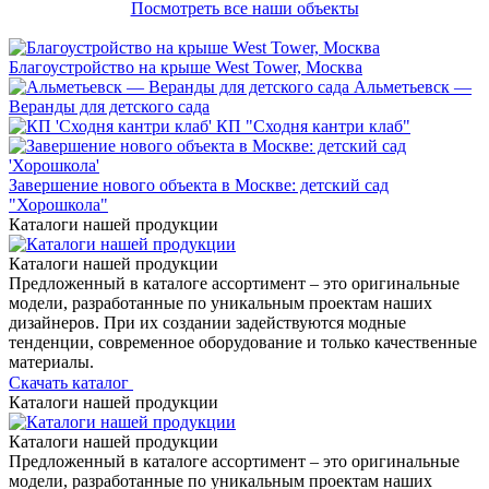
Посмотреть все наши объекты
Благоустройство на крыше West Tower, Москва
Альметьевск —
Веранды для детского сада
КП "Сходня кантри клаб"
Завершение нового объекта в Москве: детский сад
"Хорошкола"
Каталоги нашей продукции
Каталоги нашей продукции
Предложенный в каталоге ассортимент – это оригинальные
модели, разработанные по уникальным проектам наших
дизайнеров. При их создании задействуются модные
тенденции, современное оборудование и только качественные
материалы.
Скачать каталог
Каталоги нашей продукции
Каталоги нашей продукции
Предложенный в каталоге ассортимент – это оригинальные
модели, разработанные по уникальным проектам наших