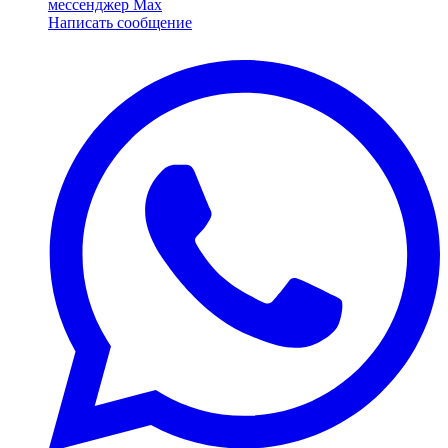
мессенджер Max
Написать сообщение