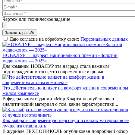
Чертеж или техническое задание
Заказать расчёт
Даю согласие на обработку своих
Персональных данных
НОВАЛУР — лауреат Национальной премии «Золотой
медвежонок — 2025»
Для команды НОВАЛУР эта награда стала важным
подтверждением того, что современные игровые...
Что действительно влияет на комфорт жизни в современном
жилом комплексе
В федеральном издании «Мир Квартир» опубликован
аналитический материал о том, какие характеристики...
Как выбрать современную перголу и из каких материалов её
лучше изготавливать
В журнале ТЕХНОНИКОЛЬ опубликован подробный обзор