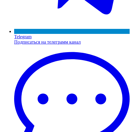
Telegram
Подписаться на телеграмм канал