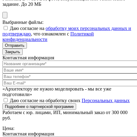
задание. До 20 МБ
Выбранные файлы:
Даю согласие на
обработку моих персональных данных и
подтверждаю
, что ознакомлен с
Политикой
конфиденциальности
Отправить
Закрыть
Контактная информация
«Архитектору не нужно моделировать - мы все уже
подготовили»
Даю согласие на обработку своих
Персональных данных
Подробнее о партнерской программе
Работаем с юр. лицами, ИП, минимальный заказ от 300 000
руб.
Цена:
Контактная информация