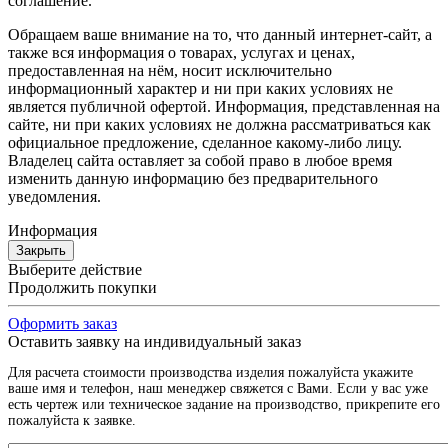
соглашение.
Обращаем ваше внимание на то, что данный интернет-сайт, а
также вся информация о товарах, услугах и ценах,
предоставленная на нём, носит исключительно
информационный характер и ни при каких условиях не
является публичной офертой. Информация, представленная на
сайте, ни при каких условиях не должна рассматриваться как
официальное предложение, сделанное какому-либо лицу.
Владелец сайта оставляет за собой право в любое время
изменить данную информацию без предварительного
уведомления.
Информация
Закрыть
Выберите действие
Продолжить покупки
Оформить заказ
Оставить заявку на индивидуальный заказ
Для расчета стоимости производства изделия пожалуйста укажите
ваше имя и телефон, наш менеджер свяжется с Вами. Если у вас уже
есть чертеж или техническое задание на производство, прикрепите его
пожалуйста к заявке.