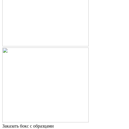
Заказать бокс с образцами