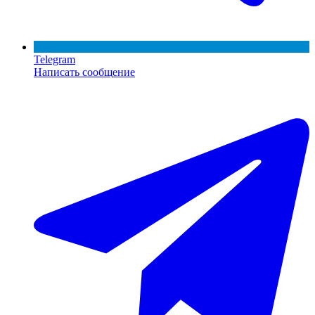
Telegram
Написать сообщение