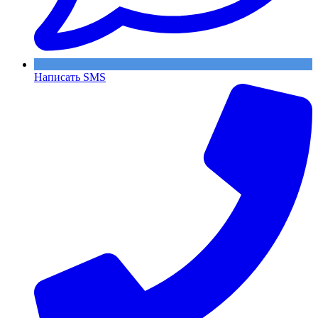
Написать SMS