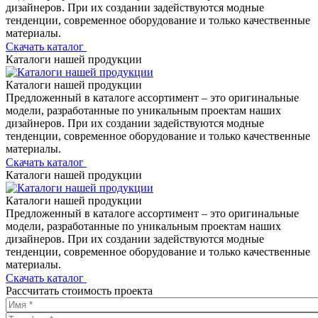
дизайнеров. При их создании задействуются модные
тенденции, современное оборудование и только качественные
материалы.
Скачать каталог
Каталоги нашей продукции
Каталоги нашей продукции
Предложенный в каталоге ассортимент – это оригинальные
модели, разработанные по уникальным проектам наших
дизайнеров. При их создании задействуются модные
тенденции, современное оборудование и только качественные
материалы.
Скачать каталог
Каталоги нашей продукции
Каталоги нашей продукции
Предложенный в каталоге ассортимент – это оригинальные
модели, разработанные по уникальным проектам наших
дизайнеров. При их создании задействуются модные
тенденции, современное оборудование и только качественные
материалы.
Скачать каталог
Рассчитать стоимость проекта