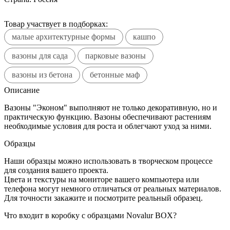
Товар участвует в подборках:
малые архитектурные формы
кашпо
вазоны для сада
парковые вазоны
вазоны из бетона
бетонные маф
Описание
Вазоны "Эконом" выполняют не только декоративную, но и
практическую функцию. Вазоны обеспечивают растениям
необходимые условия для роста и облегчают уход за ними.
Образцы
Наши образцы можно использовать в творческом процессе
для создания вашего проекта.
Цвета и текстуры на мониторе вашего компьютера или
телефона могут немного отличаться от реальных материалов.
Для точности закажите и посмотрите реальный образец.
Что входит в коробку с образцами Novalur BOX?