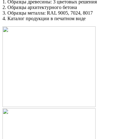
1. Образцы древесины: 3 цветовых решения
2. Образцы архитектурного бетона
3. Образцы металла: RAL 9005, 7024, 8017
4. Каталог продукции в печатном виде