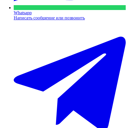
Whatsapp
Написать сообщение или позвонить