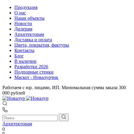
Продукция
О нас
Наши объекты
Новости
Дилерам
Архитекторам
Доставка и оплата
Цвета, покрытия, фактуры
Контакты
Блог
В наличии
Разработки 2026
Подпорные стенки
Маскот - Новалурчик
Работаем с юр. лицами, ИП. Минимальная сумма заказа 300
000 рублей
Архитекторам
0