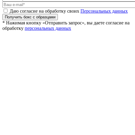
Даю согласие на обработку своих
Персональных данных
Получить бокс с образцами
* Нажимая кнопку «Отправить запрос», вы даете согласие на
обработку
персональных данных