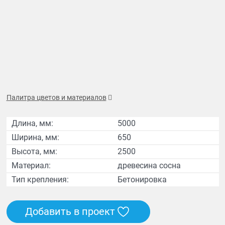
Палитра цветов и материалов
Длина, мм:
5000
Ширина, мм:
650
Высота, мм:
2500
Материал:
древесина сосна
Тип крепления:
Бетонировка
Добавить в проект