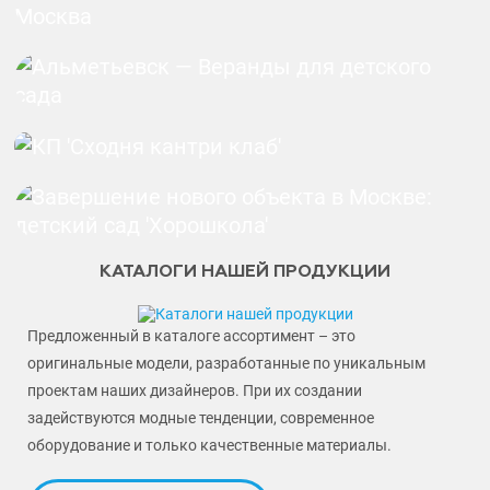
КАТАЛОГИ НАШЕЙ ПРОДУКЦИИ
Предложенный в каталоге ассортимент – это
оригинальные модели, разработанные по уникальным
проектам наших дизайнеров. При их создании
задействуются модные тенденции, современное
оборудование и только качественные материалы.