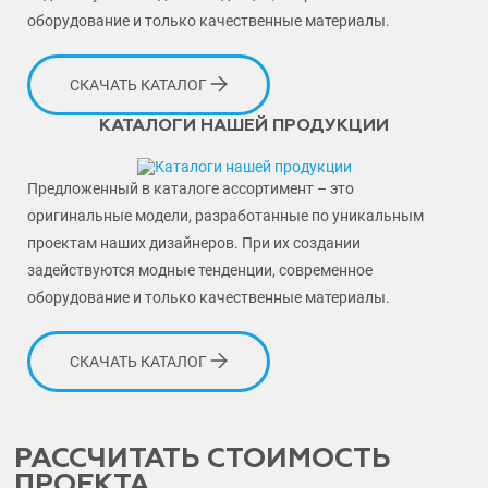
оборудование и только качественные материалы.
СКАЧАТЬ КАТАЛОГ
КАТАЛОГИ НАШЕЙ ПРОДУКЦИИ
Предложенный в каталоге ассортимент – это
оригинальные модели, разработанные по уникальным
проектам наших дизайнеров. При их создании
задействуются модные тенденции, современное
оборудование и только качественные материалы.
СКАЧАТЬ КАТАЛОГ
РАССЧИТАТЬ СТОИМОСТЬ
ПРОЕКТА