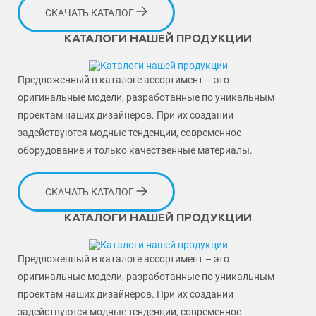
СКАЧАТЬ КАТАЛОГ
КАТАЛОГИ НАШЕЙ ПРОДУКЦИИ
Предложенный в каталоге ассортимент – это
оригинальные модели, разработанные по уникальным
проектам наших дизайнеров. При их создании
задействуются модные тенденции, современное
оборудование и только качественные материалы.
СКАЧАТЬ КАТАЛОГ
КАТАЛОГИ НАШЕЙ ПРОДУКЦИИ
Предложенный в каталоге ассортимент – это
оригинальные модели, разработанные по уникальным
проектам наших дизайнеров. При их создании
задействуются модные тенденции, современное