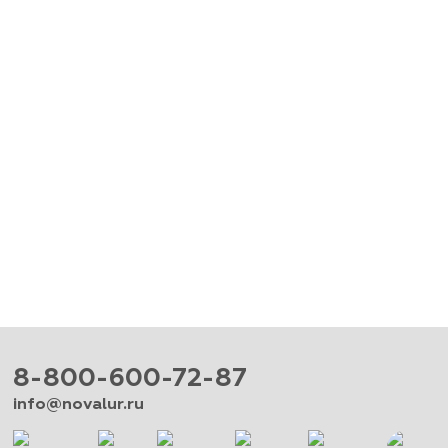
8-800-600-72-87
info@novalur.ru