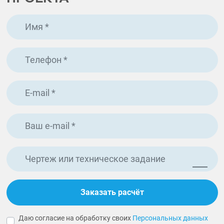
Чертеж или техническое задание
Заказать расчёт
Даю согласие на обработку своих
Персональных данных