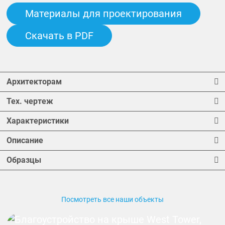
Материалы для проектирования
Скачать в PDF
Архитекторам
Тех. чертеж
Характеристики
Описание
Образцы
Посмотреть все наши объекты