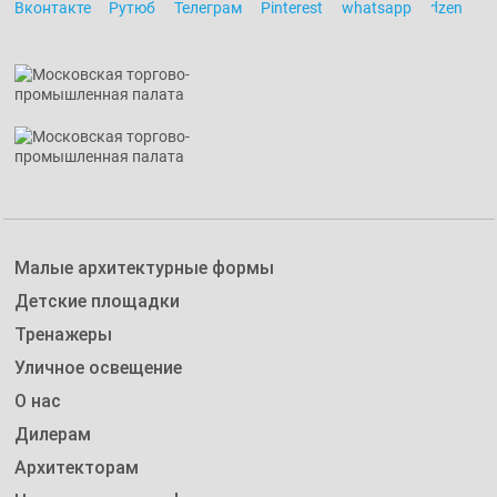
Малые архитектурные формы
Детские площадки
Тренажеры
Уличное освещение
О нас
Дилерам
Архитекторам