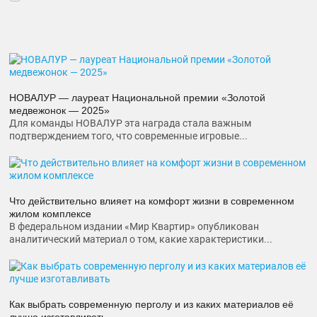
НОВАЛУР — лауреат Национальной премии «Золотой
медвежонок — 2025»
Для команды НОВАЛУР эта награда стала важным
подтверждением того, что современные игровые...
Что действительно влияет на комфорт жизни в современном
жилом комплексе
В федеральном издании «Мир Квартир» опубликован
аналитический материал о том, какие характеристики...
Как выбрать современную перголу и из каких материалов её
лучше изготавливать