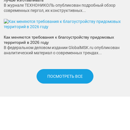
В журнале ТЕХНОНИКОЛЬ опубликован подробный обзор
современных пергол, их конструктивных...
Как меняются требования к благоустройству придомовых
территорий в 2026 году
В федеральном деловом издании GlobalMSK.ru опубликован
аналитический материал о современных трендах...
ПОСМОТРЕТЬ ВСЕ