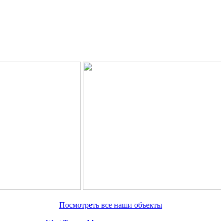
Посмотреть все наши объекты