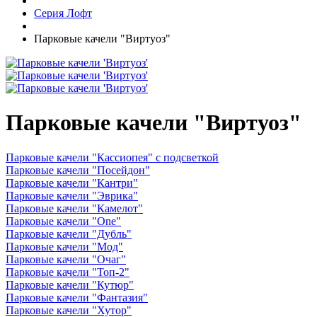
Серия Лофт
Парковые качели "Виртуоз"
Парковые качели "Виртуоз"
Парковые качели "Кассиопея" с подсветкой
Парковые качели "Посейдон"
Парковые качели "Кантри"
Парковые качели "Эврика"
Парковые качели "Камелот"
Парковые качели "One"
Парковые качели "Дубль"
Парковые качели "Мод"
Парковые качели "Очаг"
Парковые качели "Топ-2"
Парковые качели "Кутюр"
Парковые качели "Фантазия"
Парковые качели "Хутор"