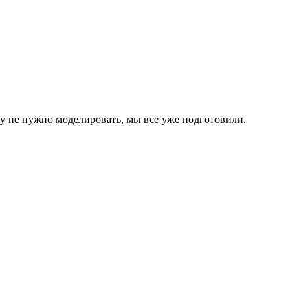
 не нужно моделировать, мы все уже подготовили.