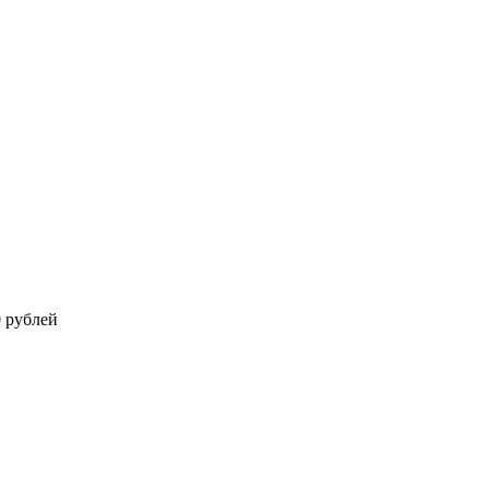
0 рублей