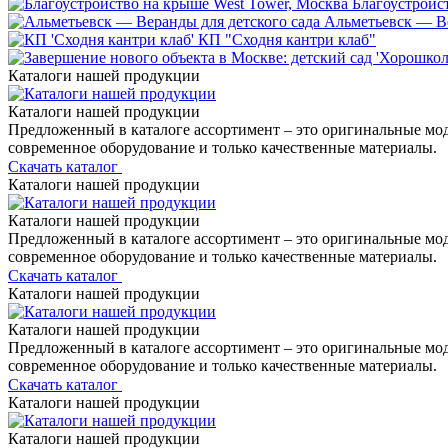
Благоустройс
Альметьевск — Ве
КП "Сходня кантри клаб"
Каталоги нашей продукции
Каталоги нашей продукции
Предложенный в каталоге ассортимент – это оригинальные мо
современное оборудование и только качественные материалы.
Скачать каталог
Каталоги нашей продукции
Каталоги нашей продукции
Предложенный в каталоге ассортимент – это оригинальные мо
современное оборудование и только качественные материалы.
Скачать каталог
Каталоги нашей продукции
Каталоги нашей продукции
Предложенный в каталоге ассортимент – это оригинальные мо
современное оборудование и только качественные материалы.
Скачать каталог
Каталоги нашей продукции
Каталоги нашей продукции