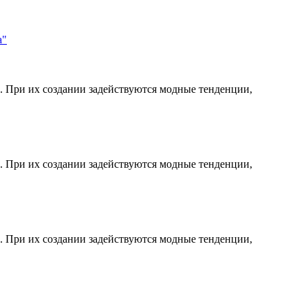
а"
. При их создании задействуются модные тенденции,
. При их создании задействуются модные тенденции,
. При их создании задействуются модные тенденции,