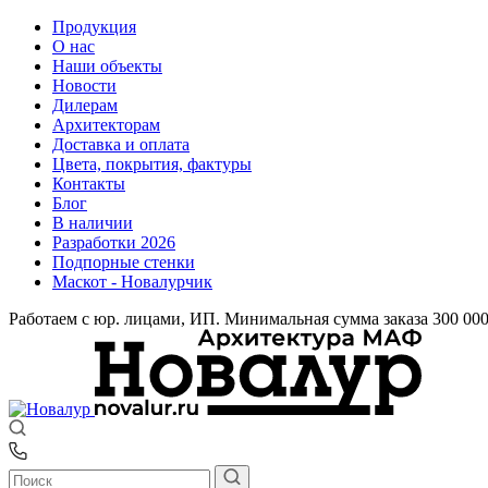
Продукция
О нас
Наши объекты
Новости
Дилерам
Архитекторам
Доставка и оплата
Цвета, покрытия, фактуры
Контакты
Блог
В наличии
Разработки 2026
Подпорные стенки
Маскот - Новалурчик
Работаем с юр. лицами, ИП. Минимальная сумма заказа 300 00