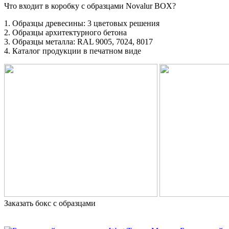
Что входит в коробку с образцами Novalur BOX?
1. Образцы древесины: 3 цветовых решения
2. Образцы архитектурного бетона
3. Образцы металла: RAL 9005, 7024, 8017
4. Каталог продукции в печатном виде
Заказать бокс с образцами