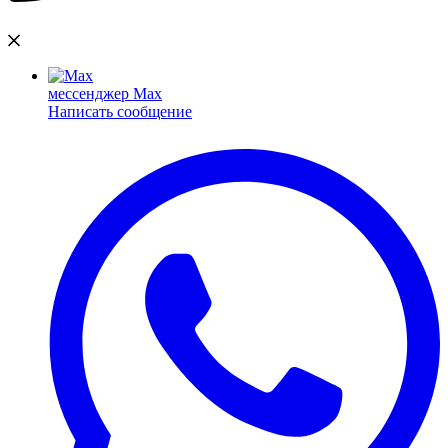
мессенджер Max
Написать сообщение