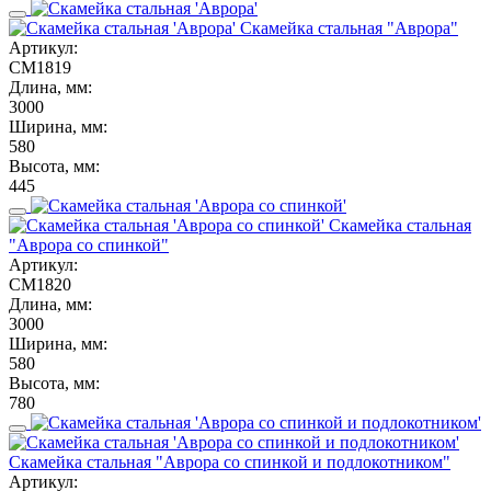
Скамейка стальная "Аврора"
Артикул:
СМ1819
Длина, мм:
3000
Ширина, мм:
580
Высота, мм:
445
Скамейка стальная
"Аврора со спинкой"
Артикул:
СМ1820
Длина, мм:
3000
Ширина, мм:
580
Высота, мм:
780
Скамейка стальная "Аврора со спинкой и подлокотником"
Артикул: