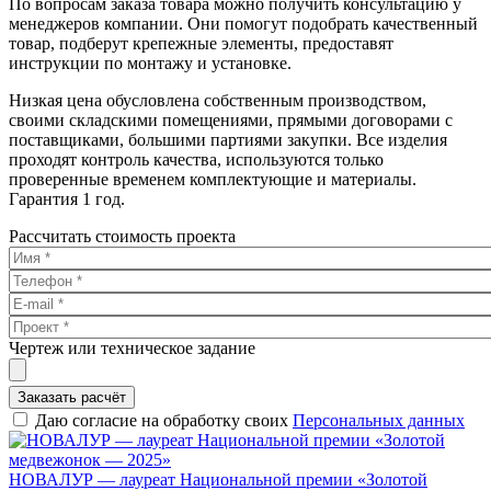
По вопросам заказа товара можно получить консультацию у
менеджеров компании. Они помогут подобрать качественный
товар, подберут крепежные элементы, предоставят
инструкции по монтажу и установке.
Низкая цена обусловлена собственным производством,
своими складскими помещениями, прямыми договорами с
поставщиками, большими партиями закупки. Все изделия
проходят контроль качества, используются только
проверенные временем комплектующие и материалы.
Гарантия 1 год.
Рассчитать стоимость проекта
Чертеж или техническое задание
Заказать расчёт
Даю согласие на обработку своих
Персональных данных
НОВАЛУР — лауреат Национальной премии «Золотой