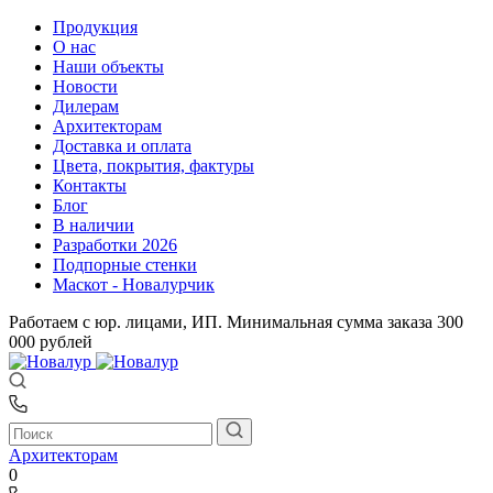
Продукция
О нас
Наши объекты
Новости
Дилерам
Архитекторам
Доставка и оплата
Цвета, покрытия, фактуры
Контакты
Блог
В наличии
Разработки 2026
Подпорные стенки
Маскот - Новалурчик
Работаем с юр. лицами, ИП. Минимальная сумма заказа 300
000 рублей
Архитекторам
0