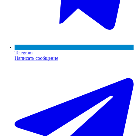
Telegram
Написать сообщение