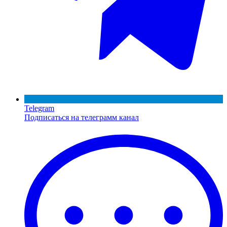
Telegram
Подписаться на телеграмм канал