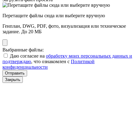
Перетащите файлы сюда или выберите вручную
Генплан, DWG, PDF, фото, визуализация или техническое
задание. До 20 МБ
Выбранные файлы:
Даю согласие на
обработку моих персональных данных и
подтверждаю
, что ознакомлен с
Политикой
конфиденциальности
Отправить
Закрыть