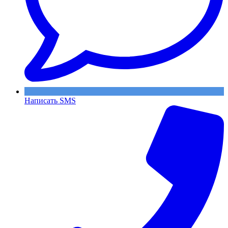
Написать SMS