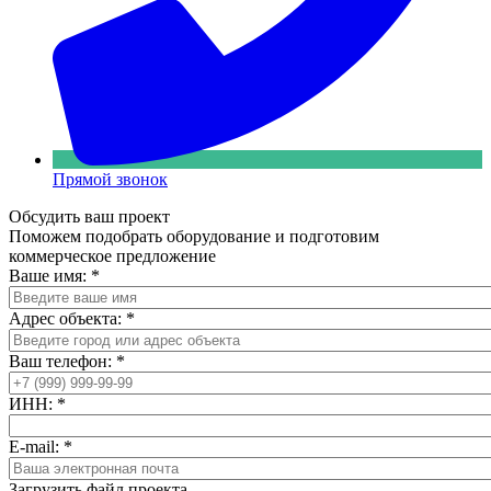
Прямой звонок
Обсудить ваш проект
Поможем подобрать оборудование и подготовим
коммерческое предложение
Ваше имя:
*
Адрес объекта:
*
Ваш телефон:
*
ИНН:
*
E-mail:
*
Загрузить файл проекта