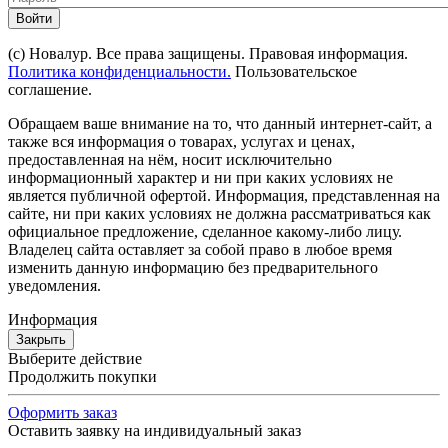
Войти
(с) Новалур. Все права защищены. Правовая информация.
Политика конфиденциальности.
Пользовательское
соглашение.
Обращаем ваше внимание на то, что данный интернет-сайт, а
также вся информация о товарах, услугах и ценах,
предоставленная на нём, носит исключительно
информационный характер и ни при каких условиях не
является публичной офертой. Информация, представленная на
сайте, ни при каких условиях не должна рассматриваться как
официальное предложение, сделанное какому-либо лицу.
Владелец сайта оставляет за собой право в любое время
изменить данную информацию без предварительного
уведомления.
Информация
Закрыть
Выберите действие
Продолжить покупки
Оформить заказ
Оставить заявку на индивидуальный заказ