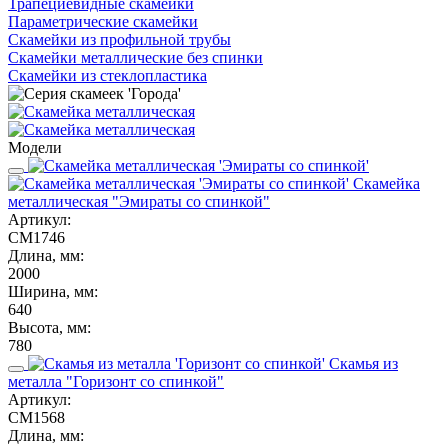
Трапециевидные скамейки
Параметрические скамейки
Скамейки из профильной трубы
Скамейки металлические без спинки
Скамейки из стеклопластика
Модели
Скамейка
металлическая "Эмираты со спинкой"
Артикул:
СМ1746
Длина, мм:
2000
Ширина, мм:
640
Высота, мм:
780
Скамья из
металла "Горизонт со спинкой"
Артикул:
СМ1568
Длина, мм: