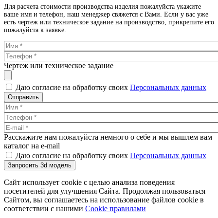
Для расчета стоимости производства изделия пожалуйста укажите
ваше имя и телефон, наш менеджер свяжется с Вами. Если у вас уже
есть чертеж или техническое задание на производство, прикрепите его
пожалуйста к заявке.
Чертеж или техническое задание
Даю согласие на обработку своих
Персональных данных
Отправить
Расскажите нам пожалуйста немного о себе и мы вышлем вам
каталог на e-mail
Даю согласие на обработку своих
Персональных данных
Запросить 3d модель
Сайт использует cookie с целью анализа поведения
посетителей для улучшения Сайта. Продолжая пользоваться
Сайтом, вы соглашаетесь на использование файлов cookie в
соответствии с нашими
Cookiе правилами