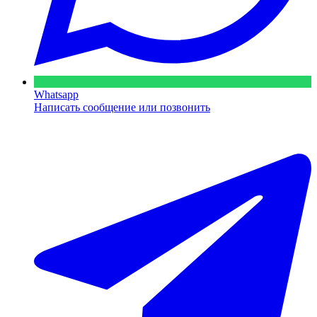
Whatsapp
Написать сообщение или позвонить