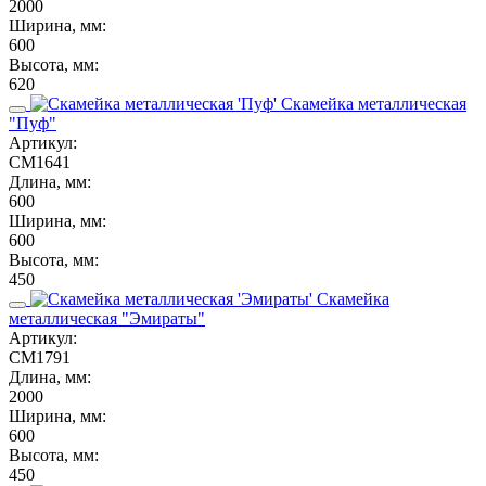
2000
Ширина, мм:
600
Высота, мм:
620
Скамейка металлическая
"Пуф"
Артикул:
СМ1641
Длина, мм:
600
Ширина, мм:
600
Высота, мм:
450
Скамейка
металлическая "Эмираты"
Артикул:
СМ1791
Длина, мм:
2000
Ширина, мм:
600
Высота, мм:
450