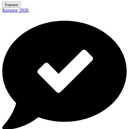
Хорошо
Каталог 2026