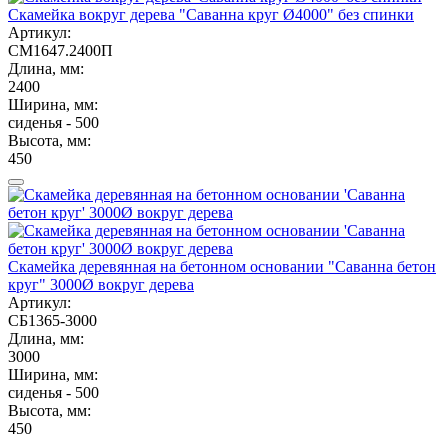
Скамейка вокруг дерева "Саванна круг Ø4000" без спинки
Артикул:
СМ1647.2400П
Длина, мм:
2400
Ширина, мм:
сиденья - 500
Высота, мм:
450
Скамейка деревянная на бетонном основании "Саванна бетон
круг" 3000Ø вокруг дерева
Артикул:
СБ1365-3000
Длина, мм:
3000
Ширина, мм:
сиденья - 500
Высота, мм:
450