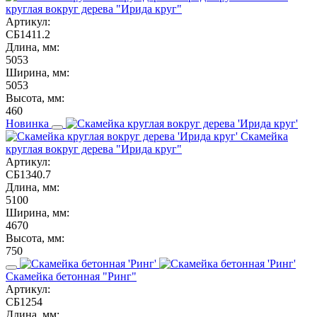
круглая вокруг дерева "Ирида круг"
Артикул:
СБ1411.2
Длина, мм:
5053
Ширина, мм:
5053
Высота, мм:
460
Новинка
Скамейка
круглая вокруг дерева "Ирида круг"
Артикул:
СБ1340.7
Длина, мм:
5100
Ширина, мм:
4670
Высота, мм:
750
Скамейка бетонная "Ринг"
Артикул:
СБ1254
Длина, мм: