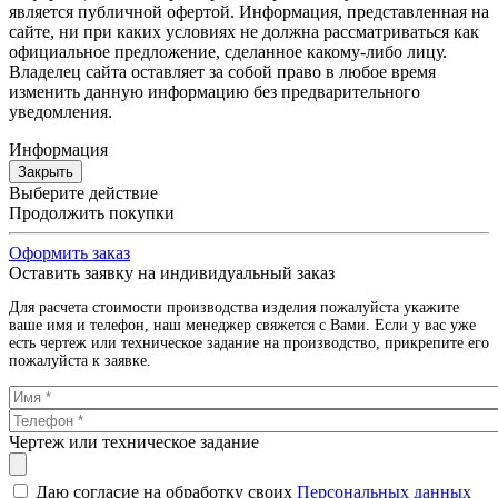
является публичной офертой. Информация, представленная на
сайте, ни при каких условиях не должна рассматриваться как
официальное предложение, сделанное какому-либо лицу.
Владелец сайта оставляет за собой право в любое время
изменить данную информацию без предварительного
уведомления.
Информация
Закрыть
Выберите действие
Продолжить покупки
Оформить заказ
Оставить заявку на индивидуальный заказ
Для расчета стоимости производства изделия пожалуйста укажите
ваше имя и телефон, наш менеджер свяжется с Вами. Если у вас уже
есть чертеж или техническое задание на производство, прикрепите его
пожалуйста к заявке.
Чертеж или техническое задание
Даю согласие на обработку своих
Персональных данных