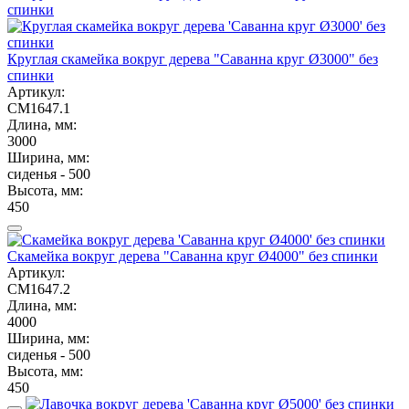
Круглая скамейка вокруг дерева "Саванна круг Ø3000" без
спинки
Артикул:
СМ1647.1
Длина, мм:
3000
Ширина, мм:
сиденья - 500
Высота, мм:
450
Скамейка вокруг дерева "Саванна круг Ø4000" без спинки
Артикул:
СМ1647.2
Длина, мм:
4000
Ширина, мм:
сиденья - 500
Высота, мм:
450