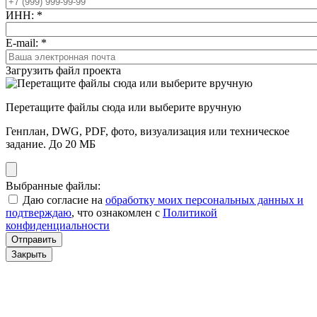
ИНН:
*
E-mail:
*
Загрузить файл проекта
Перетащите файлы сюда или выберите вручную
Генплан, DWG, PDF, фото, визуализация или техническое
задание. До 20 МБ
Выбранные файлы:
Даю согласие на
обработку моих персональных данных и
подтверждаю
, что ознакомлен с
Политикой
конфиденциальности
Отправить
Закрыть