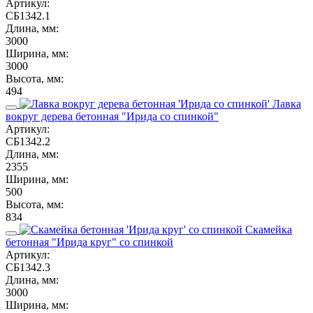
Артикул:
СБ1342.1
Длина, мм:
3000
Ширина, мм:
3000
Высота, мм:
494
Лавка
вокруг дерева бетонная "Ирида со спинкой"
Артикул:
СБ1342.2
Длина, мм:
2355
Ширина, мм:
500
Высота, мм:
834
Скамейка
бетонная "Ирида круг" со спинкой
Артикул:
СБ1342.3
Длина, мм:
3000
Ширина, мм: