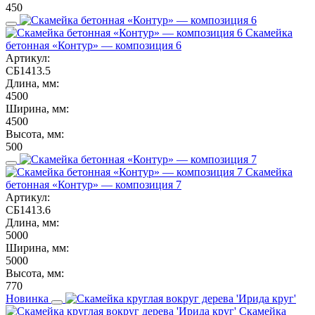
450
Скамейка
бетонная «Контур» — композиция 6
Артикул:
СБ1413.5
Длина, мм:
4500
Ширина, мм:
4500
Высота, мм:
500
Скамейка
бетонная «Контур» — композиция 7
Артикул:
СБ1413.6
Длина, мм:
5000
Ширина, мм:
5000
Высота, мм:
770
Новинка
Скамейка