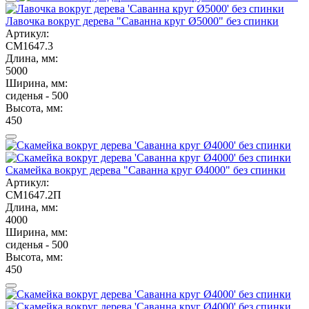
Лавочка вокруг дерева "Саванна круг Ø5000" без спинки
Артикул:
СМ1647.3
Длина, мм:
5000
Ширина, мм:
сиденья - 500
Высота, мм:
450
Скамейка вокруг дерева "Саванна круг Ø4000" без спинки
Артикул:
СМ1647.2П
Длина, мм:
4000
Ширина, мм:
сиденья - 500
Высота, мм:
450