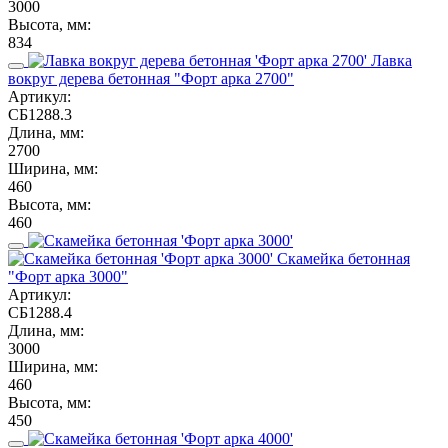
3000
Высота, мм:
834
Лавка
вокруг дерева бетонная "Форт арка 2700"
Артикул:
СБ1288.3
Длина, мм:
2700
Ширина, мм:
460
Высота, мм:
460
Скамейка бетонная
"Форт арка 3000"
Артикул:
СБ1288.4
Длина, мм:
3000
Ширина, мм:
460
Высота, мм:
450