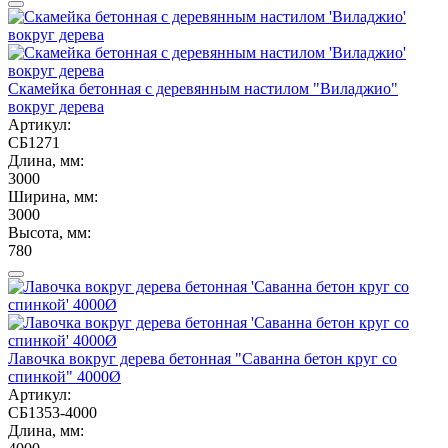
Скамейка бетонная с деревянным настилом "Виладжио"
вокруг дерева
Артикул:
СБ1271
Длина, мм:
3000
Ширина, мм:
3000
Высота, мм:
780
Лавочка вокруг дерева бетонная "Саванна бетон круг со
спинкой" 4000Ø
Артикул:
СБ1353-4000
Длина, мм: