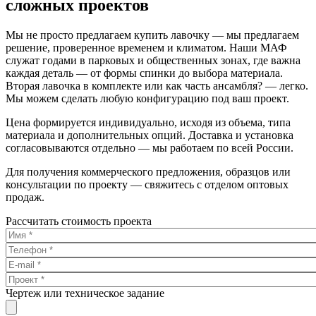
сложных проектов
Мы не просто предлагаем купить лавочку — мы предлагаем
решение, проверенное временем и климатом. Наши МАФ
служат годами в парковых и общественных зонах, где важна
каждая деталь — от формы спинки до выбора материала.
Вторая лавочка в комплекте или как часть ансамбля? — легко.
Мы можем сделать любую конфигурацию под ваш проект.
Цена формируется индивидуально, исходя из объема, типа
материала и дополнительных опций. Доставка и установка
согласовываются отдельно — мы работаем по всей России.
Для получения коммерческого предложения, образцов или
консультации по проекту — свяжитесь с отделом оптовых
продаж.
Рассчитать стоимость проекта
Чертеж или техническое задание