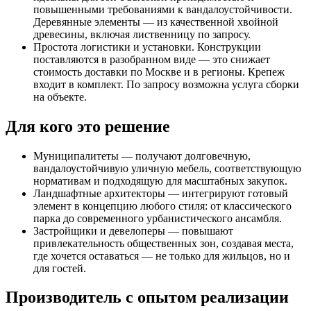
повышенными требованиями к вандалоустойчивости.
Деревянные элементы — из качественной хвойной
древесины, включая лиственницу по запросу.
Простота логистики и установки. Конструкции
поставляются в разобранном виде — это снижает
стоимость доставки по Москве и в регионы. Крепеж
входит в комплект. По запросу возможна услуга сборки
на объекте.
Для кого это решение
Муниципалитеты — получают долговечную,
вандалоустойчивую уличную мебель, соответствующую
нормативам и подходящую для масштабных закупок.
Ландшафтные архитекторы — интегрируют готовый
элемент в концепцию любого стиля: от классического
парка до современного урбанистического ансамбля.
Застройщики и девелоперы — повышают
привлекательность общественных зон, создавая места,
где хочется оставаться — не только для жильцов, но и
для гостей.
Производитель с опытом реализации