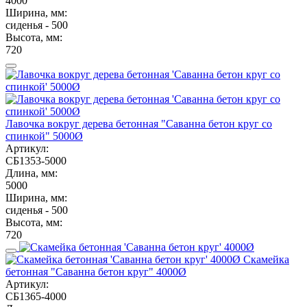
4000
Ширина, мм:
сиденья - 500
Высота, мм:
720
Лавочка вокруг дерева бетонная "Саванна бетон круг со
спинкой" 5000Ø
Артикул:
СБ1353-5000
Длина, мм:
5000
Ширина, мм:
сиденья - 500
Высота, мм:
720
Скамейка
бетонная "Саванна бетон круг" 4000Ø
Артикул:
СБ1365-4000