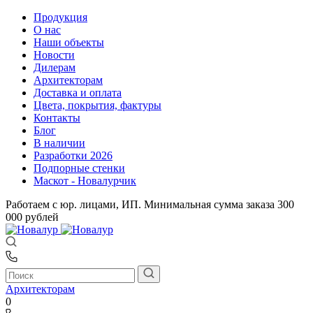
Продукция
О нас
Наши объекты
Новости
Дилерам
Архитекторам
Доставка и оплата
Цвета, покрытия, фактуры
Контакты
Блог
В наличии
Разработки 2026
Подпорные стенки
Маскот - Новалурчик
Работаем с юр. лицами, ИП. Минимальная сумма заказа 300
000 рублей
Архитекторам
0