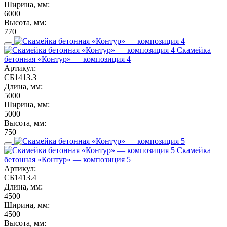
Ширина, мм:
6000
Высота, мм:
770
Скамейка
бетонная «Контур» — композиция 4
Артикул:
СБ1413.3
Длина, мм:
5000
Ширина, мм:
5000
Высота, мм:
750
Скамейка
бетонная «Контур» — композиция 5
Артикул:
СБ1413.4
Длина, мм:
4500
Ширина, мм:
4500
Высота, мм: