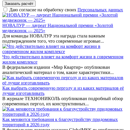
Заказать расчёт
Даю согласие на обработку своих
Персональных данных
НОВАЛУР — лауреат Национальной премии «Золотой
медвежонок — 2025»
Для команды НОВАЛУР эта награда стала важным
подтверждением того, что современные игровые...
Что действительно влияет на комфорт жизни в современном
жилом комплексе
В федеральном издании «Мир Квартир» опубликован
аналитический материал о том, какие характеристики...
Как выбрать современную перголу и из каких материалов её
лучше изготавливать
В журнале ТЕХНОНИКОЛЬ опубликован подробный обзор
современных пергол, их конструктивных...
Как меняются требования к благоустройству придомовых
территорий в 2026 году
В федеральном деловом издании GlobalMSK.ru опубликован