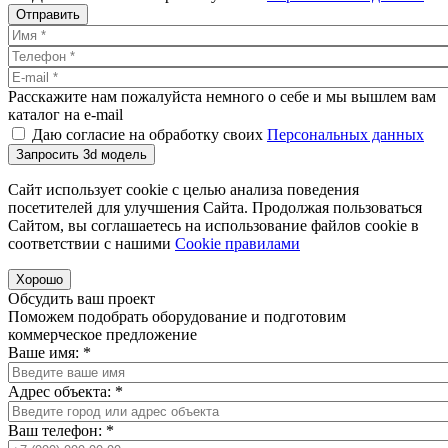
Отправить
Расскажите нам пожалуйста немного о себе и мы вышлем вам
каталог на e-mail
Даю согласие на обработку своих
Персональных данных
Запросить 3d модель
Сайт использует cookie с целью анализа поведения
посетителей для улучшения Сайта. Продолжая пользоваться
Сайтом, вы соглашаетесь на использование файлов cookie в
соответствии с нашими
Cookiе правилами
Хорошо
Обсудить ваш проект
Поможем подобрать оборудование и подготовим
коммерческое предложение
Ваше имя:
*
Адрес объекта:
*
Ваш телефон:
*