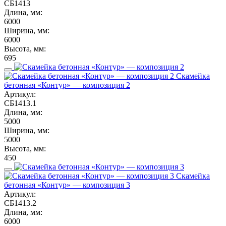
СБ1413
Длина, мм:
6000
Ширина, мм:
6000
Высота, мм:
695
Скамейка
бетонная «Контур» — композиция 2
Артикул:
СБ1413.1
Длина, мм:
5000
Ширина, мм:
5000
Высота, мм:
450
Скамейка
бетонная «Контур» — композиция 3
Артикул:
СБ1413.2
Длина, мм:
6000