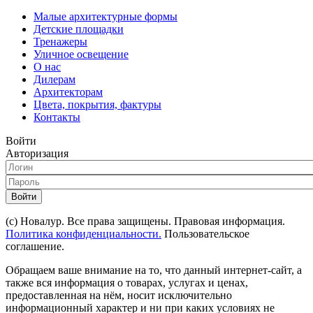
Малые архитектурные формы
Детские площадки
Тренажеры
Уличное освещение
О нас
Дилерам
Архитекторам
Цвета, покрытия, фактуры
Контакты
Войти
Авторизация
Войти
(с) Новалур. Все права защищены. Правовая информация.
Политика конфиденциальности.
Пользовательское
соглашение.
Обращаем ваше внимание на то, что данный интернет-сайт, а
также вся информация о товарах, услугах и ценах,
предоставленная на нём, носит исключительно
информационный характер и ни при каких условиях не