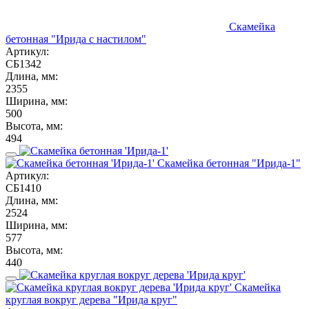
Скамейка
бетонная "Ирида с настилом"
Артикул:
СБ1342
Длина, мм:
2355
Ширина, мм:
500
Высота, мм:
494
Скамейка бетонная "Ирида-1"
Артикул:
СБ1410
Длина, мм:
2524
Ширина, мм:
577
Высота, мм:
440
Скамейка
круглая вокруг дерева "Ирида круг"