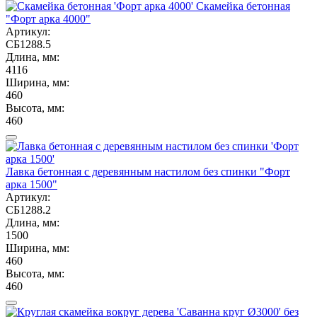
Скамейка бетонная
"Форт арка 4000"
Артикул:
СБ1288.5
Длина, мм:
4116
Ширина, мм:
460
Высота, мм:
460
Лавка бетонная с деревянным настилом без спинки "Форт
арка 1500"
Артикул:
СБ1288.2
Длина, мм:
1500
Ширина, мм:
460
Высота, мм:
460