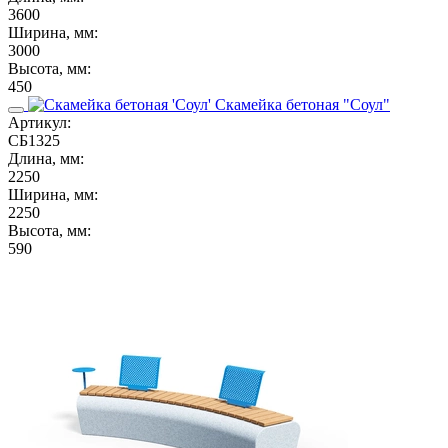
3600
Ширина, мм:
3000
Высота, мм:
450
Скамейка бетоная "Соул"
Артикул:
СБ1325
Длина, мм:
2250
Ширина, мм:
2250
Высота, мм:
590