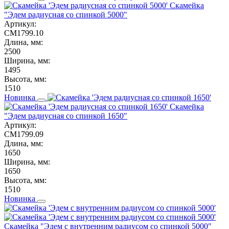
Скамейка
"Эдем радиусная со спинкой 5000"
Артикул:
СМ1799.10
Длина, мм:
2500
Ширина, мм:
1495
Высота, мм:
1510
Новинка
Скамейка
"Эдем радиусная со спинкой 1650"
Артикул:
СМ1799.09
Длина, мм:
1650
Ширина, мм:
1650
Высота, мм:
1510
Новинка
Скамейка "Эдем с внутренним радиусом со спинкой 5000"