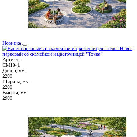
Новинка
Навес
парковый со скамейкой и цветочницей "Точка"
Артикул:
СМ1841
Длина, мм:
2200
Ширина, мм:
2200
Высота, мм:
2900