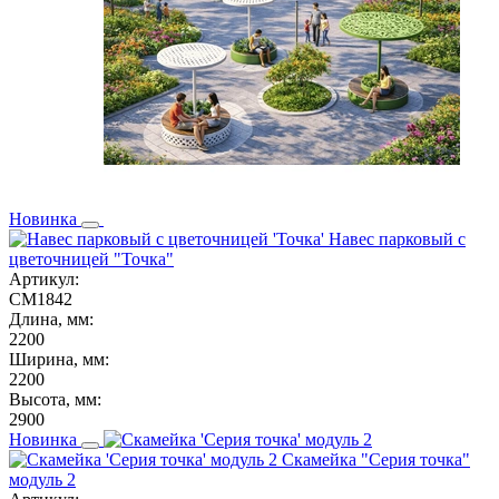
Новинка
Навес парковый с
цветочницей "Точка"
Артикул:
СМ1842
Длина, мм:
2200
Ширина, мм:
2200
Высота, мм:
2900
Новинка
Скамейка "Серия точка"
модуль 2