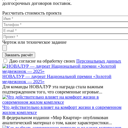
долгосрочных договоров поставок.
Рассчитать стоимость проекта
Чертеж или техническое задание
Заказать расчёт
Даю согласие на обработку своих
Персональных данных
НОВАЛУР — лауреат Национальной премии «Золотой
медвежонок — 2025»
Для команды НОВАЛУР эта награда стала важным
подтверждением того, что современные игровые...
Что действительно влияет на комфорт жизни в современном
жилом комплексе
В федеральном издании «Мир Квартир» опубликован
аналитический материал о том, какие характеристики...