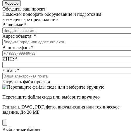
Хорошо
Обсудить ваш проект
Поможем подобрать оборудование и подготовим
коммерческое предложение
Ваше имя:
*
Адрес объекта:
*
Ваш телефон:
*
ИНН:
*
E-mail:
*
Загрузить файл проекта
Перетащите файлы сюда или выберите вручную
Генплан, DWG, PDF, фото, визуализация или техническое
задание. До 20 МБ
Выбранные файлы: