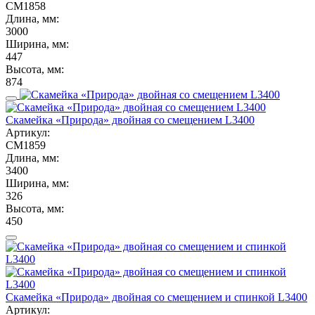
СМ1858
Длина, мм:
3000
Ширина, мм:
447
Высота, мм:
874
Скамейка «Природа» двойная со смещением L3400
Артикул:
СМ1859
Длина, мм:
3400
Ширина, мм:
326
Высота, мм:
450
Скамейка «Природа» двойная со смещением и спинкой L3400
Артикул: