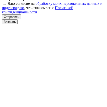
Даю согласие на
обработку моих персональных данных и
подтверждаю
, что ознакомлен с
Политикой
конфиденциальности
Отправить
Закрыть