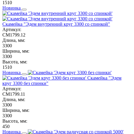
1510
Новинка
Скамейка "Эдем внутренний круг 3300 со спинкой"
Артикул:
СМ1799.12
Длина, мм:
3300
Ширина, мм:
3300
Высота, мм:
1510
Новинка
Скамейка "Эдем
круг 3300 без спинки"
Артикул:
СМ1799.11
Длина, мм:
3300
Ширина, мм:
3300
Высота, мм:
450
Новинка