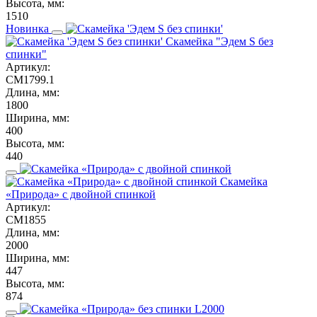
Высота, мм:
1510
Новинка
Скамейка "Эдем S без
спинки"
Артикул:
СМ1799.1
Длина, мм:
1800
Ширина, мм:
400
Высота, мм:
440
Скамейка
«Природа» с двойной спинкой
Артикул:
СМ1855
Длина, мм:
2000
Ширина, мм:
447
Высота, мм:
874