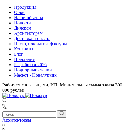
Продукция
О нас
Наши объекты
Новости
Дилерам
Архитекторам
Доставка и оплата
Цвета, покрытия, фактуры
Контакты
Блог
В наличии
Разработки 2026
Подпорные стенки
Маскот - Новалурчик
Работаем с юр. лицами, ИП. Минимальная сумма заказа 300
000 рублей
Архитекторам
0