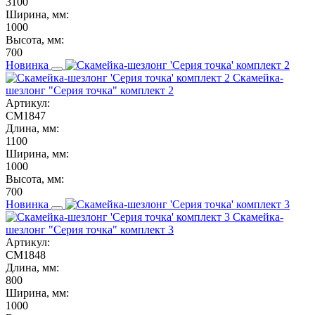
3100
Ширина, мм:
1000
Высота, мм:
700
Новинка
Скамейка-
шезлонг "Серия точка" комплект 2
Артикул:
СМ1847
Длина, мм:
1100
Ширина, мм:
1000
Высота, мм:
700
Новинка
Скамейка-
шезлонг "Серия точка" комплект 3
Артикул:
СМ1848
Длина, мм:
800
Ширина, мм:
1000