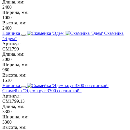
Длина, мм:
2400
Ширина, мм:
1000
Высота, мм:
2400
Новинка
Скамейка
"Эдем"
Артикул:
СМ1799
Длина, мм:
2000
Ширина, мм:
960
Высота, мм:
1510
Новинка
Скамейка "Эдем круг 3300 со спинкой"
Артикул:
СМ1799.13
Длина, мм:
3300
Ширина, мм:
3300
Высота, мм: