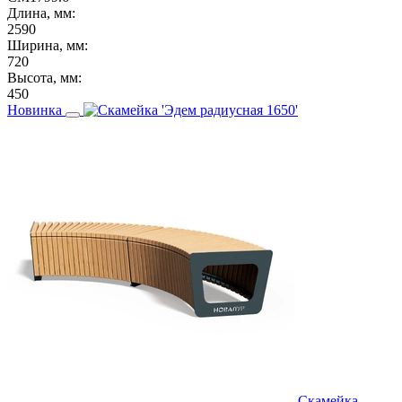
Длина, мм:
2590
Ширина, мм:
720
Высота, мм:
450
Новинка
Скамейка