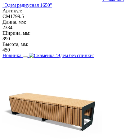
"Эдем радиусная 1650"
Артикул:
СМ1799.5
Длина, мм:
2334
Ширина, мм:
890
Высота, мм:
450
Новинка