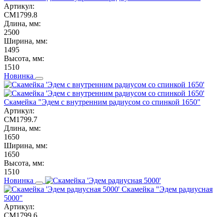
Артикул:
СМ1799.8
Длина, мм:
2500
Ширина, мм:
1495
Высота, мм:
1510
Новинка
Скамейка "Эдем с внутренним радиусом со спинкой 1650"
Артикул:
СМ1799.7
Длина, мм:
1650
Ширина, мм:
1650
Высота, мм:
1510
Новинка
Скамейка "Эдем радиусная
5000"
Артикул:
СМ1799.6