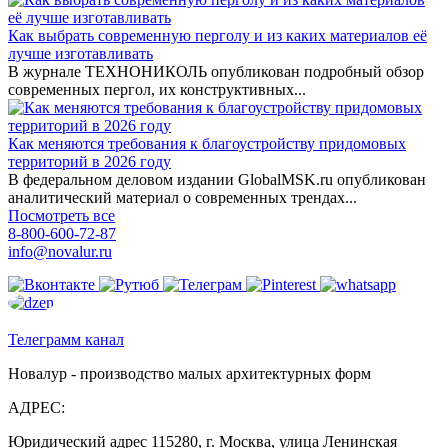
Как выбрать современную перголу и из каких материалов её
лучше изготавливать
В журнале ТЕХНОНИКОЛЬ опубликован подробный обзор
современных пергол, их конструктивных...
Как меняются требования к благоустройству придомовых
территорий в 2026 году
В федеральном деловом издании GlobalMSK.ru опубликован
аналитический материал о современных трендах...
Посмотреть все
8-800-600-72-87
info@novalur.ru
Телеграмм канал
Новалур - производство малых архитектурных форм
АДРЕС:
Юридический адрес 115280, г. Москва, улица Ленинская