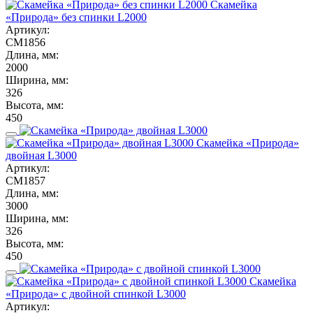
Скамейка
«Природа» без спинки L2000
Артикул:
СМ1856
Длина, мм:
2000
Ширина, мм:
326
Высота, мм:
450
Скамейка «Природа»
двойная L3000
Артикул:
СМ1857
Длина, мм:
3000
Ширина, мм:
326
Высота, мм:
450
Скамейка
«Природа» с двойной спинкой L3000
Артикул: