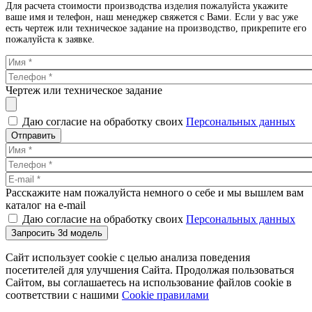
Для расчета стоимости производства изделия пожалуйста укажите
ваше имя и телефон, наш менеджер свяжется с Вами. Если у вас уже
есть чертеж или техническое задание на производство, прикрепите его
пожалуйста к заявке.
Чертеж или техническое задание
Даю согласие на обработку своих
Персональных данных
Отправить
Расскажите нам пожалуйста немного о себе и мы вышлем вам
каталог на e-mail
Даю согласие на обработку своих
Персональных данных
Запросить 3d модель
Сайт использует cookie с целью анализа поведения
посетителей для улучшения Сайта. Продолжая пользоваться
Сайтом, вы соглашаетесь на использование файлов cookie в
соответствии с нашими
Cookiе правилами