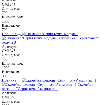
Артикул:
СМ1844
Длина, мм:
700
Ширина, мм:
1000
Высота, мм:
700
Новинка
Скамейка "Серия точка"
модуль 3
Артикул:
СМ1845
Длина, мм:
400
Ширина, мм:
1000
Высота, мм:
300
Новинка
Скамейка-
шезлонг "Серия точка" комплект 1
Артикул:
СМ1846
Длина, мм: