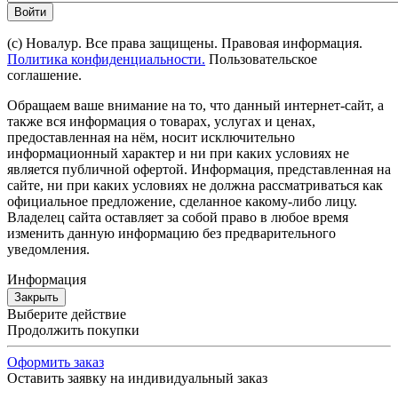
Войти
(с) Новалур. Все права защищены. Правовая информация.
Политика конфиденциальности.
Пользовательское
соглашение.
Обращаем ваше внимание на то, что данный интернет-сайт, а
также вся информация о товарах, услугах и ценах,
предоставленная на нём, носит исключительно
информационный характер и ни при каких условиях не
является публичной офертой. Информация, представленная на
сайте, ни при каких условиях не должна рассматриваться как
официальное предложение, сделанное какому-либо лицу.
Владелец сайта оставляет за собой право в любое время
изменить данную информацию без предварительного
уведомления.
Информация
Закрыть
Выберите действие
Продолжить покупки
Оформить заказ
Оставить заявку на индивидуальный заказ