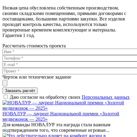
Низкая цена обусловлена собственным производством,
своими складскими помещениями, прямыми договорами с
поставщиками, большими партиями закупки. Все изделия
проходят контроль качества, используются только
проверенные временем комплектующие и материалы.
Гарантия 1 год.
Рассчитать стоимость проекта
Чертеж или техническое задание
Заказать расчёт
Даю согласие на обработку своих
Персональных данных
НОВАЛУР — лауреат Национальной премии «Золотой
медвежонок — 2025»
Для команды НОВАЛУР эта награда стала важным
подтверждением того, что современные игровые...