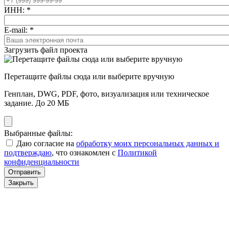
ИНН:
*
E-mail:
*
Загрузить файл проекта
Перетащите файлы сюда или выберите вручную
Генплан, DWG, PDF, фото, визуализация или техническое
задание. До 20 МБ
Выбранные файлы:
Даю согласие на
обработку моих персональных данных и
подтверждаю
, что ознакомлен с
Политикой
конфиденциальности
Отправить
Закрыть