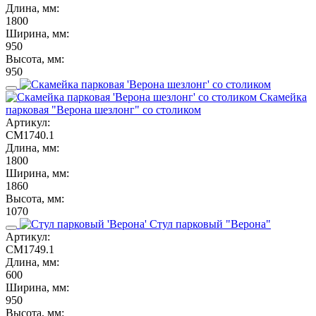
Длина, мм:
1800
Ширина, мм:
950
Высота, мм:
950
Скамейка
парковая "Верона шезлонг" со столиком
Артикул:
СМ1740.1
Длина, мм:
1800
Ширина, мм:
1860
Высота, мм:
1070
Стул парковый "Верона"
Артикул:
СМ1749.1
Длина, мм:
600
Ширина, мм:
950
Высота, мм: