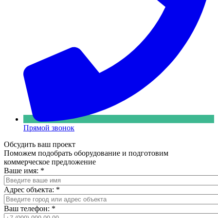
Прямой звонок
Обсудить ваш проект
Поможем подобрать оборудование и подготовим
коммерческое предложение
Ваше имя:
*
Адрес объекта:
*
Ваш телефон:
*