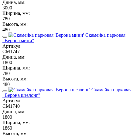
Длина, мм:
3000
Ширина, мм:
780
Высота, мм:
480
Скамейка парковая
"Верона мини"
Артикул:
СМ1747
Длина, мм:
1800
Ширина, мм:
780
Высота, мм:
480
Скамейка парковая
"Верона шезлонг"
Артикул:
СМ1740
Длина, мм:
1800
Ширина, мм:
1860
Высота, мм: