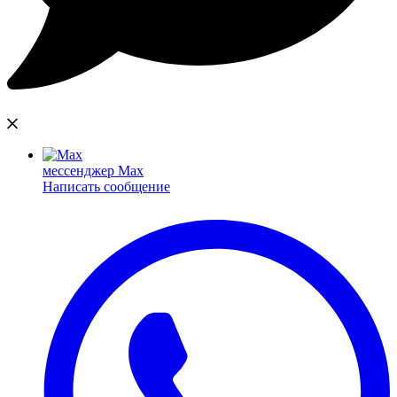
мессенджер Max
Написать сообщение