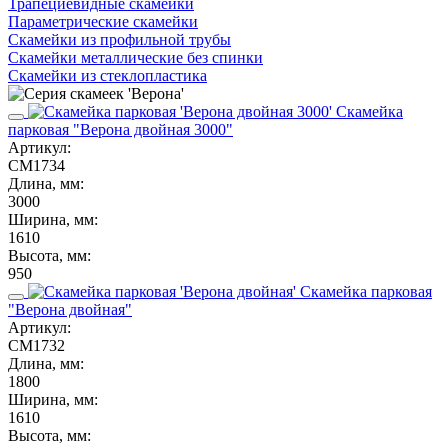
Трапециевидные скамейки
Параметрические скамейки
Скамейки из профильной трубы
Скамейки металлические без спинки
Скамейки из стеклопластика
Скамейка
парковая "Верона двойная 3000"
Артикул:
СМ1734
Длина, мм:
3000
Ширина, мм:
1610
Высота, мм:
950
Скамейка парковая
"Верона двойная"
Артикул:
СМ1732
Длина, мм:
1800
Ширина, мм:
1610
Высота, мм: