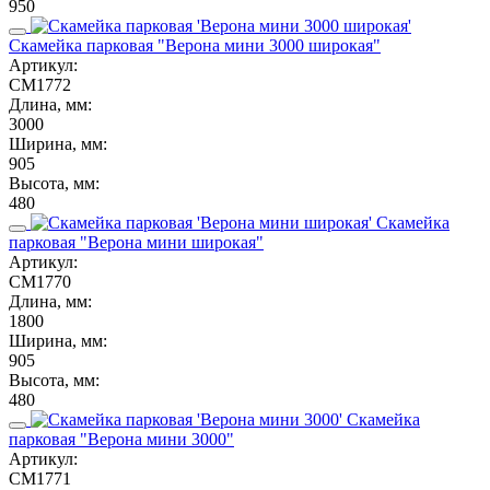
950
Скамейка парковая "Верона мини 3000 широкая"
Артикул:
СМ1772
Длина, мм:
3000
Ширина, мм:
905
Высота, мм:
480
Скамейка
парковая "Верона мини широкая"
Артикул:
СМ1770
Длина, мм:
1800
Ширина, мм:
905
Высота, мм:
480
Скамейка
парковая "Верона мини 3000"
Артикул:
СМ1771