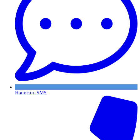
Написать SMS