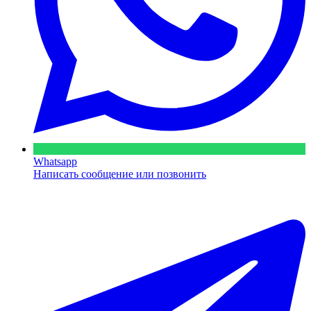
Whatsapp
Написать сообщение или позвонить