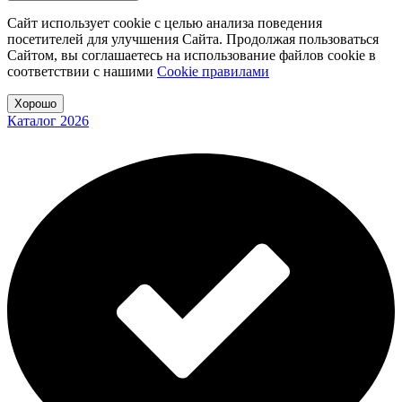
Сайт использует cookie с целью анализа поведения
посетителей для улучшения Сайта. Продолжая пользоваться
Сайтом, вы соглашаетесь на использование файлов cookie в
соответствии с нашими
Cookiе правилами
Хорошо
Каталог 2026