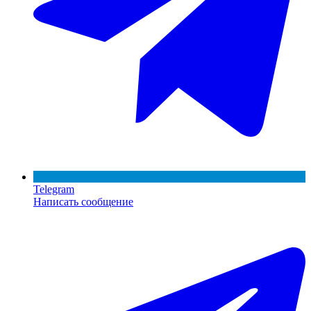
Telegram
Написать сообщение