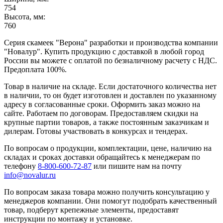
754
Высота, мм:
760
Серия скамеек "Верона" разработки и производства компании
"Новалур". Купить продукцию с доставкой в любой город
России вы можете с оплатой по безналичному расчету с НДС.
Предоплата 100%.
Товар в наличие на складе. Если достаточного количества нет
в наличии, то он будет изготовлен и доставлен по указанному
адресу в согласованные сроки. Оформить заказ можно на
сайте. Работаем по договорам. Предоставляем скидки на
крупные партии товаров, а также постоянным заказчикам и
дилерам. Готовы участвовать в конкурсах и тендерах.
По вопросам о продукции, комплектации, цене, наличию на
складах и сроках доставки обращайтесь к менеджерам по
телефону
8-800-600-72-87
или пишите нам на почту
info@novalur.ru
По вопросам заказа товара можно получить консультацию у
менеджеров компании. Они помогут подобрать качественный
товар, подберут крепежные элементы, предоставят
инструкции по монтажу и установке.