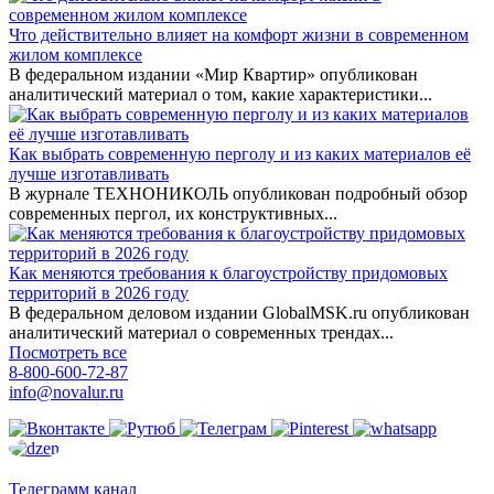
Что действительно влияет на комфорт жизни в современном
жилом комплексе
В федеральном издании «Мир Квартир» опубликован
аналитический материал о том, какие характеристики...
Как выбрать современную перголу и из каких материалов её
лучше изготавливать
В журнале ТЕХНОНИКОЛЬ опубликован подробный обзор
современных пергол, их конструктивных...
Как меняются требования к благоустройству придомовых
территорий в 2026 году
В федеральном деловом издании GlobalMSK.ru опубликован
аналитический материал о современных трендах...
Посмотреть все
8-800-600-72-87
info@novalur.ru
Телеграмм канал