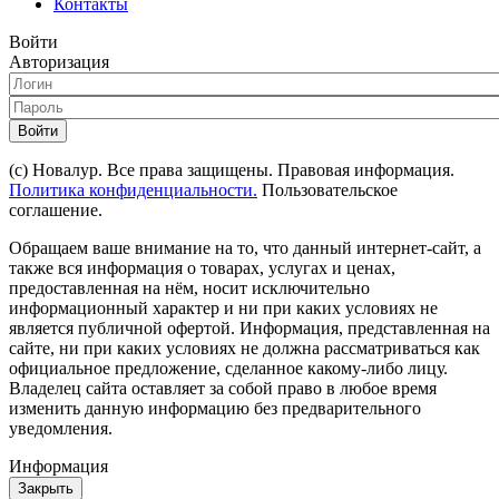
Контакты
Войти
Авторизация
Войти
(с) Новалур. Все права защищены. Правовая информация.
Политика конфиденциальности.
Пользовательское
соглашение.
Обращаем ваше внимание на то, что данный интернет-сайт, а
также вся информация о товарах, услугах и ценах,
предоставленная на нём, носит исключительно
информационный характер и ни при каких условиях не
является публичной офертой. Информация, представленная на
сайте, ни при каких условиях не должна рассматриваться как
официальное предложение, сделанное какому-либо лицу.
Владелец сайта оставляет за собой право в любое время
изменить данную информацию без предварительного
уведомления.
Информация
Закрыть