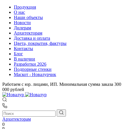
Продукция
О нас
Наши объекты
Новости
Дилерам
Архитекторам
Доставка и оплата
Цвета, покрытия, фактуры
Контакты
Блог
В наличии
Разработки 2026
Подпорные стенки
Маскот - Новалурчик
Работаем с юр. лицами, ИП. Минимальная сумма заказа 300
000 рублей
Архитекторам
0