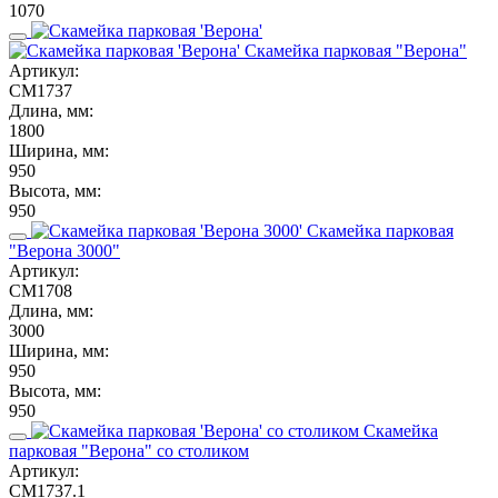
1070
Скамейка парковая "Верона"
Артикул:
СМ1737
Длина, мм:
1800
Ширина, мм:
950
Высота, мм:
950
Скамейка парковая
"Верона 3000"
Артикул:
СМ1708
Длина, мм:
3000
Ширина, мм:
950
Высота, мм:
950
Скамейка
парковая "Верона" со столиком
Артикул:
СМ1737.1