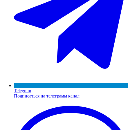
Telegram
Подписаться на телеграмм канал