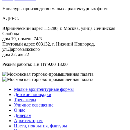
Новалур - производство малых архитектурных форм
АДРЕС:
Юридический адрес 115280, г. Москва, улица Ленинская
Слобода
дом 19, помещ. 74/3
Почтовый адрес 603132, г. Нижний Новгород,
ул.Даргомыжского
дом 22, а/я 22
Режим работы: Пн-Пт 9.00-18.00
Малые архитектурные формы
Детские площадки
Тренажеры
Уличное освещение
О нас
Дилерам
Архитекторам
Цвета, покрытия, фактуры