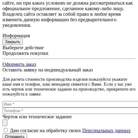
сайте, ни при каких условиях не должна рассматриваться как
официальное предложение, сделанное какому-либо лицу.
Владелец сайта оставляет за собой право в любое время
изменить данную информацию без предварительного
уведомления.
Информация
Закрыть
Выберите действие
Продолжить покупки
Оформить заказ
Оставить заявку на индивидуальный заказ
Для расчета стоимости производства изделия пожалуйста укажите
ваше имя и телефон, наш менеджер свяжется с Вами. Если у вас уже
есть чертеж или техническое задание на производство, прикрепите его
пожалуйста к заявке.
Чертеж или техническое задание
Даю согласие на обработку своих
Персональных данных
Отправить