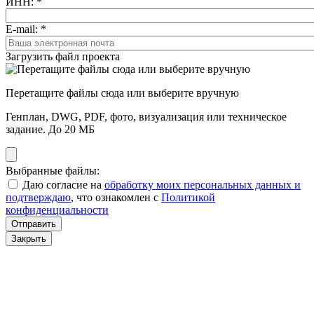
ИНН:
*
E-mail:
*
Загрузить файл проекта
Перетащите файлы сюда или выберите вручную
Генплан, DWG, PDF, фото, визуализация или техническое
задание. До 20 МБ
Выбранные файлы:
Даю согласие на
обработку моих персональных данных и
подтверждаю
, что ознакомлен с
Политикой
конфиденциальности
Отправить
Закрыть