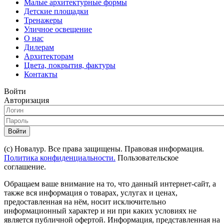
Малые архитектурные формы
Детские площадки
Тренажеры
Уличное освещение
О нас
Дилерам
Архитекторам
Цвета, покрытия, фактуры
Контакты
Войти
Авторизация
Войти
(с) Новалур. Все права защищены. Правовая информация.
Политика конфиденциальности.
Пользовательское
соглашение.
Обращаем ваше внимание на то, что данный интернет-сайт, а
также вся информация о товарах, услугах и ценах,
предоставленная на нём, носит исключительно
информационный характер и ни при каких условиях не
является публичной офертой. Информация, представленная на