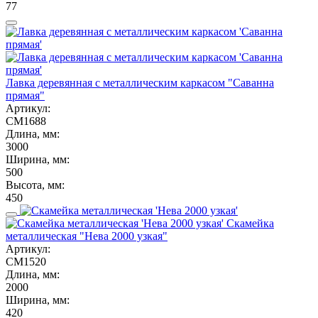
77
Лавка деревянная с металлическим каркасом "Саванна
прямая"
Артикул:
СМ1688
Длина, мм:
3000
Ширина, мм:
500
Высота, мм:
450
Скамейка
металлическая "Нева 2000 узкая"
Артикул:
СМ1520
Длина, мм:
2000
Ширина, мм:
420