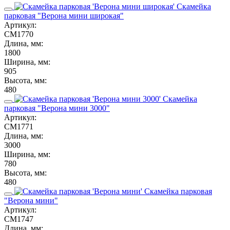
Скамейка
парковая "Верона мини широкая"
Артикул:
СМ1770
Длина, мм:
1800
Ширина, мм:
905
Высота, мм:
480
Скамейка
парковая "Верона мини 3000"
Артикул:
СМ1771
Длина, мм:
3000
Ширина, мм:
780
Высота, мм:
480
Скамейка парковая
"Верона мини"
Артикул:
СМ1747
Длина, мм: