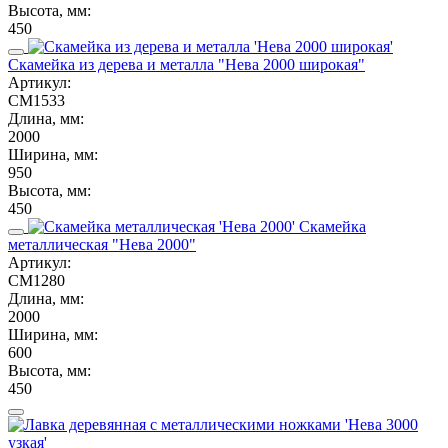
Высота, мм:
450
Скамейка из дерева и металла "Нева 2000 широкая"
Артикул:
СМ1533
Длина, мм:
2000
Ширина, мм:
950
Высота, мм:
450
Скамейка
металлическая "Нева 2000"
Артикул:
СМ1280
Длина, мм:
2000
Ширина, мм:
600
Высота, мм:
450