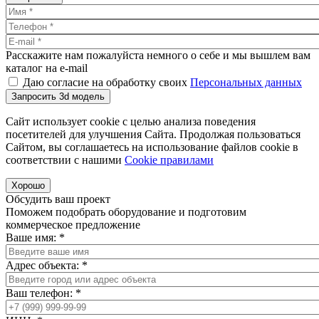
Расскажите нам пожалуйста немного о себе и мы вышлем вам
каталог на e-mail
Даю согласие на обработку своих
Персональных данных
Запросить 3d модель
Сайт использует cookie с целью анализа поведения
посетителей для улучшения Сайта. Продолжая пользоваться
Сайтом, вы соглашаетесь на использование файлов cookie в
соответствии с нашими
Cookiе правилами
Хорошо
Обсудить ваш проект
Поможем подобрать оборудование и подготовим
коммерческое предложение
Ваше имя:
*
Адрес объекта:
*
Ваш телефон:
*