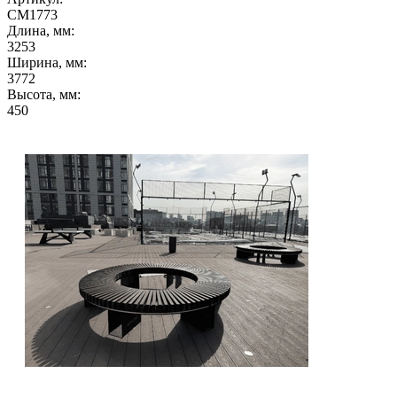
СМ1773
Длина, мм:
3253
Ширина, мм:
3772
Высота, мм:
450