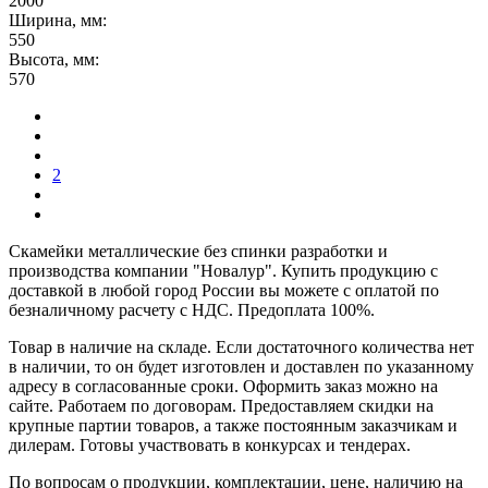
2000
Ширина, мм:
550
Высота, мм:
570
2
Скамейки металлические без спинки разработки и
производства компании "Новалур". Купить продукцию с
доставкой в любой город России вы можете с оплатой по
безналичному расчету с НДС. Предоплата 100%.
Товар в наличие на складе. Если достаточного количества нет
в наличии, то он будет изготовлен и доставлен по указанному
адресу в согласованные сроки. Оформить заказ можно на
сайте. Работаем по договорам. Предоставляем скидки на
крупные партии товаров, а также постоянным заказчикам и
дилерам. Готовы участвовать в конкурсах и тендерах.
По вопросам о продукции, комплектации, цене, наличию на