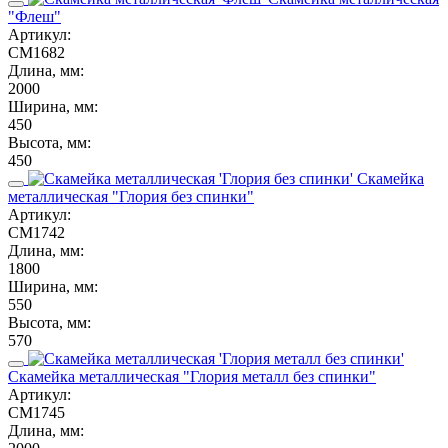
"Флеш"
Артикул:
СМ1682
Длина, мм:
2000
Ширина, мм:
450
Высота, мм:
450
Скамейка
металлическая "Глория без спинки"
Артикул:
СМ1742
Длина, мм:
1800
Ширина, мм:
550
Высота, мм:
570
Скамейка металлическая "Глория металл без спинки"
Артикул:
СМ1745
Длина, мм: