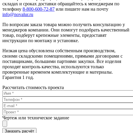
складах и сроках доставки обращайтесь к менеджерам по
телефону
8-800-600-72-87
или пишите нам на почту
info@novalur.ru
По вопросам заказа товара можно получить консультацию у
менеджеров компании. Они помогут подобрать качественный
товар, подберут крепежные элементы, предоставят
инструкции по монтажу и установке.
Низкая цена обусловлена собственным производством,
своими складскими помещениями, прямыми договорами с
поставщиками, большими партиями закупки. Все изделия
проходят контроль качества, используются только
проверенные временем комплектующие и материалы.
Гарантия 1 год.
Рассчитать стоимость проекта
Чертеж или техническое задание
Заказать расчёт