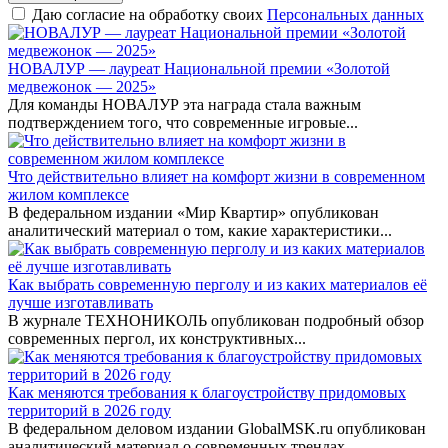
Даю согласие на обработку своих
Персональных данных
НОВАЛУР — лауреат Национальной премии «Золотой
медвежонок — 2025»
Для команды НОВАЛУР эта награда стала важным
подтверждением того, что современные игровые...
Что действительно влияет на комфорт жизни в современном
жилом комплексе
В федеральном издании «Мир Квартир» опубликован
аналитический материал о том, какие характеристики...
Как выбрать современную перголу и из каких материалов её
лучше изготавливать
В журнале ТЕХНОНИКОЛЬ опубликован подробный обзор
современных пергол, их конструктивных...
Как меняются требования к благоустройству придомовых
территорий в 2026 году
В федеральном деловом издании GlobalMSK.ru опубликован
аналитический материал о современных трендах...