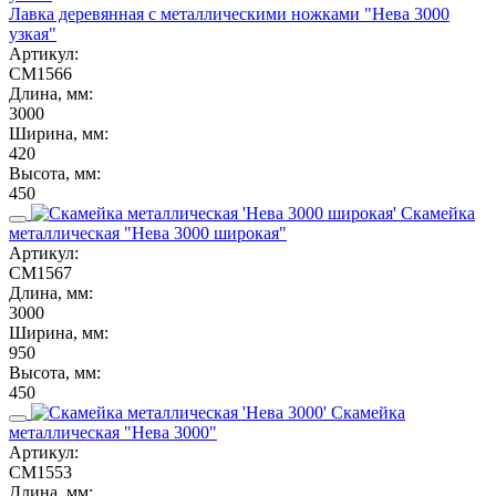
Лавка деревянная с металлическими ножками "Нева 3000
узкая"
Артикул:
СМ1566
Длина, мм:
3000
Ширина, мм:
420
Высота, мм:
450
Скамейка
металлическая "Нева 3000 широкая"
Артикул:
СМ1567
Длина, мм:
3000
Ширина, мм:
950
Высота, мм:
450
Скамейка
металлическая "Нева 3000"
Артикул:
СМ1553
Длина, мм: