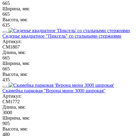
665
Ширина, мм:
665
Высота, мм:
635
Сиденье квадратное "Пиксель" со стальными стержнями
Артикул:
СМ1807
Длина, мм:
665
Ширина, мм:
665
Высота, мм:
435
Скамейка парковая "Верона мини 3000 широкая"
Артикул:
СМ1772
Длина, мм:
3000
Ширина, мм:
905
Высота, мм:
480