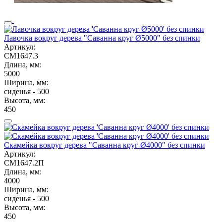
Лавочка вокруг дерева "Саванна круг Ø5000" без спинки
Артикул:
СМ1647.3
Длина, мм:
5000
Ширина, мм:
сиденья - 500
Высота, мм:
450
Скамейка вокруг дерева "Саванна круг Ø4000" без спинки
Артикул:
СМ1647.2П
Длина, мм:
4000
Ширина, мм:
сиденья - 500
Высота, мм:
450