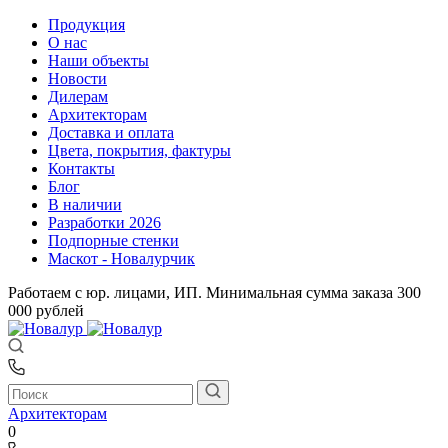
Продукция
О нас
Наши объекты
Новости
Дилерам
Архитекторам
Доставка и оплата
Цвета, покрытия, фактуры
Контакты
Блог
В наличии
Разработки 2026
Подпорные стенки
Маскот - Новалурчик
Работаем с юр. лицами, ИП. Минимальная сумма заказа 300
000 рублей
Архитекторам
0