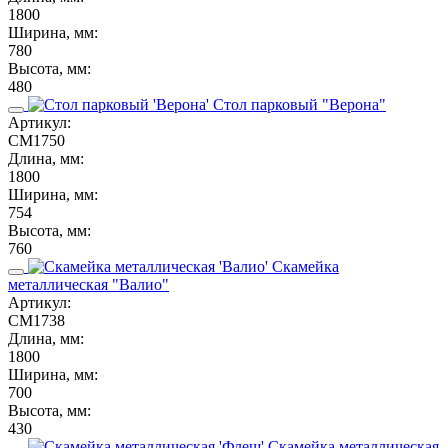
1800
Ширина, мм:
780
Высота, мм:
480
Стол парковый "Верона"
Артикул:
СМ1750
Длина, мм:
1800
Ширина, мм:
754
Высота, мм:
760
Скамейка
металлическая "Валио"
Артикул:
СМ1738
Длина, мм:
1800
Ширина, мм:
700
Высота, мм:
430
Скамейка металлическая