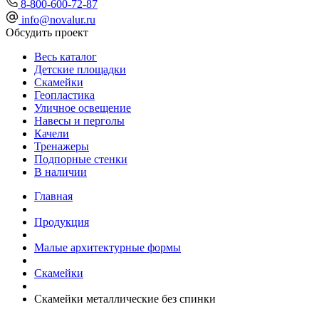
8-800-600-72-87
info@novalur.ru
Обсудить проект
Весь каталог
Детские площадки
Скамейки
Геопластика
Уличное освещение
Навесы и перголы
Качели
Тренажеры
Подпорные стенки
В наличии
Главная
Продукция
Малые архитектурные формы
Скамейки
Скамейки металлические без спинки