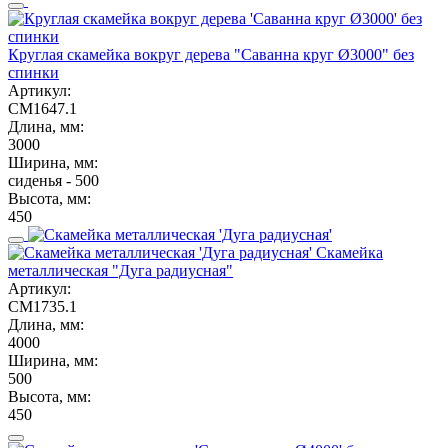
Круглая скамейка вокруг дерева "Саванна круг Ø3000" без
спинки
Артикул:
СМ1647.1
Длина, мм:
3000
Ширина, мм:
сиденья - 500
Высота, мм:
450
Скамейка
металлическая "Дуга радиусная"
Артикул:
СМ1735.1
Длина, мм:
4000
Ширина, мм:
500
Высота, мм:
450