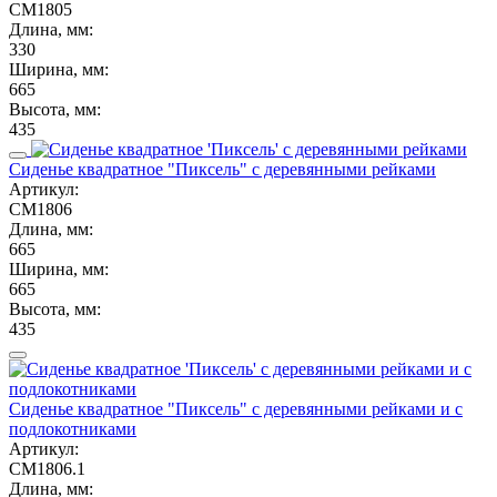
СМ1805
Длина, мм:
330
Ширина, мм:
665
Высота, мм:
435
Сиденье квадратное "Пиксель" с деревянными рейками
Артикул:
СМ1806
Длина, мм:
665
Ширина, мм:
665
Высота, мм:
435
Сиденье квадратное "Пиксель" с деревянными рейками и с
подлокотниками
Артикул:
СМ1806.1
Длина, мм: