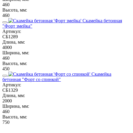
460
Высота, мм:
460
Скамейка бетонная
"Форт змейка"
Артикул:
СБ1289
Длина, мм:
4000
Ширина, мм:
460
Высота, мм:
450
Скамейка
бетонная "Форт со спинкой"
Артикул:
СБ1329
Длина, мм:
2000
Ширина, мм:
460
Высота, мм:
750