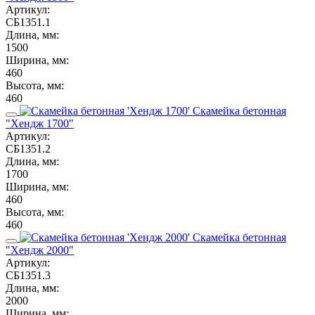
Артикул:
СБ1351.1
Длина, мм:
1500
Ширина, мм:
460
Высота, мм:
460
Скамейка бетонная
"Хендж 1700"
Артикул:
СБ1351.2
Длина, мм:
1700
Ширина, мм:
460
Высота, мм:
460
Скамейка бетонная
"Хендж 2000"
Артикул:
СБ1351.3
Длина, мм:
2000
Ширина, мм: