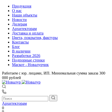
Продукция
О нас
Наши объекты
Новости
Дилерам
Архитекторам
Доставка и оплата
Цвета, покрытия, фактуры
Контакты
Блог
В наличии
Разработки 2026
Подпорные стенки
Маскот - Новалурчик
Работаем с юр. лицами, ИП. Минимальная сумма заказа 300
000 рублей
Архитекторам
0