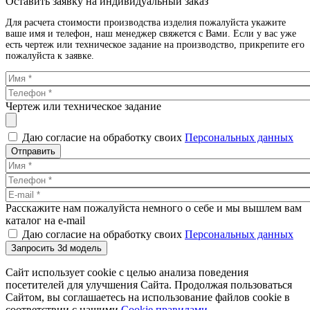
Оставить заявку на индивидуальный заказ
Для расчета стоимости производства изделия пожалуйста укажите
ваше имя и телефон, наш менеджер свяжется с Вами. Если у вас уже
есть чертеж или техническое задание на производство, прикрепите его
пожалуйста к заявке.
Чертеж или техническое задание
Даю согласие на обработку своих
Персональных данных
Отправить
Расскажите нам пожалуйста немного о себе и мы вышлем вам
каталог на e-mail
Даю согласие на обработку своих
Персональных данных
Запросить 3d модель
Сайт использует cookie с целью анализа поведения
посетителей для улучшения Сайта. Продолжая пользоваться
Сайтом, вы соглашаетесь на использование файлов cookie в
соответствии с нашими
Cookiе правилами