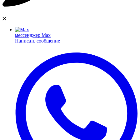
мессенджер Max
Написать сообщение