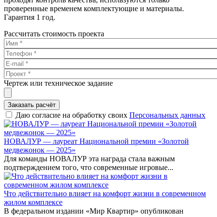
проверенные временем комплектующие и материалы.
Гарантия 1 год.
Рассчитать стоимость проекта
Чертеж или техническое задание
Заказать расчёт
Даю согласие на обработку своих
Персональных данных
НОВАЛУР — лауреат Национальной премии «Золотой
медвежонок — 2025»
Для команды НОВАЛУР эта награда стала важным
подтверждением того, что современные игровые...
Что действительно влияет на комфорт жизни в современном
жилом комплексе
В федеральном издании «Мир Квартир» опубликован