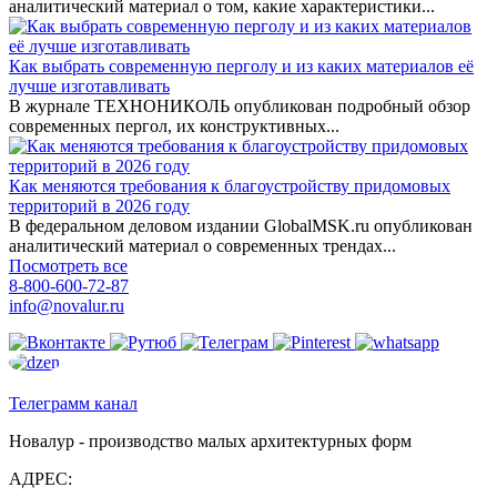
аналитический материал о том, какие характеристики...
Как выбрать современную перголу и из каких материалов её
лучше изготавливать
В журнале ТЕХНОНИКОЛЬ опубликован подробный обзор
современных пергол, их конструктивных...
Как меняются требования к благоустройству придомовых
территорий в 2026 году
В федеральном деловом издании GlobalMSK.ru опубликован
аналитический материал о современных трендах...
Посмотреть все
8-800-600-72-87
info@novalur.ru
Телеграмм канал
Новалур - производство малых архитектурных форм
АДРЕС: