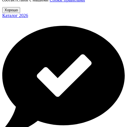
Хорошо
Каталог 2026