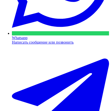
Whatsapp
Написать сообщение или позвонить