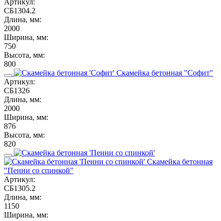
Артикул:
СБ1304.2
Длина, мм:
2000
Ширина, мм:
750
Высота, мм:
800
Скамейка бетонная "Софит"
Артикул:
СБ1326
Длина, мм:
2000
Ширина, мм:
876
Высота, мм:
820
Скамейка бетонная
"Пенни со спинкой"
Артикул:
СБ1305.2
Длина, мм:
1150
Ширина, мм: