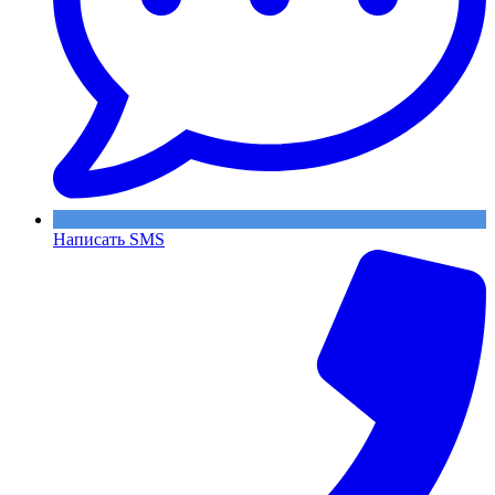
Написать SMS