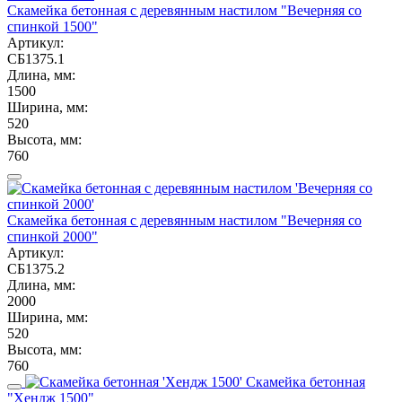
Скамейка бетонная с деревянным настилом "Вечерняя со
спинкой 1500"
Артикул:
СБ1375.1
Длина, мм:
1500
Ширина, мм:
520
Высота, мм:
760
Скамейка бетонная с деревянным настилом "Вечерняя со
спинкой 2000"
Артикул:
СБ1375.2
Длина, мм:
2000
Ширина, мм:
520
Высота, мм:
760
Скамейка бетонная
"Хендж 1500"