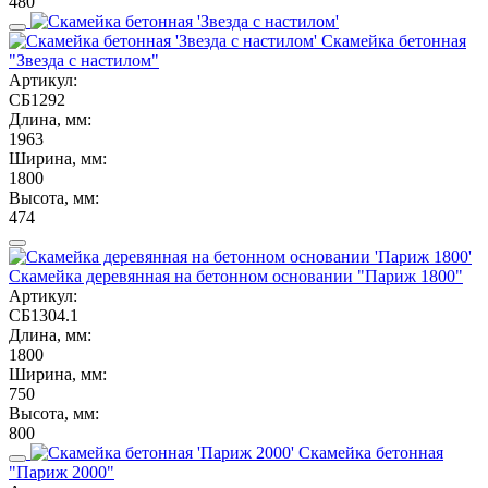
480
Скамейка бетонная
"Звезда с настилом"
Артикул:
СБ1292
Длина, мм:
1963
Ширина, мм:
1800
Высота, мм:
474
Скамейка деревянная на бетонном основании "Париж 1800"
Артикул:
СБ1304.1
Длина, мм:
1800
Ширина, мм:
750
Высота, мм:
800
Скамейка бетонная
"Париж 2000"