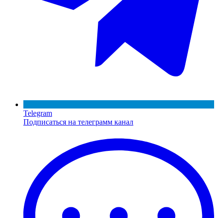
Telegram
Подписаться на телеграмм канал