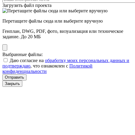
Загрузить файл проекта
Перетащите файлы сюда или выберите вручную
Генплан, DWG, PDF, фото, визуализация или техническое
задание. До 20 МБ
Выбранные файлы:
Даю согласие на
обработку моих персональных данных и
подтверждаю
, что ознакомлен с
Политикой
конфиденциальности
Отправить
Закрыть