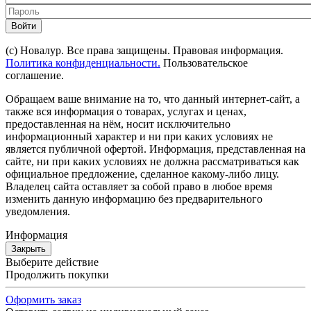
Войти
(с) Новалур. Все права защищены. Правовая информация.
Политика конфиденциальности.
Пользовательское
соглашение.
Обращаем ваше внимание на то, что данный интернет-сайт, а
также вся информация о товарах, услугах и ценах,
предоставленная на нём, носит исключительно
информационный характер и ни при каких условиях не
является публичной офертой. Информация, представленная на
сайте, ни при каких условиях не должна рассматриваться как
официальное предложение, сделанное какому-либо лицу.
Владелец сайта оставляет за собой право в любое время
изменить данную информацию без предварительного
уведомления.
Информация
Закрыть
Выберите действие
Продолжить покупки
Оформить заказ