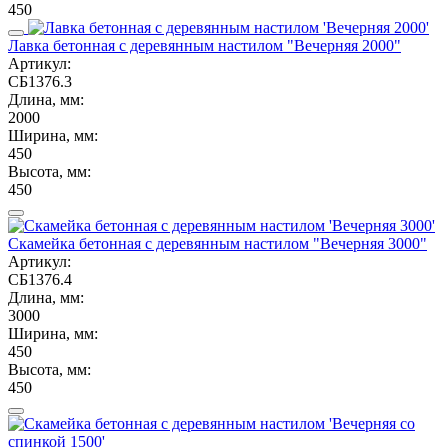
450
Лавка бетонная с деревянным настилом "Вечерняя 2000"
Артикул:
СБ1376.3
Длина, мм:
2000
Ширина, мм:
450
Высота, мм:
450
Скамейка бетонная с деревянным настилом "Вечерняя 3000"
Артикул:
СБ1376.4
Длина, мм:
3000
Ширина, мм:
450
Высота, мм:
450