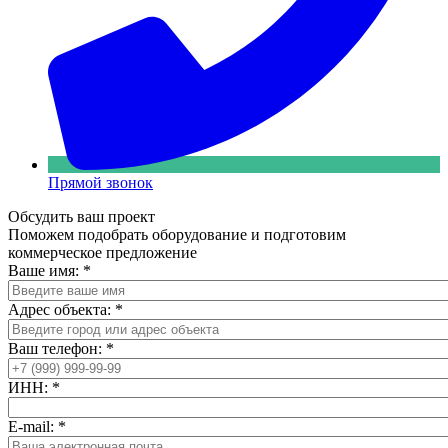
Прямой звонок
Обсудить ваш проект
Поможем подобрать оборудование и подготовим
коммерческое предложение
Ваше имя:
*
Адрес объекта:
*
Ваш телефон:
*
ИНН:
*
E-mail:
*