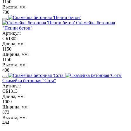
1150
Высота, мм:
730
Скамейка бетонная
"Пенни бетон"
Артикул:
СБ1305
Длина, мм:
1150
Ширина, мм:
1150
Высота, мм:
438
Скамейка бетонная "Сота"
Артикул:
СБ1313
Длина, мм:
1000
Ширина, мм:
873
Высота, мм:
454