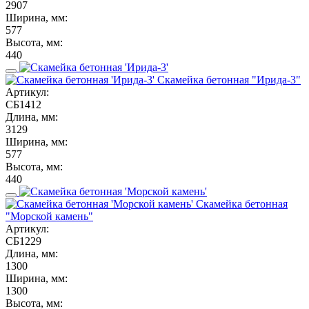
2907
Ширина, мм:
577
Высота, мм:
440
Скамейка бетонная "Ирида-3"
Артикул:
СБ1412
Длина, мм:
3129
Ширина, мм:
577
Высота, мм:
440
Скамейка бетонная
"Морской камень"
Артикул:
СБ1229
Длина, мм:
1300
Ширина, мм:
1300
Высота, мм: