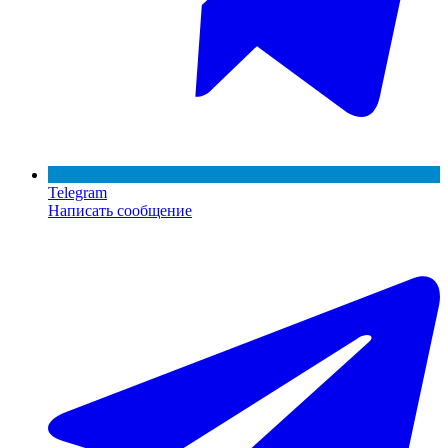
Telegram
Написать сообщение